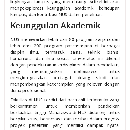
lingkungan kampus yang mendukung. Artikel ini akan
mengeksplorasi keunggulan akademik, kehidupan
kampus, dan kontribusi NUS dalam penelitian.
Keunggulan Akademik
NUS menawarkan lebih dari 80 program sarjana dan
lebih dari 200 program pascasarjana di berbagai
disiplin ilmu, termasuk sains, teknik, bisnis,
humaniora, dan ilmu sosial. Universitas ini dikenal
dengan pendekatan interdisipliner dalam pendidikan,
yang memungkinkan mahasiswa untuk
mengintegrasikan berbagai bidang studi dan
mengembangkan keterampilan yang relevan dengan
dunia profesional.
Fakultas di NUS terdiri dari para ahli terkemuka yang
berkomitmen untuk memberikan pendidikan
berkualitas tinggi. Mahasiswa di NUS didorong untuk
berpikir kritis, berinovasi, dan terlibat dalam proyek-
proyek penelitian yang memiliki dampak nyata.