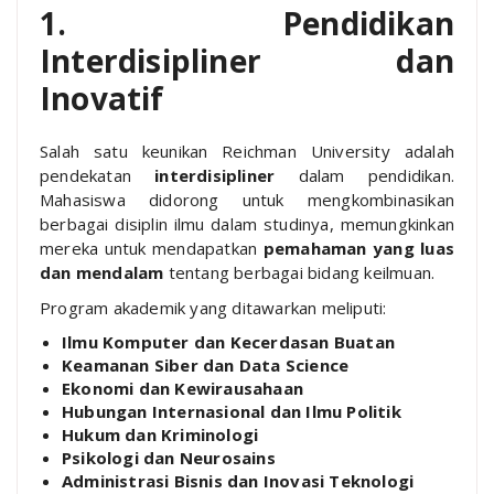
1. Pendidikan
Interdisipliner dan
Inovatif
Salah satu keunikan Reichman University adalah
pendekatan
interdisipliner
dalam pendidikan.
Mahasiswa didorong untuk mengkombinasikan
berbagai disiplin ilmu dalam studinya, memungkinkan
mereka untuk mendapatkan
pemahaman yang luas
dan mendalam
tentang berbagai bidang keilmuan.
Program akademik yang ditawarkan meliputi:
Ilmu Komputer dan Kecerdasan Buatan
Keamanan Siber dan Data Science
Ekonomi dan Kewirausahaan
Hubungan Internasional dan Ilmu Politik
Hukum dan Kriminologi
Psikologi dan Neurosains
Administrasi Bisnis dan Inovasi Teknologi