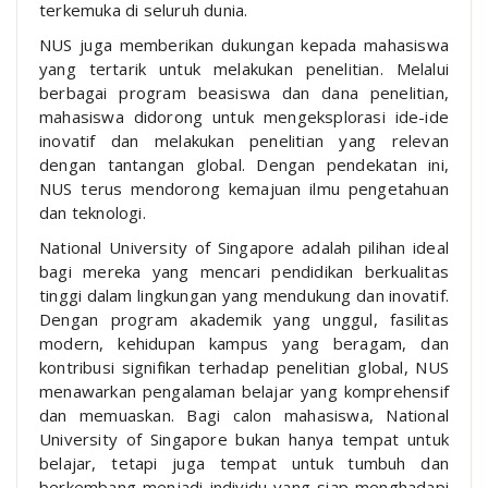
terkemuka di seluruh dunia.
NUS juga memberikan dukungan kepada mahasiswa
yang tertarik untuk melakukan penelitian. Melalui
berbagai program beasiswa dan dana penelitian,
mahasiswa didorong untuk mengeksplorasi ide-ide
inovatif dan melakukan penelitian yang relevan
dengan tantangan global. Dengan pendekatan ini,
NUS terus mendorong kemajuan ilmu pengetahuan
dan teknologi.
National University of Singapore adalah pilihan ideal
bagi mereka yang mencari pendidikan berkualitas
tinggi dalam lingkungan yang mendukung dan inovatif.
Dengan program akademik yang unggul, fasilitas
modern, kehidupan kampus yang beragam, dan
kontribusi signifikan terhadap penelitian global, NUS
menawarkan pengalaman belajar yang komprehensif
dan memuaskan. Bagi calon mahasiswa, National
University of Singapore bukan hanya tempat untuk
belajar, tetapi juga tempat untuk tumbuh dan
berkembang menjadi individu yang siap menghadapi