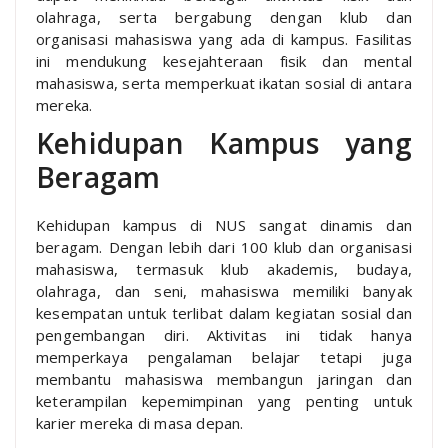
olahraga, serta bergabung dengan klub dan
organisasi mahasiswa yang ada di kampus. Fasilitas
ini mendukung kesejahteraan fisik dan mental
mahasiswa, serta memperkuat ikatan sosial di antara
mereka.
Kehidupan Kampus yang
Beragam
Kehidupan kampus di NUS sangat dinamis dan
beragam. Dengan lebih dari 100 klub dan organisasi
mahasiswa, termasuk klub akademis, budaya,
olahraga, dan seni, mahasiswa memiliki banyak
kesempatan untuk terlibat dalam kegiatan sosial dan
pengembangan diri. Aktivitas ini tidak hanya
memperkaya pengalaman belajar tetapi juga
membantu mahasiswa membangun jaringan dan
keterampilan kepemimpinan yang penting untuk
karier mereka di masa depan.