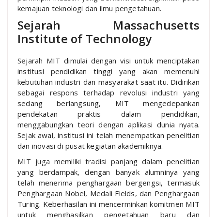
kemajuan teknologi dan ilmu pengetahuan.
Sejarah Massachusetts
Institute of Technology
Sejarah MIT dimulai dengan visi untuk menciptakan
institusi pendidikan tinggi yang akan memenuhi
kebutuhan industri dan masyarakat saat itu. Didirikan
sebagai respons terhadap revolusi industri yang
sedang berlangsung, MIT mengedepankan
pendekatan praktis dalam pendidikan,
menggabungkan teori dengan aplikasi dunia nyata.
Sejak awal, institusi ini telah menempatkan penelitian
dan inovasi di pusat kegiatan akademiknya.
MIT juga memiliki tradisi panjang dalam penelitian
yang berdampak, dengan banyak alumninya yang
telah menerima penghargaan bergengsi, termasuk
Penghargaan Nobel, Medali Fields, dan Penghargaan
Turing. Keberhasilan ini mencerminkan komitmen MIT
untuk menghasilkan pengetahuan baru dan