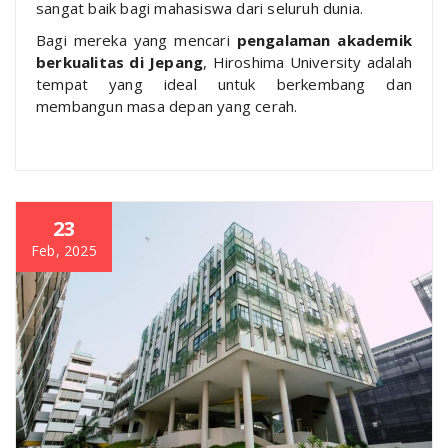
sangat baik bagi mahasiswa dari seluruh dunia.
Bagi mereka yang mencari
pengalaman akademik
berkualitas di Jepang
, Hiroshima University adalah
tempat yang ideal untuk berkembang dan
membangun masa depan yang cerah.
23
Feb, 2025