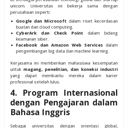
unicorn. Universitas ini bekerja sama dengan
perusahaan seperti:
Google dan Microsoft
dalam riset kecerdasan
buatan dan cloud computing.
CyberArk dan Check Point
dalam bidang
keamanan siber.
Facebook dan Amazon Web Services
dalam
pengembangan big data dan machine learning.
Kerjasama ini memberikan mahasiswa kesempatan
untuk
magang, penelitian, dan koneksi industri
yang dapat membantu mereka dalam karier
profesional setelah lulus.
4. Program Internasional
dengan Pengajaran dalam
Bahasa Inggris
Sebagai universitas dengan orientasi global,