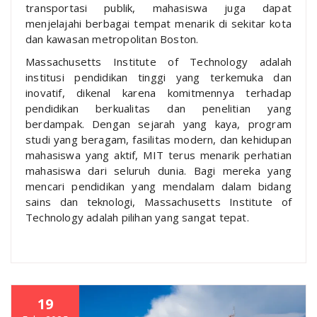
transportasi publik, mahasiswa juga dapat
menjelajahi berbagai tempat menarik di sekitar kota
dan kawasan metropolitan Boston.
Massachusetts Institute of Technology adalah
institusi pendidikan tinggi yang terkemuka dan
inovatif, dikenal karena komitmennya terhadap
pendidikan berkualitas dan penelitian yang
berdampak. Dengan sejarah yang kaya, program
studi yang beragam, fasilitas modern, dan kehidupan
mahasiswa yang aktif, MIT terus menarik perhatian
mahasiswa dari seluruh dunia. Bagi mereka yang
mencari pendidikan yang mendalam dalam bidang
sains dan teknologi, Massachusetts Institute of
Technology adalah pilihan yang sangat tepat.
19