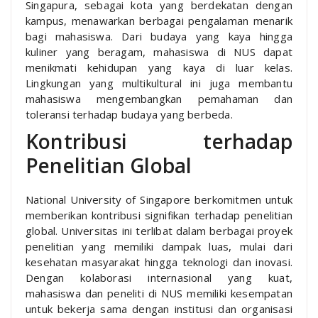
Singapura, sebagai kota yang berdekatan dengan
kampus, menawarkan berbagai pengalaman menarik
bagi mahasiswa. Dari budaya yang kaya hingga
kuliner yang beragam, mahasiswa di NUS dapat
menikmati kehidupan yang kaya di luar kelas.
Lingkungan yang multikultural ini juga membantu
mahasiswa mengembangkan pemahaman dan
toleransi terhadap budaya yang berbeda.
Kontribusi terhadap
Penelitian Global
National University of Singapore berkomitmen untuk
memberikan kontribusi signifikan terhadap penelitian
global. Universitas ini terlibat dalam berbagai proyek
penelitian yang memiliki dampak luas, mulai dari
kesehatan masyarakat hingga teknologi dan inovasi.
Dengan kolaborasi internasional yang kuat,
mahasiswa dan peneliti di NUS memiliki kesempatan
untuk bekerja sama dengan institusi dan organisasi