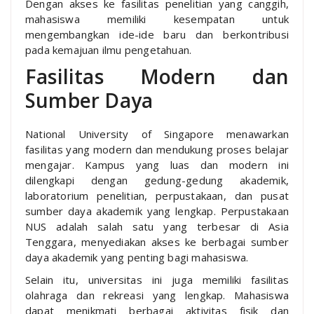
Dengan akses ke fasilitas penelitian yang canggih,
mahasiswa memiliki kesempatan untuk
mengembangkan ide-ide baru dan berkontribusi
pada kemajuan ilmu pengetahuan.
Fasilitas Modern dan
Sumber Daya
National University of Singapore menawarkan
fasilitas yang modern dan mendukung proses belajar
mengajar. Kampus yang luas dan modern ini
dilengkapi dengan gedung-gedung akademik,
laboratorium penelitian, perpustakaan, dan pusat
sumber daya akademik yang lengkap. Perpustakaan
NUS adalah salah satu yang terbesar di Asia
Tenggara, menyediakan akses ke berbagai sumber
daya akademik yang penting bagi mahasiswa.
Selain itu, universitas ini juga memiliki fasilitas
olahraga dan rekreasi yang lengkap. Mahasiswa
dapat menikmati berbagai aktivitas fisik dan