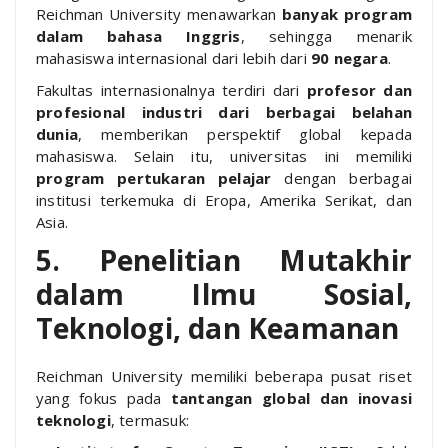
Reichman University menawarkan
banyak program
dalam bahasa Inggris
, sehingga menarik
mahasiswa internasional dari lebih dari
90 negara
.
Fakultas internasionalnya terdiri dari
profesor dan
profesional industri dari berbagai belahan
dunia
, memberikan perspektif global kepada
mahasiswa. Selain itu, universitas ini memiliki
program pertukaran pelajar
dengan berbagai
institusi terkemuka di Eropa, Amerika Serikat, dan
Asia.
5. Penelitian Mutakhir
dalam Ilmu Sosial,
Teknologi, dan Keamanan
Reichman University memiliki beberapa pusat riset
yang fokus pada
tantangan global dan inovasi
teknologi
, termasuk: