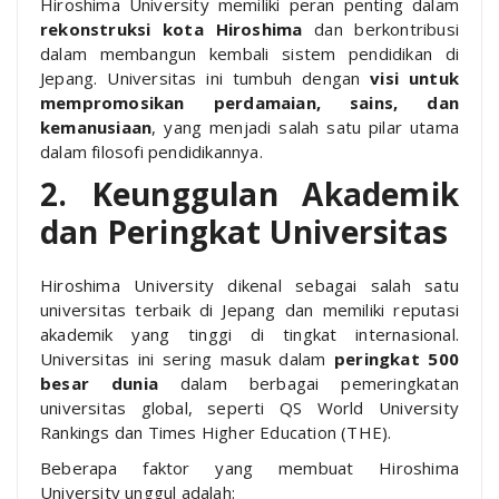
Hiroshima University memiliki peran penting dalam
rekonstruksi kota Hiroshima
dan berkontribusi
dalam membangun kembali sistem pendidikan di
Jepang. Universitas ini tumbuh dengan
visi untuk
mempromosikan perdamaian, sains, dan
kemanusiaan
, yang menjadi salah satu pilar utama
dalam filosofi pendidikannya.
2. Keunggulan Akademik
dan Peringkat Universitas
Hiroshima University dikenal sebagai salah satu
universitas terbaik di Jepang dan memiliki reputasi
akademik yang tinggi di tingkat internasional.
Universitas ini sering masuk dalam
peringkat 500
besar dunia
dalam berbagai pemeringkatan
universitas global, seperti QS World University
Rankings dan Times Higher Education (THE).
Beberapa faktor yang membuat Hiroshima
University unggul adalah: