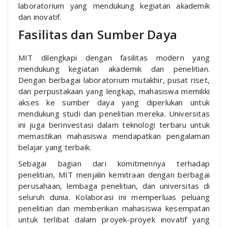
laboratorium yang mendukung kegiatan akademik
dan inovatif.
Fasilitas dan Sumber Daya
MIT dilengkapi dengan fasilitas modern yang
mendukung kegiatan akademik dan penelitian.
Dengan berbagai laboratorium mutakhir, pusat riset,
dan perpustakaan yang lengkap, mahasiswa memiliki
akses ke sumber daya yang diperlukan untuk
mendukung studi dan penelitian mereka. Universitas
ini juga berinvestasi dalam teknologi terbaru untuk
memastikan mahasiswa mendapatkan pengalaman
belajar yang terbaik.
Sebagai bagian dari komitmennya terhadap
penelitian, MIT menjalin kemitraan dengan berbagai
perusahaan, lembaga penelitian, dan universitas di
seluruh dunia. Kolaborasi ini memperluas peluang
penelitian dan memberikan mahasiswa kesempatan
untuk terlibat dalam proyek-proyek inovatif yang