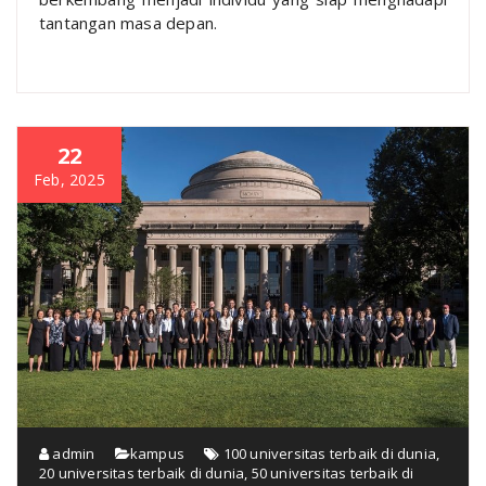
tantangan masa depan.
22
Feb, 2025
admin
kampus
100 universitas terbaik di dunia
,
20 universitas terbaik di dunia
,
50 universitas terbaik di