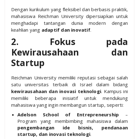
Dengan kurikulum yang fleksibel dan berbasis praktik,
mahasiswa Reichman University dipersiapkan untuk
menghadapi tantangan dunia modern dengan
keahlian yang
adaptif dan inovatif
.
2. Fokus pada
Kewirausahaan dan
Startup
Reichman University memiliki reputasi sebagai salah
satu universitas terbaik di Israel dalam bidang
kewirausahaan dan inovasi teknologi
. Kampus ini
memiliki beberapa inisiatif untuk mendukung
mahasiswa yang ingin membangun startup, seperti:
Adelson School of Entrepreneurship
–
Program yang membimbing mahasiswa dalam
pengembangan ide bisnis, pendanaan
startup, dan inovasi teknologi
.