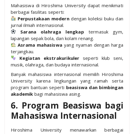
Mahasiswa di Hiroshima University dapat menikmati
berbagai fasilitas seperti:
Perpustakaan modern
dengan koleksi buku dan
jurnal ilmiah internasional.
Sarana olahraga lengkap
termasuk gym,
lapangan sepak bola, dan kolam renang.
Asrama mahasiswa
yang nyaman dengan harga
terjangkau.
Kegiatan ekstrakurikuler
seperti klub seni,
musik, olahraga, dan budaya internasional.
Banyak mahasiswa internasional memilih Hiroshima
University karena lingkungan yang ramah serta
program bantuan seperti
beasiswa dan bimbingan
akademik
bagi mahasiswa asing.
6. Program Beasiswa bagi
Mahasiswa Internasional
Hiroshima University menawarkan berbagai