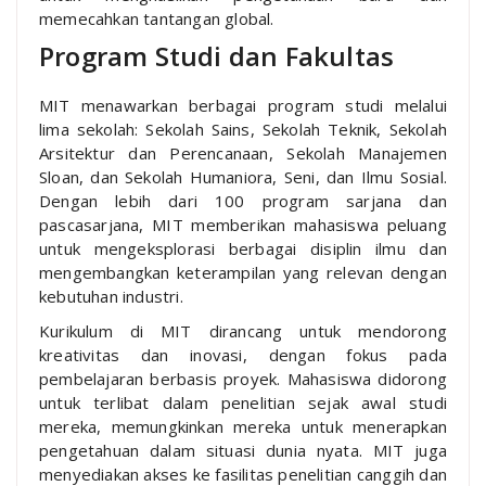
memecahkan tantangan global.
Program Studi dan Fakultas
MIT menawarkan berbagai program studi melalui
lima sekolah: Sekolah Sains, Sekolah Teknik, Sekolah
Arsitektur dan Perencanaan, Sekolah Manajemen
Sloan, dan Sekolah Humaniora, Seni, dan Ilmu Sosial.
Dengan lebih dari 100 program sarjana dan
pascasarjana, MIT memberikan mahasiswa peluang
untuk mengeksplorasi berbagai disiplin ilmu dan
mengembangkan keterampilan yang relevan dengan
kebutuhan industri.
Kurikulum di MIT dirancang untuk mendorong
kreativitas dan inovasi, dengan fokus pada
pembelajaran berbasis proyek. Mahasiswa didorong
untuk terlibat dalam penelitian sejak awal studi
mereka, memungkinkan mereka untuk menerapkan
pengetahuan dalam situasi dunia nyata. MIT juga
menyediakan akses ke fasilitas penelitian canggih dan