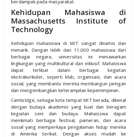
berdampak pada masyarakat.
Kehidupan Mahasiswa di
Massachusetts Institute of
Technology
Kehidupan mahasiswa di MIT sangat dinamis dan
menarik. Dengan lebih dari 11.000 mahasiswa dari
berbagai negara, universitas ini menawarkan
lingkungan yang multikultural dan inklusif. Mahasiswa
dapat terlibat dalam berbagai kegiatan
ekstrakurikuler, seperti klub, organisasi, dan acara
sosial, yang membantu mereka membangun jaringan
dan mengembangkan keterampilan kepemimpinan.
Cambridge, sebagai kota tempat MIT berada, dikenal
dengan budaya akademis yang kuat dan beragam
kegiatan seni dan budaya. Mahasiswa dapat
menikmati berbagai festival, pameran, dan acara
sosial yang memperkaya pengalaman hidup mereka
di Amerika Serikat. Dengan akses mudah ke