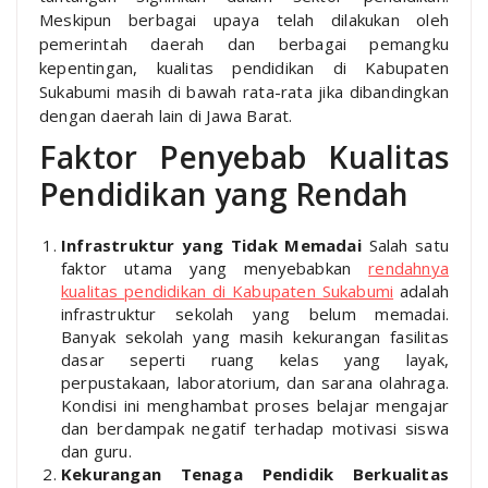
Meskipun berbagai upaya telah dilakukan oleh
pemerintah daerah dan berbagai pemangku
kepentingan, kualitas pendidikan di Kabupaten
Sukabumi masih di bawah rata-rata jika dibandingkan
dengan daerah lain di Jawa Barat.
Faktor Penyebab Kualitas
Pendidikan yang Rendah
Infrastruktur yang Tidak Memadai
Salah satu
faktor utama yang menyebabkan
rendahnya
kualitas pendidikan di Kabupaten Sukabumi
adalah
infrastruktur sekolah yang belum memadai.
Banyak sekolah yang masih kekurangan fasilitas
dasar seperti ruang kelas yang layak,
perpustakaan, laboratorium, dan sarana olahraga.
Kondisi ini menghambat proses belajar mengajar
dan berdampak negatif terhadap motivasi siswa
dan guru.
Kekurangan Tenaga Pendidik Berkualitas