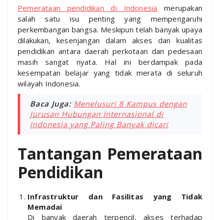
Pemerataan pendidikan di Indonesia
merupakan
salah satu isu penting yang mempengaruhi
perkembangan bangsa. Meskipun telah banyak upaya
dilakukan, kesenjangan dalam akses dan kualitas
pendidikan antara daerah perkotaan dan pedesaan
masih sangat nyata. Hal ini berdampak pada
kesempatan belajar yang tidak merata di seluruh
wilayah Indonesia.
Baca Juga:
Menelusuri 8 Kampus dengan
Jurusan Hubungan Internasional di
Indonesia yang Paling Banyak dicari
Tantangan Pemerataan
Pendidikan
Infrastruktur dan Fasilitas yang Tidak
Memadai
Di banyak daerah terpencil, akses terhadap