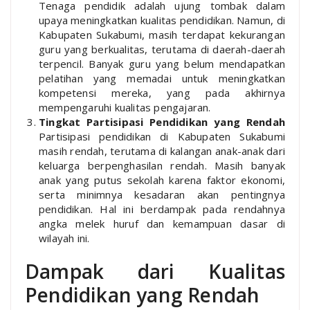
Tenaga pendidik adalah ujung tombak dalam
upaya meningkatkan kualitas pendidikan. Namun, di
Kabupaten Sukabumi, masih terdapat kekurangan
guru yang berkualitas, terutama di daerah-daerah
terpencil. Banyak guru yang belum mendapatkan
pelatihan yang memadai untuk meningkatkan
kompetensi mereka, yang pada akhirnya
mempengaruhi kualitas pengajaran.
Tingkat Partisipasi Pendidikan yang Rendah
Partisipasi pendidikan di Kabupaten Sukabumi
masih rendah, terutama di kalangan anak-anak dari
keluarga berpenghasilan rendah. Masih banyak
anak yang putus sekolah karena faktor ekonomi,
serta minimnya kesadaran akan pentingnya
pendidikan. Hal ini berdampak pada rendahnya
angka melek huruf dan kemampuan dasar di
wilayah ini.
Dampak dari Kualitas
Pendidikan yang Rendah