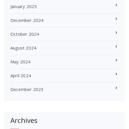
January 2025
December 2024
October 2024
August 2024
May 2024
April 2024
December 2023
Archives