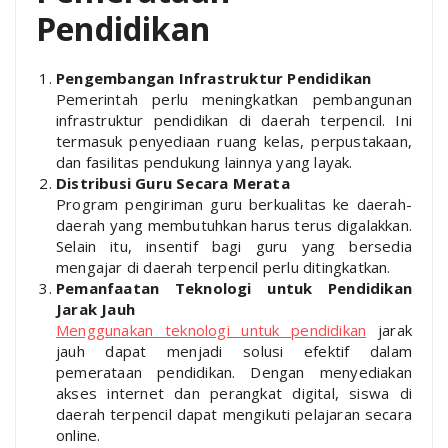
Pendidikan
Pengembangan Infrastruktur Pendidikan
Pemerintah perlu meningkatkan pembangunan
infrastruktur pendidikan di daerah terpencil. Ini
termasuk penyediaan ruang kelas, perpustakaan,
dan fasilitas pendukung lainnya yang layak.
Distribusi Guru Secara Merata
Program pengiriman guru berkualitas ke daerah-
daerah yang membutuhkan harus terus digalakkan.
Selain itu, insentif bagi guru yang bersedia
mengajar di daerah terpencil perlu ditingkatkan.
Pemanfaatan Teknologi untuk Pendidikan
Jarak Jauh
Menggunakan teknologi untuk pendidikan
jarak
jauh dapat menjadi solusi efektif dalam
pemerataan pendidikan. Dengan menyediakan
akses internet dan perangkat digital, siswa di
daerah terpencil dapat mengikuti pelajaran secara
online.