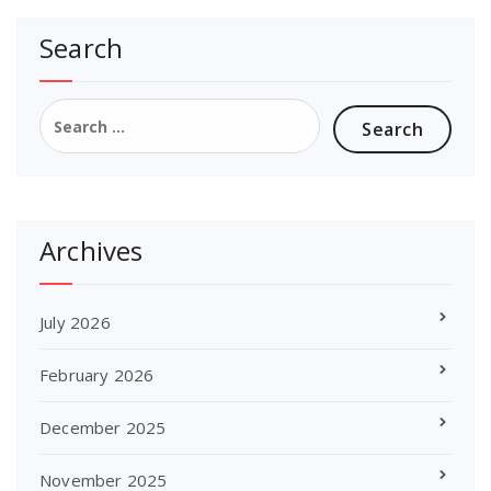
Search
Search
for:
Archives
July 2026
February 2026
December 2025
November 2025