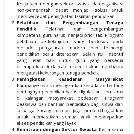
Kerja sama dengan sektor swasta dan organisasi
non-pemerintah dapat menjadi solusi untuk
mempercepat peningkatan fasilitas pendidikan.
Pelatihan dan Pengembangan Tenaga
Pendidik
Pelatihan dan pengembangan
kompetensi guru harus menjadi prioritas. Program
pelatihan berkelanjutan yang berfokus pada
metode pengajaran modern dan teknologi
pendidikan perlu diterapkan. Selain itu, insentif
yang lebih baik untuk guru yang bersedia
ditempatkan di daerah terpencil akan membantu
mengatasi kekurangan tenaga pendidik.
Peningkatan Kesadaran Masyarakat
Kampanye untuk meningkatkan kesadaran tentang
pentingnya pendidikan harus digalakkan, terutama
di kalangan masyarakat pedesaan. Program
beasiswa dan bantuan pendidikan bagi siswa dari
keluarga kurang mampu juga perlu ditingkatkan
untuk memastikan semua anak mendapatkan
akses pendidikan yang layak.
Kemitraan dengan Sektor Swasta
Kerja sama