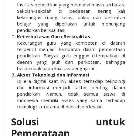
fasilitas pendidikan yang memadai masih terbatas.
Sekolah-sekolah di pedesaan sering kali
kekurangan ruang kelas, buku, dan peralatan
belajar yang diperlukan untuk menunjang
pendidikan berkualitas.
Keterbatasan Guru Berkualitas
Kekurangan guru yang kompeten di daerah
terpencil menjadi hambatan dalam pemerataan
pendidikan. Banyak guru enggan ditempatkan di
daerah yang jauh dari perkotaan, sehingga
berdampak pada kualitas pengajaran.
Akses Teknologi dan Informasi
Di era digital saat ini, akses terhadap teknologi
dan informasi menjadi faktor penting dalam
pendidikan. Namun, tidak semua siswa di
Indonesia memiliki akses yang sama terhadap
teknologi, terutama di daerah pedesaan.
Solusi untuk
Pemerataan