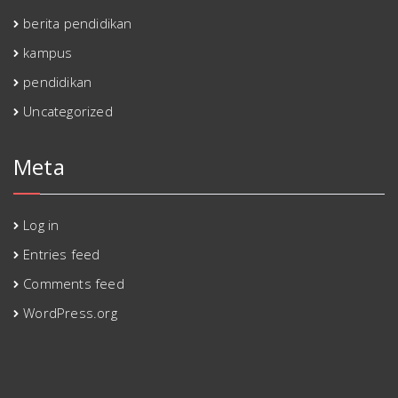
berita pendidikan
kampus
pendidikan
Uncategorized
Meta
Log in
Entries feed
Comments feed
WordPress.org