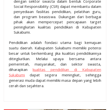
dengan sektor swasta dalam bentuk Corporate
Social Responsibility (CSR) dapat membantu dalam
penyediaan fasilitas pendidikan, pelatihan guru,
dan program beasiswa. Dukungan dari berbagai
pihak akan mempercepat pencapaian target
peningkatan kualitas pendidikan di Kabupaten
Sukabumi.
Pendidikan adalah fondasi utama bagi kemajuan
suatu daerah. Kabupaten Sukabumi memiliki potensi
besar untuk berkembang jika kualitas pendidikannya
ditingkatkan. Melalui upaya bersama antara
pemerintah, masyarakat, dan sektor swasta,
diharapkan
kualitas pendidikan di Kabupaten
Sukabumi
dapat segera meningkat, sehingga
generasi muda dapat memiliki masa depan yang lebih
cerah dan sejahtera.