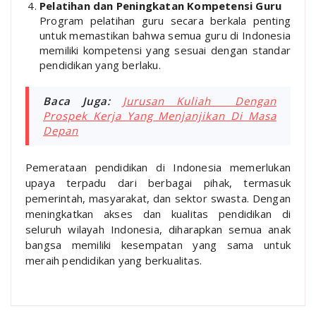
Pelatihan dan Peningkatan Kompetensi Guru
Program pelatihan guru secara berkala penting
untuk memastikan bahwa semua guru di Indonesia
memiliki kompetensi yang sesuai dengan standar
pendidikan yang berlaku.
Baca Juga:
Jurusan Kuliah Dengan
Prospek Kerja Yang Menjanjikan Di Masa
Depan
Pemerataan pendidikan di Indonesia memerlukan
upaya terpadu dari berbagai pihak, termasuk
pemerintah, masyarakat, dan sektor swasta. Dengan
meningkatkan akses dan kualitas pendidikan di
seluruh wilayah Indonesia, diharapkan semua anak
bangsa memiliki kesempatan yang sama untuk
meraih pendidikan yang berkualitas.