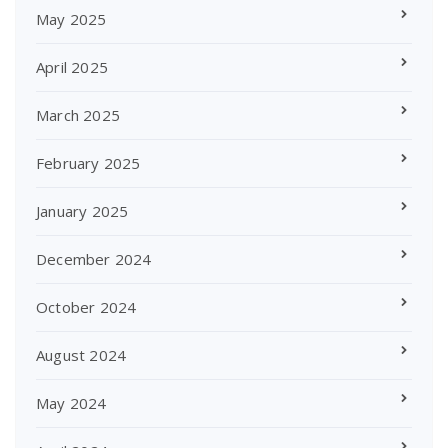
May 2025
April 2025
March 2025
February 2025
January 2025
December 2024
October 2024
August 2024
May 2024