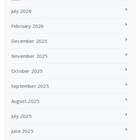
July 2026
February 2026
December 2025
November 2025
October 2025
September 2025
August 2025
July 2025
June 2025