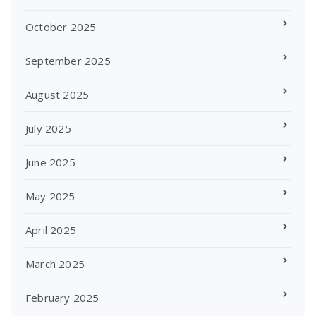
October 2025
September 2025
August 2025
July 2025
June 2025
May 2025
April 2025
March 2025
February 2025