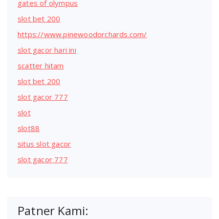
gates of olympus
slot bet 200
https://www.pinewoodorchards.com/
slot gacor hari ini
scatter hitam
slot bet 200
slot gacor 777
slot
slot88
situs slot gacor
slot gacor 777
Patner Kami: