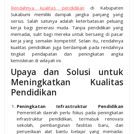
Rendahnya kualitas pendidikan
di Kabupaten
Sukabumi memiliki dampak jangka panjang yang
serius. Salah satunya adalah keterbatasan peluang
kerja bagi generasi muda. Tanpa pendidikan yang
memadai, sulit bagi mereka untuk bersaing di pasar
kerja yang semakin kompetitif. Selain itu, rendahnya
kualitas pendidikan juga berdampak pada rendahnya
tingkat pendapatan dan peningkatan angka
kemiskinan di wilayah ini.
Upaya dan Solusi untuk
Meningkatkan Kualitas
Pendidikan
Peningkatan Infrastruktur Pendidikan
Pemerintah daerah perlu fokus pada peningkatan
infrastruktur pendidikan, termasuk renovasi
sekolah, pembangunan fasilitas baru, dan
penyediaan alat bantu belajar yang memadai.