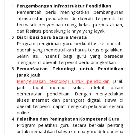
Pengembangan Infrastruktur Pendidikan
Pemerintah perlu meningkatkan pembangunan
infrastruktur pendidikan di daerah terpencil. Ini
termasuk penyediaan ruang kelas, perpustakaan,
dan fasilitas pendukung lainnya yang layak.
Distribusi Guru Secara Merata
Program pengiriman guru berkualitas ke daerah-
daerah yang membutuhkan harus terus digalakkan.
Selain itu, insentif bagi guru yang bersedia
mengajar di daerah terpencil perlu ditingkatkan.
Pemanfaatan Teknologi untuk Pendidikan
Jarak Jauh
Menggunakan teknologi untuk pendidikan
jarak
jauh dapat menjadi solusi efektif dalam
pemerataan pendidikan. Dengan menyediakan
akses internet dan perangkat digital, siswa di
daerah terpencil dapat mengikuti pelajaran secara
online.
Pelatihan dan Peningkatan Kompetensi Guru
Program pelatihan guru secara berkala penting
untuk memastikan bahwa semua guru di Indonesia