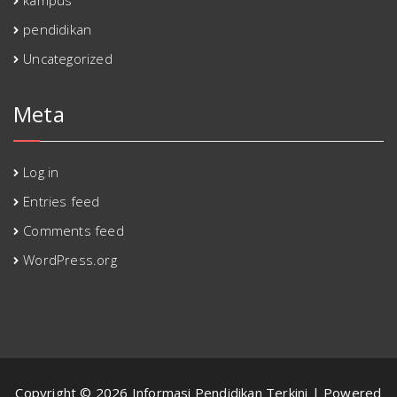
pendidikan
Uncategorized
Meta
Log in
Entries feed
Comments feed
WordPress.org
Copyright © 2026 Informasi Pendidikan Terkini | Powered