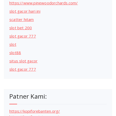
https://www.pinewoodorchards.com/
slot gacor hari ini
scatter hitam
slot bet 200
slot gacor 777
slot
slot88
situs slot gacor
slot gacor 777
Patner Kami:
https://kopiforebanten.org/