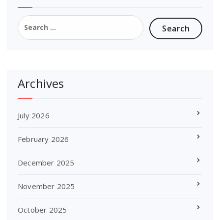
Search
for:
Archives
July 2026
February 2026
December 2025
November 2025
October 2025