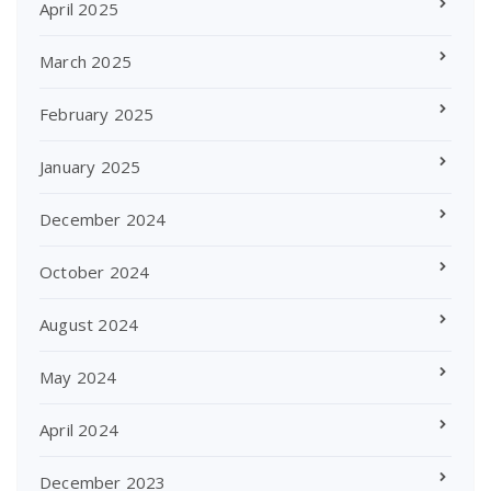
April 2025
March 2025
February 2025
January 2025
December 2024
October 2024
August 2024
May 2024
April 2024
December 2023