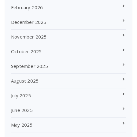
February 2026
December 2025
November 2025
October 2025
September 2025
August 2025
July 2025
June 2025
May 2025