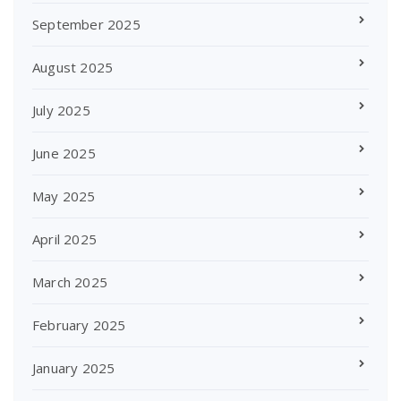
September 2025
August 2025
July 2025
June 2025
May 2025
April 2025
March 2025
February 2025
January 2025