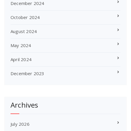
December 2024
October 2024
August 2024
May 2024
April 2024
December 2023
Archives
July 2026