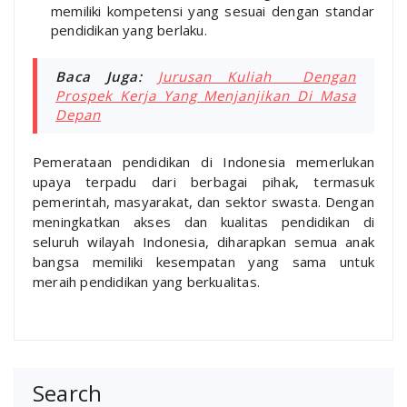
memiliki kompetensi yang sesuai dengan standar
pendidikan yang berlaku.
Baca Juga:
Jurusan Kuliah Dengan
Prospek Kerja Yang Menjanjikan Di Masa
Depan
Pemerataan pendidikan di Indonesia memerlukan
upaya terpadu dari berbagai pihak, termasuk
pemerintah, masyarakat, dan sektor swasta. Dengan
meningkatkan akses dan kualitas pendidikan di
seluruh wilayah Indonesia, diharapkan semua anak
bangsa memiliki kesempatan yang sama untuk
meraih pendidikan yang berkualitas.
Search