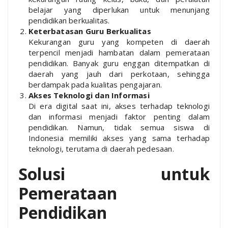
belajar yang diperlukan untuk menunjang
pendidikan berkualitas.
Keterbatasan Guru Berkualitas
Kekurangan guru yang kompeten di daerah
terpencil menjadi hambatan dalam pemerataan
pendidikan. Banyak guru enggan ditempatkan di
daerah yang jauh dari perkotaan, sehingga
berdampak pada kualitas pengajaran.
Akses Teknologi dan Informasi
Di era digital saat ini, akses terhadap teknologi
dan informasi menjadi faktor penting dalam
pendidikan. Namun, tidak semua siswa di
Indonesia memiliki akses yang sama terhadap
teknologi, terutama di daerah pedesaan.
Solusi untuk
Pemerataan
Pendidikan