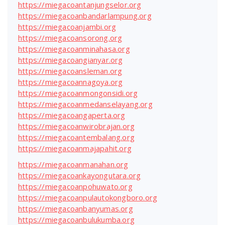
https://miegacoantanjungselor.org
https://miegacoanbandarlampung.org
https://miegacoanjambi.org
https://miegacoansorong.org
https://miegacoanminahasa.org
https://miegacoangianyar.org
https://miegacoansleman.org
https://miegacoannagoya.org
https://miegacoanmongonsidi.org
https://miegacoanmedanselayang.org
https://miegacoangaperta.org
https://miegacoanwirobrajan.org
https://miegacoantembalang.org
https://miegacoanmajapahit.org
https://miegacoanmanahan.org
https://miegacoankayongutara.org
https://miegacoanpohuwato.org
https://miegacoanpulautokongboro.org
https://miegacoanbanyumas.org
https://miegacoanbulukumba.org