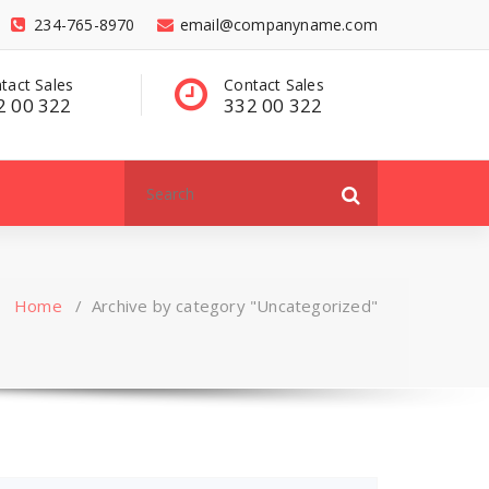
234-765-8970
email@companyname.com
tact Sales
Have a questions?
C
2 00 322
contact@dummy
3
.com
Search
for:
Home
/
Archive by category "Uncategorized"