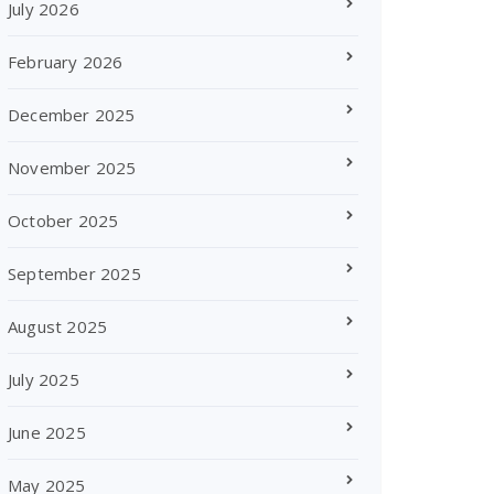
July 2026
February 2026
December 2025
November 2025
October 2025
September 2025
August 2025
July 2025
June 2025
May 2025