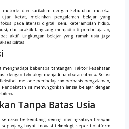
an metode dan kurikulum dengan kebutuhan mereka.
ujian ketat, melainkan pengalaman belajar yang
kus pada literasi digital, seni, keterampilan hidup,
kusi, dan praktik langsung menjadi inti pembelajaran,
bat aktif. Lingkungan belajar yang ramah usia juga
ksesibilitas.
i
ia menghadapi beberapa tantangan. Faktor kesehatan
si dengan teknologi menjadi hambatan utama. Solusi
fleksibel, metode pembelajaran berbasis pengalaman,
. Pendekatan ini memungkinkan lansia belajar dengan
ebihan.
kan Tanpa Batas Usia
an semakin berkembang seiring meningkatnya harapan
sepanjang hayat. Inovasi teknologi, seperti platform