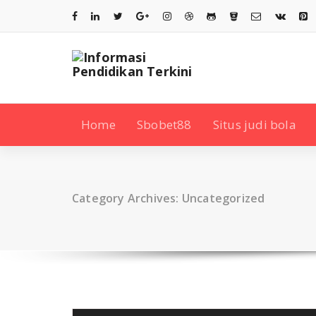
Skip
to
content
Sales
Contact Sales
Have a 
322
332 00 322
conta
om
Home
Sbobet88
Situs judi bola
Category Archives: Uncategorized