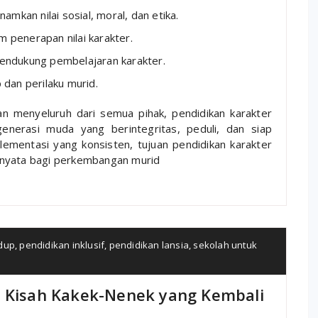
mkan nilai sosial, moral, dan etika.
m penerapan nilai karakter.
 mendukung pembelajaran karakter.
 dan perilaku murid.
 menyeluruh dari semua pihak, pendidikan karakter
enerasi muda yang berintegritas, peduli, dan siap
ementasi yang konsisten, tujuan pendidikan karakter
 nyata bagi perkembangan murid
idup
,
pendidikan inklusif
,
pendidikan lansia
,
sekolah untuk
: Kisah Kakek-Nenek yang Kembali