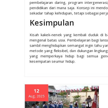
pembelajaran daring, program intergenerasi
pendidikan dari mana saja. Konsep ini men
sekadar tahap kehidupan, tetapi sebagai perja
Kesimpulan
Kisah kakek-nenek yang kembali duduk di b
mengenal batas usia. Pembelajaran bagi lansi
sambil menghidupkan semangat ingin tahu yang
metode yang fleksibel, dan dukungan lingkun
yang memperkaya hidup bagi semua gener
kesempatan seumur hidup.
12
Aug, 2025