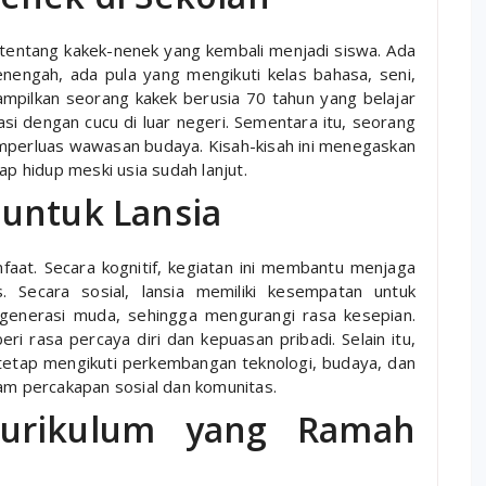
tentang kakek-nenek yang kembali menjadi siswa. Ada
engah, ada pula yang mengikuti kelas bahasa, seni,
nampilkan seorang kakek berusia 70 tahun yang belajar
i dengan cucu di luar negeri. Sementara itu, seorang
mperluas wawasan budaya. Kisah-kisah ini menegaskan
ap hidup meski usia sudah lanjut.
untuk Lansia
faat. Secara kognitif, kegiatan ini membantu menjaga
s. Secara sosial, lansia memiliki kesempatan untuk
generasi muda, sehingga mengurangi rasa kesepian.
ri rasa percaya diri dan kepuasan pribadi. Selain itu,
tetap mengikuti perkembangan teknologi, budaya, dan
lam percakapan sosial dan komunitas.
urikulum yang Ramah