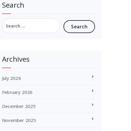
Search
Search
for:
Archives
July 2026
February 2026
December 2025
November 2025