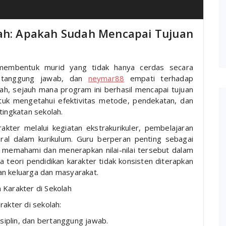
lah: Apakah Sudah Mencapai Tujuan
n membentuk murid yang tidak hanya cerdas secara
s, tanggung jawab, dan
neymar88
empati terhadap
ah, sejauh mana program ini berhasil mencapai tujuan
ntuk mengetahui efektivitas metode, pendekatan, dan
tingkatan sekolah.
kter melalui kegiatan ekstrakurikuler, pembelajaran
moral dalam kurikulum. Guru berperan penting sebagai
at memahami dan menerapkan nilai-nilai tersebut dalam
a teori pendidikan karakter tidak konsisten diterapkan
an keluarga dan masyarakat.
 Karakter di Sekolah
rakter di sekolah:
siplin, dan bertanggung jawab.