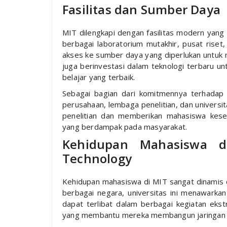
Fasilitas dan Sumber Daya
MIT dilengkapi dengan fasilitas modern yang
berbagai laboratorium mutakhir, pusat riset
akses ke sumber daya yang diperlukan untuk m
juga berinvestasi dalam teknologi terbaru
belajar yang terbaik.
Sebagai bagian dari komitmennya terhadap 
perusahaan, lembaga penelitian, dan universit
penelitian dan memberikan mahasiswa kesem
yang berdampak pada masyarakat.
Kehidupan Mahasiswa di
Technology
Kehidupan mahasiswa di MIT sangat dinamis d
berbagai negara, universitas ini menawarkan 
dapat terlibat dalam berbagai kegiatan ekstra
yang membantu mereka membangun jaringan 