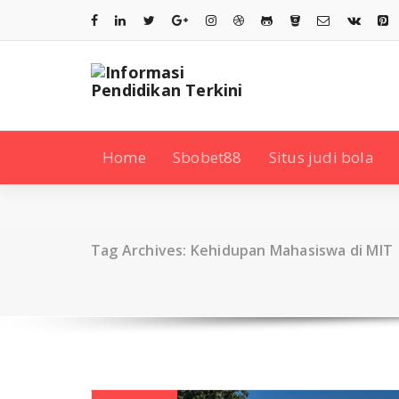
Skip
to
content
t Sales
Contact Sales
Have
0 322
332 00 322
con
om
Home
Sbobet88
Situs judi bola
Tag Archives: Kehidupan Mahasiswa di MIT