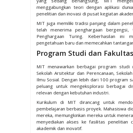
yang sedang berlangsung, MIT mengede
menggabungkan teori dengan aplikasi dunia 
penelitian dan inovasi di pusat kegiatan akade
MIT juga memiliki tradisi panjang dalam pen
telah menerima penghargaan bergengsi, 
Penghargaan Turing. Keberhasilan ini 
pengetahuan baru dan memecahkan tantangan 
Program Studi dan Fakulta
MIT menawarkan berbagai program studi mel
Sekolah Arsitektur dan Perencanaan, Sekola
Ilmu Sosial. Dengan lebih dari 100 program
peluang untuk mengeksplorasi berbagai d
relevan dengan kebutuhan industri.
Kurikulum di MIT dirancang untuk mendor
pembelajaran berbasis proyek. Mahasiswa dido
mereka, memungkinkan mereka untuk menerapk
menyediakan akses ke fasilitas penelitian
akademik dan inovatif.