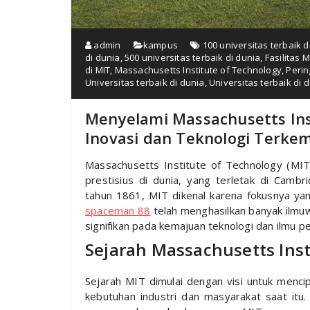
admin
kampus
100 universitas terbaik d
di dunia
,
500 universitas terbaik di dunia
,
Fasilitas 
di MIT
,
Massachusetts Institute of Technology
,
Perin
Universitas terbaik di dunia
,
Universitas terbaik di 
Menyelami Massachusetts Ins
Inovasi dan Teknologi Terke
Massachusetts Institute of Technology (MIT)
prestisius di dunia, yang terletak di Cambr
tahun 1861, MIT dikenal karena fokusnya yang
spaceman 88
telah menghasilkan banyak ilmuw
signifikan pada kemajuan teknologi dan ilmu p
Sejarah Massachusetts Inst
Sejarah MIT dimulai dengan visi untuk mencip
kebutuhan industri dan masyarakat saat itu. 