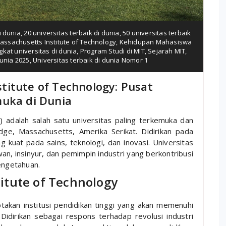
i dunia
,
20 universitas terbaik di dunia
,
50 universitas terbaik
Massachusetts Institute of Technology
,
Kehidupan Mahasiswa
gkat universitas di dunia
,
Program Studi di MIT
,
Sejarah MIT
,
dunia 2025
,
Universitas terbaik di dunia Nomor 1
titute of Technology: Pusat
muka di Dunia
 adalah salah satu universitas paling terkemuka dan
idge, Massachusetts, Amerika Serikat. Didirikan pada
 kuat pada sains, teknologi, dan inovasi. Universitas
an, insinyur, dan pemimpin industri yang berkontribusi
engetahuan.
itute of Technology
takan institusi pendidikan tinggi yang akan memenuhi
Didirikan sebagai respons terhadap revolusi industri