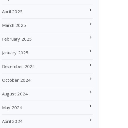
April 2025
March 2025
February 2025
January 2025
December 2024
October 2024
August 2024
May 2024
April 2024