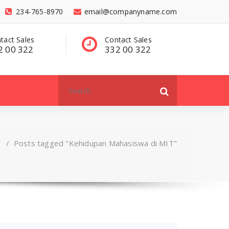
234-765-8970
email@companyname.com
ontact Sales
Have a questions?
332 00 322
contact@dummy
.com
Search
for:
/
Posts tagged "Kehidupan Mahasiswa di MIT"