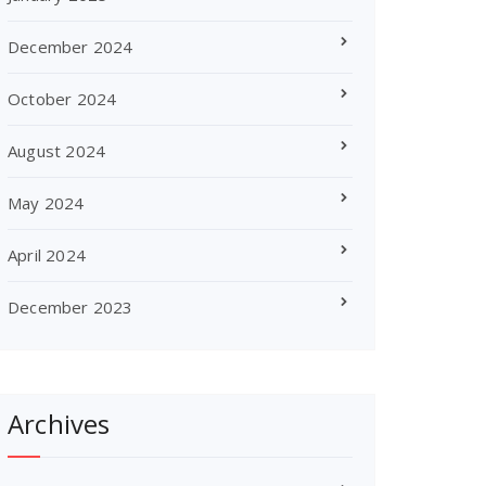
December 2024
October 2024
August 2024
May 2024
April 2024
December 2023
Archives