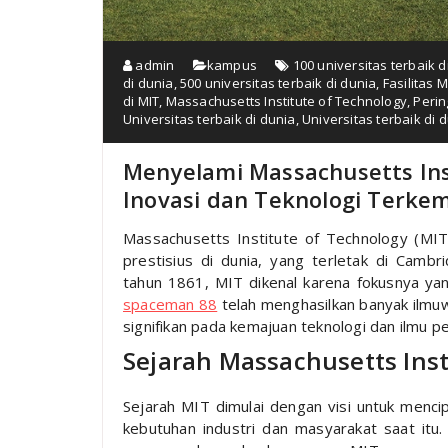
admin
kampus
100 universitas terbaik d
di dunia
,
500 universitas terbaik di dunia
,
Fasilitas 
di MIT
,
Massachusetts Institute of Technology
,
Perin
Universitas terbaik di dunia
,
Universitas terbaik di 
Menyelami Massachusetts Ins
Inovasi dan Teknologi Terke
Massachusetts Institute of Technology (MIT)
prestisius di dunia, yang terletak di Cambr
tahun 1861, MIT dikenal karena fokusnya yang
spaceman 88
telah menghasilkan banyak ilmuw
signifikan pada kemajuan teknologi dan ilmu p
Sejarah Massachusetts Inst
Sejarah MIT dimulai dengan visi untuk mencip
kebutuhan industri dan masyarakat saat itu. 