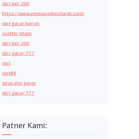
slot bet 200
https://www.pinewoodorchards.com/
slot gacor hari ini
scatter hitam
slot bet 200
slot gacor 777
slot
slot88
situs slot gacor
slot gacor 777
Patner Kami: