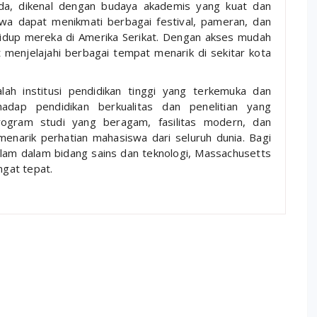
da, dikenal dengan budaya akademis yang kuat dan
wa dapat menikmati berbagai festival, pameran, dan
idup mereka di Amerika Serikat. Dengan akses mudah
 menjelajahi berbagai tempat menarik di sekitar kota
lah institusi pendidikan tinggi yang terkemuka dan
hadap pendidikan berkualitas dan penelitian yang
ogram studi yang beragam, fasilitas modern, dan
enarik perhatian mahasiswa dari seluruh dunia. Bagi
am dalam bidang sains dan teknologi, Massachusetts
ngat tepat.