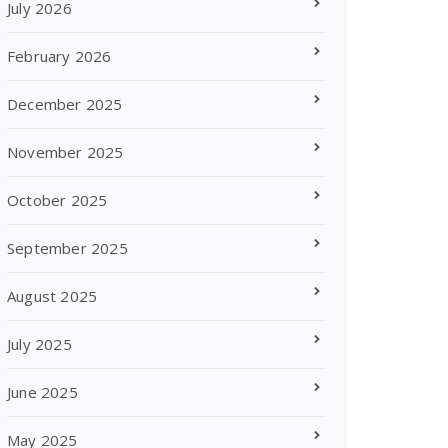
July 2026
February 2026
December 2025
November 2025
October 2025
September 2025
August 2025
July 2025
June 2025
May 2025