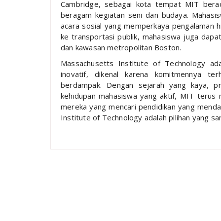
Cambridge, sebagai kota tempat MIT bera
beragam kegiatan seni dan budaya. Mahasis
acara sosial yang memperkaya pengalaman h
ke transportasi publik, mahasiswa juga dapat
dan kawasan metropolitan Boston.
Massachusetts Institute of Technology ada
inovatif, dikenal karena komitmennya ter
berdampak. Dengan sejarah yang kaya, pr
kehidupan mahasiswa yang aktif, MIT terus m
mereka yang mencari pendidikan yang mendal
Institute of Technology adalah pilihan yang sa