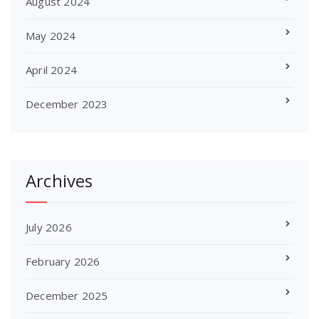
August 2024
May 2024
April 2024
December 2023
Archives
July 2026
February 2026
December 2025