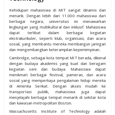
Kehidupan mahasiswa di MIT sangat dinamis dan
menarik. Dengan lebih dari 11.000 mahasiswa dari
berbagai negara, universitas ini menawarkan
lingkungan yang multikultural dan inklusif. Mahasiswa
dapat terlibat dalam berbagai kegiatan
ekstrakurikuler, seperti klub, organisasi, dan acara
sosial, yang membantu mereka membangun jaringan
dan mengembangkan keterampilan kepemimpinan.
Cambridge, sebagai kota tempat MIT berada, dikenal
dengan budaya akademis yang kuat dan beragam
kegiatan seni dan budaya. Mahasiswa dapat
menikmati berbagai festival, pameran, dan acara
sosial yang memperkaya pengalaman hidup mereka
di Amerika Serikat. Dengan akses mudah ke
transportasi publik, mahasiswa juga dapat
menjelajahi berbagai tempat menarik di sekitar kota
dan kawasan metropolitan Boston.
Massachusetts Institute of Technology adalah