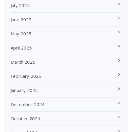
July 2025
June 2025
May 2025
April 2025
March 2025
February 2025
January 2025
December 2024
October 2024