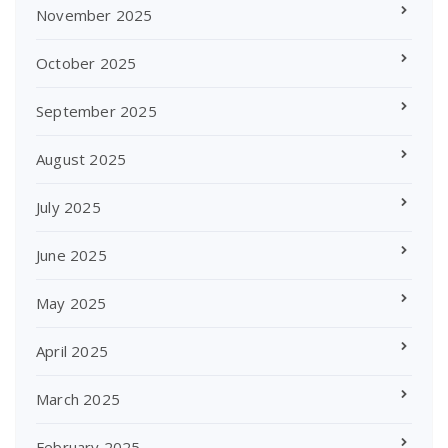
November 2025
October 2025
September 2025
August 2025
July 2025
June 2025
May 2025
April 2025
March 2025
February 2025