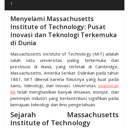
1
Menyelami Massachusetts
Institute of Technology: Pusat
Inovasi dan Teknologi Terkemuka
di Dunia
Massachusetts Institute of Technology (MIT) adalah
salah satu universitas paling terkemuka dan
prestisius di dunia, yang terletak di Cambridge,
Massachusetts, Amerika Serikat. Didirikan pada tahun
1861, MIT dikenal karena fokusnya yang kuat pada
sains, teknologi, dan inovasi. Universitas
spaceman
88
telah menghasilkan banyak ilmuwan, insinyur, dan
pemimpin industri yang berkontribusi signifikan pada
kemajuan teknologi dan ilmu pengetahuan.
Sejarah Massachusetts
Institute of Technology