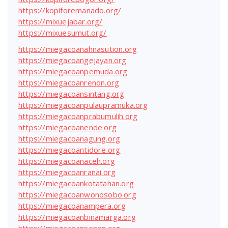
https://kopiforemanado.org/
https://mixuejabar.org/
https://mixuesumut.org/
https://miegacoanahnasution.org
https://miegacoangejayan.org
https://miegacoanpemuda.org
https://miegacoanrenon.org
https://miegacoansintang.org
https://miegacoanpulaupramuka.org
https://miegacoanprabumulih.org
https://miegacoanende.org
https://miegacoanagung.org
https://miegacoantidore.org
https://miegacoanaceh.org
https://miegacoanranai.org
https://miegacoankotatahan.org
https://miegacoanwonosobo.org
https://miegacoanampera.org
https://miegacoanbinamarga.org