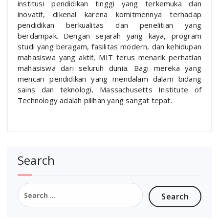
institusi pendidikan tinggi yang terkemuka dan
inovatif, dikenal karena komitmennya terhadap
pendidikan berkualitas dan penelitian yang
berdampak. Dengan sejarah yang kaya, program
studi yang beragam, fasilitas modern, dan kehidupan
mahasiswa yang aktif, MIT terus menarik perhatian
mahasiswa dari seluruh dunia. Bagi mereka yang
mencari pendidikan yang mendalam dalam bidang
sains dan teknologi, Massachusetts Institute of
Technology adalah pilihan yang sangat tepat.
Search
Search
for: