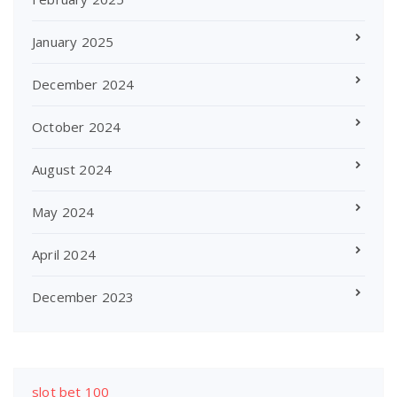
January 2025
December 2024
October 2024
August 2024
May 2024
April 2024
December 2023
slot bet 100