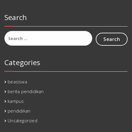
Search
Search
for:
Categories
beasiswa
berita pendidikan
kampus
pendidikan
Uncategorized