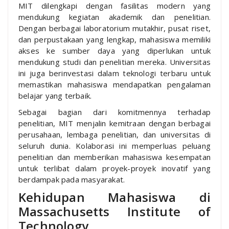
MIT dilengkapi dengan fasilitas modern yang
mendukung kegiatan akademik dan penelitian.
Dengan berbagai laboratorium mutakhir, pusat riset,
dan perpustakaan yang lengkap, mahasiswa memiliki
akses ke sumber daya yang diperlukan untuk
mendukung studi dan penelitian mereka. Universitas
ini juga berinvestasi dalam teknologi terbaru untuk
memastikan mahasiswa mendapatkan pengalaman
belajar yang terbaik.
Sebagai bagian dari komitmennya terhadap
penelitian, MIT menjalin kemitraan dengan berbagai
perusahaan, lembaga penelitian, dan universitas di
seluruh dunia. Kolaborasi ini memperluas peluang
penelitian dan memberikan mahasiswa kesempatan
untuk terlibat dalam proyek-proyek inovatif yang
berdampak pada masyarakat.
Kehidupan Mahasiswa di
Massachusetts Institute of
Technology