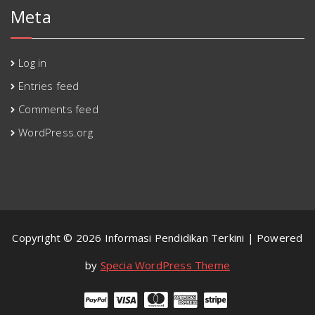
Meta
Log in
Entries feed
Comments feed
WordPress.org
Copyright © 2026 Informasi Pendidikan Terkini | Powered
by
Specia WordPress Theme