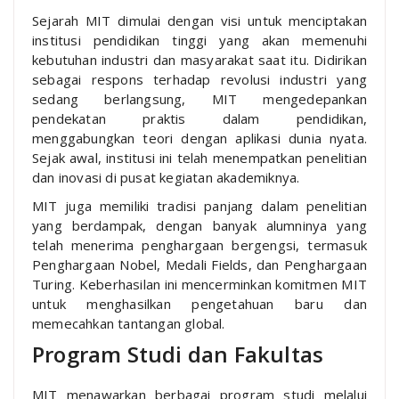
Sejarah MIT dimulai dengan visi untuk menciptakan
institusi pendidikan tinggi yang akan memenuhi
kebutuhan industri dan masyarakat saat itu. Didirikan
sebagai respons terhadap revolusi industri yang
sedang berlangsung, MIT mengedepankan
pendekatan praktis dalam pendidikan,
menggabungkan teori dengan aplikasi dunia nyata.
Sejak awal, institusi ini telah menempatkan penelitian
dan inovasi di pusat kegiatan akademiknya.
MIT juga memiliki tradisi panjang dalam penelitian
yang berdampak, dengan banyak alumninya yang
telah menerima penghargaan bergengsi, termasuk
Penghargaan Nobel, Medali Fields, dan Penghargaan
Turing. Keberhasilan ini mencerminkan komitmen MIT
untuk menghasilkan pengetahuan baru dan
memecahkan tantangan global.
Program Studi dan Fakultas
MIT menawarkan berbagai program studi melalui