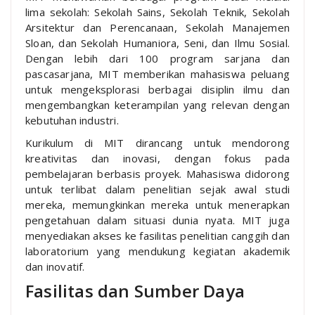
lima sekolah: Sekolah Sains, Sekolah Teknik, Sekolah
Arsitektur dan Perencanaan, Sekolah Manajemen
Sloan, dan Sekolah Humaniora, Seni, dan Ilmu Sosial.
Dengan lebih dari 100 program sarjana dan
pascasarjana, MIT memberikan mahasiswa peluang
untuk mengeksplorasi berbagai disiplin ilmu dan
mengembangkan keterampilan yang relevan dengan
kebutuhan industri.
Kurikulum di MIT dirancang untuk mendorong
kreativitas dan inovasi, dengan fokus pada
pembelajaran berbasis proyek. Mahasiswa didorong
untuk terlibat dalam penelitian sejak awal studi
mereka, memungkinkan mereka untuk menerapkan
pengetahuan dalam situasi dunia nyata. MIT juga
menyediakan akses ke fasilitas penelitian canggih dan
laboratorium yang mendukung kegiatan akademik
dan inovatif.
Fasilitas dan Sumber Daya