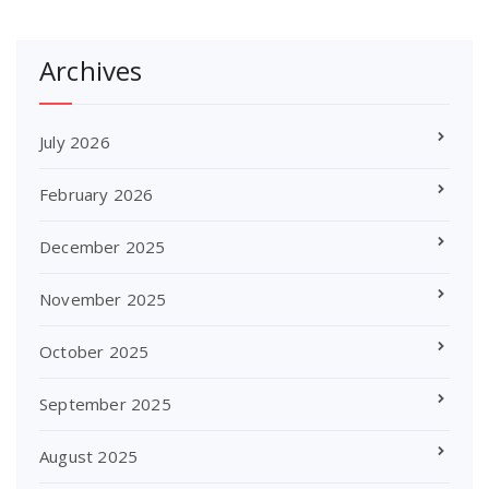
Archives
July 2026
February 2026
December 2025
November 2025
October 2025
September 2025
August 2025