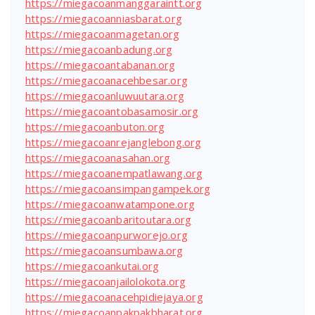
https://miegacoanmanggaraintt.org
https://miegacoanniasbarat.org
https://miegacoanmagetan.org
https://miegacoanbadung.org
https://miegacoantabanan.org
https://miegacoanacehbesar.org
https://miegacoanluwuutara.org
https://miegacoantobasamosir.org
https://miegacoanbuton.org
https://miegacoanrejanglebong.org
https://miegacoanasahan.org
https://miegacoanempatlawang.org
https://miegacoansimpangampek.org
https://miegacoanwatampone.org
https://miegacoanbaritoutara.org
https://miegacoanpurworejo.org
https://miegacoansumbawa.org
https://miegacoankutai.org
https://miegacoanjailolokota.org
https://miegacoanacehpidiejaya.org
https://miegacoanpakpakbharat.org