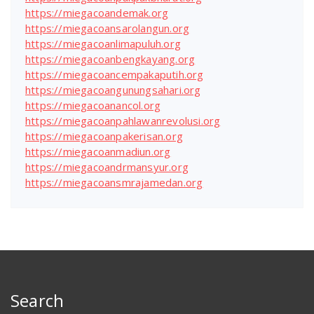
https://miegacoandemak.org
https://miegacoansarolangun.org
https://miegacoanlimapuluh.org
https://miegacoanbengkayang.org
https://miegacoancempakaputih.org
https://miegacoangunungsahari.org
https://miegacoanancol.org
https://miegacoanpahlawanrevolusi.org
https://miegacoanpakerisan.org
https://miegacoanmadiun.org
https://miegacoandrmansyur.org
https://miegacoansmrajamedan.org
Search