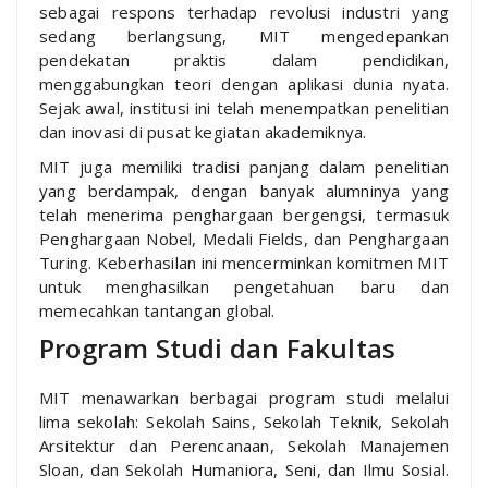
sebagai respons terhadap revolusi industri yang
sedang berlangsung, MIT mengedepankan
pendekatan praktis dalam pendidikan,
menggabungkan teori dengan aplikasi dunia nyata.
Sejak awal, institusi ini telah menempatkan penelitian
dan inovasi di pusat kegiatan akademiknya.
MIT juga memiliki tradisi panjang dalam penelitian
yang berdampak, dengan banyak alumninya yang
telah menerima penghargaan bergengsi, termasuk
Penghargaan Nobel, Medali Fields, dan Penghargaan
Turing. Keberhasilan ini mencerminkan komitmen MIT
untuk menghasilkan pengetahuan baru dan
memecahkan tantangan global.
Program Studi dan Fakultas
MIT menawarkan berbagai program studi melalui
lima sekolah: Sekolah Sains, Sekolah Teknik, Sekolah
Arsitektur dan Perencanaan, Sekolah Manajemen
Sloan, dan Sekolah Humaniora, Seni, dan Ilmu Sosial.