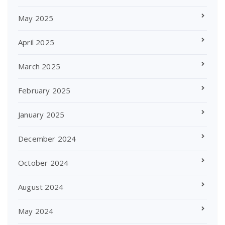
May 2025
April 2025
March 2025
February 2025
January 2025
December 2024
October 2024
August 2024
May 2024