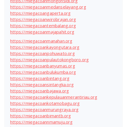
https://miegacoanmongonsidi.org
https://miegacoanmedanselayang.org
https://miegacoangaperta.org
https://miegacoanwirobrajan.org
https://miegacoantembalang.org
https://miegacoanmajapahit.org
https://miegacoanmanahan.org
https://miegacoankayongutara.org
https://miegacoanpohuwato.org
https://miegacoanpulautokongboro.org
https://miegacoanbanyumas.org
https://miegacoanbulukumba.org
https://miegacoanbintang.org
https://miegacoansintangka.org
https://miegacoanbajawa.org
https://miegacoankepulauanmerantiriau.org
https://miegacoankotamobagu.org
https://miegacoanmurungraya.org
https://miegacoanbimantb.org
https://miegacoannmamuju.org