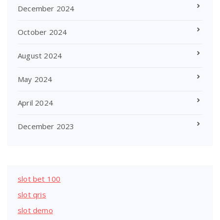
December 2024
October 2024
August 2024
May 2024
April 2024
December 2023
slot bet 100
slot qris
slot demo