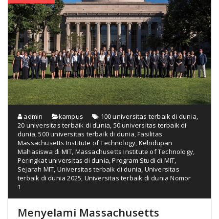
admin
kampus
100 universitas terbaik di dunia
,
20 universitas terbaik di dunia
,
50 universitas terbaik di
dunia
,
500 universitas terbaik di dunia
,
Fasilitas
Massachusetts Institute of Technology
,
Kehidupan
Mahasiswa di MIT
,
Massachusetts Institute of Technology
,
Peringkat universitas di dunia
,
Program Studi di MIT
,
Sejarah MIT
,
Universitas terbaik di dunia
,
Universitas
terbaik di dunia 2025
,
Universitas terbaik di dunia Nomor
1
Menyelami Massachusetts