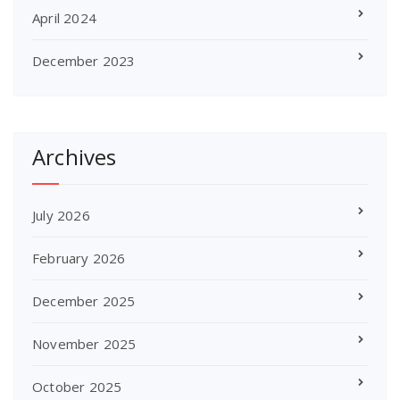
April 2024
December 2023
Archives
July 2026
February 2026
December 2025
November 2025
October 2025