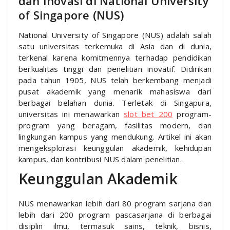
dan Inovasi di National University
of Singapore (NUS)
National University of Singapore (NUS) adalah salah
satu universitas terkemuka di Asia dan di dunia,
terkenal karena komitmennya terhadap pendidikan
berkualitas tinggi dan penelitian inovatif. Didirikan
pada tahun 1905, NUS telah berkembang menjadi
pusat akademik yang menarik mahasiswa dari
berbagai belahan dunia. Terletak di Singapura,
universitas ini menawarkan
slot bet 200
program-
program yang beragam, fasilitas modern, dan
lingkungan kampus yang mendukung. Artikel ini akan
mengeksplorasi keunggulan akademik, kehidupan
kampus, dan kontribusi NUS dalam penelitian.
Keunggulan Akademik
NUS menawarkan lebih dari 80 program sarjana dan
lebih dari 200 program pascasarjana di berbagai
disiplin ilmu, termasuk sains, teknik, bisnis,