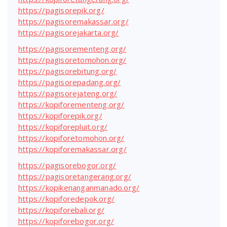
https://pagisorepik.org/
https://pagisoremakassar.org/
https://pagisorejakarta.org/
https://pagisorementeng.org/
https://pagisoretomohon.org/
https://pagisorebitung.org/
https://pagisorepadang.org/
https://pagisorejateng.org/
https://kopiforementeng.org/
https://kopiforepik.org/
https://kopiforepluit.org/
https://kopiforetomohon.org/
https://kopiforemakassar.org/
https://pagisorebogor.org/
https://pagisoretangerang.org/
https://kopikenanganmanado.org/
https://kopiforedepok.org/
https://kopiforebali.org/
https://kopiforebogor.org/