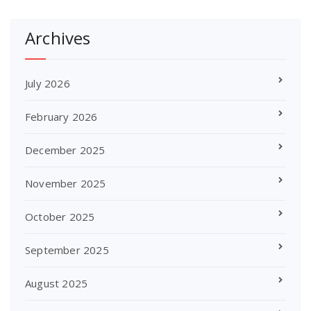
Archives
July 2026
February 2026
December 2025
November 2025
October 2025
September 2025
August 2025