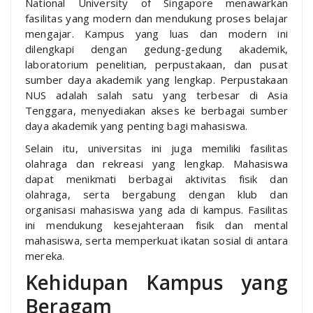
National University of Singapore menawarkan
fasilitas yang modern dan mendukung proses belajar
mengajar. Kampus yang luas dan modern ini
dilengkapi dengan gedung-gedung akademik,
laboratorium penelitian, perpustakaan, dan pusat
sumber daya akademik yang lengkap. Perpustakaan
NUS adalah salah satu yang terbesar di Asia
Tenggara, menyediakan akses ke berbagai sumber
daya akademik yang penting bagi mahasiswa.
Selain itu, universitas ini juga memiliki fasilitas
olahraga dan rekreasi yang lengkap. Mahasiswa
dapat menikmati berbagai aktivitas fisik dan
olahraga, serta bergabung dengan klub dan
organisasi mahasiswa yang ada di kampus. Fasilitas
ini mendukung kesejahteraan fisik dan mental
mahasiswa, serta memperkuat ikatan sosial di antara
mereka.
Kehidupan Kampus yang
Beragam