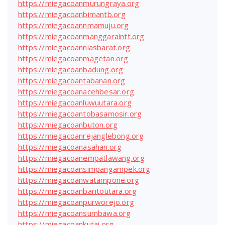
https://miegacoanmurungraya.org
https://miegacoanbimantb.org
https://miegacoannmamuju.org
https://miegacoanmanggaraintt.org
https://miegacoanniasbarat.org
https://miegacoanmagetan.org
https://miegacoanbadung.org
https://miegacoantabanan.org
https://miegacoanacehbesar.org
https://miegacoanluwuutara.org
https://miegacoantobasamosir.org
https://miegacoanbuton.org
https://miegacoanrejanglebong.org
https://miegacoanasahan.org
https://miegacoanempatlawang.org
https://miegacoansimpangampek.org
https://miegacoanwatampone.org
https://miegacoanbaritoutara.org
https://miegacoanpurworejo.org
https://miegacoansumbawa.org
https://miegacoankutai.org