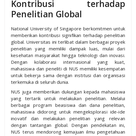
Kontribusi terhadap
Penelitian Global
National University of Singapore berkomitmen untuk
memberikan kontribusi signifikan terhadap penelitian
global. Universitas ini terlibat dalam berbagai proyek
penelitian yang memiliki dampak luas, mulai dari
kesehatan masyarakat hingga teknologi dan inovasi.
Dengan kolaborasi internasional yang kuat,
mahasiswa dan peneliti di NUS memiliki kesempatan
untuk bekerja sama dengan institusi dan organisasi
terkemuka di seluruh dunia.
NUS juga memberikan dukungan kepada mahasiswa
yang tertarik untuk melakukan penelitian. Melalui
berbagai program beasiswa dan dana penelitian,
mahasiswa didorong untuk mengeksplorasi ide-ide
inovatif dan melakukan penelitian yang relevan
dengan tantangan global. Dengan pendekatan ini,
NUS terus mendorong kemajuan ilmu pengetahuan