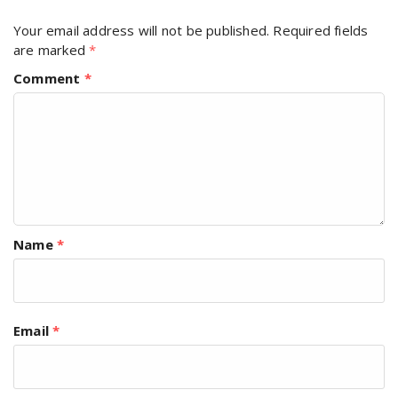
Your email address will not be published.
Required fields
are marked
*
Comment
*
Name
*
Email
*