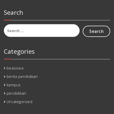
Search
Search
for:
Categories
beasiswa
berita pendidikan
kampus
pendidikan
Uncategorized