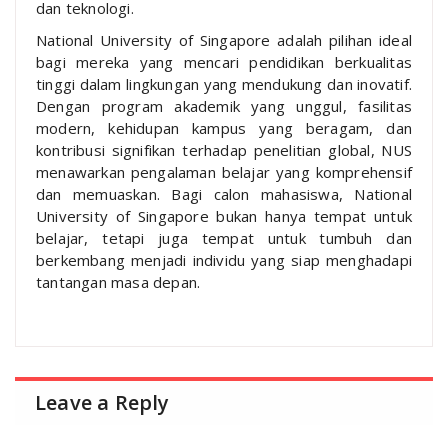
dan teknologi.
National University of Singapore adalah pilihan ideal
bagi mereka yang mencari pendidikan berkualitas
tinggi dalam lingkungan yang mendukung dan inovatif.
Dengan program akademik yang unggul, fasilitas
modern, kehidupan kampus yang beragam, dan
kontribusi signifikan terhadap penelitian global, NUS
menawarkan pengalaman belajar yang komprehensif
dan memuaskan. Bagi calon mahasiswa, National
University of Singapore bukan hanya tempat untuk
belajar, tetapi juga tempat untuk tumbuh dan
berkembang menjadi individu yang siap menghadapi
tantangan masa depan.
Leave a Reply