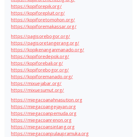
https://kopiforepik.org/
https://kopiforepluit.org/
https://kopiforetomohon.org/
https://kopiforemakassar.org/
https://pagisorebogor.org/
https://pagisoretangerang.org/
https://kopikenanganmanado.org/
https://kopiforedepok.org/
https://kopiforebali.org/
https://kopiforebogor.org/
https://kopiforemanado.org/
https://mixuejabar.org/
https://mixuesumut.org/
https://miegacoanahnasution.org
https://miegacoangejayan.org
https://miegacoanpemuda.org
https://miegacoanrenon.org
https://miegacoansintang.org
https://miegacoanpulaupramuka.org