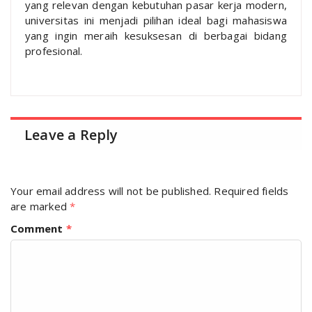
yang relevan dengan kebutuhan pasar kerja modern,
universitas ini menjadi pilihan ideal bagi mahasiswa
yang ingin meraih kesuksesan di berbagai bidang
profesional.
Leave a Reply
Your email address will not be published.
Required fields
are marked
*
Comment
*