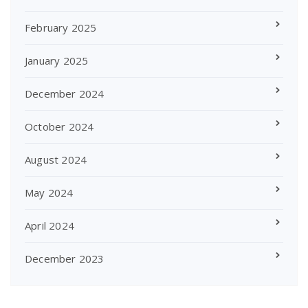
February 2025
January 2025
December 2024
October 2024
August 2024
May 2024
April 2024
December 2023