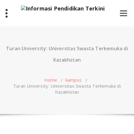
Skip
to
content
Turan University: Universitas Swasta Terkemuka di
Kazakhstan
Home
/
kampus
/
Turan University: Universitas Swasta Terkemuka di
Kazakhstan