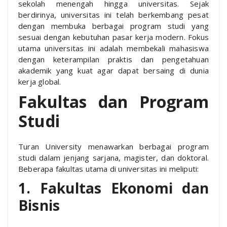
sekolah menengah hingga universitas. Sejak
berdirinya, universitas ini telah berkembang pesat
dengan membuka berbagai program studi yang
sesuai dengan kebutuhan pasar kerja modern. Fokus
utama universitas ini adalah membekali mahasiswa
dengan keterampilan praktis dan pengetahuan
akademik yang kuat agar dapat bersaing di dunia
kerja global.
Fakultas dan Program
Studi
Turan University menawarkan berbagai program
studi dalam jenjang sarjana, magister, dan doktoral.
Beberapa fakultas utama di universitas ini meliputi:
1. Fakultas Ekonomi dan
Bisnis