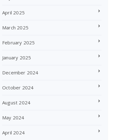
April 2025
March 2025
February 2025
January 2025
December 2024
October 2024
August 2024
May 2024
April 2024