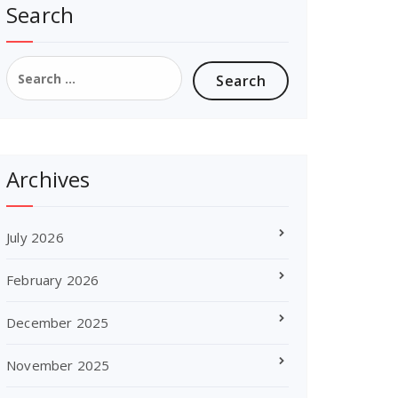
Search
Search
for:
Archives
July 2026
February 2026
December 2025
November 2025