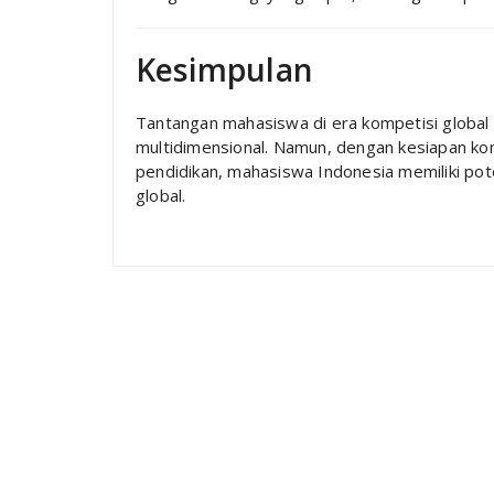
Kesimpulan
Tantangan mahasiswa di era kompetisi global 
multidimensional. Namun, dengan kesiapan kom
pendidikan, mahasiswa Indonesia memiliki pote
global.