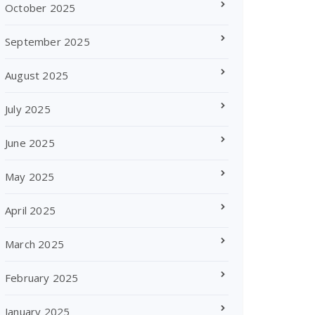
October 2025
September 2025
August 2025
July 2025
June 2025
May 2025
April 2025
March 2025
February 2025
January 2025