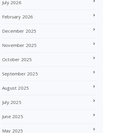
July 2026
February 2026
December 2025
November 2025
October 2025
September 2025
August 2025
July 2025
June 2025
May 2025