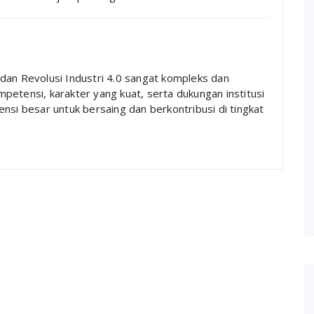
dan Revolusi Industri 4.0 sangat kompleks dan
petensi, karakter yang kuat, serta dukungan institusi
nsi besar untuk bersaing dan berkontribusi di tingkat