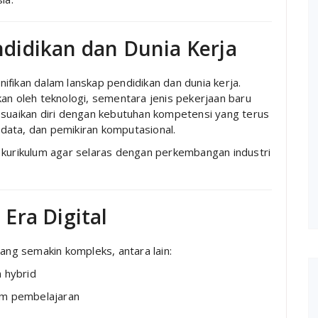
didikan dan Dunia Kerja
fikan dalam lanskap pendidikan dan dunia kerja.
an oleh teknologi, sementara jenis pekerjaan baru
uaikan diri dengan kebutuhan kompetensi yang terus
s data, dan pemikiran komputasional.
 kurikulum agar selaras dengan perkembangan industri
Era Digital
ng semakin kompleks, antara lain:
 hybrid
rm pembelajaran