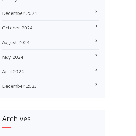
December 2024
October 2024
August 2024
May 2024
April 2024
December 2023
Archives