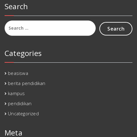
Search
Search
for:
Categories
beasiswa
berita pendidikan
kampus
pendidikan
Uncategorized
Meta