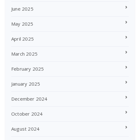
June 2025
May 2025
April 2025
March 2025
February 2025
January 2025
December 2024
October 2024
August 2024