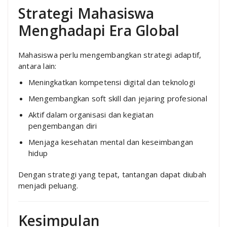
Strategi Mahasiswa
Menghadapi Era Global
Mahasiswa perlu mengembangkan strategi adaptif,
antara lain:
Meningkatkan kompetensi digital dan teknologi
Mengembangkan soft skill dan jejaring profesional
Aktif dalam organisasi dan kegiatan
pengembangan diri
Menjaga kesehatan mental dan keseimbangan
hidup
Dengan strategi yang tepat, tantangan dapat diubah
menjadi peluang.
Kesimpulan