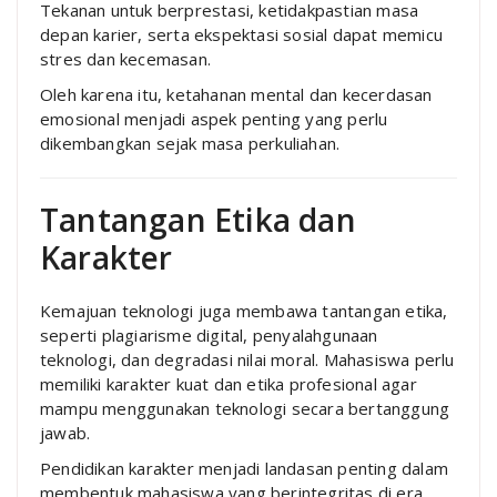
Tekanan untuk berprestasi, ketidakpastian masa
depan karier, serta ekspektasi sosial dapat memicu
stres dan kecemasan.
Oleh karena itu, ketahanan mental dan kecerdasan
emosional menjadi aspek penting yang perlu
dikembangkan sejak masa perkuliahan.
Tantangan Etika dan
Karakter
Kemajuan teknologi juga membawa tantangan etika,
seperti plagiarisme digital, penyalahgunaan
teknologi, dan degradasi nilai moral. Mahasiswa perlu
memiliki karakter kuat dan etika profesional agar
mampu menggunakan teknologi secara bertanggung
jawab.
Pendidikan karakter menjadi landasan penting dalam
membentuk mahasiswa yang berintegritas di era