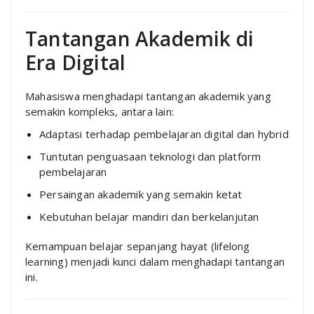
Tantangan Akademik di
Era Digital
Mahasiswa menghadapi tantangan akademik yang
semakin kompleks, antara lain:
Adaptasi terhadap pembelajaran digital dan hybrid
Tuntutan penguasaan teknologi dan platform
pembelajaran
Persaingan akademik yang semakin ketat
Kebutuhan belajar mandiri dan berkelanjutan
Kemampuan belajar sepanjang hayat (lifelong
learning) menjadi kunci dalam menghadapi tantangan
ini.