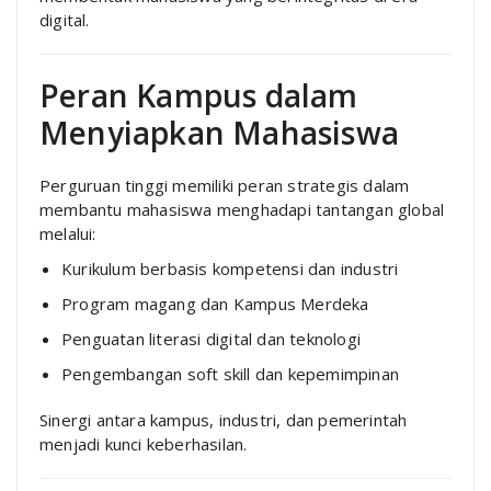
digital.
Peran Kampus dalam
Menyiapkan Mahasiswa
Perguruan tinggi memiliki peran strategis dalam
membantu mahasiswa menghadapi tantangan global
melalui:
Kurikulum berbasis kompetensi dan industri
Program magang dan Kampus Merdeka
Penguatan literasi digital dan teknologi
Pengembangan soft skill dan kepemimpinan
Sinergi antara kampus, industri, dan pemerintah
menjadi kunci keberhasilan.