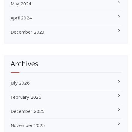
May 2024
April 2024
December 2023
Archives
July 2026
February 2026
December 2025
November 2025