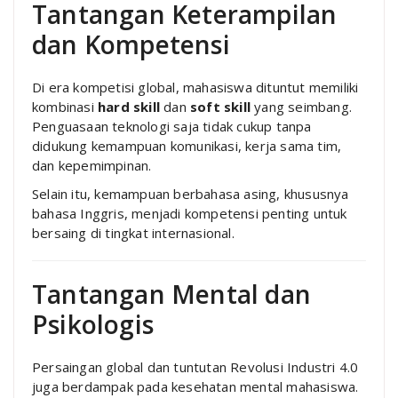
Tantangan Keterampilan
dan Kompetensi
Di era kompetisi global, mahasiswa dituntut memiliki
kombinasi
hard skill
dan
soft skill
yang seimbang.
Penguasaan teknologi saja tidak cukup tanpa
didukung kemampuan komunikasi, kerja sama tim,
dan kepemimpinan.
Selain itu, kemampuan berbahasa asing, khususnya
bahasa Inggris, menjadi kompetensi penting untuk
bersaing di tingkat internasional.
Tantangan Mental dan
Psikologis
Persaingan global dan tuntutan Revolusi Industri 4.0
juga berdampak pada kesehatan mental mahasiswa.