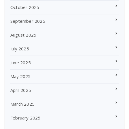
October 2025
September 2025
August 2025
July 2025
June 2025
May 2025
April 2025
March 2025
February 2025