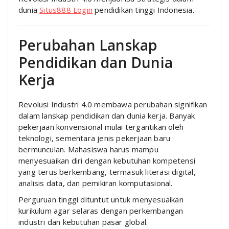
dunia
Situs888 Login
pendidikan tinggi Indonesia.
Perubahan Lanskap
Pendidikan dan Dunia
Kerja
Revolusi Industri 4.0 membawa perubahan signifikan
dalam lanskap pendidikan dan dunia kerja. Banyak
pekerjaan konvensional mulai tergantikan oleh
teknologi, sementara jenis pekerjaan baru
bermunculan. Mahasiswa harus mampu
menyesuaikan diri dengan kebutuhan kompetensi
yang terus berkembang, termasuk literasi digital,
analisis data, dan pemikiran komputasional.
Perguruan tinggi dituntut untuk menyesuaikan
kurikulum agar selaras dengan perkembangan
industri dan kebutuhan pasar global.