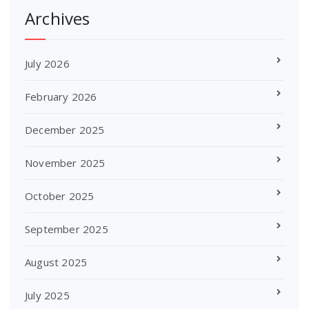
Archives
July 2026
February 2026
December 2025
November 2025
October 2025
September 2025
August 2025
July 2025