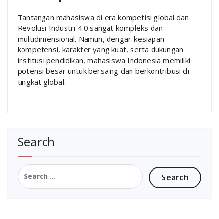
Tantangan mahasiswa di era kompetisi global dan
Revolusi Industri 4.0 sangat kompleks dan
multidimensional. Namun, dengan kesiapan
kompetensi, karakter yang kuat, serta dukungan
institusi pendidikan, mahasiswa Indonesia memiliki
potensi besar untuk bersaing dan berkontribusi di
tingkat global.
Search
Search
for: