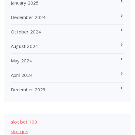
January 2025
December 2024
October 2024
August 2024
May 2024
April 2024
December 2023
slot bet 100
slot qris