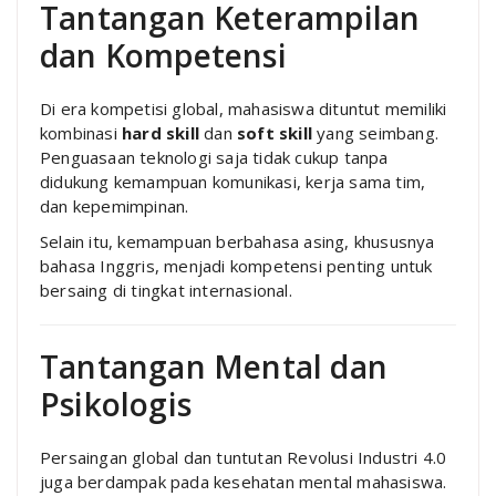
Tantangan Keterampilan
dan Kompetensi
Di era kompetisi global, mahasiswa dituntut memiliki
kombinasi
hard skill
dan
soft skill
yang seimbang.
Penguasaan teknologi saja tidak cukup tanpa
didukung kemampuan komunikasi, kerja sama tim,
dan kepemimpinan.
Selain itu, kemampuan berbahasa asing, khususnya
bahasa Inggris, menjadi kompetensi penting untuk
bersaing di tingkat internasional.
Tantangan Mental dan
Psikologis
Persaingan global dan tuntutan Revolusi Industri 4.0
juga berdampak pada kesehatan mental mahasiswa.