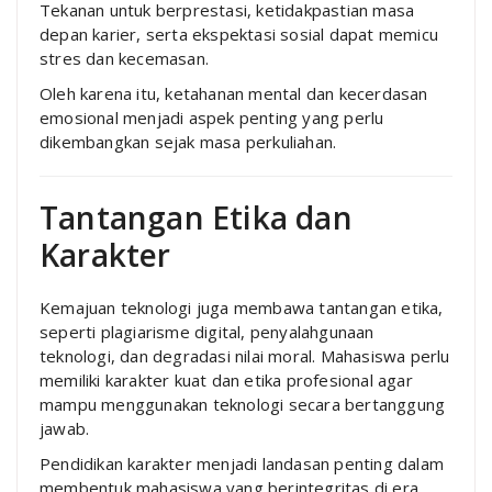
Tekanan untuk berprestasi, ketidakpastian masa
depan karier, serta ekspektasi sosial dapat memicu
stres dan kecemasan.
Oleh karena itu, ketahanan mental dan kecerdasan
emosional menjadi aspek penting yang perlu
dikembangkan sejak masa perkuliahan.
Tantangan Etika dan
Karakter
Kemajuan teknologi juga membawa tantangan etika,
seperti plagiarisme digital, penyalahgunaan
teknologi, dan degradasi nilai moral. Mahasiswa perlu
memiliki karakter kuat dan etika profesional agar
mampu menggunakan teknologi secara bertanggung
jawab.
Pendidikan karakter menjadi landasan penting dalam
membentuk mahasiswa yang berintegritas di era