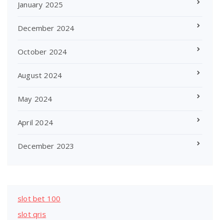
January 2025
December 2024
October 2024
August 2024
May 2024
April 2024
December 2023
slot bet 100
slot qris