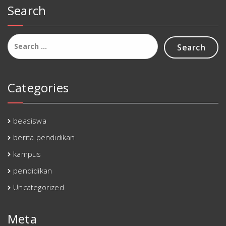
Search
Search
for:
Categories
beasiswa
berita pendidikan
kampus
pendidikan
Uncategorized
Meta