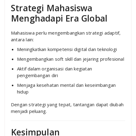
Strategi Mahasiswa
Menghadapi Era Global
Mahasiswa perlu mengembangkan strategi adaptif,
antara lain:
Meningkatkan kompetensi digital dan teknologi
Mengembangkan soft skill dan jejaring profesional
Aktif dalam organisasi dan kegiatan
pengembangan diri
Menjaga kesehatan mental dan keseimbangan
hidup
Dengan strategi yang tepat, tantangan dapat diubah
menjadi peluang.
Kesimpulan