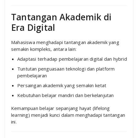
Tantangan Akademik di
Era Digital
Mahasiswa menghadapi tantangan akademik yang
semakin kompleks, antara lain:
Adaptasi terhadap pembelajaran digital dan hybrid
Tuntutan penguasaan teknologi dan platform
pembelajaran
Persaingan akademik yang semakin ketat
Kebutuhan belajar mandiri dan berkelanjutan
Kemampuan belajar sepanjang hayat (lifelong
learning) menjadi kunci dalam menghadapi tantangan
ini.