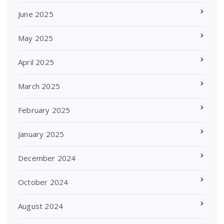
June 2025
May 2025
April 2025
March 2025
February 2025
January 2025
December 2024
October 2024
August 2024