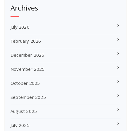
Archives
July 2026
February 2026
December 2025
November 2025
October 2025
September 2025
August 2025
July 2025