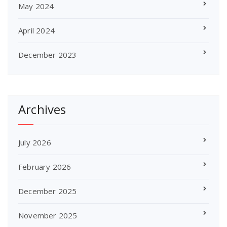
May 2024
April 2024
December 2023
Archives
July 2026
February 2026
December 2025
November 2025