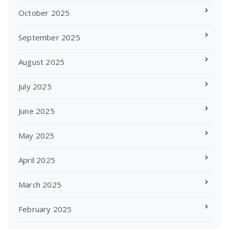
October 2025
September 2025
August 2025
July 2025
June 2025
May 2025
April 2025
March 2025
February 2025