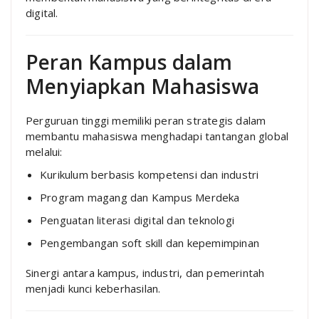
digital.
Peran Kampus dalam
Menyiapkan Mahasiswa
Perguruan tinggi memiliki peran strategis dalam
membantu mahasiswa menghadapi tantangan global
melalui:
Kurikulum berbasis kompetensi dan industri
Program magang dan Kampus Merdeka
Penguatan literasi digital dan teknologi
Pengembangan soft skill dan kepemimpinan
Sinergi antara kampus, industri, dan pemerintah
menjadi kunci keberhasilan.