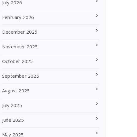
July 2026
February 2026
December 2025
November 2025
October 2025
September 2025
August 2025
July 2025
June 2025
May 2025