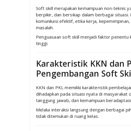
Soft skill merupakan kemampuan non-teknis yan
berpikir, dan bersikap dalam berbagai situasi.
komunikasi efektif, etika kerja, kepemimpina
masalah.
Penguasaan soft skill menjadi faktor penentu 
tinggi.
Karakteristik KKN dan 
Pengembangan Soft Ski
KKN dan PKL memiliki karakteristik pembelaj
dihadapkan pada situasi nyata di masyarakat d
tanggung jawab, dan kemampuan beradaptasi
Melalui interaksi langsung dengan berbagai p
tidak ditemukan di ruang kelas.