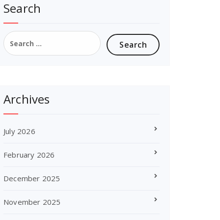
Search
Search
for:
Archives
July 2026
February 2026
December 2025
November 2025