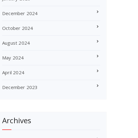
December 2024
October 2024
August 2024
May 2024
April 2024
December 2023
Archives