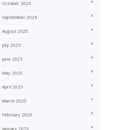
October 2025
September 2025
August 2025
July 2025
June 2025
May 2025
April 2025
March 2025
February 2025
January 2025