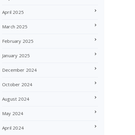
April 2025
March 2025
February 2025
January 2025
December 2024
October 2024
August 2024
May 2024
April 2024