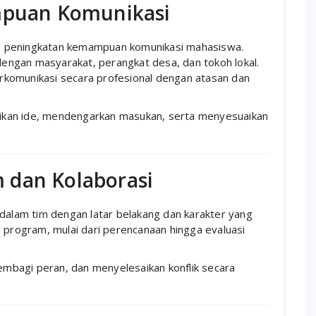
puan Komunikasi
h peningkatan kemampuan komunikasi mahasiswa.
ngan masyarakat, perangkat desa, dan tokoh lokal.
komunikasi secara profesional dengan atasan dan
ikan ide, mendengarkan masukan, serta menyesuaikan
 dan Kolaborasi
lam tim dengan latar belakang dan karakter yang
n program, mulai dari perencanaan hingga evaluasi
mbagi peran, dan menyelesaikan konflik secara