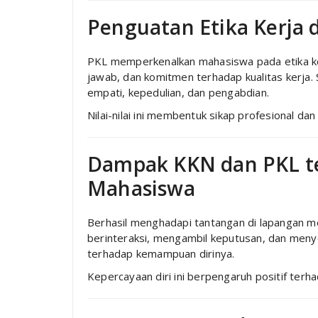
Penguatan Etika Kerja 
PKL memperkenalkan mahasiswa pada etika kerj
jawab, dan komitmen terhadap kualitas kerja.
empati, kepedulian, dan pengabdian.
Nilai-nilai ini membentuk sikap profesional da
Dampak KKN dan PKL te
Mahasiswa
Berhasil menghadapi tantangan di lapangan m
berinteraksi, mengambil keputusan, dan meny
terhadap kemampuan dirinya.
Kepercayaan diri ini berpengaruh positif terh