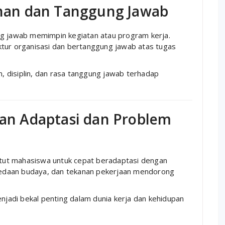
an dan Tanggung Jawab
ng jawab memimpin kegiatan atau program kerja.
ktur organisasi dan bertanggung jawab atas tugas
 disiplin, dan rasa tanggung jawab terhadap
n Adaptasi dan Problem
tut mahasiswa untuk cepat beradaptasi dengan
erbedaan budaya, dan tekanan pekerjaan mendorong
adi bekal penting dalam dunia kerja dan kehidupan