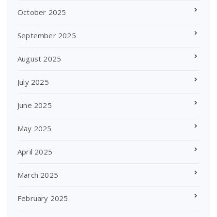
October 2025
September 2025
August 2025
July 2025
June 2025
May 2025
April 2025
March 2025
February 2025