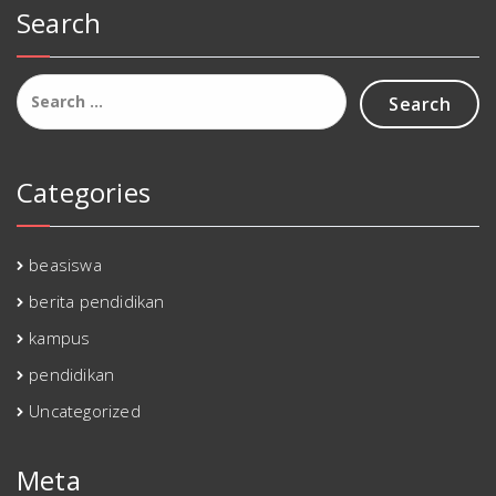
Search
Search
for:
Categories
beasiswa
berita pendidikan
kampus
pendidikan
Uncategorized
Meta