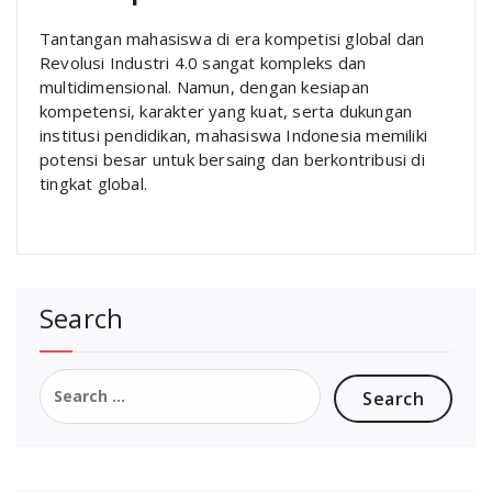
Tantangan mahasiswa di era kompetisi global dan
Revolusi Industri 4.0 sangat kompleks dan
multidimensional. Namun, dengan kesiapan
kompetensi, karakter yang kuat, serta dukungan
institusi pendidikan, mahasiswa Indonesia memiliki
potensi besar untuk bersaing dan berkontribusi di
tingkat global.
Search
Search
for: