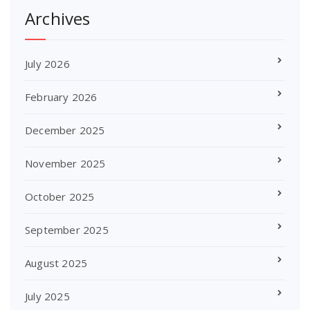
Archives
July 2026
February 2026
December 2025
November 2025
October 2025
September 2025
August 2025
July 2025