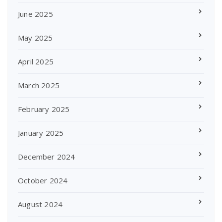
June 2025
May 2025
April 2025
March 2025
February 2025
January 2025
December 2024
October 2024
August 2024