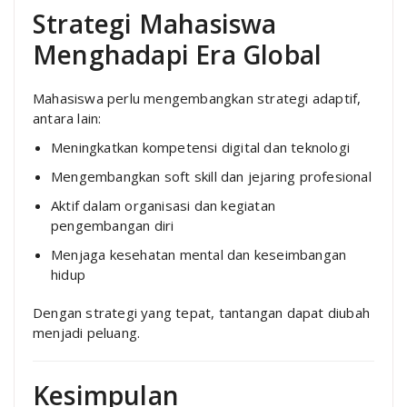
Strategi Mahasiswa
Menghadapi Era Global
Mahasiswa perlu mengembangkan strategi adaptif,
antara lain:
Meningkatkan kompetensi digital dan teknologi
Mengembangkan soft skill dan jejaring profesional
Aktif dalam organisasi dan kegiatan
pengembangan diri
Menjaga kesehatan mental dan keseimbangan
hidup
Dengan strategi yang tepat, tantangan dapat diubah
menjadi peluang.
Kesimpulan