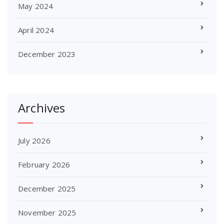
May 2024
April 2024
December 2023
Archives
July 2026
February 2026
December 2025
November 2025