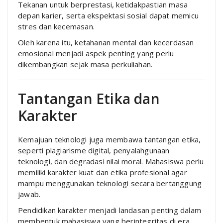
Tekanan untuk berprestasi, ketidakpastian masa
depan karier, serta ekspektasi sosial dapat memicu
stres dan kecemasan.
Oleh karena itu, ketahanan mental dan kecerdasan
emosional menjadi aspek penting yang perlu
dikembangkan sejak masa perkuliahan.
Tantangan Etika dan
Karakter
Kemajuan teknologi juga membawa tantangan etika,
seperti plagiarisme digital, penyalahgunaan
teknologi, dan degradasi nilai moral. Mahasiswa perlu
memiliki karakter kuat dan etika profesional agar
mampu menggunakan teknologi secara bertanggung
jawab.
Pendidikan karakter menjadi landasan penting dalam
membentuk mahasiswa yang berintegritas di era