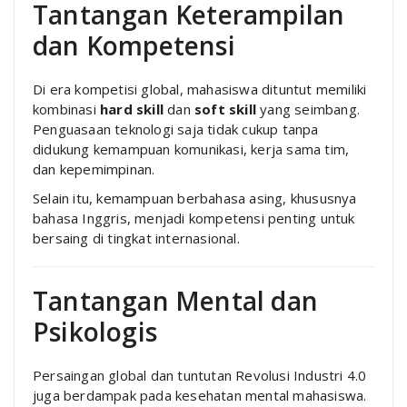
Tantangan Keterampilan
dan Kompetensi
Di era kompetisi global, mahasiswa dituntut memiliki
kombinasi
hard skill
dan
soft skill
yang seimbang.
Penguasaan teknologi saja tidak cukup tanpa
didukung kemampuan komunikasi, kerja sama tim,
dan kepemimpinan.
Selain itu, kemampuan berbahasa asing, khususnya
bahasa Inggris, menjadi kompetensi penting untuk
bersaing di tingkat internasional.
Tantangan Mental dan
Psikologis
Persaingan global dan tuntutan Revolusi Industri 4.0
juga berdampak pada kesehatan mental mahasiswa.