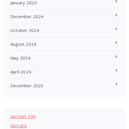
January 2025
December 2024
October 2024
August 2024
May 2024
April 2024
December 2023
slot bet 100
slot qris