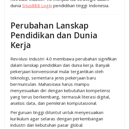
dunia
Situs888 Login
pendidikan tinggi Indonesia.
Perubahan Lanskap
Pendidikan dan Dunia
Kerja
Revolusi Industri 4.0 membawa perubahan signifikan
dalam lanskap pendidikan dan dunia kerja. Banyak
pekerjaan konvensional mulai tergantikan oleh
teknologi, sementara jenis pekerjaan baru
bermunculan. Mahasiswa harus mampu
menyesuaikan diri dengan kebutuhan kompetensi
yang terus berkembang, termasuk literasi digital,
analisis data, dan pemikiran komputasional.
Perguruan tinggi dituntut untuk menyesuaikan
kurikulum agar selaras dengan perkembangan
industri dan kebutuhan pasar global.