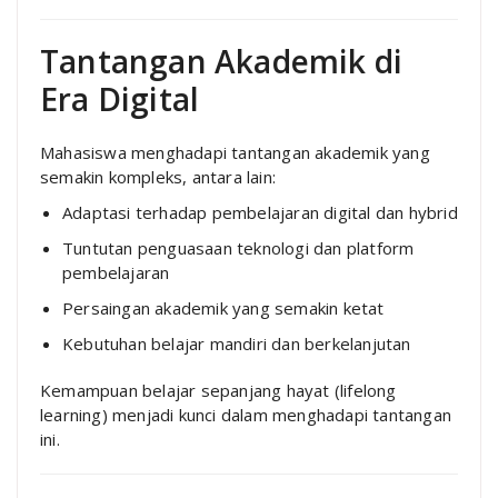
Tantangan Akademik di
Era Digital
Mahasiswa menghadapi tantangan akademik yang
semakin kompleks, antara lain:
Adaptasi terhadap pembelajaran digital dan hybrid
Tuntutan penguasaan teknologi dan platform
pembelajaran
Persaingan akademik yang semakin ketat
Kebutuhan belajar mandiri dan berkelanjutan
Kemampuan belajar sepanjang hayat (lifelong
learning) menjadi kunci dalam menghadapi tantangan
ini.