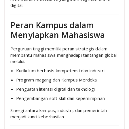
digital.
Peran Kampus dalam
Menyiapkan Mahasiswa
Perguruan tinggi memiliki peran strategis dalam
membantu mahasiswa menghadapi tantangan global
melalui:
Kurikulum berbasis kompetensi dan industri
Program magang dan Kampus Merdeka
Penguatan literasi digital dan teknologi
Pengembangan soft skill dan kepemimpinan
Sinergi antara kampus, industri, dan pemerintah
menjadi kunci keberhasilan.