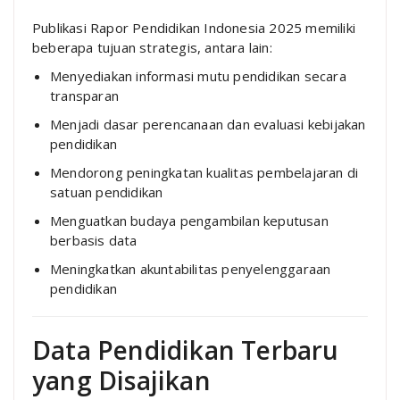
Publikasi Rapor Pendidikan Indonesia 2025 memiliki
beberapa tujuan strategis, antara lain:
Menyediakan informasi mutu pendidikan secara
transparan
Menjadi dasar perencanaan dan evaluasi kebijakan
pendidikan
Mendorong peningkatan kualitas pembelajaran di
satuan pendidikan
Menguatkan budaya pengambilan keputusan
berbasis data
Meningkatkan akuntabilitas penyelenggaraan
pendidikan
Data Pendidikan Terbaru
yang Disajikan