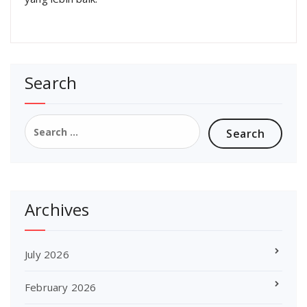
Search
Search
for:
Archives
July 2026
February 2026