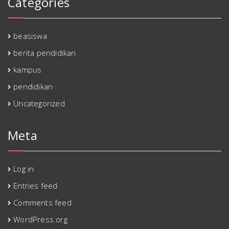
Categories
beasiswa
berita pendidikan
kampus
pendidikan
Uncategorized
Meta
Log in
Entries feed
Comments feed
WordPress.org