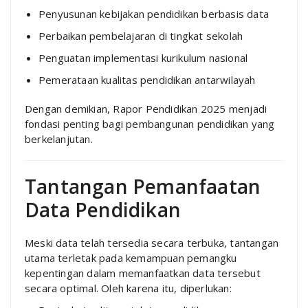
Penyusunan kebijakan pendidikan berbasis data
Perbaikan pembelajaran di tingkat sekolah
Penguatan implementasi kurikulum nasional
Pemerataan kualitas pendidikan antarwilayah
Dengan demikian, Rapor Pendidikan 2025 menjadi
fondasi penting bagi pembangunan pendidikan yang
berkelanjutan.
Tantangan Pemanfaatan
Data Pendidikan
Meski data telah tersedia secara terbuka, tantangan
utama terletak pada kemampuan pemangku
kepentingan dalam memanfaatkan data tersebut
secara optimal. Oleh karena itu, diperlukan: