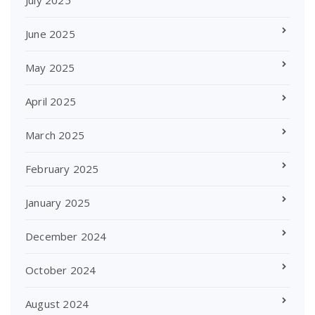
July 2025
June 2025
May 2025
April 2025
March 2025
February 2025
January 2025
December 2024
October 2024
August 2024