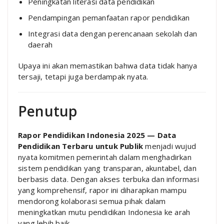
Peningkatan literasi data pendidikan
Pendampingan pemanfaatan rapor pendidikan
Integrasi data dengan perencanaan sekolah dan
daerah
Upaya ini akan memastikan bahwa data tidak hanya
tersaji, tetapi juga berdampak nyata.
Penutup
Rapor Pendidikan Indonesia 2025 — Data
Pendidikan Terbaru untuk Publik
menjadi wujud
nyata komitmen pemerintah dalam menghadirkan
sistem pendidikan yang transparan, akuntabel, dan
berbasis data. Dengan akses terbuka dan informasi
yang komprehensif, rapor ini diharapkan mampu
mendorong kolaborasi semua pihak dalam
meningkatkan mutu pendidikan Indonesia ke arah
yang lebih baik.