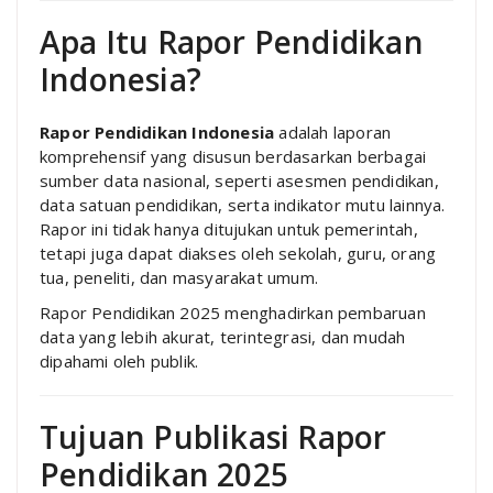
Apa Itu Rapor Pendidikan
Indonesia?
Rapor Pendidikan Indonesia
adalah laporan
komprehensif yang disusun berdasarkan berbagai
sumber data nasional, seperti asesmen pendidikan,
data satuan pendidikan, serta indikator mutu lainnya.
Rapor ini tidak hanya ditujukan untuk pemerintah,
tetapi juga dapat diakses oleh sekolah, guru, orang
tua, peneliti, dan masyarakat umum.
Rapor Pendidikan 2025 menghadirkan pembaruan
data yang lebih akurat, terintegrasi, dan mudah
dipahami oleh publik.
Tujuan Publikasi Rapor
Pendidikan 2025