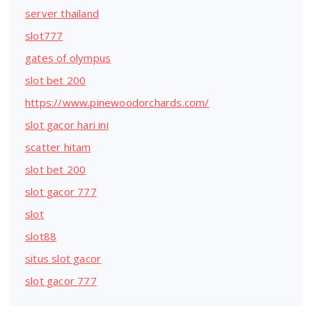
server thailand
slot777
gates of olympus
slot bet 200
https://www.pinewoodorchards.com/
slot gacor hari ini
scatter hitam
slot bet 200
slot gacor 777
slot
slot88
situs slot gacor
slot gacor 777