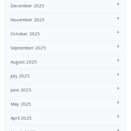
December 2025
November 2025
October 2025
September 2025
August 2025
July 2025
June 2025
May 2025
April 2025