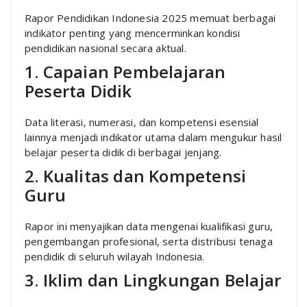
Rapor Pendidikan Indonesia 2025 memuat berbagai
indikator penting yang mencerminkan kondisi
pendidikan nasional secara aktual.
1. Capaian Pembelajaran
Peserta Didik
Data literasi, numerasi, dan kompetensi esensial
lainnya menjadi indikator utama dalam mengukur hasil
belajar peserta didik di berbagai jenjang.
2. Kualitas dan Kompetensi
Guru
Rapor ini menyajikan data mengenai kualifikasi guru,
pengembangan profesional, serta distribusi tenaga
pendidik di seluruh wilayah Indonesia.
3. Iklim dan Lingkungan Belajar