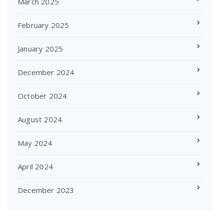
March 2025
February 2025
January 2025
December 2024
October 2024
August 2024
May 2024
April 2024
December 2023