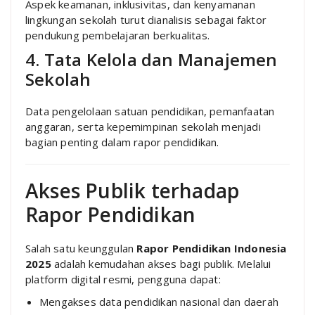
Aspek keamanan, inklusivitas, dan kenyamanan
lingkungan sekolah turut dianalisis sebagai faktor
pendukung pembelajaran berkualitas.
4. Tata Kelola dan Manajemen
Sekolah
Data pengelolaan satuan pendidikan, pemanfaatan
anggaran, serta kepemimpinan sekolah menjadi
bagian penting dalam rapor pendidikan.
Akses Publik terhadap
Rapor Pendidikan
Salah satu keunggulan
Rapor Pendidikan Indonesia
2025
adalah kemudahan akses bagi publik. Melalui
platform digital resmi, pengguna dapat:
Mengakses data pendidikan nasional dan daerah