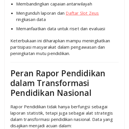
Membandingkan capaian antarwilayah
Mengunduh laporan dan
Daftar Slot Zeus
ringkasan data
Memanfaatkan data untuk riset dan evaluasi
Keterbukaan ini diharapkan mampu meningkatkan
partisipasi masyarakat dalam pengawasan dan
peningkatan mutu pendidikan.
Peran Rapor Pendidikan
dalam Transformasi
Pendidikan Nasional
Rapor Pendidikan tidak hanya berfungsi sebagai
laporan statistik, tetapi juga sebagai alat strategis
dalam transformasi pendidikan nasional. Data yang
disajikan menjadi acuan dalam: