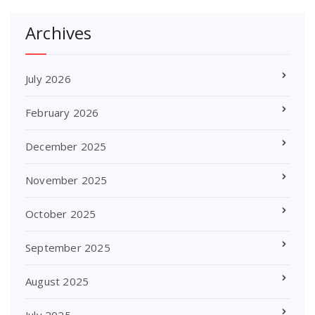
Archives
July 2026
February 2026
December 2025
November 2025
October 2025
September 2025
August 2025