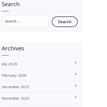
Search
Search
for:
Archives
July 2026
February 2026
December 2025
November 2025