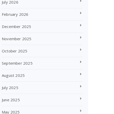
July 2026
February 2026
December 2025
November 2025
October 2025
September 2025
August 2025
July 2025
June 2025
May 2025