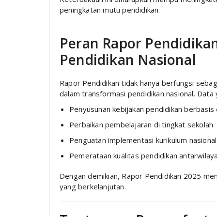
peningkatan mutu pendidikan.
Peran Rapor Pendidika
Pendidikan Nasional
Rapor Pendidikan tidak hanya berfungsi sebagai
dalam transformasi pendidikan nasional. Data 
Penyusunan kebijakan pendidikan berbasis
Perbaikan pembelajaran di tingkat sekolah
Penguatan implementasi kurikulum nasional
Pemerataan kualitas pendidikan antarwilay
Dengan demikian, Rapor Pendidikan 2025 men
yang berkelanjutan.