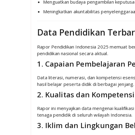
Menguatkan budaya pengambilan keputusan
Meningkatkan akuntabilitas penyelenggaraa
Data Pendidikan Terbar
Rapor Pendidikan Indonesia 2025 memuat berb
pendidikan nasional secara aktual.
1. Capaian Pembelajaran Pe
Data literasi, numerasi, dan kompetensi esens
hasil belajar peserta didik di berbagai jenjang.
2. Kualitas dan Kompetens
Rapor ini menyajikan data mengenai kualifikas
tenaga pendidik di seluruh wilayah Indonesia.
3. Iklim dan Lingkungan Be