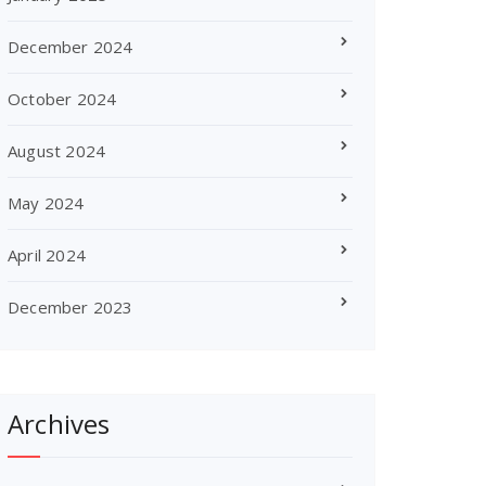
December 2024
October 2024
August 2024
May 2024
April 2024
December 2023
Archives