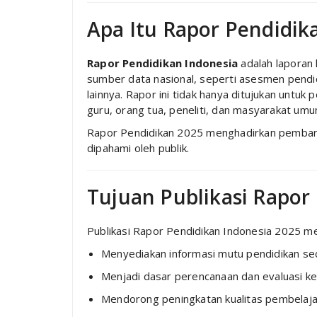
Apa Itu Rapor Pendidik
Rapor Pendidikan Indonesia
adalah laporan
sumber data nasional, seperti asesmen pendid
lainnya. Rapor ini tidak hanya ditujukan untuk 
guru, orang tua, peneliti, dan masyarakat umu
Rapor Pendidikan 2025 menghadirkan pembarua
dipahami oleh publik.
Tujuan Publikasi Rapor
Publikasi Rapor Pendidikan Indonesia 2025 memi
Menyediakan informasi mutu pendidikan se
Menjadi dasar perencanaan dan evaluasi ke
Mendorong peningkatan kualitas pembelajar