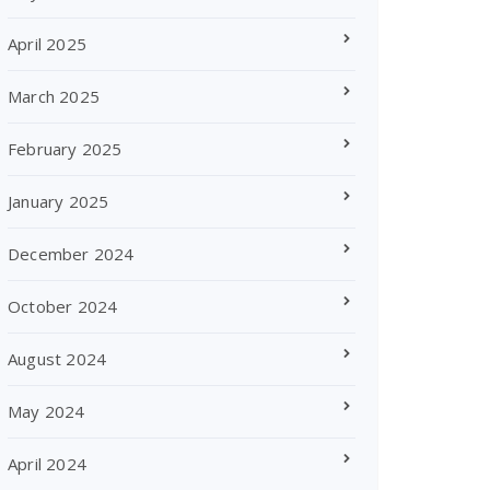
April 2025
March 2025
February 2025
January 2025
December 2024
October 2024
August 2024
May 2024
April 2024