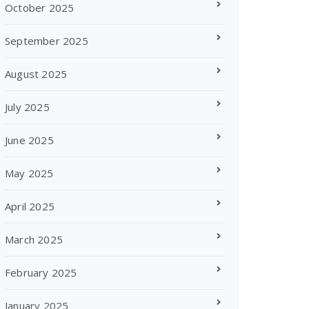
October 2025
September 2025
August 2025
July 2025
June 2025
May 2025
April 2025
March 2025
February 2025
January 2025