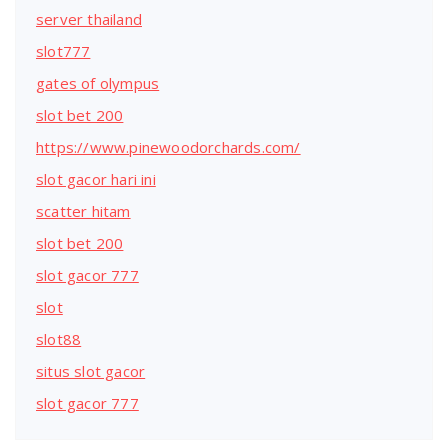
server thailand
slot777
gates of olympus
slot bet 200
https://www.pinewoodorchards.com/
slot gacor hari ini
scatter hitam
slot bet 200
slot gacor 777
slot
slot88
situs slot gacor
slot gacor 777