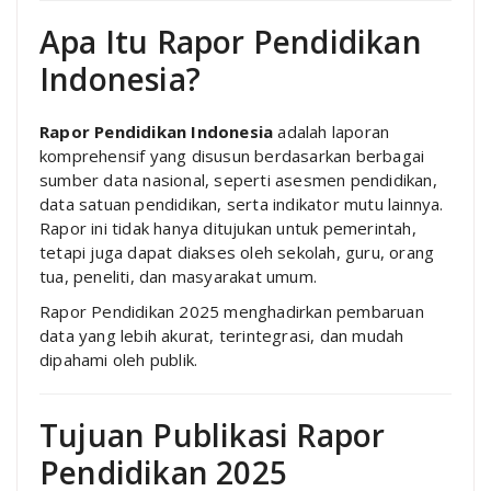
Apa Itu Rapor Pendidikan
Indonesia?
Rapor Pendidikan Indonesia
adalah laporan
komprehensif yang disusun berdasarkan berbagai
sumber data nasional, seperti asesmen pendidikan,
data satuan pendidikan, serta indikator mutu lainnya.
Rapor ini tidak hanya ditujukan untuk pemerintah,
tetapi juga dapat diakses oleh sekolah, guru, orang
tua, peneliti, dan masyarakat umum.
Rapor Pendidikan 2025 menghadirkan pembaruan
data yang lebih akurat, terintegrasi, dan mudah
dipahami oleh publik.
Tujuan Publikasi Rapor
Pendidikan 2025