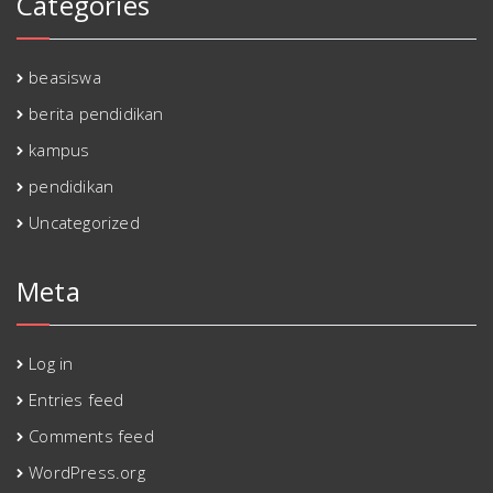
Categories
beasiswa
berita pendidikan
kampus
pendidikan
Uncategorized
Meta
Log in
Entries feed
Comments feed
WordPress.org