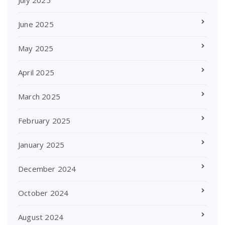
July 2025
June 2025
May 2025
April 2025
March 2025
February 2025
January 2025
December 2024
October 2024
August 2024