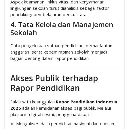
Aspek keamanan, inklusivitas, dan kenyamanan
lingkungan sekolah turut dianalisis sebagai faktor
pendukung pembelajaran berkualitas.
4. Tata Kelola dan Manajemen
Sekolah
Data pengelolaan satuan pendidikan, pemanfaatan
anggaran, serta kepemimpinan sekolah menjadi
bagian penting dalam rapor pendidikan.
Akses Publik terhadap
Rapor Pendidikan
Salah satu keunggulan
Rapor Pendidikan Indonesia
2025
adalah kemudahan akses bagi publik. Melalui
platform digital resmi, pengguna dapat:
Mengakses data pendidikan nasional dan daerah