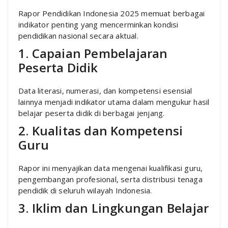
Rapor Pendidikan Indonesia 2025 memuat berbagai
indikator penting yang mencerminkan kondisi
pendidikan nasional secara aktual.
1. Capaian Pembelajaran
Peserta Didik
Data literasi, numerasi, dan kompetensi esensial
lainnya menjadi indikator utama dalam mengukur hasil
belajar peserta didik di berbagai jenjang.
2. Kualitas dan Kompetensi
Guru
Rapor ini menyajikan data mengenai kualifikasi guru,
pengembangan profesional, serta distribusi tenaga
pendidik di seluruh wilayah Indonesia.
3. Iklim dan Lingkungan Belajar