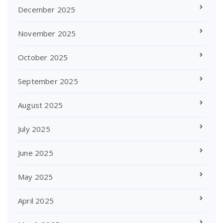
December 2025
November 2025
October 2025
September 2025
August 2025
July 2025
June 2025
May 2025
April 2025