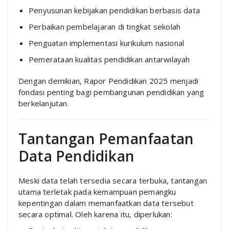
Penyusunan kebijakan pendidikan berbasis data
Perbaikan pembelajaran di tingkat sekolah
Penguatan implementasi kurikulum nasional
Pemerataan kualitas pendidikan antarwilayah
Dengan demikian, Rapor Pendidikan 2025 menjadi
fondasi penting bagi pembangunan pendidikan yang
berkelanjutan.
Tantangan Pemanfaatan
Data Pendidikan
Meski data telah tersedia secara terbuka, tantangan
utama terletak pada kemampuan pemangku
kepentingan dalam memanfaatkan data tersebut
secara optimal. Oleh karena itu, diperlukan: