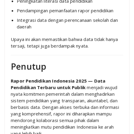
Peningkatan literasi data pendidikan
Pendampingan pemanfaatan rapor pendidikan
Integrasi data dengan perencanaan sekolah dan
daerah
Upaya ini akan memastikan bahwa data tidak hanya
tersaji, tetapi juga berdampak nyata.
Penutup
Rapor Pendidikan Indonesia 2025 — Data
Pendidikan Terbaru untuk Publik
menjadi wujud
nyata komitmen pemerintah dalam menghadirkan
sistem pendidikan yang transparan, akuntabel, dan
berbasis data. Dengan akses terbuka dan informasi
yang komprehensif, rapor ini diharapkan mampu
mendorong kolaborasi semua pihak dalam
meningkatkan mutu pendidikan Indonesia ke arah
yang lebih baik.