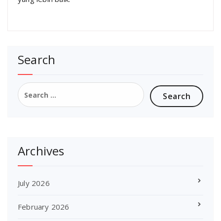
Search
Search
for:
Archives
July 2026
February 2026