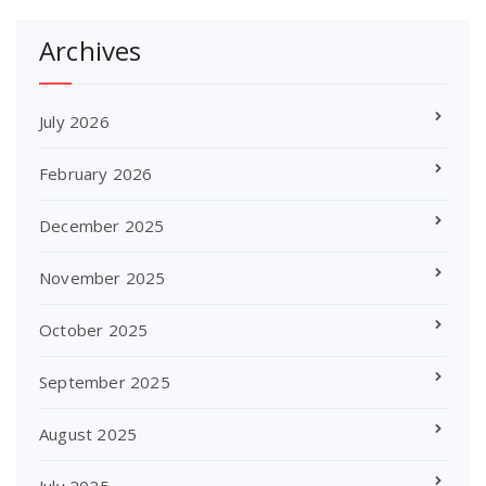
Archives
July 2026
February 2026
December 2025
November 2025
October 2025
September 2025
August 2025