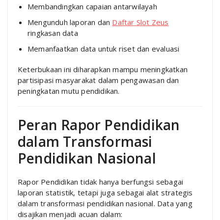
Membandingkan capaian antarwilayah
Mengunduh laporan dan
Daftar Slot Zeus
ringkasan data
Memanfaatkan data untuk riset dan evaluasi
Keterbukaan ini diharapkan mampu meningkatkan
partisipasi masyarakat dalam pengawasan dan
peningkatan mutu pendidikan.
Peran Rapor Pendidikan
dalam Transformasi
Pendidikan Nasional
Rapor Pendidikan tidak hanya berfungsi sebagai
laporan statistik, tetapi juga sebagai alat strategis
dalam transformasi pendidikan nasional. Data yang
disajikan menjadi acuan dalam: