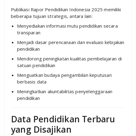
Publikasi Rapor Pendidikan Indonesia 2025 memiliki
beberapa tujuan strategis, antara lain:
Menyediakan informasi mutu pendidikan secara
transparan
Menjadi dasar perencanaan dan evaluasi kebijakan
pendidikan
Mendorong peningkatan kualitas pembelajaran di
satuan pendidikan
Menguatkan budaya pengambilan keputusan
berbasis data
Meningkatkan akuntabilitas penyelenggaraan
pendidikan
Data Pendidikan Terbaru
yang Disajikan