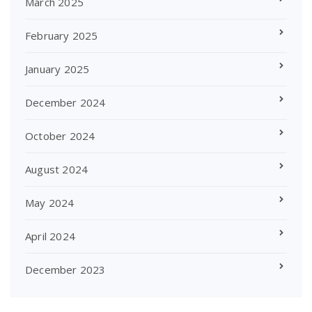
March 2025
February 2025
January 2025
December 2024
October 2024
August 2024
May 2024
April 2024
December 2023