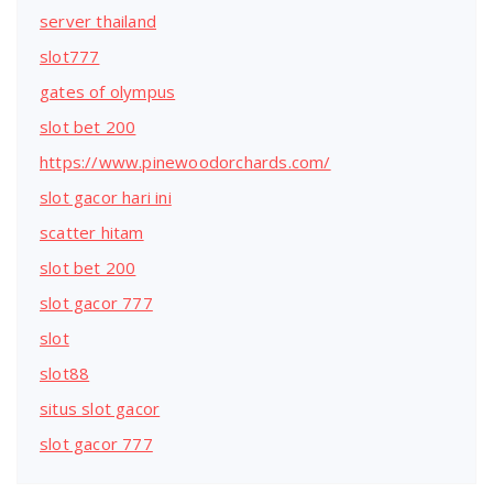
server thailand
slot777
gates of olympus
slot bet 200
https://www.pinewoodorchards.com/
slot gacor hari ini
scatter hitam
slot bet 200
slot gacor 777
slot
slot88
situs slot gacor
slot gacor 777