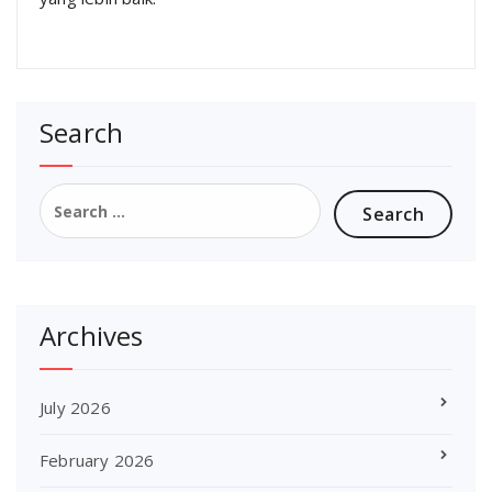
Search
Search
for:
Archives
July 2026
February 2026