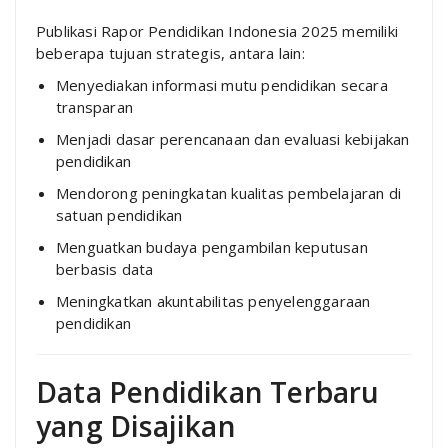
Publikasi Rapor Pendidikan Indonesia 2025 memiliki
beberapa tujuan strategis, antara lain:
Menyediakan informasi mutu pendidikan secara
transparan
Menjadi dasar perencanaan dan evaluasi kebijakan
pendidikan
Mendorong peningkatan kualitas pembelajaran di
satuan pendidikan
Menguatkan budaya pengambilan keputusan
berbasis data
Meningkatkan akuntabilitas penyelenggaraan
pendidikan
Data Pendidikan Terbaru
yang Disajikan