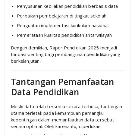
Penyusunan kebijakan pendidikan berbasis data
Perbaikan pembelajaran di tingkat sekolah
Penguatan implementasi kurikulum nasional
Pemerataan kualitas pendidikan antarwilayah
Dengan demikian, Rapor Pendidikan 2025 menjadi
fondasi penting bagi pembangunan pendidikan yang
berkelanjutan.
Tantangan Pemanfaatan
Data Pendidikan
Meski data telah tersedia secara terbuka, tantangan
utama terletak pada kemampuan pemangku
kepentingan dalam memanfaatkan data tersebut
secara optimal. Oleh karena itu, diperlukan: