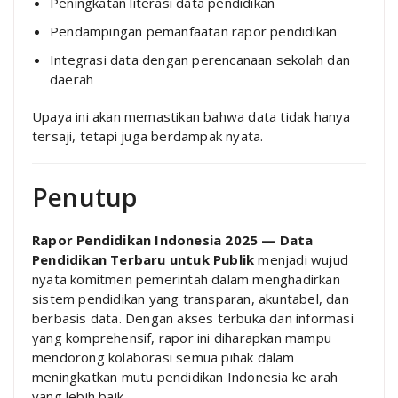
Peningkatan literasi data pendidikan
Pendampingan pemanfaatan rapor pendidikan
Integrasi data dengan perencanaan sekolah dan
daerah
Upaya ini akan memastikan bahwa data tidak hanya
tersaji, tetapi juga berdampak nyata.
Penutup
Rapor Pendidikan Indonesia 2025 — Data
Pendidikan Terbaru untuk Publik
menjadi wujud
nyata komitmen pemerintah dalam menghadirkan
sistem pendidikan yang transparan, akuntabel, dan
berbasis data. Dengan akses terbuka dan informasi
yang komprehensif, rapor ini diharapkan mampu
mendorong kolaborasi semua pihak dalam
meningkatkan mutu pendidikan Indonesia ke arah
yang lebih baik.