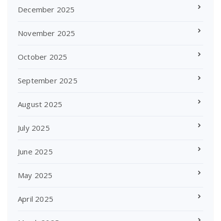
December 2025
November 2025
October 2025
September 2025
August 2025
July 2025
June 2025
May 2025
April 2025