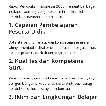
Rapor Pendidikan Indonesia 2025 memuat berbagai
indikator penting yang mencerminkan kondisi
pendidikan nasional secara aktual.
1. Capaian Pembelajaran
Peserta Didik
Data literasi, numerasi, dan kompetensi esensial
lainnya menjadi indikator utama dalam mengukur hasil
belajar peserta didik di berbagai jenjang.
2. Kualitas dan Kompetensi
Guru
Rapor ini menyajikan data mengenai kualifikasi guru,
pengembangan profesional, serta distribusi tenaga
pendidik di seluruh wilayah Indonesia.
3. Iklim dan Lingkungan Belajar