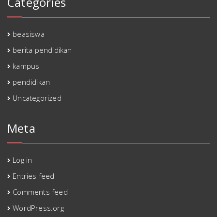
Categories
beasiswa
berita pendidikan
kampus
pendidikan
Uncategorized
Meta
Log in
Entries feed
Comments feed
WordPress.org