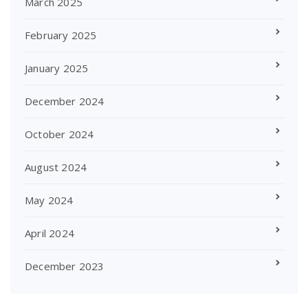
March 2025
February 2025
January 2025
December 2024
October 2024
August 2024
May 2024
April 2024
December 2023