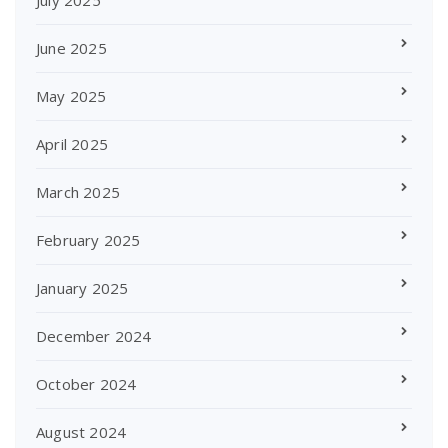
July 2025
June 2025
May 2025
April 2025
March 2025
February 2025
January 2025
December 2024
October 2024
August 2024