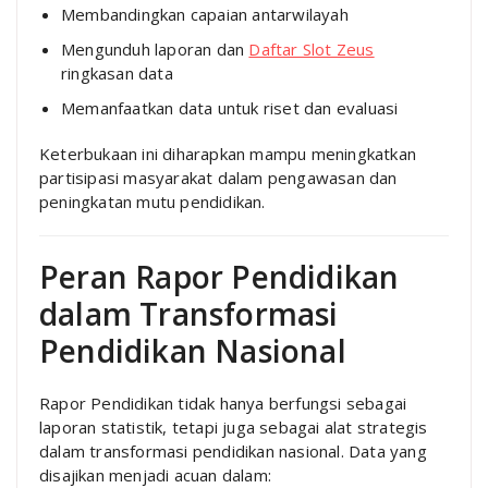
Membandingkan capaian antarwilayah
Mengunduh laporan dan
Daftar Slot Zeus
ringkasan data
Memanfaatkan data untuk riset dan evaluasi
Keterbukaan ini diharapkan mampu meningkatkan
partisipasi masyarakat dalam pengawasan dan
peningkatan mutu pendidikan.
Peran Rapor Pendidikan
dalam Transformasi
Pendidikan Nasional
Rapor Pendidikan tidak hanya berfungsi sebagai
laporan statistik, tetapi juga sebagai alat strategis
dalam transformasi pendidikan nasional. Data yang
disajikan menjadi acuan dalam: