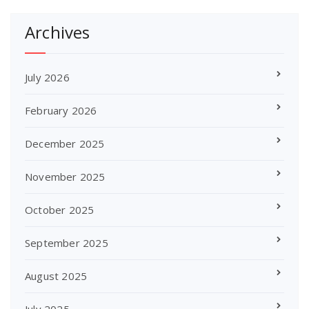
Archives
July 2026
February 2026
December 2025
November 2025
October 2025
September 2025
August 2025