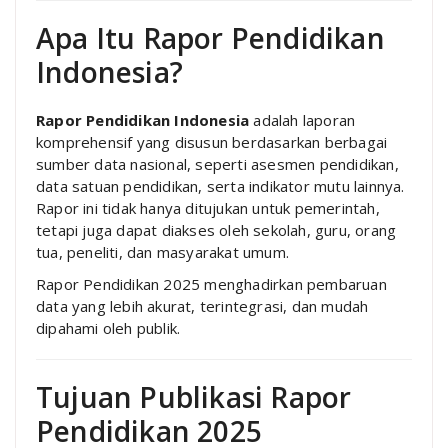
Apa Itu Rapor Pendidikan
Indonesia?
Rapor Pendidikan Indonesia
adalah laporan
komprehensif yang disusun berdasarkan berbagai
sumber data nasional, seperti asesmen pendidikan,
data satuan pendidikan, serta indikator mutu lainnya.
Rapor ini tidak hanya ditujukan untuk pemerintah,
tetapi juga dapat diakses oleh sekolah, guru, orang
tua, peneliti, dan masyarakat umum.
Rapor Pendidikan 2025 menghadirkan pembaruan
data yang lebih akurat, terintegrasi, dan mudah
dipahami oleh publik.
Tujuan Publikasi Rapor
Pendidikan 2025