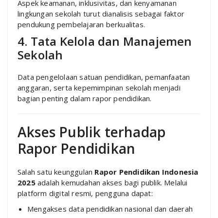
Aspek keamanan, inklusivitas, dan kenyamanan
lingkungan sekolah turut dianalisis sebagai faktor
pendukung pembelajaran berkualitas.
4. Tata Kelola dan Manajemen
Sekolah
Data pengelolaan satuan pendidikan, pemanfaatan
anggaran, serta kepemimpinan sekolah menjadi
bagian penting dalam rapor pendidikan.
Akses Publik terhadap
Rapor Pendidikan
Salah satu keunggulan
Rapor Pendidikan Indonesia
2025
adalah kemudahan akses bagi publik. Melalui
platform digital resmi, pengguna dapat:
Mengakses data pendidikan nasional dan daerah