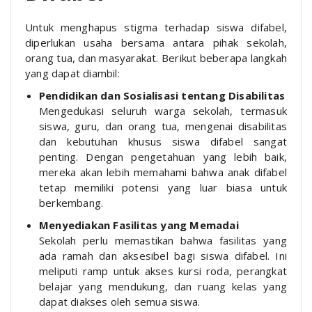
Untuk menghapus stigma terhadap siswa difabel,
diperlukan usaha bersama antara pihak sekolah,
orang tua, dan masyarakat. Berikut beberapa langkah
yang dapat diambil:
Pendidikan dan Sosialisasi tentang Disabilitas
Mengedukasi seluruh warga sekolah, termasuk
siswa, guru, dan orang tua, mengenai disabilitas
dan kebutuhan khusus siswa difabel sangat
penting. Dengan pengetahuan yang lebih baik,
mereka akan lebih memahami bahwa anak difabel
tetap memiliki potensi yang luar biasa untuk
berkembang.
Menyediakan Fasilitas yang Memadai
Sekolah perlu memastikan bahwa fasilitas yang
ada ramah dan aksesibel bagi siswa difabel. Ini
meliputi ramp untuk akses kursi roda, perangkat
belajar yang mendukung, dan ruang kelas yang
dapat diakses oleh semua siswa.