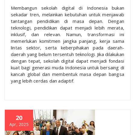
Membangun sekolah digital di Indonesia bukan
sekadar tren, melainkan kebutuhan untuk menjawab
tantangan pendidikan di masa depan. Dengan
teknologi, pendidikan dapat menjadi lebih merata,
inklusif, dan relevan. Namun, transformasi ini
memerlukan komitmen jangka panjang, kerja sama
lintas sektor, serta keberpihakan pada daerah-
daerah yang belum tersentuh teknologi. Jika dilakukan
dengan tepat, sekolah digital dapat menjadi fondasi
kuat bagi generasi muda Indonesia untuk bersaing di
kancah global dan membentuk masa depan bangsa
yang lebih cerdas dan adaptif.
20
Apr, 2025