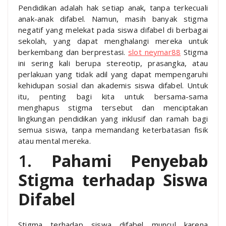
Pendidikan adalah hak setiap anak, tanpa terkecuali
anak-anak difabel. Namun, masih banyak stigma
negatif yang melekat pada siswa difabel di berbagai
sekolah, yang dapat menghalangi mereka untuk
berkembang dan berprestasi.
slot neymar88
Stigma
ini sering kali berupa stereotip, prasangka, atau
perlakuan yang tidak adil yang dapat mempengaruhi
kehidupan sosial dan akademis siswa difabel. Untuk
itu, penting bagi kita untuk bersama-sama
menghapus stigma tersebut dan menciptakan
lingkungan pendidikan yang inklusif dan ramah bagi
semua siswa, tanpa memandang keterbatasan fisik
atau mental mereka.
1.
Pahami Penyebab
Stigma terhadap Siswa
Difabel
Stigma terhadap siswa difabel muncul karena