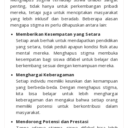
penting, tidak hanya untuk perkembangan pribadi
mereka, tetapi juga untuk menciptakan masyarakat
yang lebih inklusif dan beradab. Beberapa alasan
mengapa stigma ini perlu dihapuskan antara lain:
Memberikan Kesempatan yang Setara
Setiap anak berhak untuk mendapatkan pendidikan
yang setara, tidak peduli apapun kondisi fisik atau
mental mereka. Menghapus stigma membuka
kesempatan bagi siswa difabel untuk belajar dan
berkembang sesuai dengan kemampuan mereka.
Menghargai Keberagaman
Setiap individu memiliki keunikan dan kemampuan
yang berbeda-beda. Dengan menghapus stigma,
kita bisa belajar untuk lebih menghargai
keberagaman dan mengakui bahwa setiap orang
memiliki potensi untuk berkontribusi dalam
masyarakat.
Mendorong Potensi dan Prestasi
Tanpa adanya stigma, siswa difabel bisa lebih