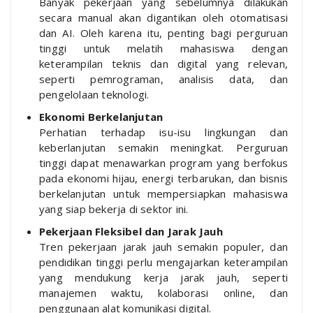
Banyak pekerjaan yang sebelumnya dilakukan
secara manual akan digantikan oleh otomatisasi
dan AI. Oleh karena itu, penting bagi perguruan
tinggi untuk melatih mahasiswa dengan
keterampilan teknis dan digital yang relevan,
seperti pemrograman, analisis data, dan
pengelolaan teknologi.
Ekonomi Berkelanjutan
Perhatian terhadap isu-isu lingkungan dan
keberlanjutan semakin meningkat. Perguruan
tinggi dapat menawarkan program yang berfokus
pada ekonomi hijau, energi terbarukan, dan bisnis
berkelanjutan untuk mempersiapkan mahasiswa
yang siap bekerja di sektor ini.
Pekerjaan Fleksibel dan Jarak Jauh
Tren pekerjaan jarak jauh semakin populer, dan
pendidikan tinggi perlu mengajarkan keterampilan
yang mendukung kerja jarak jauh, seperti
manajemen waktu, kolaborasi online, dan
penggunaan alat komunikasi digital.