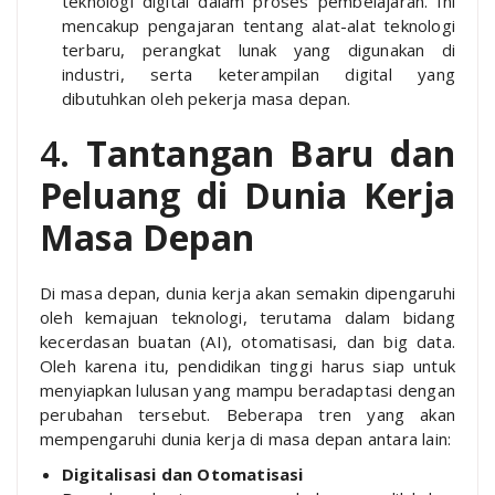
teknologi digital dalam proses pembelajaran. Ini
mencakup pengajaran tentang alat-alat teknologi
terbaru, perangkat lunak yang digunakan di
industri, serta keterampilan digital yang
dibutuhkan oleh pekerja masa depan.
4.
Tantangan Baru dan
Peluang di Dunia Kerja
Masa Depan
Di masa depan, dunia kerja akan semakin dipengaruhi
oleh kemajuan teknologi, terutama dalam bidang
kecerdasan buatan (AI), otomatisasi, dan big data.
Oleh karena itu, pendidikan tinggi harus siap untuk
menyiapkan lulusan yang mampu beradaptasi dengan
perubahan tersebut. Beberapa tren yang akan
mempengaruhi dunia kerja di masa depan antara lain:
Digitalisasi dan Otomatisasi