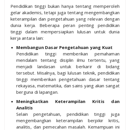
Pendidikan tinggi bukan hanya tentang memperoleh
gelar akademis, tetapi juga tentang mengembangkan
keterampilan dan pengetahuan yang relevan dengan
dunia kerja. Beberapa peran penting pendidikan
tinggi dalam mempersiapkan lulusan untuk dunia
kerja antara lain:
Membangun Dasar Pengetahuan yang Kuat
Pendidikan tinggi memberikan pemahaman
mendalam tentang disiplin ilmu tertentu, yang
menjadi landasan untuk berkarir di bidang
tersebut. Misalnya, bagi lulusan teknik, pendidikan
tinggi memberikan pengetahuan dasar tentang
rekayasa, matematika, dan sains yang akan sangat
berguna di lapangan.
Meningkatkan Keterampilan Kritis dan
Analitis
Selain pengetahuan, pendidikan tinggi juga
mengembangkan keterampilan berpikir kritis,
analitis, dan pemecahan masalah. Kemampuan ini