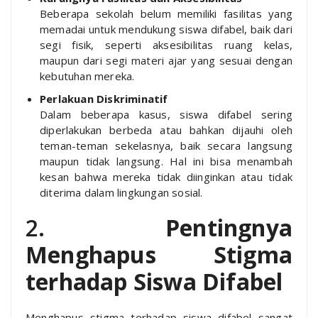
Beberapa sekolah belum memiliki fasilitas yang
memadai untuk mendukung siswa difabel, baik dari
segi fisik, seperti aksesibilitas ruang kelas,
maupun dari segi materi ajar yang sesuai dengan
kebutuhan mereka.
Perlakuan Diskriminatif
Dalam beberapa kasus, siswa difabel sering
diperlakukan berbeda atau bahkan dijauhi oleh
teman-teman sekelasnya, baik secara langsung
maupun tidak langsung. Hal ini bisa menambah
kesan bahwa mereka tidak diinginkan atau tidak
diterima dalam lingkungan sosial.
2.
Pentingnya
Menghapus Stigma
terhadap Siswa Difabel
Menghapus stigma terhadap siswa difabel sangat