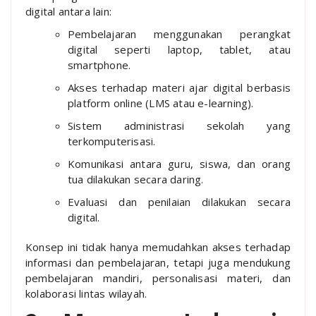
digital antara lain:
Pembelajaran menggunakan perangkat
digital seperti laptop, tablet, atau
smartphone.
Akses terhadap materi ajar digital berbasis
platform online (LMS atau e-learning).
Sistem administrasi sekolah yang
terkomputerisasi.
Komunikasi antara guru, siswa, dan orang
tua dilakukan secara daring.
Evaluasi dan penilaian dilakukan secara
digital.
Konsep ini tidak hanya memudahkan akses terhadap
informasi dan pembelajaran, tetapi juga mendukung
pembelajaran mandiri, personalisasi materi, dan
kolaborasi lintas wilayah.