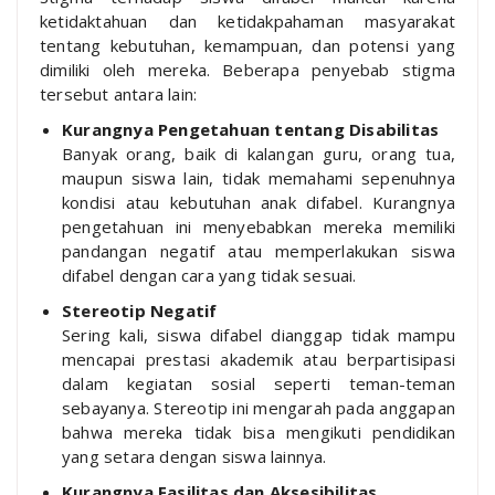
ketidaktahuan dan ketidakpahaman masyarakat
tentang kebutuhan, kemampuan, dan potensi yang
dimiliki oleh mereka. Beberapa penyebab stigma
tersebut antara lain:
Kurangnya Pengetahuan tentang Disabilitas
Banyak orang, baik di kalangan guru, orang tua,
maupun siswa lain, tidak memahami sepenuhnya
kondisi atau kebutuhan anak difabel. Kurangnya
pengetahuan ini menyebabkan mereka memiliki
pandangan negatif atau memperlakukan siswa
difabel dengan cara yang tidak sesuai.
Stereotip Negatif
Sering kali, siswa difabel dianggap tidak mampu
mencapai prestasi akademik atau berpartisipasi
dalam kegiatan sosial seperti teman-teman
sebayanya. Stereotip ini mengarah pada anggapan
bahwa mereka tidak bisa mengikuti pendidikan
yang setara dengan siswa lainnya.
Kurangnya Fasilitas dan Aksesibilitas