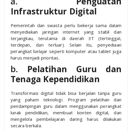
a.
Penguatan
Infrastruktur Digital
Pemerintah dan swasta perlu bekerja sama dalam
menyediakan jaringan internet yang stabil dan
terjangkau, terutama di daerah 3T (tertinggal,
terdepan, dan terluar). Selain itu, penyediaan
perangkat belajar seperti komputer atau tablet juga
harus menjadi prioritas.
b.
Pelatihan Guru dan
Tenaga Kependidikan
Transformasi digital tidak bisa berjalan tanpa guru
yang paham teknologi. Program pelatihan dan
pendampingan guru dalam menggunakan perangkat
lunak pendidikan, membuat konten digital, dan
mengelola pembelajaran daring harus dilakukan
secara berkala.