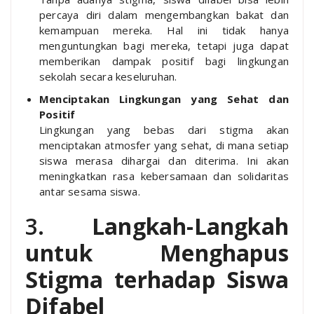
percaya diri dalam mengembangkan bakat dan
kemampuan mereka. Hal ini tidak hanya
menguntungkan bagi mereka, tetapi juga dapat
memberikan dampak positif bagi lingkungan
sekolah secara keseluruhan.
Menciptakan Lingkungan yang Sehat dan
Positif
Lingkungan yang bebas dari stigma akan
menciptakan atmosfer yang sehat, di mana setiap
siswa merasa dihargai dan diterima. Ini akan
meningkatkan rasa kebersamaan dan solidaritas
antar sesama siswa.
3.
Langkah-Langkah
untuk Menghapus
Stigma terhadap Siswa
Difabel