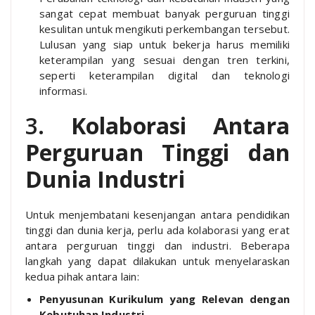
sangat cepat membuat banyak perguruan tinggi
kesulitan untuk mengikuti perkembangan tersebut.
Lulusan yang siap untuk bekerja harus memiliki
keterampilan yang sesuai dengan tren terkini,
seperti keterampilan digital dan teknologi
informasi.
3.
Kolaborasi Antara
Perguruan Tinggi dan
Dunia Industri
Untuk menjembatani kesenjangan antara pendidikan
tinggi dan dunia kerja, perlu ada kolaborasi yang erat
antara perguruan tinggi dan industri. Beberapa
langkah yang dapat dilakukan untuk menyelaraskan
kedua pihak antara lain:
Penyusunan Kurikulum yang Relevan dengan
Kebutuhan Industri