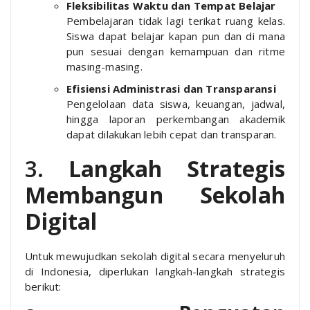
Fleksibilitas Waktu dan Tempat Belajar
Pembelajaran tidak lagi terikat ruang kelas.
Siswa dapat belajar kapan pun dan di mana
pun sesuai dengan kemampuan dan ritme
masing-masing.
Efisiensi Administrasi dan Transparansi
Pengelolaan data siswa, keuangan, jadwal,
hingga laporan perkembangan akademik
dapat dilakukan lebih cepat dan transparan.
3.
Langkah Strategis
Membangun Sekolah
Digital
Untuk mewujudkan sekolah digital secara menyeluruh
di Indonesia, diperlukan langkah-langkah strategis
berikut: