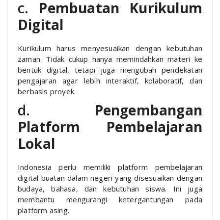
c.
Pembuatan Kurikulum
Digital
Kurikulum harus menyesuaikan dengan kebutuhan
zaman. Tidak cukup hanya memindahkan materi ke
bentuk digital, tetapi juga mengubah pendekatan
pengajaran agar lebih interaktif, kolaboratif, dan
berbasis proyek.
d.
Pengembangan
Platform Pembelajaran
Lokal
Indonesia perlu memiliki platform pembelajaran
digital buatan dalam negeri yang disesuaikan dengan
budaya, bahasa, dan kebutuhan siswa. Ini juga
membantu mengurangi ketergantungan pada
platform asing.