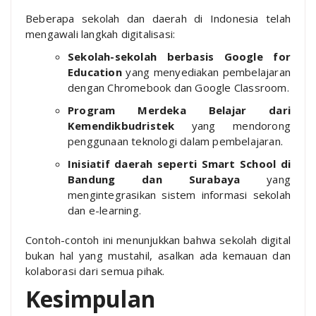
Beberapa sekolah dan daerah di Indonesia telah
mengawali langkah digitalisasi:
Sekolah-sekolah berbasis Google for
Education
yang menyediakan pembelajaran
dengan Chromebook dan Google Classroom.
Program Merdeka Belajar dari
Kemendikbudristek
yang mendorong
penggunaan teknologi dalam pembelajaran.
Inisiatif daerah seperti Smart School di
Bandung dan Surabaya
yang
mengintegrasikan sistem informasi sekolah
dan e-learning.
Contoh-contoh ini menunjukkan bahwa sekolah digital
bukan hal yang mustahil, asalkan ada kemauan dan
kolaborasi dari semua pihak.
Kesimpulan