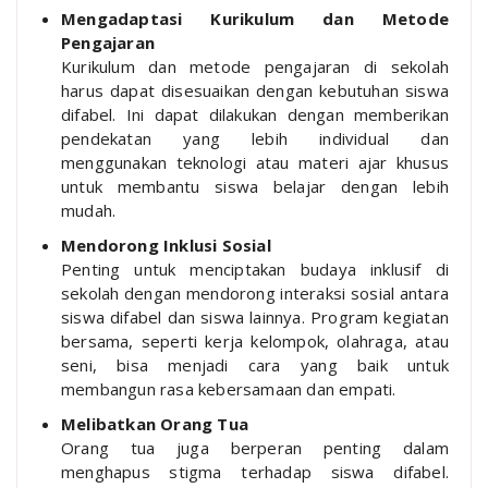
Mengadaptasi Kurikulum dan Metode
Pengajaran
Kurikulum dan metode pengajaran di sekolah
harus dapat disesuaikan dengan kebutuhan siswa
difabel. Ini dapat dilakukan dengan memberikan
pendekatan yang lebih individual dan
menggunakan teknologi atau materi ajar khusus
untuk membantu siswa belajar dengan lebih
mudah.
Mendorong Inklusi Sosial
Penting untuk menciptakan budaya inklusif di
sekolah dengan mendorong interaksi sosial antara
siswa difabel dan siswa lainnya. Program kegiatan
bersama, seperti kerja kelompok, olahraga, atau
seni, bisa menjadi cara yang baik untuk
membangun rasa kebersamaan dan empati.
Melibatkan Orang Tua
Orang tua juga berperan penting dalam
menghapus stigma terhadap siswa difabel.