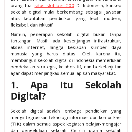
orang tua.
situs slot bet 200
Di Indonesia, konsep
sekolah digital mulai berkembang sebagai jawaban
atas kebutuhan pendidikan yang lebih modern,
fleksibel, dan inklusif.
Namun, penerapan sekolah digital bukan tanpa
tantangan. Masih ada kesenjangan infrastruktur,
akses internet, hingga kesiapan sumber daya
manusia yang harus diatasi. Oleh karena itu,
membangun sekolah digital di Indonesia memerlukan
pendekatan strategis, kolaboratif, dan berkelanjutan
agar dapat menjangkau semua lapisan masyarakat.
1.
Apa Itu Sekolah
Digital?
Sekolah digital adalah lembaga pendidikan yang
mengintegrasikan teknologi informasi dan komunikasi
(TIK) dalam semua aspek kegiatan belajar-mengajar
dan pengelolaan sekolah. Ciri-ciri utama sekolah