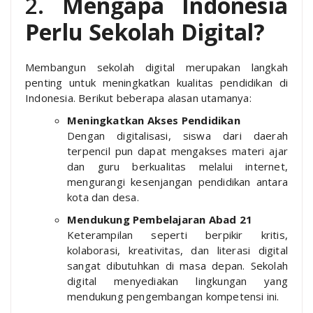
2.
Mengapa Indonesia
Perlu Sekolah Digital?
Membangun sekolah digital merupakan langkah
penting untuk meningkatkan kualitas pendidikan di
Indonesia. Berikut beberapa alasan utamanya:
Meningkatkan Akses Pendidikan
Dengan digitalisasi, siswa dari daerah
terpencil pun dapat mengakses materi ajar
dan guru berkualitas melalui internet,
mengurangi kesenjangan pendidikan antara
kota dan desa.
Mendukung Pembelajaran Abad 21
Keterampilan seperti berpikir kritis,
kolaborasi, kreativitas, dan literasi digital
sangat dibutuhkan di masa depan. Sekolah
digital menyediakan lingkungan yang
mendukung pengembangan kompetensi ini.