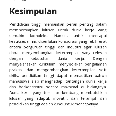
Kesimpulan
Pendidikan tinggi memainkan peran penting dalam
mempersiapkan lulusan untuk dunia kerja yang
semakin kompleks. Namun, untuk mencapai
kesuksesan ini, diperlukan kolaborasi yang lebih erat
antara perguruan tinggi dan industri agar lulusan
dapat mengembangkan keterampilan yang relevan
dengan kebutuhan dunia kerja. Dengan
menyelaraskan kurikulum, menyediakan pengalaman
praktis, dan mengembangkan keterampilan soft
skills, pendidikan tinggi dapat memastikan bahwa
mahasiswa siap menghadapi tantangan dunia kerja
dan berkontribusi secara maksimal di bidangnya.
Dunia kerja yang terus berkembang membutuhkan
lulusan yang adaptif, inovatif, dan terampil—dan
pendidikan tinggi adalah kunci untuk mencapainya.