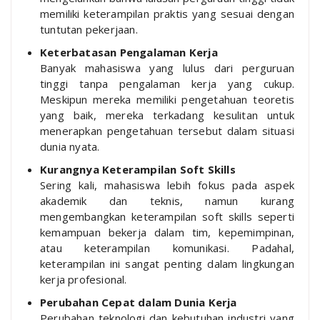
memiliki keterampilan praktis yang sesuai dengan
tuntutan pekerjaan.
Keterbatasan Pengalaman Kerja
Banyak mahasiswa yang lulus dari perguruan
tinggi tanpa pengalaman kerja yang cukup.
Meskipun mereka memiliki pengetahuan teoretis
yang baik, mereka terkadang kesulitan untuk
menerapkan pengetahuan tersebut dalam situasi
dunia nyata.
Kurangnya Keterampilan Soft Skills
Sering kali, mahasiswa lebih fokus pada aspek
akademik dan teknis, namun kurang
mengembangkan keterampilan soft skills seperti
kemampuan bekerja dalam tim, kepemimpinan,
atau keterampilan komunikasi. Padahal,
keterampilan ini sangat penting dalam lingkungan
kerja profesional.
Perubahan Cepat dalam Dunia Kerja
Perubahan teknologi dan kebutuhan industri yang