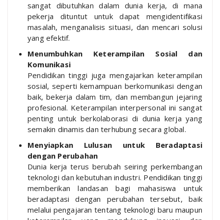
sangat dibutuhkan dalam dunia kerja, di mana
pekerja dituntut untuk dapat mengidentifikasi
masalah, menganalisis situasi, dan mencari solusi
yang efektif.
Menumbuhkan Keterampilan Sosial dan
Komunikasi
Pendidikan tinggi juga mengajarkan keterampilan
sosial, seperti kemampuan berkomunikasi dengan
baik, bekerja dalam tim, dan membangun jejaring
profesional. Keterampilan interpersonal ini sangat
penting untuk berkolaborasi di dunia kerja yang
semakin dinamis dan terhubung secara global.
Menyiapkan Lulusan untuk Beradaptasi
dengan Perubahan
Dunia kerja terus berubah seiring perkembangan
teknologi dan kebutuhan industri. Pendidikan tinggi
memberikan landasan bagi mahasiswa untuk
beradaptasi dengan perubahan tersebut, baik
melalui pengajaran tentang teknologi baru maupun