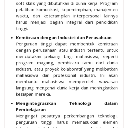
soft skills yang dibutuhkan di dunia kerja. Program
pelatihan komunikasi, kepemimpinan, manajemen
waktu, dan keterampilan interpersonal lainnya
harus menjadi bagian integral dari pendidikan
tinggi.
Kemitraan dengan Industri dan Perusahaan
Perguruan tinggi dapat membentuk kemitraan
dengan perusahaan atau industri tertentu untuk
menciptakan peluang bagi mahasiswa, seperti
program magang, pembicara tamu dari dunia
industri, atau proyek kolaboratif yang melibatkan
mahasiswa dan profesional industri. Ini akan
membantu mahasiswa memperoleh wawasan
langsung mengenai dunia kerja dan meningkatkan
kesiapan mereka.
Mengintegrasikan Teknologi dalam
Pembelajaran
Mengingat pesatnya perkembangan teknologi,
perguruan tinggi harus memasukkan elemen