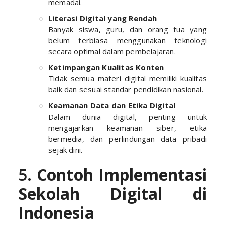
memadai.
Literasi Digital yang Rendah
Banyak siswa, guru, dan orang tua yang
belum terbiasa menggunakan teknologi
secara optimal dalam pembelajaran.
Ketimpangan Kualitas Konten
Tidak semua materi digital memiliki kualitas
baik dan sesuai standar pendidikan nasional.
Keamanan Data dan Etika Digital
Dalam dunia digital, penting untuk
mengajarkan keamanan siber, etika
bermedia, dan perlindungan data pribadi
sejak dini.
5.
Contoh Implementasi
Sekolah Digital di
Indonesia