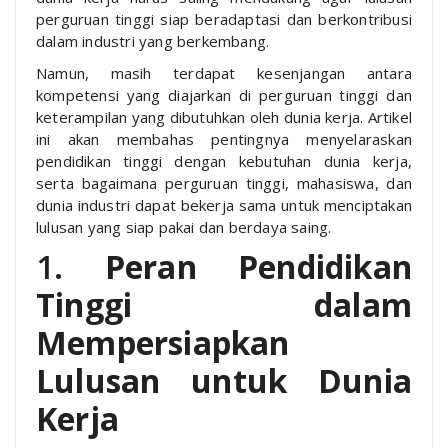
perguruan tinggi siap beradaptasi dan berkontribusi
dalam industri yang berkembang.
Namun, masih terdapat kesenjangan antara
kompetensi yang diajarkan di perguruan tinggi dan
keterampilan yang dibutuhkan oleh dunia kerja. Artikel
ini akan membahas pentingnya menyelaraskan
pendidikan tinggi dengan kebutuhan dunia kerja,
serta bagaimana perguruan tinggi, mahasiswa, dan
dunia industri dapat bekerja sama untuk menciptakan
lulusan yang siap pakai dan berdaya saing.
1.
Peran Pendidikan
Tinggi dalam
Mempersiapkan
Lulusan untuk Dunia
Kerja