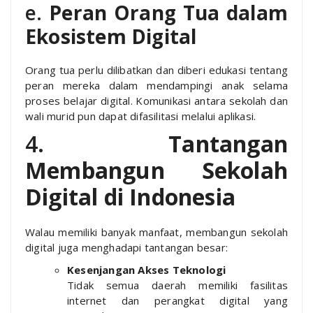
e.
Peran Orang Tua dalam
Ekosistem Digital
Orang tua perlu dilibatkan dan diberi edukasi tentang
peran mereka dalam mendampingi anak selama
proses belajar digital. Komunikasi antara sekolah dan
wali murid pun dapat difasilitasi melalui aplikasi.
4.
Tantangan
Membangun Sekolah
Digital di Indonesia
Walau memiliki banyak manfaat, membangun sekolah
digital juga menghadapi tantangan besar:
Kesenjangan Akses Teknologi
Tidak semua daerah memiliki fasilitas
internet dan perangkat digital yang