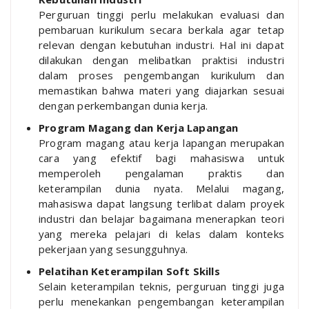
Perguruan tinggi perlu melakukan evaluasi dan
pembaruan kurikulum secara berkala agar tetap
relevan dengan kebutuhan industri. Hal ini dapat
dilakukan dengan melibatkan praktisi industri
dalam proses pengembangan kurikulum dan
memastikan bahwa materi yang diajarkan sesuai
dengan perkembangan dunia kerja.
Program Magang dan Kerja Lapangan
Program magang atau kerja lapangan merupakan
cara yang efektif bagi mahasiswa untuk
memperoleh pengalaman praktis dan
keterampilan dunia nyata. Melalui magang,
mahasiswa dapat langsung terlibat dalam proyek
industri dan belajar bagaimana menerapkan teori
yang mereka pelajari di kelas dalam konteks
pekerjaan yang sesungguhnya.
Pelatihan Keterampilan Soft Skills
Selain keterampilan teknis, perguruan tinggi juga
perlu menekankan pengembangan keterampilan