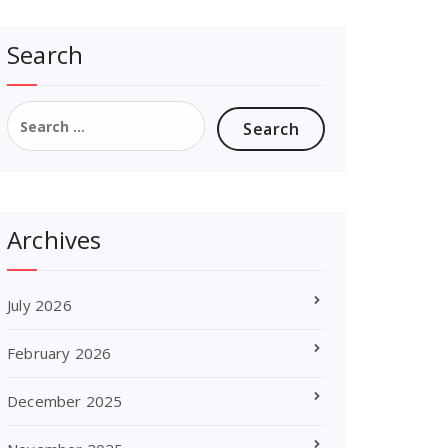
Search
Search
for:
Archives
July 2026
February 2026
December 2025