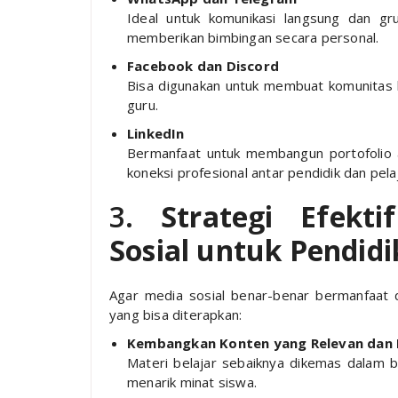
Ideal untuk komunikasi langsung dan gru
memberikan bimbingan secara personal.
Facebook dan Discord
Bisa digunakan untuk membuat komunitas b
guru.
LinkedIn
Bermanfaat untuk membangun portofolio a
koneksi profesional antar pendidik dan pelaj
3.
Strategi Efek
Sosial untuk Pendid
Agar media sosial benar-benar bermanfaat d
yang bisa diterapkan:
Kembangkan Konten yang Relevan dan 
Materi belajar sebaiknya dikemas dalam b
menarik minat siswa.