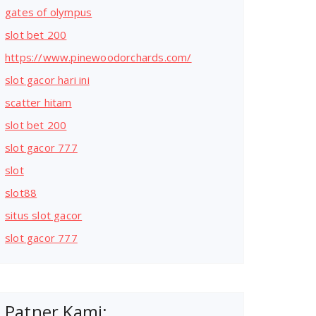
gates of olympus
slot bet 200
https://www.pinewoodorchards.com/
slot gacor hari ini
scatter hitam
slot bet 200
slot gacor 777
slot
slot88
situs slot gacor
slot gacor 777
Patner Kami: