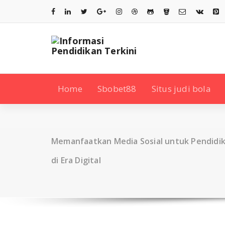
Skip
to
content
Sales
Contact Sales
Have a 
 322
332 00 322
conta
om
Home
Sbobet88
Situs judi bola
Memanfaatkan Media Sosial untuk Pendidik
di Era Digital