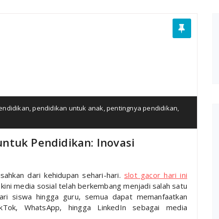
endidikan
,
pendidikan untuk anak
,
pentingnya pendidikan
,
ntuk Pendidikan: Inovasi
sahkan dari kehidupan sehari-hari.
slot gacor hari ini
 kini media sosial telah berkembang menjadi salah satu
 Dari siswa hingga guru, semua dapat memanfaatkan
ikTok, WhatsApp, hingga LinkedIn sebagai media