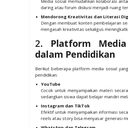
Media sosial memudahkan kolaborasi antar
daring atau forum diskusi menjadi ruang te
Mendorong Kreativitas dan Literasi Dig
Dengan membuat konten pembelajaran seper
mengasah kreativitas sekaligus meningkat
2.
Platform Media
dalam Pendidikan
Berikut beberapa platform media sosial ya
pendidikan:
YouTube
Cocok untuk menyampaikan materi secara 
sedangkan siswa dapat belajar mandiri mel
Instagram dan TikTok
Efektif untuk menyampaikan informasi seca
reels atau story bisa menyasar generasi 
WhatsApp dan Telegram