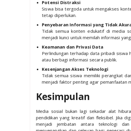
Potensi Distraksi
Siswa bisa tergoda untuk mengakses konten
tetap diperlukan.
Penyebaran Informasi yang Tidak Akur
Tidak semua konten edukatif di media sos
menjadi kunci untuk memilah informasi yang
Keamanan dan Privasi Data
Perlindungan terhadap data pribadi siswa
atau berbagi informasi secara publik.
Kesenjangan Akses Teknologi
Tidak semua siswa memiliki perangkat da
menjadi faktor penting agar pemanfaatan med
Kesimpulan
Media sosial bukan lagi sekadar alat hibur
pendidikan yang kreatif dan fleksibel. Jika 
menjadi jembatan antara teknologi dan
menyenangkan dan relevan bagi generasi digi