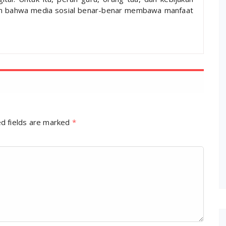
an bahwa media sosial benar-benar membawa manfaat
d fields are marked
*