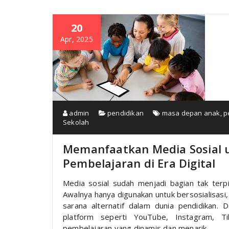
20
Apr, 2025
admin
pendidikan
masa depan anak
,
p
Sekolah
Memanfaatkan Media Sosial u
Pembelajaran di Era Digital
Media sosial sudah menjadi bagian tak terpi
Awalnya hanya digunakan untuk bersosialisasi,
sarana alternatif dalam dunia pendidikan.
platform seperti YouTube, Instagram, T
pembelajaran yang dinamis dan menarik.