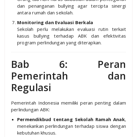
dan penanganan bullying agar tercipta sinergi
antara rumah dan sekolah.
Monitoring dan Evaluasi Berkala
Sekolah perlu melakukan evaluasi rutin terkait
kasus bullying terhadap ABK dan efektivitas
program perlindungan yang diterapkan.
Bab 6: Peran
Pemerintah dan
Regulasi
Pemerintah Indonesia memiliki peran penting dalam
perlindungan ABK:
Permendikbud tentang Sekolah Ramah Anak
,
menekankan perlindungan terhadap siswa dengan
kebutuhan khusus.