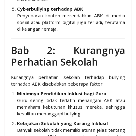
Cyberbullying terhadap ABK
Penyebaran konten merendahkan ABK di media
sosial atau platform digital juga terjadi, terutama
di kalangan remaja.
Bab 2: Kurangnya
Perhatian Sekolah
Kurangnya perhatian sekolah terhadap bullying
terhadap ABK disebabkan beberapa faktor:
Minimnya Pendidikan Inklusi bagi Guru
Guru sering tidak terlatih menangani ABK atau
memahami kebutuhan khusus mereka, sehingga
kesulitan menanggapi bullying.
Kebijakan Sekolah yang Kurang Inklusif
Banyak sekolah tidak memiliki aturan jelas tentang