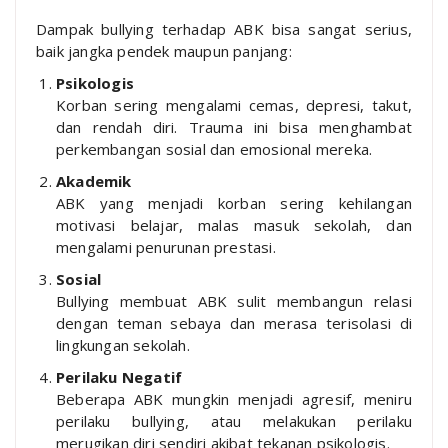
Dampak bullying terhadap ABK bisa sangat serius,
baik jangka pendek maupun panjang:
Psikologis
Korban sering mengalami cemas, depresi, takut,
dan rendah diri. Trauma ini bisa menghambat
perkembangan sosial dan emosional mereka.
Akademik
ABK yang menjadi korban sering kehilangan
motivasi belajar, malas masuk sekolah, dan
mengalami penurunan prestasi.
Sosial
Bullying membuat ABK sulit membangun relasi
dengan teman sebaya dan merasa terisolasi di
lingkungan sekolah.
Perilaku Negatif
Beberapa ABK mungkin menjadi agresif, meniru
perilaku bullying, atau melakukan perilaku
merugikan diri sendiri akibat tekanan psikologis.