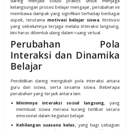
daring menjadi solusi praktis untuk menjaga
kelangsungan proses belajar mengajar, perubahan ini
membawa dampak yang signifikan terhadap berbagai
aspek, terutama
motivasi belajar siswa
. Motivasi
yang sebelumnya terjaga melalui interaksi langsung,
kini harus dibentuk ulang dalam ruang virtual.
Perubahan Pola
Interaksi dan Dinamika
Belajar
Pendidikan daring mengubah pola interaksi antara
guru dan siswa, serta sesama siswa. Beberapa
perubahan yang terjadi antara lain:
Minimnya interaksi sosial langsung
, yang
membuat siswa merasa kurang terlibat secara
emosional dalam kegiatan belajar.
Kehilangan suasana kelas
, yang bagi sebagian