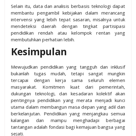
Selain itu, data dan analisis berbasis teknologi dapat
membantu pengambil kebijakan dalam merancang
intervensi yang lebih tepat sasaran, misalnya untuk
mendeteksi daerah dengan tingkat partisipasi
pendidikan rendah atau kelompok rentan yang
membutuhkan perhatian lebih.
Kesimpulan
Mewujudkan pendidikan yang tangguh dan inklusif
bukanlah tugas mudah, tetapi sangat mungkin
tercapai dengan kerja sama seluruh elemen
masyarakat. Komitmen kuat dari pemerintah,
dukungan teknologi, dan kesadaran kolektif akan
pentingnya pendidikan yang merata menjadi kunci
utama dalam membangun masa depan yang adil dan
berkelanjutan. Pendidikan yang menjangkau semua
kalangan dan mampu menghadapi berbagai
tantangan adalah fondasi bagi kemajuan bangsa yang
sejati.