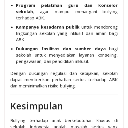
Program pelatihan guru dan konselor
sekolah
, agar mampu menangani bullying
terhadap ABK.
Kampanye kesadaran publik
untuk mendorong
lingkungan sekolah yang inklusif dan aman bagi
ABK.
Dukungan fasilitas dan sumber daya
bagi
sekolah untuk menyediakan layanan konseling,
pengawasan, dan pendidikan inklusif.
Dengan dukungan regulasi dan kebijakan, sekolah
dapat memberikan perhatian serius terhadap ABK
dan meminimalkan risiko bullying.
Kesimpulan
Bullying terhadap anak berkebutuhan khusus di
sekolah Indonesia adalah masalah serius yang