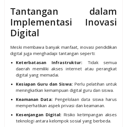
Tantangan dalam
Implementasi Inovasi
Digital
Meski membawa banyak manfaat, inovasi pendidikan
digital juga menghadapi tantangan seperti:
Keterbatasan Infrastruktur:
Tidak semua
daerah memiliki akses internet atau perangkat
digital yang memadai.
Kesiapan Guru dan Siswa:
Perlu pelatihan untuk
meningkatkan kemampuan digital guru dan siswa.
Keamanan Data:
Pengelolaan data siswa harus
memperhatikan aspek privasi dan keamanan.
Kesenjangan Digital:
Risiko ketimpangan akses
teknologi antara kelompok sosial yang berbeda.