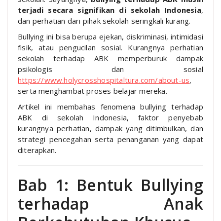
terjadi secara signifikan di sekolah Indonesia
,
dan perhatian dari pihak sekolah seringkali kurang.
Bullying ini bisa berupa ejekan, diskriminasi, intimidasi
fisik, atau pengucilan sosial. Kurangnya perhatian
sekolah terhadap ABK memperburuk dampak
psikologis dan sosial
https://www.holycrosshospitaltura.com/about-us
,
serta menghambat proses belajar mereka.
Artikel ini membahas fenomena bullying terhadap
ABK di sekolah Indonesia, faktor penyebab
kurangnya perhatian, dampak yang ditimbulkan, dan
strategi pencegahan serta penanganan yang dapat
diterapkan.
Bab 1: Bentuk Bullying
terhadap Anak