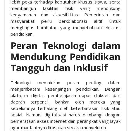
lebih peka terhadap kebutuhan khusus siswa, serta
membangun fasilitas fisik yang mendukung
kenyamanan dan aksesibilitas. Pemerintah dan
masyarakat perlu berkolaborasi aktif untuk
menghapus hambatan yang menyebabkan eksklusi
pendidikan.
Peran Teknologi dalam
Mendukung Pendidikan
Tangguh dan Inklusif
Teknologi memainkan peran penting dalam
menjembatani kesenjangan pendidikan. Dengan
platform digital, pembelajaran dapat diakses dari
daerah terpencil, bahkan oleh mereka yang
sebelumnya terhalang oleh keterbatasan fisik atau
sosial. Namun, digitalisasi harus diimbangi dengan
pemerataan akses internet dan perangkat yang layak
agar manfaatnya dirasakan secara menyeluruh.