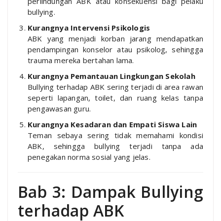
perlindungan ABK atau konsekuensi bagi pelaku
bullying.
Kurangnya Intervensi Psikologis
ABK yang menjadi korban jarang mendapatkan
pendampingan konselor atau psikolog, sehingga
trauma mereka bertahan lama.
Kurangnya Pemantauan Lingkungan Sekolah
Bullying terhadap ABK sering terjadi di area rawan
seperti lapangan, toilet, dan ruang kelas tanpa
pengawasan guru.
Kurangnya Kesadaran dan Empati Siswa Lain
Teman sebaya sering tidak memahami kondisi
ABK, sehingga bullying terjadi tanpa ada
penegakan norma sosial yang jelas.
Bab 3: Dampak Bullying
terhadap ABK