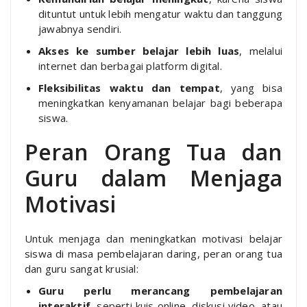
dituntut untuk lebih mengatur waktu dan tanggung
jawabnya sendiri.
Akses ke sumber belajar lebih luas
, melalui
internet dan berbagai platform digital.
Fleksibilitas waktu dan tempat
, yang bisa
meningkatkan kenyamanan belajar bagi beberapa
siswa.
Peran Orang Tua dan
Guru dalam Menjaga
Motivasi
Untuk menjaga dan meningkatkan motivasi belajar
siswa di masa pembelajaran daring, peran orang tua
dan guru sangat krusial:
Guru perlu merancang pembelajaran
interaktif
, seperti kuis online, diskusi video, atau