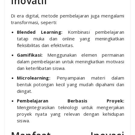
Inovatif
Di era digital, metode pembelajaran juga mengalami
transformasi, seperti:
Blended Learning:
Kombinasi pembelajaran
tatap muka dan online yang meningkatkan
fleksibilitas dan efektivitas.
Gamifikasi:
Menggunakan elemen permainan
dalam pembelajaran untuk meningkatkan motivasi
dan keterlibatan siswa.
Microlearning:
Penyampaian materi dalam
bentuk potongan kecil yang mudah dipahami dan
diingat.
Pembelajaran Berbasis Proyek:
Mengintegrasikan teknologi untuk mengerjakan
proyek nyata yang relevan dengan kehidupan
siswa.