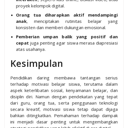
proyek kelompok digital.
Orang tua diharapkan aktif mendampingi
anak
, menciptakan rutinitas belajar yang
konsisten dan memberi dukungan emosional.
Pemberian umpan balik yang positif dan
cepat
juga penting agar siswa merasa diapresiasi
atas usahanya.
Kesimpulan
Pendidikan daring membawa tantangan serius
terhadap motivasi belajar siswa, terutama dalam
aspek keterlibatan sosial, kenyamanan belajar, dan
disiplin diri. Namun dengan pendekatan yang tepat
dari guru, orang tua, serta penggunaan teknologi
secara kreatif, motivasi siswa tetap dapat dijaga
bahkan ditingkatkan. Pemahaman terhadap dampak
ini menjadi dasar penting untuk mengembangkan