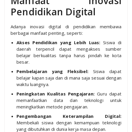
Manfaat Inovasi
Pendidikan Digital
Adanya inovasi digital di pendidikan membawa
berbagai manfaat penting, seperti:
Akses Pendidikan yang Lebih Luas:
Siswa di
daerah terpencil dapat mengakses sumber
belajar berkualitas tanpa harus pindah ke kota
besar.
Pembelajaran yang Fleksibel:
Siswa dapat
belajar kapan saja dan di mana saja sesuai dengan
waktu luangnya.
Peningkatan Kualitas Pengajaran:
Guru dapat
memanfaatkan data dan teknologi untuk
meningkatkan metode pengajaran.
Pengembangan Keterampilan Digital:
Membekali siswa dengan kemampuan teknologi
yang dibutuhkan di dunia kerja masa depan.