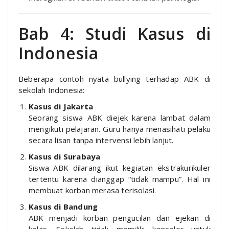
Bab 4: Studi Kasus di
Indonesia
Beberapa contoh nyata bullying terhadap ABK di
sekolah Indonesia:
Kasus di Jakarta
Seorang siswa ABK diejek karena lambat dalam
mengikuti pelajaran. Guru hanya menasihati pelaku
secara lisan tanpa intervensi lebih lanjut.
Kasus di Surabaya
Siswa ABK dilarang ikut kegiatan ekstrakurikuler
tertentu karena dianggap “tidak mampu”. Hal ini
membuat korban merasa terisolasi.
Kasus di Bandung
ABK menjadi korban pengucilan dan ejekan di