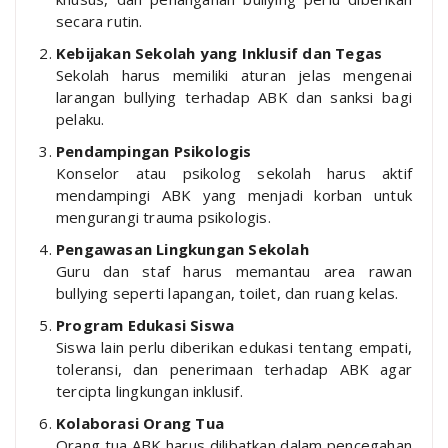
secara rutin.
Kebijakan Sekolah yang Inklusif dan Tegas
Sekolah harus memiliki aturan jelas mengenai
larangan bullying terhadap ABK dan sanksi bagi
pelaku.
Pendampingan Psikologis
Konselor atau psikolog sekolah harus aktif
mendampingi ABK yang menjadi korban untuk
mengurangi trauma psikologis.
Pengawasan Lingkungan Sekolah
Guru dan staf harus memantau area rawan
bullying seperti lapangan, toilet, dan ruang kelas.
Program Edukasi Siswa
Siswa lain perlu diberikan edukasi tentang empati,
toleransi, dan penerimaan terhadap ABK agar
tercipta lingkungan inklusif.
Kolaborasi Orang Tua
Orang tua ABK harus dilibatkan dalam pencegahan