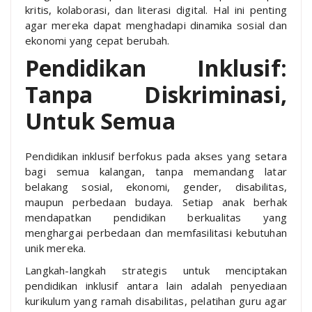
kritis, kolaborasi, dan literasi digital. Hal ini penting
agar mereka dapat menghadapi dinamika sosial dan
ekonomi yang cepat berubah.
Pendidikan Inklusif:
Tanpa Diskriminasi,
Untuk Semua
Pendidikan inklusif berfokus pada akses yang setara
bagi semua kalangan, tanpa memandang latar
belakang sosial, ekonomi, gender, disabilitas,
maupun perbedaan budaya. Setiap anak berhak
mendapatkan pendidikan berkualitas yang
menghargai perbedaan dan memfasilitasi kebutuhan
unik mereka.
Langkah-langkah strategis untuk menciptakan
pendidikan inklusif antara lain adalah penyediaan
kurikulum yang ramah disabilitas, pelatihan guru agar