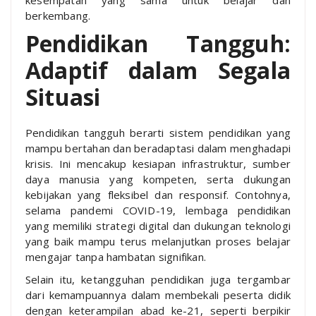
kesempatan yang sama untuk belajar dan
berkembang.
Pendidikan Tangguh:
Adaptif dalam Segala
Situasi
Pendidikan tangguh berarti sistem pendidikan yang
mampu bertahan dan beradaptasi dalam menghadapi
krisis. Ini mencakup kesiapan infrastruktur, sumber
daya manusia yang kompeten, serta dukungan
kebijakan yang fleksibel dan responsif. Contohnya,
selama pandemi COVID-19, lembaga pendidikan
yang memiliki strategi digital dan dukungan teknologi
yang baik mampu terus melanjutkan proses belajar
mengajar tanpa hambatan signifikan.
Selain itu, ketangguhan pendidikan juga tergambar
dari kemampuannya dalam membekali peserta didik
dengan keterampilan abad ke-21, seperti berpikir