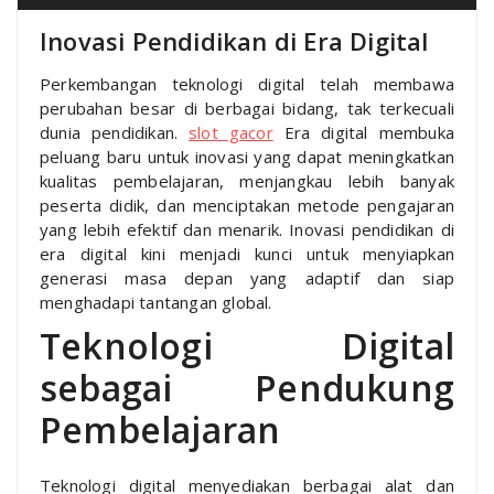
Inovasi Pendidikan di Era Digital
Perkembangan teknologi digital telah membawa
perubahan besar di berbagai bidang, tak terkecuali
dunia pendidikan.
slot gacor
Era digital membuka
peluang baru untuk inovasi yang dapat meningkatkan
kualitas pembelajaran, menjangkau lebih banyak
peserta didik, dan menciptakan metode pengajaran
yang lebih efektif dan menarik. Inovasi pendidikan di
era digital kini menjadi kunci untuk menyiapkan
generasi masa depan yang adaptif dan siap
menghadapi tantangan global.
Teknologi Digital
sebagai Pendukung
Pembelajaran
Teknologi digital menyediakan berbagai alat dan