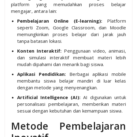
platform yang memudahkan proses belajar
mengajar, antara lain:
Pembelajaran Online (E-learning):
Platform
seperti Zoom, Google Classroom, dan Moodle
memungkinkan proses belajar dari jarak jauh
tanpa batasan lokasi.
Konten Interaktif:
Penggunaan video, animasi,
dan simulasi interaktif membuat materi lebih
mudah dipahami dan menarik bagi siswa.
Aplikasi Pendidikan:
Berbagai aplikasi mobile
membantu siswa belajar mandiri di luar kelas
dengan metode yang menyenangkan.
Artificial Intelligence (AI):
AI digunakan untuk
personalisasi pembelajaran, memberikan materi
sesuai dengan kebutuhan dan kemampuan siswa.
Metode Pembelajaran