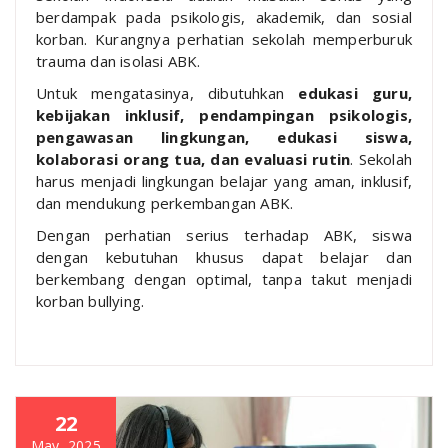
berdampak pada psikologis, akademik, dan sosial
korban. Kurangnya perhatian sekolah memperburuk
trauma dan isolasi ABK.
Untuk mengatasinya, dibutuhkan
edukasi guru,
kebijakan inklusif, pendampingan psikologis,
pengawasan lingkungan, edukasi siswa,
kolaborasi orang tua, dan evaluasi rutin
. Sekolah
harus menjadi lingkungan belajar yang aman, inklusif,
dan mendukung perkembangan ABK.
Dengan perhatian serius terhadap ABK, siswa
dengan kebutuhan khusus dapat belajar dan
berkembang dengan optimal, tanpa takut menjadi
korban bullying.
22
May, 2025