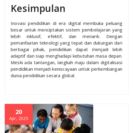
Kesimpulan
Inovasi pendidikan di era digital membuka peluang
besar untuk menciptakan sistem pembelajaran yang
lebih inklusif, efektif, dan menarik. Dengan
pemanfaatan teknologi yang tepat dan dukungan dari
berbagai pihak, pendidikan dapat menjadi lebih
adaptif dan siap menghadapi kebutuhan masa depan.
Meski ada tantangan, langkah maju dalam digitalisasi
pendidikan menjadi keniscayaan untuk perkembangan
dunia pendidikan secara global.
20
Apr, 2025