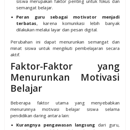
siswa merupakan faktor penting untuk fokus dan
semangat belajar.
Peran guru sebagai motivator menjadi
terbatas
, karena komunikasi lebih banyak
dilakukan melalui layar dan pesan digital.
Perubahan ini dapat menurunkan semangat dan
minat siswa untuk mengikuti pembelajaran secara
aktif.
Faktor-Faktor yang
Menurunkan Motivasi
Belajar
Beberapa faktor utama yang menyebabkan
menurunnya motivasi belajar siswa selama
pendidikan daring antara lain:
Kurangnya pengawasan langsung
dari guru,