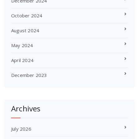
December 2024
October 2024
August 2024
May 2024
April 2024
December 2023
Archives
July 2026