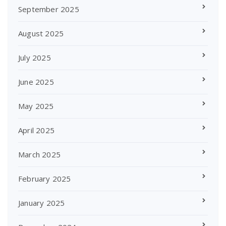
September 2025
August 2025
July 2025
June 2025
May 2025
April 2025
March 2025
February 2025
January 2025