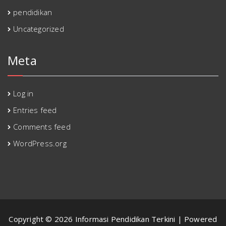
pendidikan
Uncategorized
Meta
Log in
Entries feed
Comments feed
WordPress.org
Copyright © 2026 Informasi Pendidikan Terkini | Powered