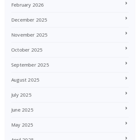
February 2026
December 2025
November 2025
October 2025
September 2025
August 2025
July 2025
June 2025
May 2025
April 2025