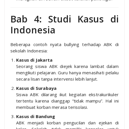
Bab 4: Studi Kasus di
Indonesia
Beberapa contoh nyata bullying terhadap ABK di
sekolah Indonesia:
Kasus di Jakarta
Seorang siswa ABK diejek karena lambat dalam
mengikuti pelajaran. Guru hanya menasihati pelaku
secara lisan tanpa intervensi lebih lanjut.
Kasus di Surabaya
Siswa ABK dilarang ikut kegiatan ekstrakurikuler
tertentu karena dianggap “tidak mampu”. Hal ini
membuat korban merasa terisolasi.
Kasus di Bandung
ABK menjadi korban pengucilan dan ejekan di