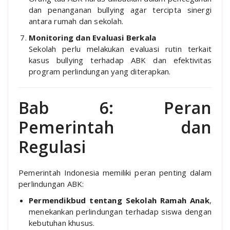
dan penanganan bullying agar tercipta sinergi
antara rumah dan sekolah.
Monitoring dan Evaluasi Berkala
Sekolah perlu melakukan evaluasi rutin terkait
kasus bullying terhadap ABK dan efektivitas
program perlindungan yang diterapkan.
Bab 6: Peran
Pemerintah dan
Regulasi
Pemerintah Indonesia memiliki peran penting dalam
perlindungan ABK:
Permendikbud tentang Sekolah Ramah Anak
,
menekankan perlindungan terhadap siswa dengan
kebutuhan khusus.