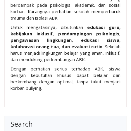
berdampak pada psikologis, akademik, dan sosial
korban. Kurangnya perhatian sekolah memperburuk
trauma dan isolasi ABK.
Untuk mengatasinya, dibutuhkan
edukasi guru,
kebijakan inklusif, pendampingan psikologis,
pengawasan lingkungan, edukasi siswa,
kolaborasi orang tua, dan evaluasi rutin
. Sekolah
harus menjadi lingkungan belajar yang aman, inklusif,
dan mendukung perkembangan ABK.
Dengan perhatian serius terhadap ABK, siswa
dengan kebutuhan khusus dapat belajar dan
berkembang dengan optimal, tanpa takut menjadi
korban bullying.
Search