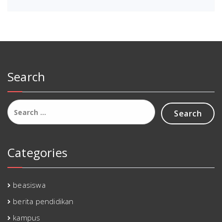
Search
Search
for:
Categories
beasiswa
berita pendidikan
kampus