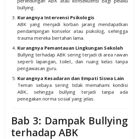
perlindungan ABK atau konsekuensi bagi pelaku
bullying.
Kurangnya Intervensi Psikologis
ABK yang menjadi korban jarang mendapatkan
pendampingan konselor atau psikolog, sehingga
trauma mereka bertahan lama.
Kurangnya Pemantauan Lingkungan Sekolah
Bullying terhadap ABK sering terjadi di area rawan
seperti lapangan, toilet, dan ruang kelas tanpa
pengawasan guru.
Kurangnya Kesadaran dan Empati Siswa Lain
Teman sebaya sering tidak memahami kondisi
ABK, sehingga bullying terjadi tanpa ada
penegakan norma sosial yang jelas.
Bab 3: Dampak Bullying
terhadap ABK