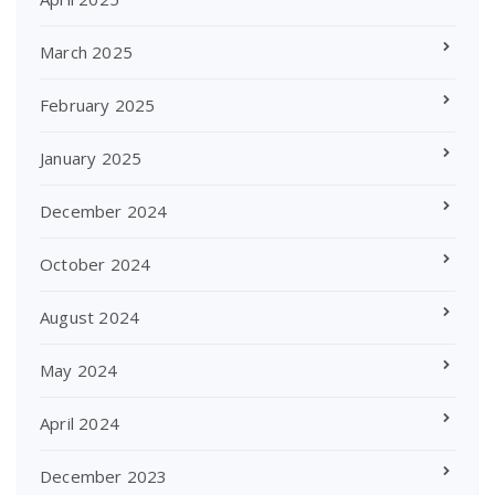
March 2025
February 2025
January 2025
December 2024
October 2024
August 2024
May 2024
April 2024
December 2023