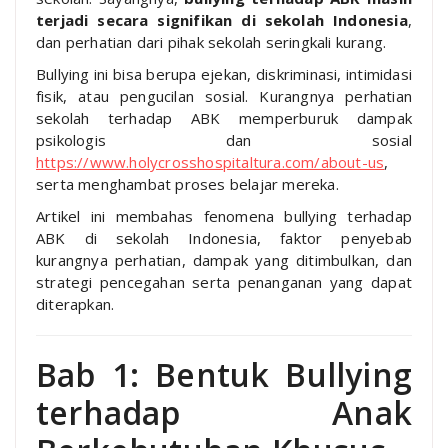
terjadi secara signifikan di sekolah Indonesia
,
dan perhatian dari pihak sekolah seringkali kurang.
Bullying ini bisa berupa ejekan, diskriminasi, intimidasi
fisik, atau pengucilan sosial. Kurangnya perhatian
sekolah terhadap ABK memperburuk dampak
psikologis dan sosial
https://www.holycrosshospitaltura.com/about-us
,
serta menghambat proses belajar mereka.
Artikel ini membahas fenomena bullying terhadap
ABK di sekolah Indonesia, faktor penyebab
kurangnya perhatian, dampak yang ditimbulkan, dan
strategi pencegahan serta penanganan yang dapat
diterapkan.
Bab 1: Bentuk Bullying
terhadap Anak