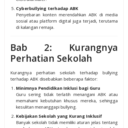
Cyberbullying terhadap ABK
Penyebaran konten merendahkan ABK di media
sosial atau platform digital juga terjadi, terutama
di kalangan remaja.
Bab 2: Kurangnya
Perhatian Sekolah
Kurangnya perhatian sekolah terhadap bullying
terhadap ABK disebabkan beberapa faktor:
Minimnya Pendidikan Inklusi bagi Guru
Guru sering tidak terlatih menangani ABK atau
memahami kebutuhan khusus mereka, sehingga
kesulitan menanggapi bullying.
Kebijakan Sekolah yang Kurang Inklusif
Banyak sekolah tidak memiliki aturan jelas tentang