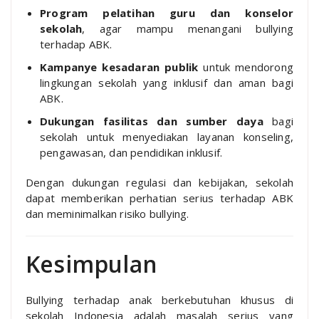
Program pelatihan guru dan konselor
sekolah
, agar mampu menangani bullying
terhadap ABK.
Kampanye kesadaran publik
untuk mendorong
lingkungan sekolah yang inklusif dan aman bagi
ABK.
Dukungan fasilitas dan sumber daya
bagi
sekolah untuk menyediakan layanan konseling,
pengawasan, dan pendidikan inklusif.
Dengan dukungan regulasi dan kebijakan, sekolah
dapat memberikan perhatian serius terhadap ABK
dan meminimalkan risiko bullying.
Kesimpulan
Bullying terhadap anak berkebutuhan khusus di
sekolah Indonesia adalah masalah serius yang