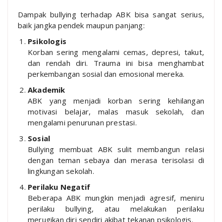
Dampak bullying terhadap ABK bisa sangat serius,
baik jangka pendek maupun panjang:
Psikologis
Korban sering mengalami cemas, depresi, takut,
dan rendah diri. Trauma ini bisa menghambat
perkembangan sosial dan emosional mereka.
Akademik
ABK yang menjadi korban sering kehilangan
motivasi belajar, malas masuk sekolah, dan
mengalami penurunan prestasi.
Sosial
Bullying membuat ABK sulit membangun relasi
dengan teman sebaya dan merasa terisolasi di
lingkungan sekolah.
Perilaku Negatif
Beberapa ABK mungkin menjadi agresif, meniru
perilaku bullying, atau melakukan perilaku
merugikan diri sendiri akibat tekanan psikologis.