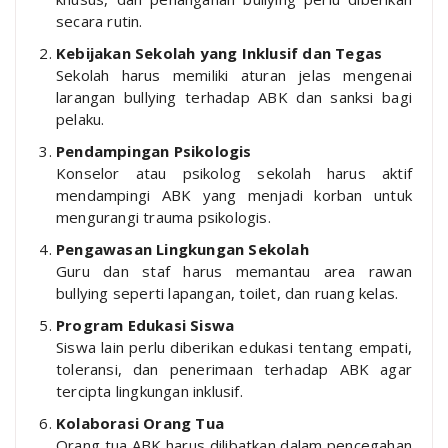
secara rutin.
Kebijakan Sekolah yang Inklusif dan Tegas
Sekolah harus memiliki aturan jelas mengenai
larangan bullying terhadap ABK dan sanksi bagi
pelaku.
Pendampingan Psikologis
Konselor atau psikolog sekolah harus aktif
mendampingi ABK yang menjadi korban untuk
mengurangi trauma psikologis.
Pengawasan Lingkungan Sekolah
Guru dan staf harus memantau area rawan
bullying seperti lapangan, toilet, dan ruang kelas.
Program Edukasi Siswa
Siswa lain perlu diberikan edukasi tentang empati,
toleransi, dan penerimaan terhadap ABK agar
tercipta lingkungan inklusif.
Kolaborasi Orang Tua
Orang tua ABK harus dilibatkan dalam pencegahan