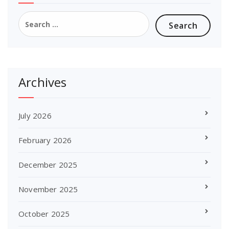
Search
for:
Archives
July 2026
February 2026
December 2025
November 2025
October 2025