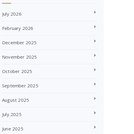
July 2026
February 2026
December 2025
November 2025
October 2025
September 2025
August 2025
July 2025
June 2025