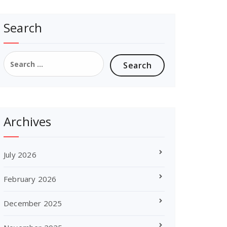
Search
Search
for:
Archives
July 2026
February 2026
December 2025