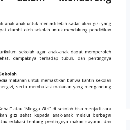
k anak-anak untuk menjadi lebih sadar akan gizi yang
at diambil oleh sekolah untuk mendukung pendidikan
urikulum sekolah agar anak-anak dapat memperoleh
ehat, dampaknya terhadap tubuh, dan pentingnya
Sekolah
dia makanan untuk memastikan bahwa kantin sekolah
 bergizi, serta membatasi makanan yang mengandung
hat” atau “Minggu Gizi” di sekolah bisa menjadi cara
an gizi sehat kepada anak-anak melalui berbagai
tau edukasi tentang pentingnya makan sayuran dan