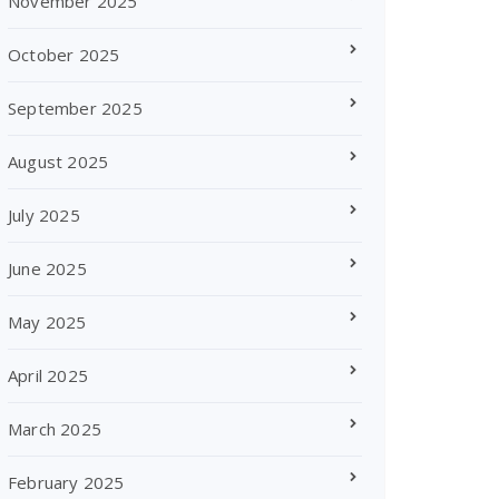
November 2025
October 2025
September 2025
August 2025
July 2025
June 2025
May 2025
April 2025
March 2025
February 2025