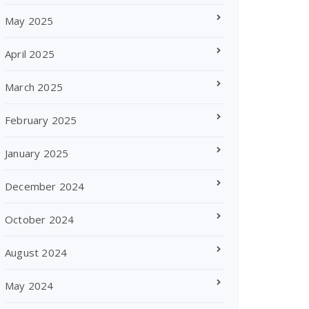
May 2025
April 2025
March 2025
February 2025
January 2025
December 2024
October 2024
August 2024
May 2024