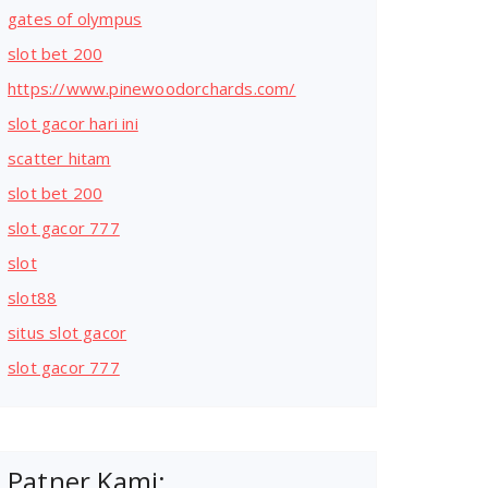
gates of olympus
slot bet 200
https://www.pinewoodorchards.com/
slot gacor hari ini
scatter hitam
slot bet 200
slot gacor 777
slot
slot88
situs slot gacor
slot gacor 777
Patner Kami: