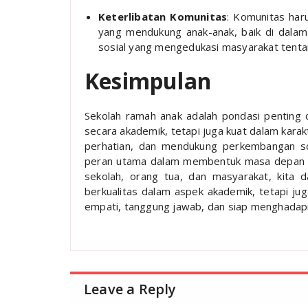
Keterlibatan Komunitas
: Komunitas har
yang mendukung anak-anak, baik di dalam 
sosial yang mengedukasi masyarakat tenta
Kesimpulan
Sekolah ramah anak adalah pondasi penting 
secara akademik, tetapi juga kuat dalam kara
perhatian, dan mendukung perkembangan so
peran utama dalam membentuk masa depan yan
sekolah, orang tua, dan masyarakat, kita 
berkualitas dalam aspek akademik, tetapi 
empati, tanggung jawab, dan siap menghadapi
Leave a Reply