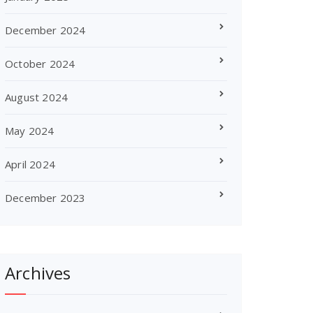
December 2024
October 2024
August 2024
May 2024
April 2024
December 2023
Archives