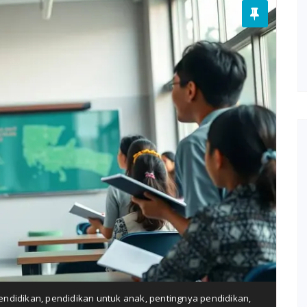
endidikan
,
pendidikan untuk anak
,
pentingnya pendidikan
,