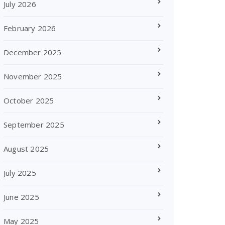
July 2026
February 2026
December 2025
November 2025
October 2025
September 2025
August 2025
July 2025
June 2025
May 2025