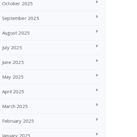
October 2025
September 2025
August 2025
July 2025
June 2025
May 2025
April 2025
March 2025
February 2025
January 2025