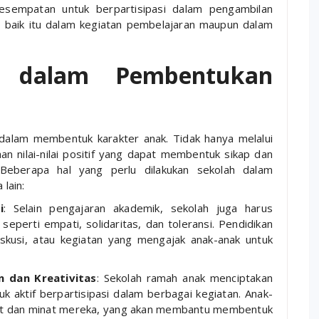
kesempatan untuk berpartisipasi dalam pengambilan
, baik itu dalam kegiatan pembelajaran maupun dalam
h dalam Pembentukan
 dalam membentuk karakter anak. Tidak hanya melalui
an nilai-nilai positif yang dapat membentuk sikap dan
. Beberapa hal yang perlu dilakukan sekolah dalam
lain:
i
: Selain pengajaran akademik, sekolah juga harus
 seperti empati, solidaritas, dan toleransi. Pendidikan
diskusi, atau kegiatan yang mengajak anak-anak untuk
 dan Kreativitas
: Sekolah ramah anak menciptakan
 aktif berpartisipasi dalam berbagai kegiatan. Anak-
t dan minat mereka, yang akan membantu membentuk