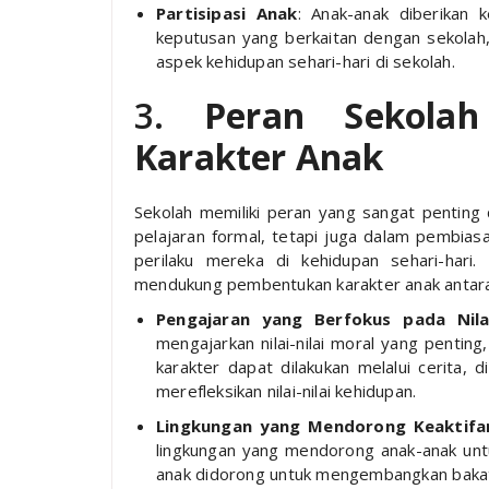
Partisipasi Anak
: Anak-anak diberikan 
keputusan yang berkaitan dengan sekolah
aspek kehidupan sehari-hari di sekolah.
3.
Peran Sekola
Karakter Anak
Sekolah memiliki peran yang sangat penting
pelajaran formal, tetapi juga dalam pembiasa
perilaku mereka di kehidupan sehari-hari
mendukung pembentukan karakter anak antara 
Pengajaran yang Berfokus pada Nila
mengajarkan nilai-nilai moral yang penting,
karakter dapat dilakukan melalui cerita, 
merefleksikan nilai-nilai kehidupan.
Lingkungan yang Mendorong Keaktifan
lingkungan yang mendorong anak-anak untuk
anak didorong untuk mengembangkan baka