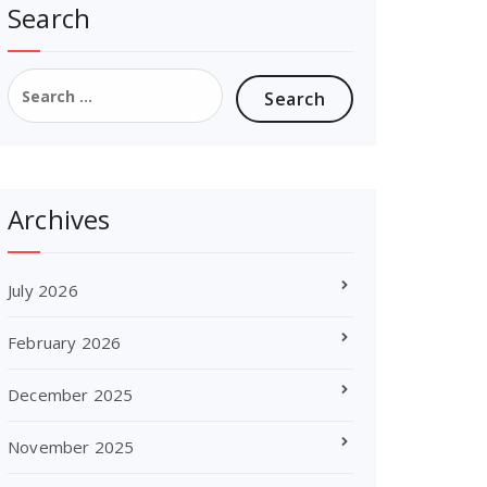
Search
Search
for:
Archives
July 2026
February 2026
December 2025
November 2025