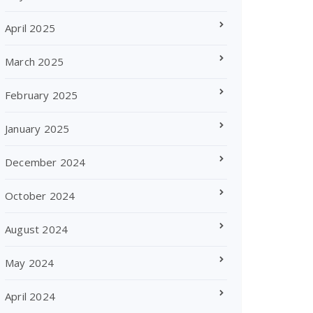
April 2025
March 2025
February 2025
January 2025
December 2024
October 2024
August 2024
May 2024
April 2024