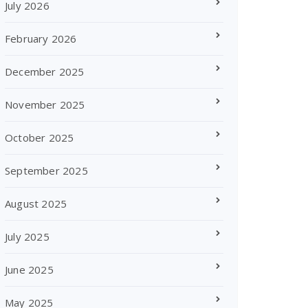
July 2026
February 2026
December 2025
November 2025
October 2025
September 2025
August 2025
July 2025
June 2025
May 2025