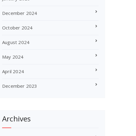
December 2024
October 2024
August 2024
May 2024
April 2024
December 2023
Archives