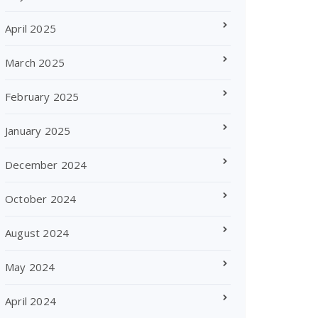
April 2025
March 2025
February 2025
January 2025
December 2024
October 2024
August 2024
May 2024
April 2024