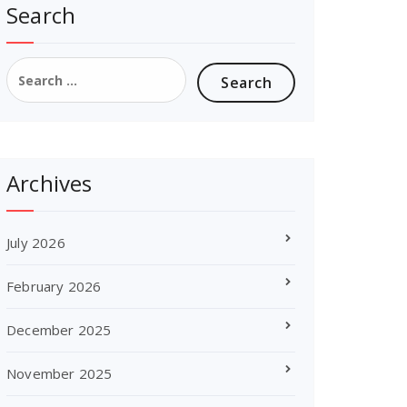
Search
Search
for:
Archives
July 2026
February 2026
December 2025
November 2025