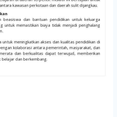
ntara kawasan perkotaan dan daerah sulit dijangkau.
ikan
 beasiswa dan bantuan pendidikan untuk keluarga
g untuk memastikan biaya tidak menjadi penghalang
n.
 untuk meningkatkan akses dan kualitas pendidikan di
 Dengan kolaborasi antara pemerintah, masyarakat, dan
 merata dan berkualitas dapat terwujud, memberikan
k belajar dan berkembang.