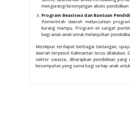
mengurangi kesenjangan akses pendidikan a
Program Beasiswa dan Bantuan Pendid
Pemerintah daerah meluncurkan program
kurang mampu. Program ini sangat pentin
bagi anak-anak untuk melanjutkan pendidika
Meskipun terdapat berbagai tantangan, upaya
daerah terpencil Kalimantan terus dilakukan.
sektor swasta, diharapkan pendidikan yang
kesempatan yang sama bagi setiap anak untu