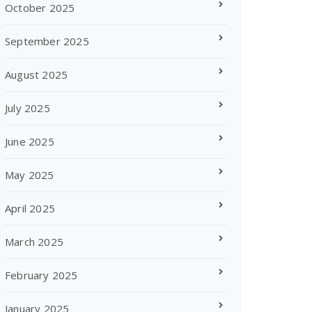
October 2025
September 2025
August 2025
July 2025
June 2025
May 2025
April 2025
March 2025
February 2025
January 2025