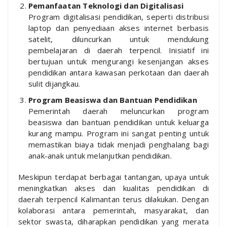
Pemanfaatan Teknologi dan Digitalisasi
Program digitalisasi pendidikan, seperti distribusi
laptop dan penyediaan akses internet berbasis
satelit, diluncurkan untuk mendukung
pembelajaran di daerah terpencil. Inisiatif ini
bertujuan untuk mengurangi kesenjangan akses
pendidikan antara kawasan perkotaan dan daerah
sulit dijangkau.
Program Beasiswa dan Bantuan Pendidikan
Pemerintah daerah meluncurkan program
beasiswa dan bantuan pendidikan untuk keluarga
kurang mampu. Program ini sangat penting untuk
memastikan biaya tidak menjadi penghalang bagi
anak-anak untuk melanjutkan pendidikan.
Meskipun terdapat berbagai tantangan, upaya untuk
meningkatkan akses dan kualitas pendidikan di
daerah terpencil Kalimantan terus dilakukan. Dengan
kolaborasi antara pemerintah, masyarakat, dan
sektor swasta, diharapkan pendidikan yang merata