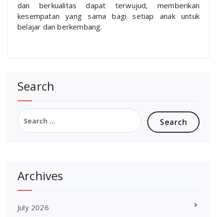
dan berkualitas dapat terwujud, memberikan
kesempatan yang sama bagi setiap anak untuk
belajar dan berkembang.
Search
Search
for:
Archives
July 2026