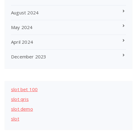
August 2024
May 2024
April 2024
December 2023
slot bet 100
slot qris
slot demo
slot