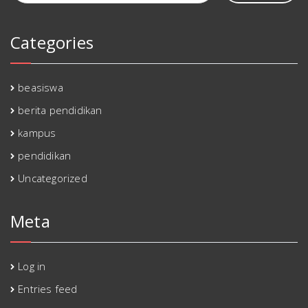
Categories
beasiswa
berita pendidikan
kampus
pendidikan
Uncategorized
Meta
Log in
Entries feed