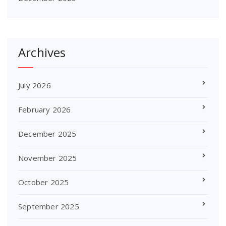
Archives
July 2026
February 2026
December 2025
November 2025
October 2025
September 2025