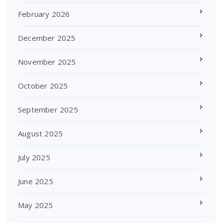
February 2026
December 2025
November 2025
October 2025
September 2025
August 2025
July 2025
June 2025
May 2025