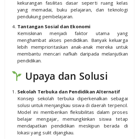
kekurangan fasilitas dasar seperti ruang kelas
yang memadai, buku pelajaran, dan teknologi
pendukung pembelajaran.
Tantangan Sosial dan Ekonomi
Kemiskinan menjadi faktor utama yang
menghambat akses pendidikan. Banyak keluarga
lebih memprioritaskan anak-anak mereka untuk
membantu mencari nafkah daripada melanjutkan
pendidikan.
Upaya dan Solusi
Sekolah Terbuka dan Pendidikan Alternatif
Konsep sekolah terbuka diperkenalkan sebagai
solusi untuk menjangkau siswa di daerah terpencil.
Model ini memberikan fleksibilitas dalam proses
belajar mengajar, memungkinkan siswa tetap
mendapatkan pendidikan meskipun berada di
lokasi yang sulit dijangkau.