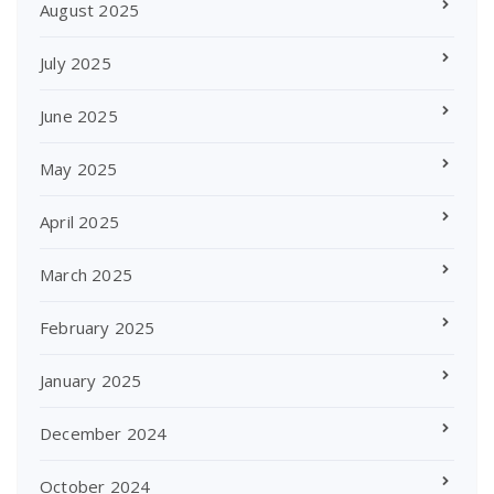
August 2025
July 2025
June 2025
May 2025
April 2025
March 2025
February 2025
January 2025
December 2024
October 2024