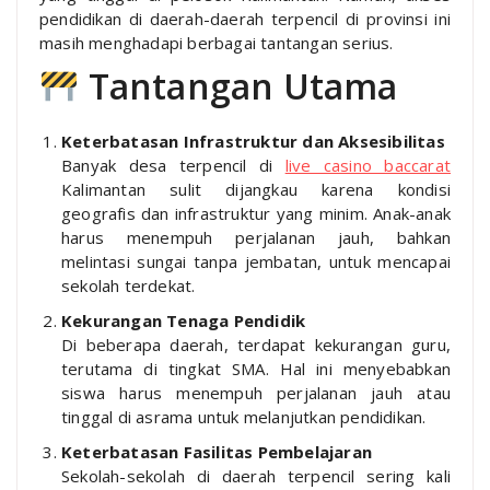
pendidikan di daerah-daerah terpencil di provinsi ini
masih menghadapi berbagai tantangan serius.
Tantangan Utama
Keterbatasan Infrastruktur dan Aksesibilitas
Banyak desa terpencil di
live casino baccarat
Kalimantan sulit dijangkau karena kondisi
geografis dan infrastruktur yang minim. Anak-anak
harus menempuh perjalanan jauh, bahkan
melintasi sungai tanpa jembatan, untuk mencapai
sekolah terdekat.
Kekurangan Tenaga Pendidik
Di beberapa daerah, terdapat kekurangan guru,
terutama di tingkat SMA. Hal ini menyebabkan
siswa harus menempuh perjalanan jauh atau
tinggal di asrama untuk melanjutkan pendidikan.
Keterbatasan Fasilitas Pembelajaran
Sekolah-sekolah di daerah terpencil sering kali