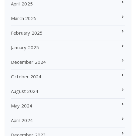
April 2025
March 2025
February 2025
January 2025
December 2024
October 2024
August 2024
May 2024
April 2024
December 2023