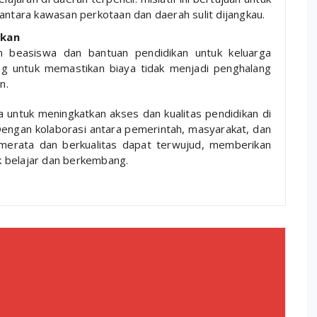
ntara kawasan perkotaan dan daerah sulit dijangkau.
ikan
 beasiswa dan bantuan pendidikan untuk keluarga
g untuk memastikan biaya tidak menjadi penghalang
n.
 untuk meningkatkan akses dan kualitas pendidikan di
 Dengan kolaborasi antara pemerintah, masyarakat, dan
 merata dan berkualitas dapat terwujud, memberikan
k belajar dan berkembang.