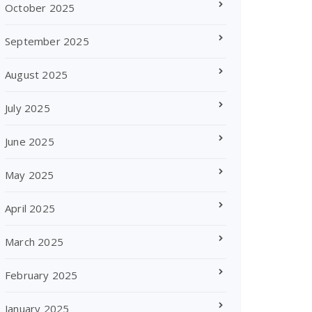
October 2025
September 2025
August 2025
July 2025
June 2025
May 2025
April 2025
March 2025
February 2025
January 2025