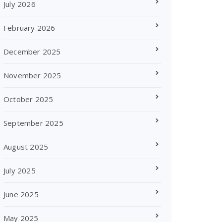
July 2026
February 2026
December 2025
November 2025
October 2025
September 2025
August 2025
July 2025
June 2025
May 2025