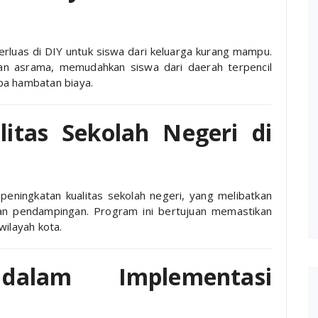
rluas di DIY untuk siswa dari keluarga kurang mampu.
dan asrama, memudahkan siswa dari daerah terpencil
pa hambatan biaya.
itas Sekolah Negeri di
ningkatan kualitas sekolah negeri, yang melibatkan
dan pendampingan. Program ini bertujuan memastikan
wilayah kota.
dalam Implementasi