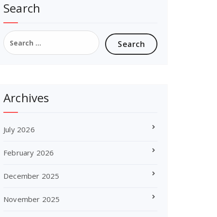
Search
Search
for:
Archives
July 2026
February 2026
December 2025
November 2025