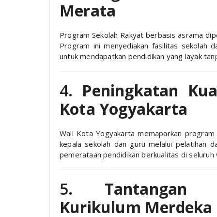
Merata
Program Sekolah Rakyat berbasis asrama dipe
Program ini menyediakan fasilitas sekolah 
untuk mendapatkan pendidikan yang layak tan
4.
Peningkatan Kual
Kota Yogyakarta
Wali Kota Yogyakarta memaparkan program pe
kepala sekolah dan guru melalui pelatihan 
pemerataan pendidikan berkualitas di seluruh 
5.
Tantangan 
Kurikulum Merdeka