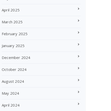
April 2025
March 2025
February 2025
January 2025
December 2024
October 2024
August 2024
May 2024
April 2024