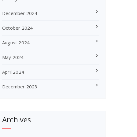
December 2024
October 2024
August 2024
May 2024
April 2024
December 2023
Archives