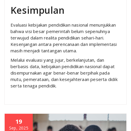
Kesimpulan
Evaluasi kebijakan pendidikan nasional menunjukkan
bahwa visi besar pemerintah belum sepenuhnya
terwujud dalam realita pendidikan sehari-hari.
Kesenjangan antara perencanaan dan implementasi
masih menjadi tantangan utama.
Melalui evaluasi yang jujur, berkelanjutan, dan
berbasis data, kebijakan pendidikan nasional dapat
disempurnakan agar benar-benar berpihak pada
mutu, pemerataan, dan kesejahteraan peserta didik
serta tenaga pendidik.
19
Sep, 2025