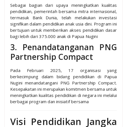
Sebagai bagian dari upaya meningkatkan kualitas
pendidikan, pemerintah bersama mitra internasional,
termasuk Bank Dunia, telah melakukan investasi
signifikan dalam pendidikan anak usia dini. Program ini
bertujuan untuk memberikan akses pendidikan dasar
bagi lebih dari 375.000 anak di Papua Nugini
3. Penandatanganan PNG
Partnership Compact
Pada Februari 2025, 17 organisasi yang
berkecimpung dalam bidang pendidikan di Papua
Nugini menandatangani PNG Partnership Compact.
Kesepakatan ini merupakan komitmen bersama untuk
meningkatkan kualitas pendidikan di negara ini melalui
berbagai program dan inisiatif bersama
Visi Pendidikan Jangka