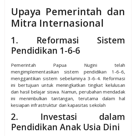
Upaya Pemerintah dan
Mitra Internasional
1. Reformasi Sistem
Pendidikan 1-6-6
Pemerintah Papua Nugini telah
mengimplementasikan sistem pendidikan 1-6-6,
menggantikan sistem sebelumnya 3-6-4. Reformasi
ini bertujuan untuk meningkatkan tingkat kelulusan
dan hasil belajar siswa. Namun, perubahan mendadak
ini menimbulkan tantangan, terutama dalam hal
kesiapan infrastruktur dan kapasitas sekolah
2. Investasi dalam
Pendidikan Anak Usia Dini