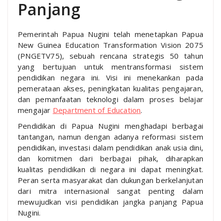
Panjang
Pemerintah Papua Nugini telah menetapkan Papua
New Guinea Education Transformation Vision 2075
(PNGETV75), sebuah rencana strategis 50 tahun
yang bertujuan untuk mentransformasi sistem
pendidikan negara ini. Visi ini menekankan pada
pemerataan akses, peningkatan kualitas pengajaran,
dan pemanfaatan teknologi dalam proses belajar
mengajar
Department of Education
.
Pendidikan di Papua Nugini menghadapi berbagai
tantangan, namun dengan adanya reformasi sistem
pendidikan, investasi dalam pendidikan anak usia dini,
dan komitmen dari berbagai pihak, diharapkan
kualitas pendidikan di negara ini dapat meningkat.
Peran serta masyarakat dan dukungan berkelanjutan
dari mitra internasional sangat penting dalam
mewujudkan visi pendidikan jangka panjang Papua
Nugini.