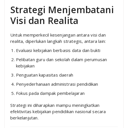
Strategi Menjembatani
Visi dan Realita
Untuk memperkecil kesenjangan antara visi dan
realita, diperlukan langkah strategis, antara lain:
Evaluasi kebijakan berbasis data dan bukti
Pelibatan guru dan sekolah dalam perumusan
kebijakan
Penguatan kapasitas daerah
Penyederhanaan administrasi pendidikan
Fokus pada dampak pembelajaran
Strategi ini diharapkan mampu meningkatkan
efektivitas kebijakan pendidikan nasional secara
berkelanjutan.