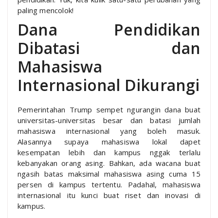
paling mencolok!
Dana Pendidikan
Dibatasi dan
Mahasiswa
Internasional Dikurangi
Pemerintahan Trump sempet ngurangin dana buat
universitas-universitas besar dan batasi jumlah
mahasiswa internasional yang boleh masuk.
Alasannya supaya mahasiswa lokal dapet
kesempatan lebih dan kampus nggak terlalu
kebanyakan orang asing. Bahkan, ada wacana buat
ngasih batas maksimal mahasiswa asing cuma 15
persen di kampus tertentu. Padahal, mahasiswa
internasional itu kunci buat riset dan inovasi di
kampus.