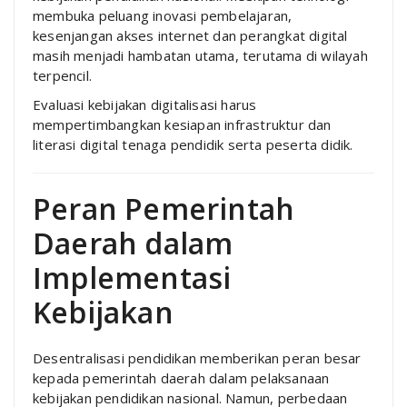
membuka peluang inovasi pembelajaran,
kesenjangan akses internet dan perangkat digital
masih menjadi hambatan utama, terutama di wilayah
terpencil.
Evaluasi kebijakan digitalisasi harus
mempertimbangkan kesiapan infrastruktur dan
literasi digital tenaga pendidik serta peserta didik.
Peran Pemerintah
Daerah dalam
Implementasi
Kebijakan
Desentralisasi pendidikan memberikan peran besar
kepada pemerintah daerah dalam pelaksanaan
kebijakan pendidikan nasional. Namun, perbedaan