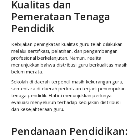
Kualitas dan
Pemerataan Tenaga
Pendidik
Kebijakan peningkatan kualitas guru telah dilakukan
melalui sertifikasi, pelatihan, dan pengembangan
profesional berkelanjutan. Namun, realita
menunjukkan bahwa distribusi guru berkualitas masih
belum merata.
Sekolah di daerah terpencil masih kekurangan guru,
sementara di daerah perkotaan terjadi penumpukan
tenaga pendidik. Hal ini menunjukkan perlunya
evaluasi menyeluruh terhadap kebijakan distribusi
dan kesejahteraan guru.
Pendanaan Pendidikan: