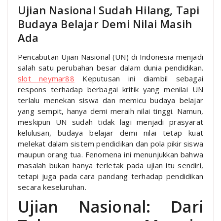
Ujian Nasional Sudah Hilang, Tapi
Budaya Belajar Demi Nilai Masih
Ada
Pencabutan Ujian Nasional (UN) di Indonesia menjadi
salah satu perubahan besar dalam dunia pendidikan.
slot neymar88
Keputusan ini diambil sebagai
respons terhadap berbagai kritik yang menilai UN
terlalu menekan siswa dan memicu budaya belajar
yang sempit, hanya demi meraih nilai tinggi. Namun,
meskipun UN sudah tidak lagi menjadi prasyarat
kelulusan, budaya belajar demi nilai tetap kuat
melekat dalam sistem pendidikan dan pola pikir siswa
maupun orang tua. Fenomena ini menunjukkan bahwa
masalah bukan hanya terletak pada ujian itu sendiri,
tetapi juga pada cara pandang terhadap pendidikan
secara keseluruhan.
Ujian Nasional: Dari