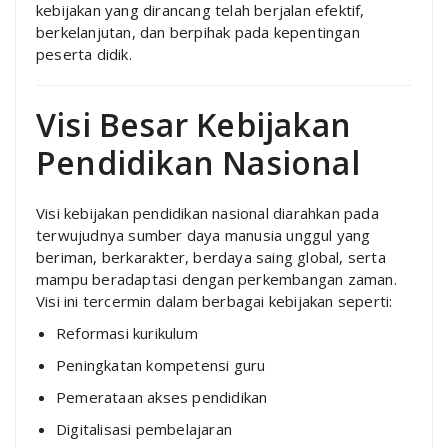
kebijakan yang dirancang telah berjalan efektif,
berkelanjutan, dan berpihak pada kepentingan
peserta didik.
Visi Besar Kebijakan
Pendidikan Nasional
Visi kebijakan pendidikan nasional diarahkan pada
terwujudnya sumber daya manusia unggul yang
beriman, berkarakter, berdaya saing global, serta
mampu beradaptasi dengan perkembangan zaman.
Visi ini tercermin dalam berbagai kebijakan seperti:
Reformasi kurikulum
Peningkatan kompetensi guru
Pemerataan akses pendidikan
Digitalisasi pembelajaran