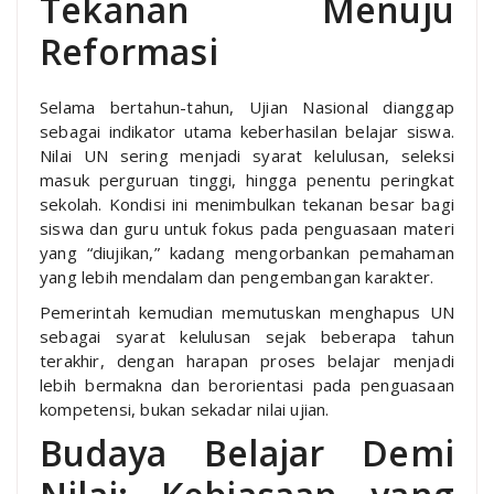
Tekanan Menuju
Reformasi
Selama bertahun-tahun, Ujian Nasional dianggap
sebagai indikator utama keberhasilan belajar siswa.
Nilai UN sering menjadi syarat kelulusan, seleksi
masuk perguruan tinggi, hingga penentu peringkat
sekolah. Kondisi ini menimbulkan tekanan besar bagi
siswa dan guru untuk fokus pada penguasaan materi
yang “diujikan,” kadang mengorbankan pemahaman
yang lebih mendalam dan pengembangan karakter.
Pemerintah kemudian memutuskan menghapus UN
sebagai syarat kelulusan sejak beberapa tahun
terakhir, dengan harapan proses belajar menjadi
lebih bermakna dan berorientasi pada penguasaan
kompetensi, bukan sekadar nilai ujian.
Budaya Belajar Demi