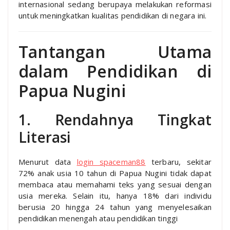
internasional sedang berupaya melakukan reformasi
untuk meningkatkan kualitas pendidikan di negara ini.
Tantangan Utama
dalam Pendidikan di
Papua Nugini
1. Rendahnya Tingkat
Literasi
Menurut data
login spaceman88
terbaru, sekitar
72% anak usia 10 tahun di Papua Nugini tidak dapat
membaca atau memahami teks yang sesuai dengan
usia mereka. Selain itu, hanya 18% dari individu
berusia 20 hingga 24 tahun yang menyelesaikan
pendidikan menengah atau pendidikan tinggi