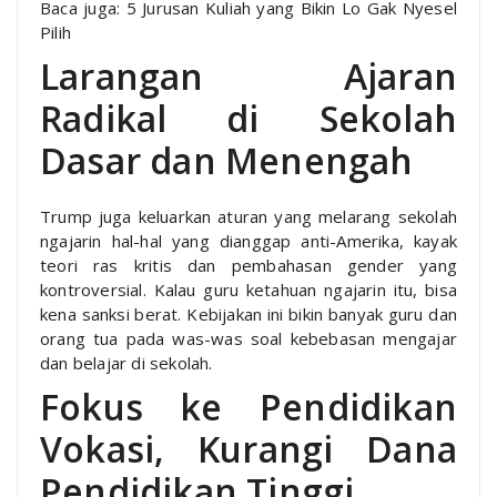
Baca juga: 5 Jurusan Kuliah yang Bikin Lo Gak Nyesel
Pilih
Larangan Ajaran
Radikal di Sekolah
Dasar dan Menengah
Trump juga keluarkan aturan yang melarang sekolah
ngajarin hal-hal yang dianggap anti-Amerika, kayak
teori ras kritis dan pembahasan gender yang
kontroversial. Kalau guru ketahuan ngajarin itu, bisa
kena sanksi berat. Kebijakan ini bikin banyak guru dan
orang tua pada was-was soal kebebasan mengajar
dan belajar di sekolah.
Fokus ke Pendidikan
Vokasi, Kurangi Dana
Pendidikan Tinggi