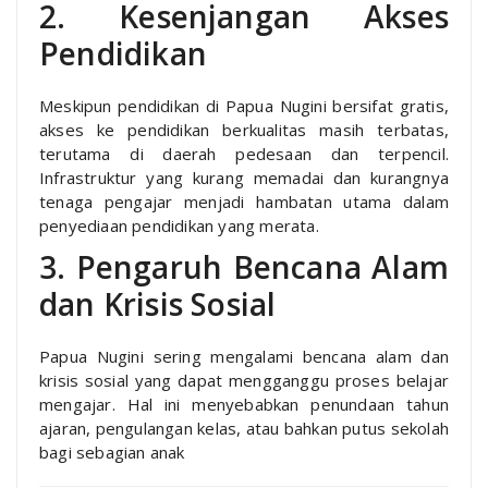
2. Kesenjangan Akses
Pendidikan
Meskipun pendidikan di Papua Nugini bersifat gratis,
akses ke pendidikan berkualitas masih terbatas,
terutama di daerah pedesaan dan terpencil.
Infrastruktur yang kurang memadai dan kurangnya
tenaga pengajar menjadi hambatan utama dalam
penyediaan pendidikan yang merata.
3. Pengaruh Bencana Alam
dan Krisis Sosial
Papua Nugini sering mengalami bencana alam dan
krisis sosial yang dapat mengganggu proses belajar
mengajar. Hal ini menyebabkan penundaan tahun
ajaran, pengulangan kelas, atau bahkan putus sekolah
bagi sebagian anak