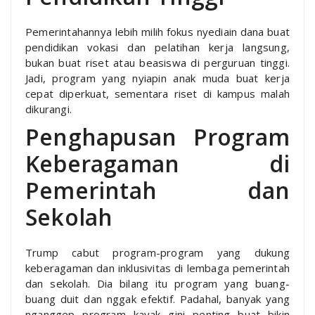
Pemerintahannya lebih milih fokus nyediain dana buat
pendidikan vokasi dan pelatihan kerja langsung,
bukan buat riset atau beasiswa di perguruan tinggi.
Jadi, program yang nyiapin anak muda buat kerja
cepat diperkuat, sementara riset di kampus malah
dikurangi.
Penghapusan Program
Keberagaman di
Pemerintah dan
Sekolah
Trump cabut program-program yang dukung
keberagaman dan inklusivitas di lembaga pemerintah
dan sekolah. Dia bilang itu program yang buang-
buang duit dan nggak efektif. Padahal, banyak yang
nganggep program kayak gini penting buat bikin