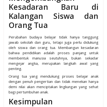
Kesadaran Baru di
Kalangan Siswa dan
Orang Tua
Perubahan budaya belajar tidak hanya tanggung
jawab sekolah dan guru, tetapi juga perlu didukung
oleh siswa dan orang tua. Membangun kesadaran
bahwa pendidikan adalah proses panjang untuk
membentuk manusia seutuhnya, bukan sekadar
mengejar angka, merupakan langkah awal yang
penting.
Orang tua yang mendukung proses belajar anak
dengan penuh pengertian dan tidak menekan hanya
demi nilai akan menciptakan lingkungan yang sehat
bagi pertumbuhan anak.
Kesimpulan