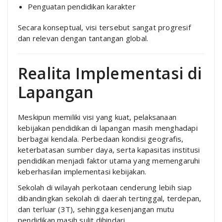
Penguatan pendidikan karakter
Secara konseptual, visi tersebut sangat progresif
dan relevan dengan tantangan global.
Realita Implementasi di
Lapangan
Meskipun memiliki visi yang kuat, pelaksanaan
kebijakan pendidikan di lapangan masih menghadapi
berbagai kendala. Perbedaan kondisi geografis,
keterbatasan sumber daya, serta kapasitas institusi
pendidikan menjadi faktor utama yang memengaruhi
keberhasilan implementasi kebijakan.
Sekolah di wilayah perkotaan cenderung lebih siap
dibandingkan sekolah di daerah tertinggal, terdepan,
dan terluar (3T), sehingga kesenjangan mutu
pendidikan masih sulit dihindari.