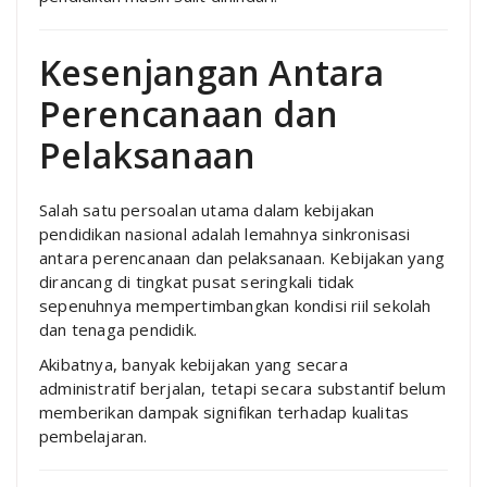
Kesenjangan Antara
Perencanaan dan
Pelaksanaan
Salah satu persoalan utama dalam kebijakan
pendidikan nasional adalah lemahnya sinkronisasi
antara perencanaan dan pelaksanaan. Kebijakan yang
dirancang di tingkat pusat seringkali tidak
sepenuhnya mempertimbangkan kondisi riil sekolah
dan tenaga pendidik.
Akibatnya, banyak kebijakan yang secara
administratif berjalan, tetapi secara substantif belum
memberikan dampak signifikan terhadap kualitas
pembelajaran.