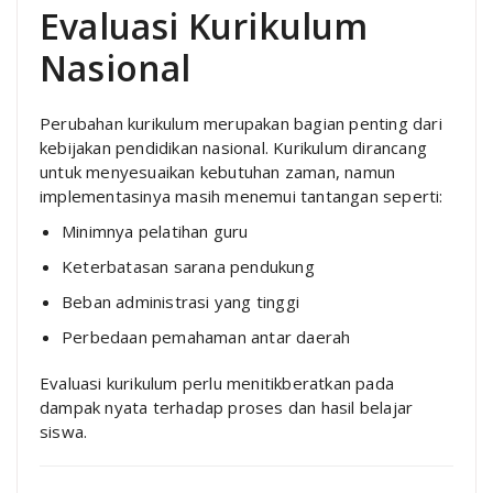
Evaluasi Kurikulum
Nasional
Perubahan kurikulum merupakan bagian penting dari
kebijakan pendidikan nasional. Kurikulum dirancang
untuk menyesuaikan kebutuhan zaman, namun
implementasinya masih menemui tantangan seperti:
Minimnya pelatihan guru
Keterbatasan sarana pendukung
Beban administrasi yang tinggi
Perbedaan pemahaman antar daerah
Evaluasi kurikulum perlu menitikberatkan pada
dampak nyata terhadap proses dan hasil belajar
siswa.