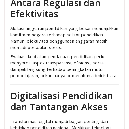
Antara Regulasi dan
Efektivitas
Alokasi anggaran pendidikan yang besar menunjukkan
komitmen negara terhadap sektor pendidikan.
Namun, efektivitas penggunaan anggaran masih
menjadi persoalan serius.
Evaluasi kebijakan pendanaan pendidikan perlu
menyoroti aspek transparansi, efisiensi, serta
dampak langsung terhadap peningkatan mutu
pembelajaran, bukan hanya pemenuhan administrasi.
Digitalisasi Pendidikan
dan Tantangan Akses
Transformasi digital menjadi bagian penting dari
kebijakan pendidikan nasional. Meskipun teknologi