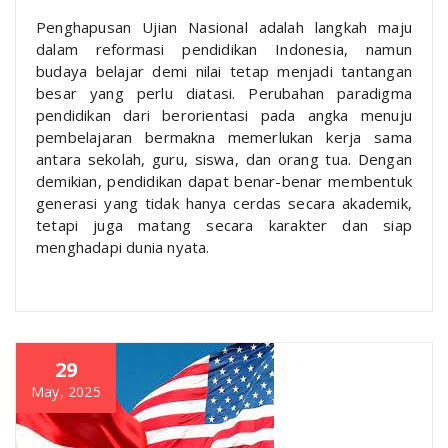
Penghapusan Ujian Nasional adalah langkah maju
dalam reformasi pendidikan Indonesia, namun
budaya belajar demi nilai tetap menjadi tantangan
besar yang perlu diatasi. Perubahan paradigma
pendidikan dari berorientasi pada angka menuju
pembelajaran bermakna memerlukan kerja sama
antara sekolah, guru, siswa, dan orang tua. Dengan
demikian, pendidikan dapat benar-benar membentuk
generasi yang tidak hanya cerdas secara akademik,
tetapi juga matang secara karakter dan siap
menghadapi dunia nyata.
29
May, 2025