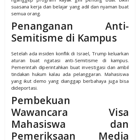
suasana kerja dan belajar yang adil dan nyaman buat
semua orang.
Penanganan Anti-
Semitisme di Kampus
Setelah ada insiden konflik di Israel, Trump keluarkan
aturan buat ngatasi anti-Semitisme di kampus.
Pemerintah diperintahkan buat investigasi dan ambil
tindakan hukum kalau ada pelanggaran. Mahasiswa
yang ikut demo yang dianggap berbahaya juga bisa
dideportasi.
Pembekuan
Wawancara Visa
Mahasiswa dan
Pemeriksaan Media