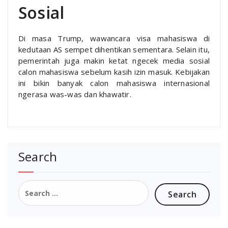
Sosial
Di masa Trump, wawancara visa mahasiswa di
kedutaan AS sempet dihentikan sementara. Selain itu,
pemerintah juga makin ketat ngecek media sosial
calon mahasiswa sebelum kasih izin masuk. Kebijakan
ini bikin banyak calon mahasiswa internasional
ngerasa was-was dan khawatir.
Search
Search
for: