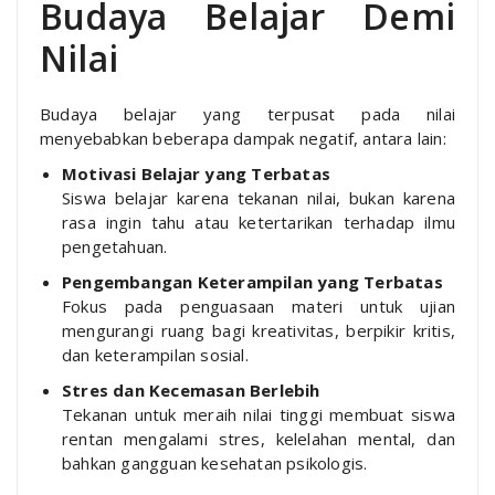
Budaya Belajar Demi
Nilai
Budaya belajar yang terpusat pada nilai
menyebabkan beberapa dampak negatif, antara lain:
Motivasi Belajar yang Terbatas
Siswa belajar karena tekanan nilai, bukan karena
rasa ingin tahu atau ketertarikan terhadap ilmu
pengetahuan.
Pengembangan Keterampilan yang Terbatas
Fokus pada penguasaan materi untuk ujian
mengurangi ruang bagi kreativitas, berpikir kritis,
dan keterampilan sosial.
Stres dan Kecemasan Berlebih
Tekanan untuk meraih nilai tinggi membuat siswa
rentan mengalami stres, kelelahan mental, dan
bahkan gangguan kesehatan psikologis.