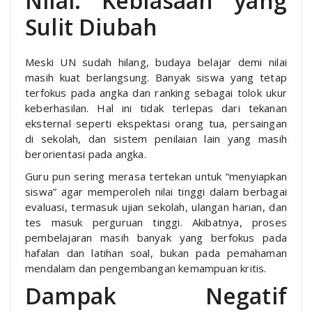
Nilai: Kebiasaan yang
Sulit Diubah
Meski UN sudah hilang, budaya belajar demi nilai
masih kuat berlangsung. Banyak siswa yang tetap
terfokus pada angka dan ranking sebagai tolok ukur
keberhasilan. Hal ini tidak terlepas dari tekanan
eksternal seperti ekspektasi orang tua, persaingan
di sekolah, dan sistem penilaian lain yang masih
berorientasi pada angka.
Guru pun sering merasa tertekan untuk “menyiapkan
siswa” agar memperoleh nilai tinggi dalam berbagai
evaluasi, termasuk ujian sekolah, ulangan harian, dan
tes masuk perguruan tinggi. Akibatnya, proses
pembelajaran masih banyak yang berfokus pada
hafalan dan latihan soal, bukan pada pemahaman
mendalam dan pengembangan kemampuan kritis.
Dampak Negatif