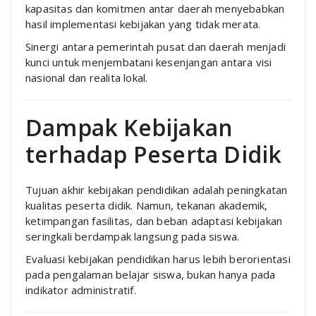
kapasitas dan komitmen antar daerah menyebabkan
hasil implementasi kebijakan yang tidak merata.
Sinergi antara pemerintah pusat dan daerah menjadi
kunci untuk menjembatani kesenjangan antara visi
nasional dan realita lokal.
Dampak Kebijakan
terhadap Peserta Didik
Tujuan akhir kebijakan pendidikan adalah peningkatan
kualitas peserta didik. Namun, tekanan akademik,
ketimpangan fasilitas, dan beban adaptasi kebijakan
seringkali berdampak langsung pada siswa.
Evaluasi kebijakan pendidikan harus lebih berorientasi
pada pengalaman belajar siswa, bukan hanya pada
indikator administratif.