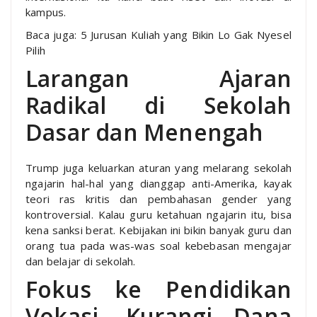
kampus.
Baca juga: 5 Jurusan Kuliah yang Bikin Lo Gak Nyesel
Pilih
Larangan Ajaran
Radikal di Sekolah
Dasar dan Menengah
Trump juga keluarkan aturan yang melarang sekolah
ngajarin hal-hal yang dianggap anti-Amerika, kayak
teori ras kritis dan pembahasan gender yang
kontroversial. Kalau guru ketahuan ngajarin itu, bisa
kena sanksi berat. Kebijakan ini bikin banyak guru dan
orang tua pada was-was soal kebebasan mengajar
dan belajar di sekolah.
Fokus ke Pendidikan
Vokasi, Kurangi Dana