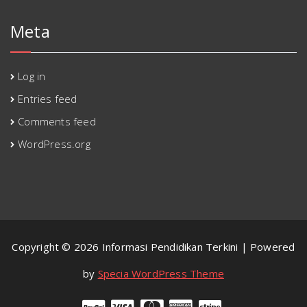
Meta
Log in
Entries feed
Comments feed
WordPress.org
Copyright © 2026 Informasi Pendidikan Terkini | Powered
by
Specia WordPress Theme