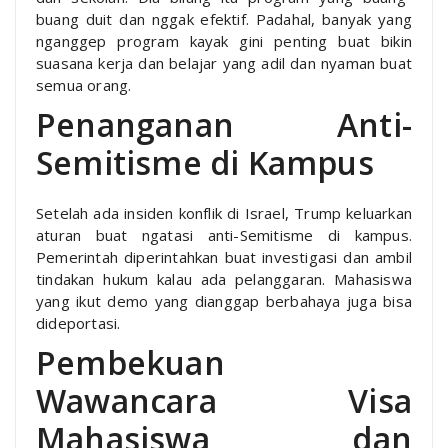
buang duit dan nggak efektif. Padahal, banyak yang
nganggep program kayak gini penting buat bikin
suasana kerja dan belajar yang adil dan nyaman buat
semua orang.
Penanganan Anti-
Semitisme di Kampus
Setelah ada insiden konflik di Israel, Trump keluarkan
aturan buat ngatasi anti-Semitisme di kampus.
Pemerintah diperintahkan buat investigasi dan ambil
tindakan hukum kalau ada pelanggaran. Mahasiswa
yang ikut demo yang dianggap berbahaya juga bisa
dideportasi.
Pembekuan
Wawancara Visa
Mahasiswa dan