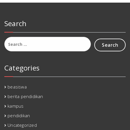
Search
Search
for:
Categories
beasiswa
berita pendidikan
kampus
pendidikan
Uncategorized