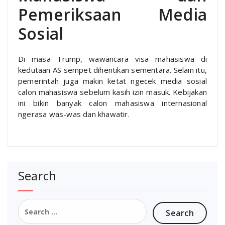
Pemeriksaan Media
Sosial
Di masa Trump, wawancara visa mahasiswa di
kedutaan AS sempet dihentikan sementara. Selain itu,
pemerintah juga makin ketat ngecek media sosial
calon mahasiswa sebelum kasih izin masuk. Kebijakan
ini bikin banyak calon mahasiswa internasional
ngerasa was-was dan khawatir.
Search
Search
for: