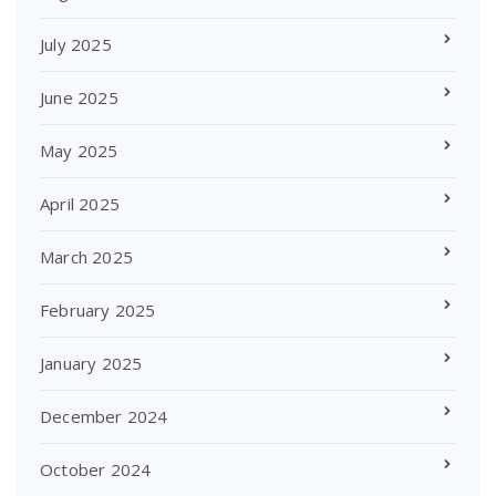
July 2025
June 2025
May 2025
April 2025
March 2025
February 2025
January 2025
December 2024
October 2024