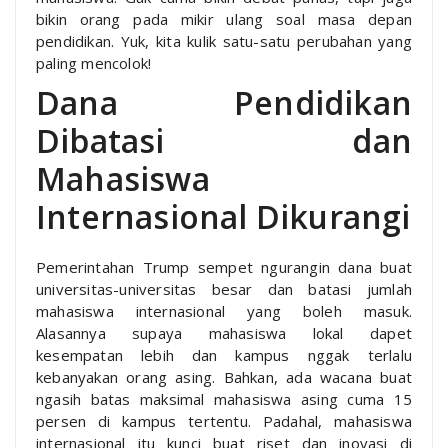
bikin orang pada mikir ulang soal masa depan
pendidikan. Yuk, kita kulik satu-satu perubahan yang
paling mencolok!
Dana Pendidikan
Dibatasi dan
Mahasiswa
Internasional Dikurangi
Pemerintahan Trump sempet ngurangin dana buat
universitas-universitas besar dan batasi jumlah
mahasiswa internasional yang boleh masuk.
Alasannya supaya mahasiswa lokal dapet
kesempatan lebih dan kampus nggak terlalu
kebanyakan orang asing. Bahkan, ada wacana buat
ngasih batas maksimal mahasiswa asing cuma 15
persen di kampus tertentu. Padahal, mahasiswa
internasional itu kunci buat riset dan inovasi di