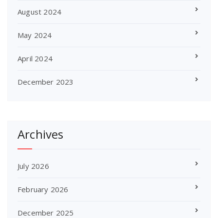
August 2024
May 2024
April 2024
December 2023
Archives
July 2026
February 2026
December 2025