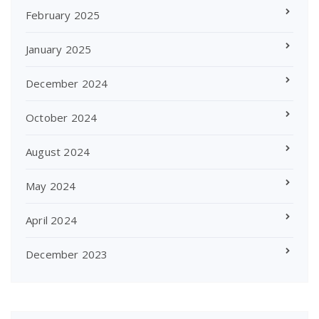
February 2025
January 2025
December 2024
October 2024
August 2024
May 2024
April 2024
December 2023