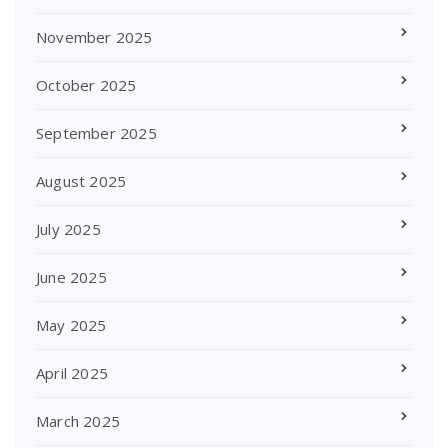
November 2025
October 2025
September 2025
August 2025
July 2025
June 2025
May 2025
April 2025
March 2025