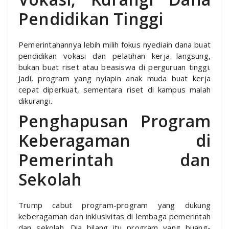
Pendidikan Tinggi
Pemerintahannya lebih milih fokus nyediain dana buat
pendidikan vokasi dan pelatihan kerja langsung,
bukan buat riset atau beasiswa di perguruan tinggi.
Jadi, program yang nyiapin anak muda buat kerja
cepat diperkuat, sementara riset di kampus malah
dikurangi.
Penghapusan Program
Keberagaman di
Pemerintah dan
Sekolah
Trump cabut program-program yang dukung
keberagaman dan inklusivitas di lembaga pemerintah
dan sekolah. Dia bilang itu program yang buang-