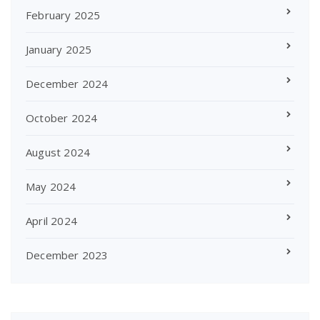
February 2025
January 2025
December 2024
October 2024
August 2024
May 2024
April 2024
December 2023