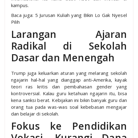
kampus.
Baca juga: 5 Jurusan Kuliah yang Bikin Lo Gak Nyesel
Pilih
Larangan Ajaran
Radikal di Sekolah
Dasar dan Menengah
Trump juga keluarkan aturan yang melarang sekolah
ngajarin hal-hal yang dianggap anti-Amerika, kayak
teori ras kritis dan pembahasan gender yang
kontroversial. Kalau guru ketahuan ngajarin itu, bisa
kena sanksi berat. Kebijakan ini bikin banyak guru dan
orang tua pada was-was soal kebebasan mengajar
dan belajar di sekolah.
Fokus ke Pendidikan
Vokasi, Kurangi Dana