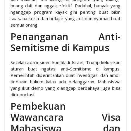
buang duit dan nggak efektif. Padahal, banyak yang
nganggep program kayak gini penting buat bikin
suasana kerja dan belajar yang adil dan nyaman buat
semua orang.
Penanganan Anti-
Semitisme di Kampus
Setelah ada insiden konflik di Israel, Trump keluarkan
aturan buat ngatasi anti-Semitisme di kampus.
Pemerintah diperintahkan buat investigasi dan ambil
tindakan hukum kalau ada pelanggaran. Mahasiswa
yang ikut demo yang dianggap berbahaya juga bisa
dideportasi.
Pembekuan
Wawancara Visa
Mahasiswa dan