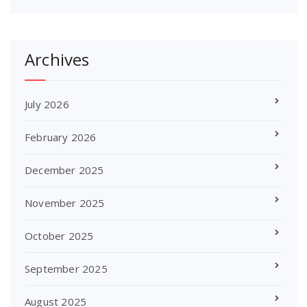
Archives
July 2026
February 2026
December 2025
November 2025
October 2025
September 2025
August 2025