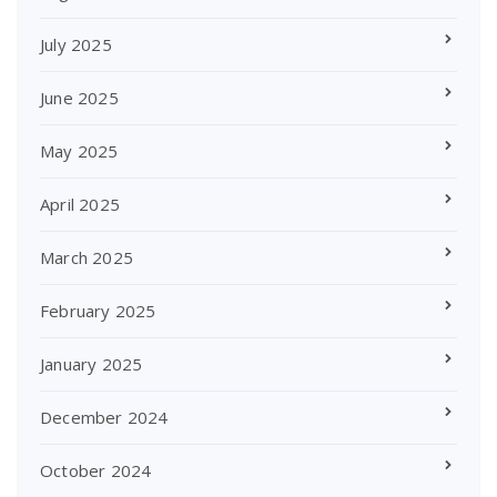
July 2025
June 2025
May 2025
April 2025
March 2025
February 2025
January 2025
December 2024
October 2024