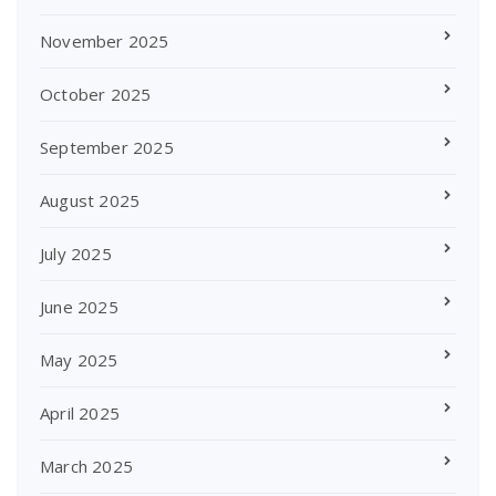
November 2025
October 2025
September 2025
August 2025
July 2025
June 2025
May 2025
April 2025
March 2025