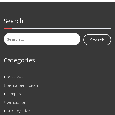
Search
Search
for:
Categories
beasiswa
berita pendidikan
kampus
pendidikan
Uncategorized