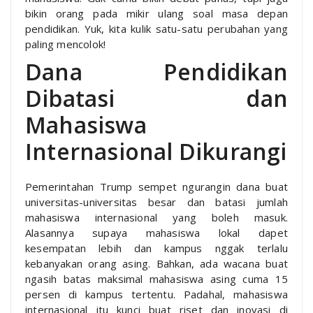
bikin orang pada mikir ulang soal masa depan
pendidikan. Yuk, kita kulik satu-satu perubahan yang
paling mencolok!
Dana Pendidikan
Dibatasi dan
Mahasiswa
Internasional Dikurangi
Pemerintahan Trump sempet ngurangin dana buat
universitas-universitas besar dan batasi jumlah
mahasiswa internasional yang boleh masuk.
Alasannya supaya mahasiswa lokal dapet
kesempatan lebih dan kampus nggak terlalu
kebanyakan orang asing. Bahkan, ada wacana buat
ngasih batas maksimal mahasiswa asing cuma 15
persen di kampus tertentu. Padahal, mahasiswa
internasional itu kunci buat riset dan inovasi di