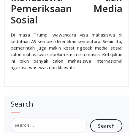
Pemeriksaan Media
Sosial
Di masa Trump, wawancara visa mahasiswa di
kedutaan AS sempet dihentikan sementara. Selain itu,
pemerintah juga makin ketat ngecek media sosial
calon mahasiswa sebelum kasih izin masuk. Kebijakan
ini bikin banyak calon mahasiswa internasional
ngerasa was-was dan khawatir.
Search
Search
for: