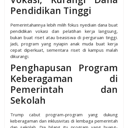
Pendidikan Tinggi
Pemerintahannya lebih milih fokus nyediain dana buat
pendidikan vokasi dan pelatihan kerja langsung,
bukan buat riset atau beasiswa di perguruan tinggi.
Jadi, program yang nyiapin anak muda buat kerja
cepat diperkuat, sementara riset di kampus malah
dikurangi.
Penghapusan Program
Keberagaman di
Pemerintah dan
Sekolah
Trump cabut program-program yang dukung
keberagaman dan inklusivitas di lembaga pemerintah
dan sekolah. Dia bilang itu program yang buang-