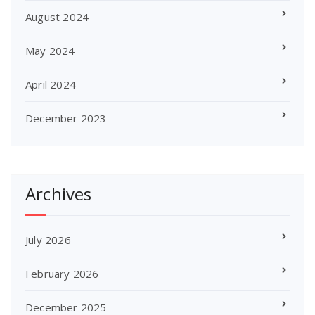
August 2024
May 2024
April 2024
December 2023
Archives
July 2026
February 2026
December 2025