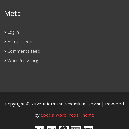
Meta
Log in
Entries feed
Comments feed
WordPress.org
Copyright © 2026 Informasi Pendidikan Terkini | Powered
by
Specia WordPress Theme