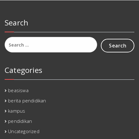
Search
Search
for:
Categories
beasiswa
berita pendidikan
kampus
pendidikan
Uncategorized