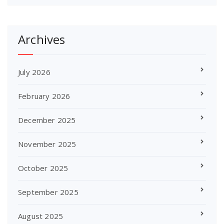
Archives
July 2026
February 2026
December 2025
November 2025
October 2025
September 2025
August 2025