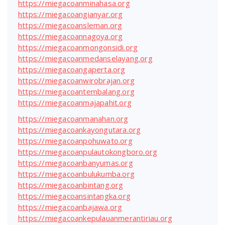
https://miegacoanminahasa.org
https://miegacoangianyar.org
https://miegacoansleman.org
https://miegacoannagoya.org
https://miegacoanmongonsidi.org
https://miegacoanmedanselayang.org
https://miegacoangaperta.org
https://miegacoanwirobrajan.org
https://miegacoantembalang.org
https://miegacoanmajapahit.org
https://miegacoanmanahan.org
https://miegacoankayongutara.org
https://miegacoanpohuwato.org
https://miegacoanpulautokongboro.org
https://miegacoanbanyumas.org
https://miegacoanbulukumba.org
https://miegacoanbintang.org
https://miegacoansintangka.org
https://miegacoanbajawa.org
https://miegacoankepulauanmerantiriau.org