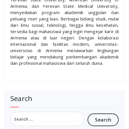
Armenia, dan Yerevan State Medical University,
menyediakan program akademik unggulan dan
peluang riset yang luas. Berbagai bidang studi, mulai
dari ilmu sosial, teknologi, hingga ilmu kesehatan,
tersedia bagi mahasiswa yang ingin mengejar karir di
Armenia atau di luar negeri. Dengan kolaborasi
internasional dan fasilitas modern, universitas-
universitas di Armenia menawarkan lingkungan
belajar yang mendukung perkembangan akademik
dan profesional mahasiswa dari seluruh dunia.
Search
Search
for: