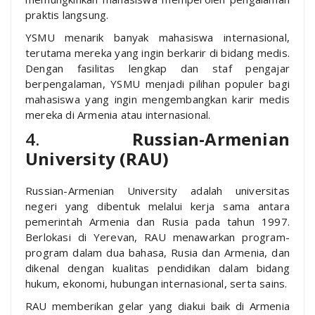
praktis langsung.
YSMU menarik banyak mahasiswa internasional,
terutama mereka yang ingin berkarir di bidang medis.
Dengan fasilitas lengkap dan staf pengajar
berpengalaman, YSMU menjadi pilihan populer bagi
mahasiswa yang ingin mengembangkan karir medis
mereka di Armenia atau internasional.
4.
Russian-Armenian
University (RAU)
Russian-Armenian University adalah universitas
negeri yang dibentuk melalui kerja sama antara
pemerintah Armenia dan Rusia pada tahun 1997.
Berlokasi di Yerevan, RAU menawarkan program-
program dalam dua bahasa, Rusia dan Armenia, dan
dikenal dengan kualitas pendidikan dalam bidang
hukum, ekonomi, hubungan internasional, serta sains.
RAU memberikan gelar yang diakui baik di Armenia