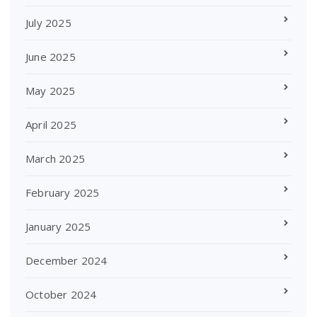
July 2025
June 2025
May 2025
April 2025
March 2025
February 2025
January 2025
December 2024
October 2024