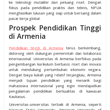
ke teknologi mutakhir dan peluang riset. Dengan
fokus pada pendidikan praktis dan teknis, NPUA
menghasilkan lulusan yang siap untuk bersaing dalam
pasar kerja global.
Prospek Pendidikan Tinggi
di Armenia
Pendidikan tinggi di Armenia
terus berkembang,
didorong oleh dukungan pemerintah dan kolaborasi
internasional. Universitas di Armenia berfokus pada
pengembangan kurikulum berbasis riset dan inovasi
untuk mendukung pertumbuhan ekonomi negara.
Dengan biaya kuliah yang relatif terjangkau, Armenia
menjadi tujuan pendidikan yang menarik bagi
mahasiswa internasional yang ingin mendapatkan
pengalaman pendidikan berkualitas di kawasan
Kaukasus.
Universitas-universitas terbaik di Armenia, seperti
Yerevan State University, American University of