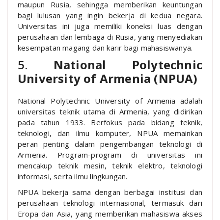
maupun Rusia, sehingga memberikan keuntungan
bagi lulusan yang ingin bekerja di kedua negara.
Universitas ini juga memiliki koneksi luas dengan
perusahaan dan lembaga di Rusia, yang menyediakan
kesempatan magang dan karir bagi mahasiswanya.
5.
National Polytechnic
University of Armenia (NPUA)
National Polytechnic University of Armenia adalah
universitas teknik utama di Armenia, yang didirikan
pada tahun 1933. Berfokus pada bidang teknik,
teknologi, dan ilmu komputer, NPUA memainkan
peran penting dalam pengembangan teknologi di
Armenia. Program-program di universitas ini
mencakup teknik mesin, teknik elektro, teknologi
informasi, serta ilmu lingkungan.
NPUA bekerja sama dengan berbagai institusi dan
perusahaan teknologi internasional, termasuk dari
Eropa dan Asia, yang memberikan mahasiswa akses