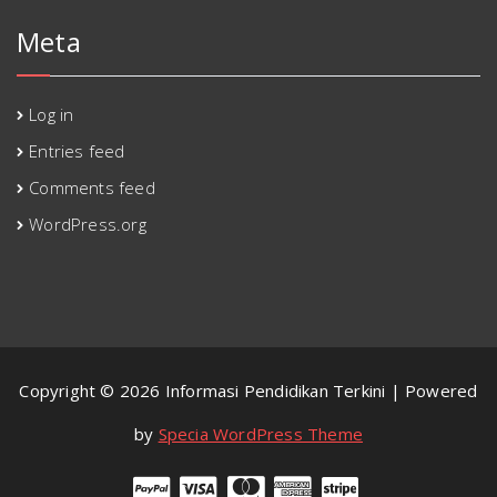
Meta
Log in
Entries feed
Comments feed
WordPress.org
Copyright © 2026 Informasi Pendidikan Terkini | Powered
by
Specia WordPress Theme