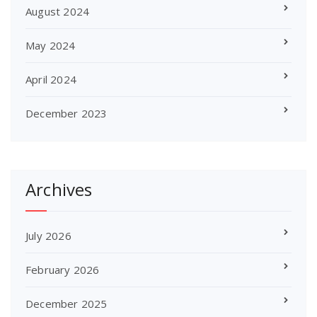
August 2024
May 2024
April 2024
December 2023
Archives
July 2026
February 2026
December 2025