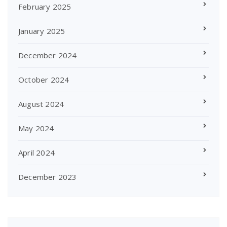
February 2025
January 2025
December 2024
October 2024
August 2024
May 2024
April 2024
December 2023