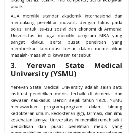
publik.
AUA memiliki standar akademik internasional dan
mendukung penelitian inovatif, dengan fokus pada
solusi untuk isu-isu sosial dan ekonomi di Armenia.
Universitas ini juga memiliki program MBA yang
sangat diakui, serta pusat penelitian yang
memberikan kontribusi besar dalam memecahkan
masalah-masalah di kawasan tersebut.
3.
Yerevan State Medical
University (YSMU)
Yerevan State Medical University adalah salah satu
institusi pendidikan medis terbaik di Armenia dan
kawasan Kaukasus. Berdiri sejak tahun 1920, YSMU
menawarkan program-program dalam bidang
kedokteran umum, kedokteran gigi, farmasi, dan ilmu
kesehatan lainnya. Universitas ini memiliki rumah sakit
pendidikan dan pusat penelitian medis yang
memungkinkan mahasiswa memperoleh pengalaman