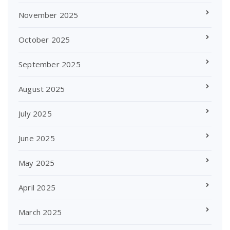
November 2025
October 2025
September 2025
August 2025
July 2025
June 2025
May 2025
April 2025
March 2025