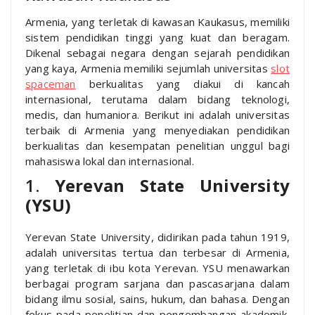
Armenia, yang terletak di kawasan Kaukasus, memiliki
sistem pendidikan tinggi yang kuat dan beragam.
Dikenal sebagai negara dengan sejarah pendidikan
yang kaya, Armenia memiliki sejumlah universitas
slot
spaceman
berkualitas yang diakui di kancah
internasional, terutama dalam bidang teknologi,
medis, dan humaniora. Berikut ini adalah universitas
terbaik di Armenia yang menyediakan pendidikan
berkualitas dan kesempatan penelitian unggul bagi
mahasiswa lokal dan internasional.
1.
Yerevan State University
(YSU)
Yerevan State University, didirikan pada tahun 1919,
adalah universitas tertua dan terbesar di Armenia,
yang terletak di ibu kota Yerevan. YSU menawarkan
berbagai program sarjana dan pascasarjana dalam
bidang ilmu sosial, sains, hukum, dan bahasa. Dengan
fokus pada penelitian dan pengembangan akademik,