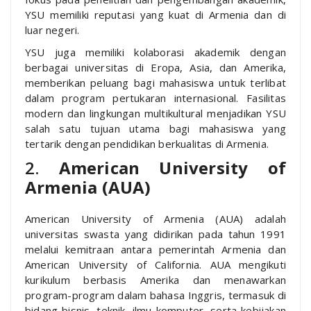
YSU memiliki reputasi yang kuat di Armenia dan di
luar negeri.
YSU juga memiliki kolaborasi akademik dengan
berbagai universitas di Eropa, Asia, dan Amerika,
memberikan peluang bagi mahasiswa untuk terlibat
dalam program pertukaran internasional. Fasilitas
modern dan lingkungan multikultural menjadikan YSU
salah satu tujuan utama bagi mahasiswa yang
tertarik dengan pendidikan berkualitas di Armenia.
2.
American University of
Armenia (AUA)
American University of Armenia (AUA) adalah
universitas swasta yang didirikan pada tahun 1991
melalui kemitraan antara pemerintah Armenia dan
American University of California. AUA mengikuti
kurikulum berbasis Amerika dan menawarkan
program-program dalam bahasa Inggris, termasuk di
bidang bisnis, teknik, ilmu komputer, serta kebijakan