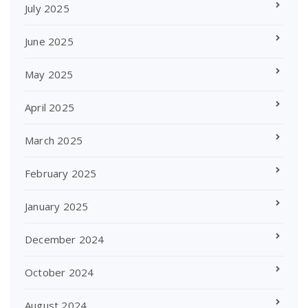
July 2025
June 2025
May 2025
April 2025
March 2025
February 2025
January 2025
December 2024
October 2024
August 2024