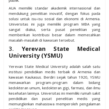
publik.
AUA memiliki standar akademik internasional dan
mendukung penelitian inovatif, dengan fokus pada
solusi untuk isu-isu sosial dan ekonomi di Armenia.
Universitas ini juga memiliki program MBA yang
sangat diakui, serta pusat penelitian yang
memberikan kontribusi besar dalam memecahkan
masalah-masalah di kawasan tersebut.
3.
Yerevan State Medical
University (YSMU)
Yerevan State Medical University adalah salah satu
institusi pendidikan medis terbaik di Armenia dan
kawasan Kaukasus. Berdiri sejak tahun 1920, YSMU
menawarkan program-program dalam bidang
kedokteran umum, kedokteran gigi, farmasi, dan ilmu
kesehatan lainnya. Universitas ini memiliki rumah sakit
pendidikan dan pusat penelitian medis yang
memungkinkan mahasiswa memperoleh pengalaman