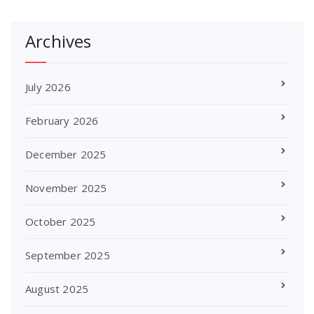
Archives
July 2026
February 2026
December 2025
November 2025
October 2025
September 2025
August 2025