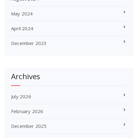
May 2024
April 2024
December 2023
Archives
July 2026
February 2026
December 2025