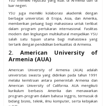
YSU memiliki reputasi yang kuat di Armenia dan di
luar negeri.
YSU juga memiliki kolaborasi akademik dengan
berbagai universitas di Eropa, Asia, dan Amerika,
memberikan peluang bagi mahasiswa untuk terlibat
dalam program pertukaran internasional. Fasilitas
modern dan lingkungan multikultural menjadikan YSU
salah satu tujuan utama bagi mahasiswa yang
tertarik dengan pendidikan berkualitas di Armenia.
2.
American University of
Armenia (AUA)
American University of Armenia (AUA) adalah
universitas swasta yang didirikan pada tahun 1991
melalui kemitraan antara pemerintah Armenia dan
American University of California. AUA mengikuti
kurikulum berbasis Amerika dan menawarkan
program-program dalam bahasa Inggris, termasuk di
bidang bisnis, teknik, ilmu komputer, serta kebijakan