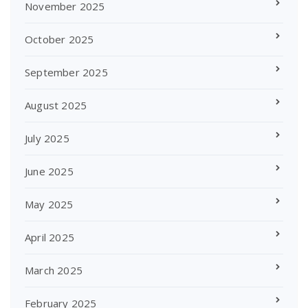
November 2025
October 2025
September 2025
August 2025
July 2025
June 2025
May 2025
April 2025
March 2025
February 2025