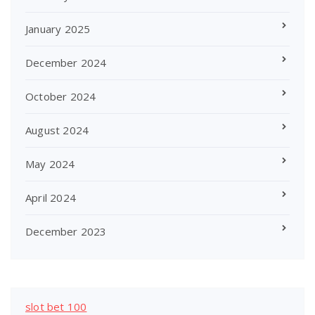
January 2025
December 2024
October 2024
August 2024
May 2024
April 2024
December 2023
slot bet 100