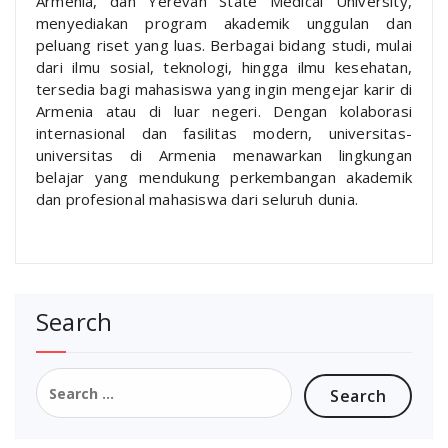
Armenia, dan Yerevan State Medical University,
menyediakan program akademik unggulan dan
peluang riset yang luas. Berbagai bidang studi, mulai
dari ilmu sosial, teknologi, hingga ilmu kesehatan,
tersedia bagi mahasiswa yang ingin mengejar karir di
Armenia atau di luar negeri. Dengan kolaborasi
internasional dan fasilitas modern, universitas-
universitas di Armenia menawarkan lingkungan
belajar yang mendukung perkembangan akademik
dan profesional mahasiswa dari seluruh dunia.
Search
Search
for: