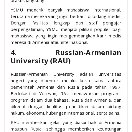
praktis langsung.
YSMU menarik banyak mahasiswa internasional,
terutama mereka yang ingin berkarir di bidang medis.
Dengan fasilitas lengkap dan staf pengajar
berpengalaman, YSMU menjadi pilihan populer bagi
mahasiswa yang ingin mengembangkan karir medis
mereka di Armenia atau internasional.
4.
Russian-Armenian
University (RAU)
Russian-Armenian University adalah universitas
negeri yang dibentuk melalui kerja sama antara
pemerintah Armenia dan Rusia pada tahun 1997.
Berlokasi di Yerevan, RAU menawarkan program-
program dalam dua bahasa, Rusia dan Armenia, dan
dikenal dengan kualitas pendidikan dalam bidang
hukum, ekonomi, hubungan internasional, serta sains.
RAU memberikan gelar yang diakui baik di Armenia
maupun Rusia, sehingga memberikan keuntungan