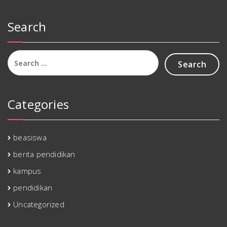
Search
Search
for:
Categories
beasiswa
berita pendidikan
kampus
pendidikan
Uncategorized