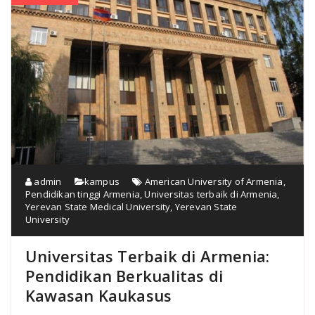
admin
kampus
American University of Armenia
,
Pendidikan tinggi Armenia
,
Universitas terbaik di Armenia
,
Yerevan State Medical University
,
Yerevan State
University
Universitas Terbaik di Armenia:
Pendidikan Berkualitas di
Kawasan Kaukasus