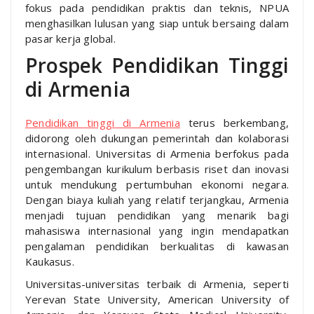
fokus pada pendidikan praktis dan teknis, NPUA
menghasilkan lulusan yang siap untuk bersaing dalam
pasar kerja global.
Prospek Pendidikan Tinggi
di Armenia
Pendidikan tinggi di Armenia
terus berkembang,
didorong oleh dukungan pemerintah dan kolaborasi
internasional. Universitas di Armenia berfokus pada
pengembangan kurikulum berbasis riset dan inovasi
untuk mendukung pertumbuhan ekonomi negara.
Dengan biaya kuliah yang relatif terjangkau, Armenia
menjadi tujuan pendidikan yang menarik bagi
mahasiswa internasional yang ingin mendapatkan
pengalaman pendidikan berkualitas di kawasan
Kaukasus.
Universitas-universitas terbaik di Armenia, seperti
Yerevan State University, American University of