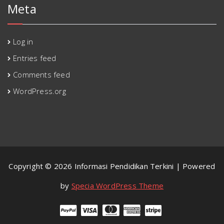
Meta
Log in
Entries feed
Comments feed
WordPress.org
Copyright © 2026 Informasi Pendidikan Terkini | Powered
by
Specia WordPress Theme