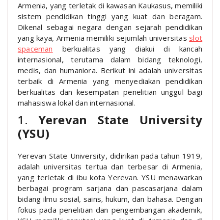
Armenia, yang terletak di kawasan Kaukasus, memiliki
sistem pendidikan tinggi yang kuat dan beragam.
Dikenal sebagai negara dengan sejarah pendidikan
yang kaya, Armenia memiliki sejumlah universitas
slot
spaceman
berkualitas yang diakui di kancah
internasional, terutama dalam bidang teknologi,
medis, dan humaniora. Berikut ini adalah universitas
terbaik di Armenia yang menyediakan pendidikan
berkualitas dan kesempatan penelitian unggul bagi
mahasiswa lokal dan internasional.
1.
Yerevan State University
(YSU)
Yerevan State University, didirikan pada tahun 1919,
adalah universitas tertua dan terbesar di Armenia,
yang terletak di ibu kota Yerevan. YSU menawarkan
berbagai program sarjana dan pascasarjana dalam
bidang ilmu sosial, sains, hukum, dan bahasa. Dengan
fokus pada penelitian dan pengembangan akademik,