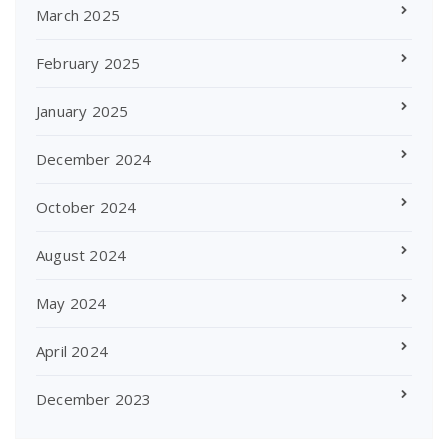
March 2025
February 2025
January 2025
December 2024
October 2024
August 2024
May 2024
April 2024
December 2023