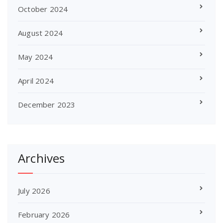
October 2024
August 2024
May 2024
April 2024
December 2023
Archives
July 2026
February 2026