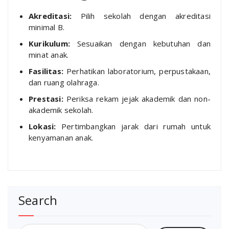
Akreditasi:
Pilih sekolah dengan akreditasi
minimal B.
Kurikulum:
Sesuaikan dengan kebutuhan dan
minat anak.
Fasilitas:
Perhatikan laboratorium, perpustakaan,
dan ruang olahraga.
Prestasi:
Periksa rekam jejak akademik dan non-
akademik sekolah.
Lokasi:
Pertimbangkan jarak dari rumah untuk
kenyamanan anak.
Search
Search