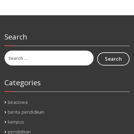
Search
Search
for:
Categories
beasiswa
berita pendidikan
kampus
pendidikan