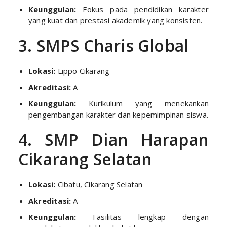
Keunggulan:
Fokus pada pendidikan karakter
yang kuat dan prestasi akademik yang konsisten.
3. SMPS Charis Global
Lokasi:
Lippo Cikarang
Akreditasi:
A
Keunggulan:
Kurikulum yang menekankan
pengembangan karakter dan kepemimpinan siswa.
4. SMP Dian Harapan
Cikarang Selatan
Lokasi:
Cibatu, Cikarang Selatan
Akreditasi:
A
Keunggulan:
Fasilitas lengkap dengan