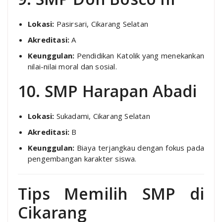
Lokasi:
Pasirsari, Cikarang Selatan
Akreditasi:
A
Keunggulan:
Pendidikan Katolik yang menekankan
nilai-nilai moral dan sosial.
10. SMP Harapan Abadi
Lokasi:
Sukadami, Cikarang Selatan
Akreditasi:
B
Keunggulan:
Biaya terjangkau dengan fokus pada
pengembangan karakter siswa.
Tips Memilih SMP di
Cikarang