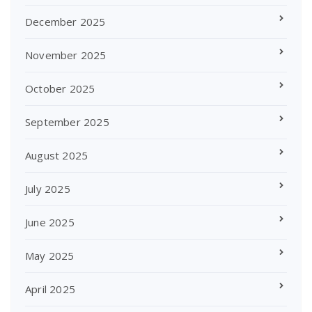
December 2025
November 2025
October 2025
September 2025
August 2025
July 2025
June 2025
May 2025
April 2025