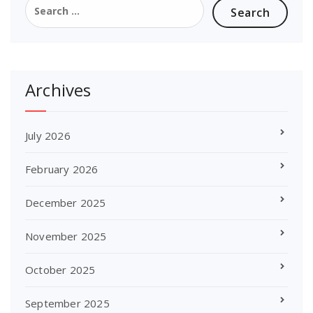
for:
Archives
July 2026
February 2026
December 2025
November 2025
October 2025
September 2025