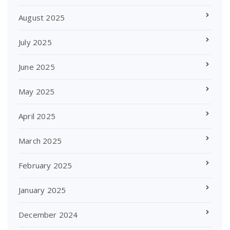
August 2025
July 2025
June 2025
May 2025
April 2025
March 2025
February 2025
January 2025
December 2024