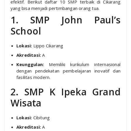
efektif. Berikut daftar 10 SMP terbaik di Cikarang
yang bisa menjadi pertimbangan orang tua.
1. SMP John Paul’s
School
Lokasi:
Lippo Cikarang
Akreditasi:
A
Keunggulan:
Memiliki kurikulum internasional
dengan pendekatan pembelajaran inovatif dan
fasilitas modern.
2. SMP K Ipeka Grand
Wisata
Lokasi:
Cibitung
Akreditasi:
A