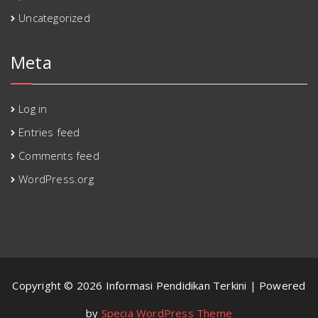
Uncategorized
Meta
Log in
Entries feed
Comments feed
WordPress.org
Copyright © 2026 Informasi Pendidikan Terkini | Powered
by
Specia WordPress Theme