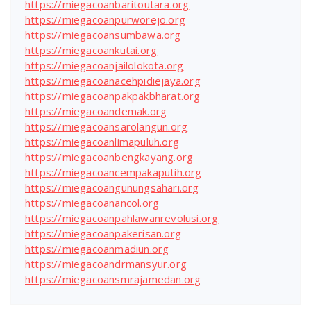
https://miegacoanbaritoutara.org
https://miegacoanpurworejo.org
https://miegacoansumbawa.org
https://miegacoankutai.org
https://miegacoanjailolokota.org
https://miegacoanacehpidiejaya.org
https://miegacoanpakpakbharat.org
https://miegacoandemak.org
https://miegacoansarolangun.org
https://miegacoanlimapuluh.org
https://miegacoanbengkayang.org
https://miegacoancempakaputih.org
https://miegacoangunungsahari.org
https://miegacoanancol.org
https://miegacoanpahlawanrevolusi.org
https://miegacoanpakerisan.org
https://miegacoanmadiun.org
https://miegacoandrmansyur.org
https://miegacoansmrajamedan.org