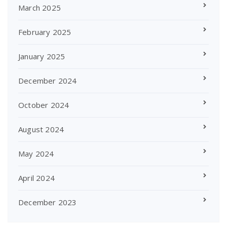
March 2025
February 2025
January 2025
December 2024
October 2024
August 2024
May 2024
April 2024
December 2023