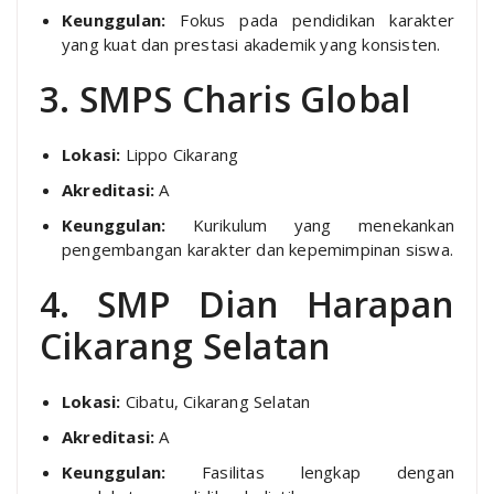
Keunggulan:
Fokus pada pendidikan karakter
yang kuat dan prestasi akademik yang konsisten.
3. SMPS Charis Global
Lokasi:
Lippo Cikarang
Akreditasi:
A
Keunggulan:
Kurikulum yang menekankan
pengembangan karakter dan kepemimpinan siswa.
4. SMP Dian Harapan
Cikarang Selatan
Lokasi:
Cibatu, Cikarang Selatan
Akreditasi:
A
Keunggulan:
Fasilitas lengkap dengan