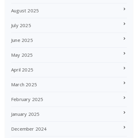
August 2025
July 2025
June 2025
May 2025
April 2025
March 2025
February 2025
January 2025
December 2024