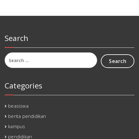
Search
Search
for:
Categories
beasiswa
berita pendidikan
kampus
pendidikan