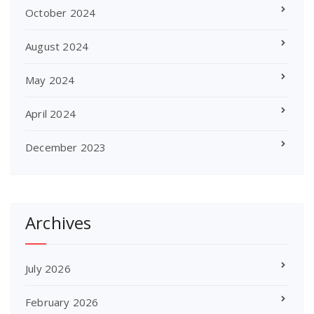
October 2024
August 2024
May 2024
April 2024
December 2023
Archives
July 2026
February 2026