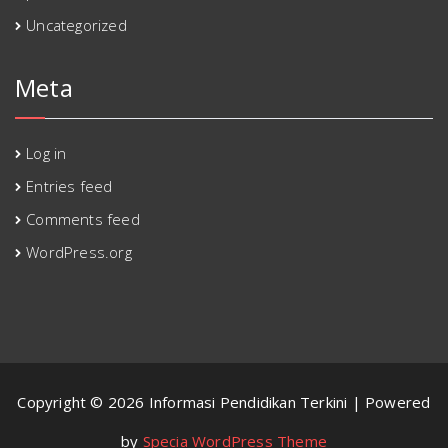
Uncategorized
Meta
Log in
Entries feed
Comments feed
WordPress.org
Copyright © 2026 Informasi Pendidikan Terkini | Powered
by
Specia WordPress Theme