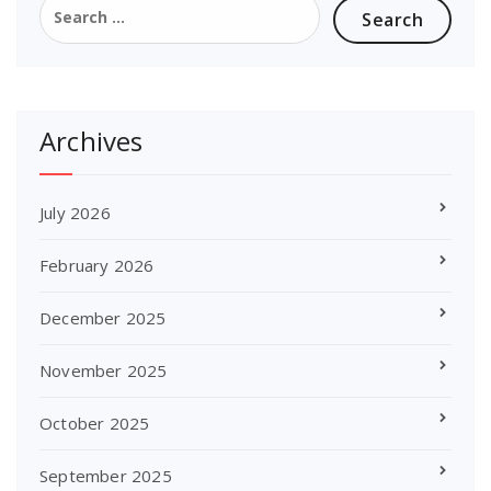
for:
Archives
July 2026
February 2026
December 2025
November 2025
October 2025
September 2025