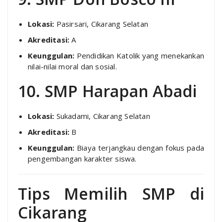
Lokasi:
Pasirsari, Cikarang Selatan
Akreditasi:
A
Keunggulan:
Pendidikan Katolik yang menekankan
nilai-nilai moral dan sosial.
10. SMP Harapan Abadi
Lokasi:
Sukadami, Cikarang Selatan
Akreditasi:
B
Keunggulan:
Biaya terjangkau dengan fokus pada
pengembangan karakter siswa.
Tips Memilih SMP di
Cikarang