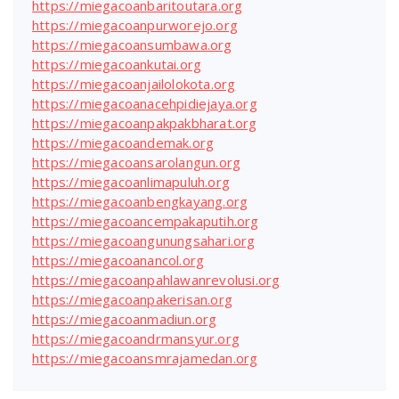
https://miegacoanbaritoutara.org
https://miegacoanpurworejo.org
https://miegacoansumbawa.org
https://miegacoankutai.org
https://miegacoanjailolokota.org
https://miegacoanacehpidiejaya.org
https://miegacoanpakpakbharat.org
https://miegacoandemak.org
https://miegacoansarolangun.org
https://miegacoanlimapuluh.org
https://miegacoanbengkayang.org
https://miegacoancempakaputih.org
https://miegacoangunungsahari.org
https://miegacoanancol.org
https://miegacoanpahlawanrevolusi.org
https://miegacoanpakerisan.org
https://miegacoanmadiun.org
https://miegacoandrmansyur.org
https://miegacoansmrajamedan.org