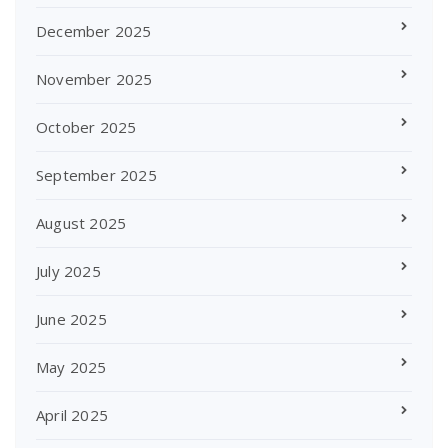
December 2025
November 2025
October 2025
September 2025
August 2025
July 2025
June 2025
May 2025
April 2025