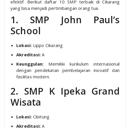
efektif. Berikut daftar 10 SMP terbaik di Cikarang
yang bisa menjadi pertimbangan orang tua.
1. SMP John Paul’s
School
Lokasi:
Lippo Cikarang
Akreditasi:
A
Keunggulan:
Memiliki kurikulum internasional
dengan pendekatan pembelajaran inovatif dan
fasilitas modern.
2. SMP K Ipeka Grand
Wisata
Lokasi:
Cibitung
Akreditasi:
A