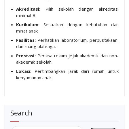
Akreditasi:
Pilih sekolah dengan akreditasi
minimal B.
Kurikulum:
Sesuaikan dengan kebutuhan dan
minat anak.
Fasilitas:
Perhatikan laboratorium, perpustakaan,
dan ruang olahraga.
Prestasi:
Periksa rekam jejak akademik dan non-
akademik sekolah.
Lokasi:
Pertimbangkan jarak dari rumah untuk
kenyamanan anak.
Search
Search