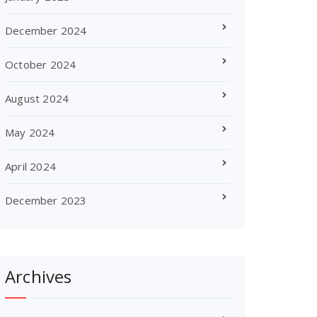
December 2024
October 2024
August 2024
May 2024
April 2024
December 2023
Archives