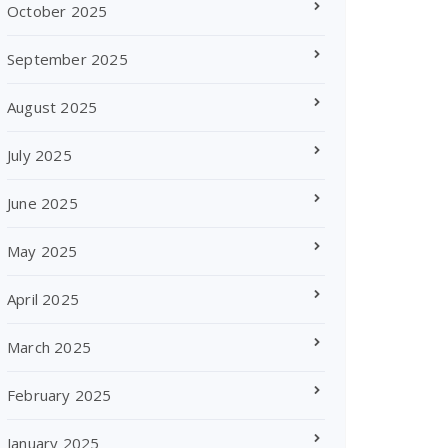
October 2025
September 2025
August 2025
July 2025
June 2025
May 2025
April 2025
March 2025
February 2025
January 2025