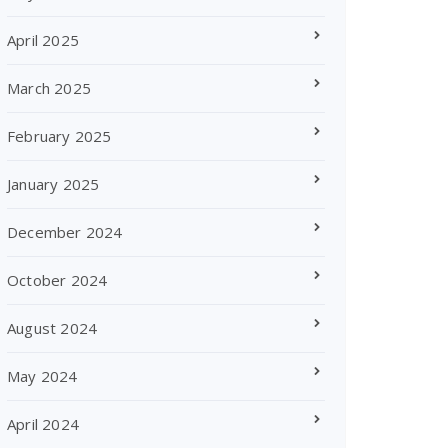
April 2025
March 2025
February 2025
January 2025
December 2024
October 2024
August 2024
May 2024
April 2024