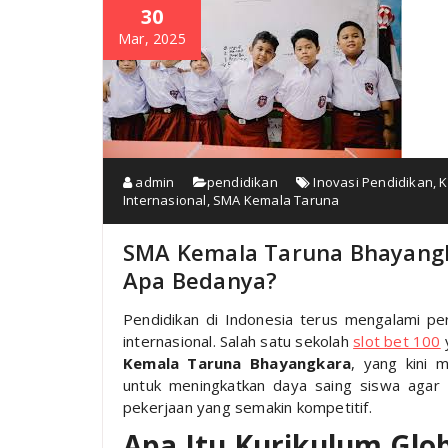
30
Mar, 2025
admin
pendidikan
Inovasi Pendidikan
,
K
Internasional
,
SMA Kemala Taruna
SMA Kemala Taruna Bhayangk
Apa Bedanya?
Pendidikan di Indonesia terus mengalami p
internasional. Salah satu sekolah
slot bet 100
Kemala Taruna Bhayangkara
, yang kini
untuk meningkatkan daya saing siswa agar 
pekerjaan yang semakin kompetitif.
Apa Itu Kurikulum Glo