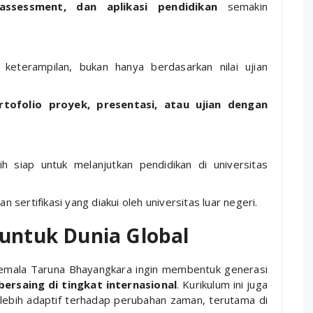
l assessment, dan aplikasi pendidikan
semakin
 keterampilan, bukan hanya berdasarkan nilai ujian
rtofolio proyek, presentasi, atau ujian dengan
ih siap untuk melanjutkan pendidikan di universitas
ertifikasi yang diakui oleh universitas luar negeri.
untuk Dunia Global
emala Taruna Bhayangkara ingin membentuk generasi
bersaing di tingkat internasional
. Kurikulum ini juga
lebih adaptif terhadap perubahan zaman, terutama di