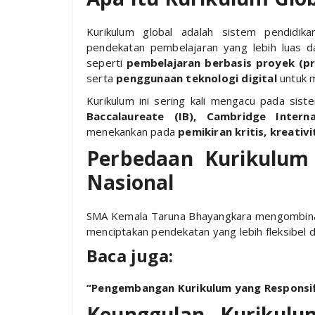
Kurikulum global adalah sistem pendidik
pendekatan pembelajaran yang lebih luas 
seperti
pembelajaran berbasis proyek (pr
serta
penggunaan teknologi digital
untuk m
Kurikulum ini sering kali mengacu pada sis
Baccalaureate (IB), Cambridge Intern
menekankan pada
pemikiran kritis, kreativ
Perbedaan Kurikulum
Nasional
SMA Kemala Taruna Bhayangkara mengombin
menciptakan pendekatan yang lebih fleksibel
Baca juga:
“Pengembangan Kurikulum yang Responsi
Keunggulan Kurikul