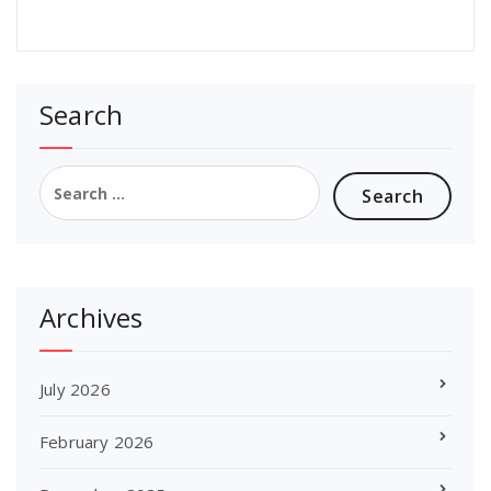
Search
Search
for:
Archives
July 2026
February 2026