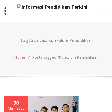
Skip
to
content
Tag Archives: Kurikulum Pendidikan
Home
/
Posts tagged "Kurikulum Pendidikan"
30
Mar, 2025