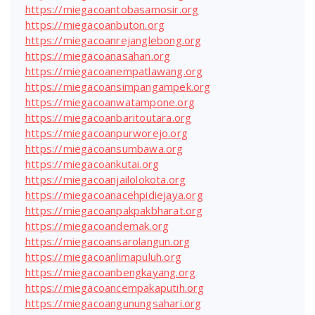
https://miegacoantobasamosir.org
https://miegacoanbuton.org
https://miegacoanrejanglebong.org
https://miegacoanasahan.org
https://miegacoanempatlawang.org
https://miegacoansimpangampek.org
https://miegacoanwatampone.org
https://miegacoanbaritoutara.org
https://miegacoanpurworejo.org
https://miegacoansumbawa.org
https://miegacoankutai.org
https://miegacoanjailolokota.org
https://miegacoanacehpidiejaya.org
https://miegacoanpakpakbharat.org
https://miegacoandemak.org
https://miegacoansarolangun.org
https://miegacoanlimapuluh.org
https://miegacoanbengkayang.org
https://miegacoancempakaputih.org
https://miegacoangunungsahari.org