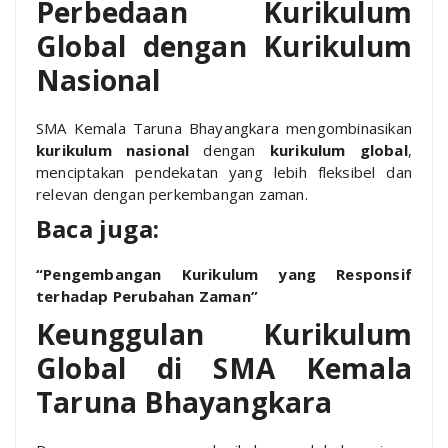
Perbedaan Kurikulum
Global dengan Kurikulum
Nasional
SMA Kemala Taruna Bhayangkara mengombinasikan
kurikulum nasional
dengan
kurikulum global
,
menciptakan pendekatan yang lebih fleksibel dan
relevan dengan perkembangan zaman.
Baca juga:
“Pengembangan Kurikulum yang Responsif
terhadap Perubahan Zaman”
Keunggulan Kurikulum
Global di SMA Kemala
Taruna Bhayangkara