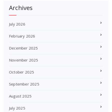
Archives
July 2026
February 2026
December 2025
November 2025
October 2025
September 2025
August 2025
July 2025