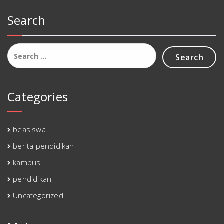
Search
Search
for:
Categories
beasiswa
berita pendidikan
kampus
pendidikan
Uncategorized