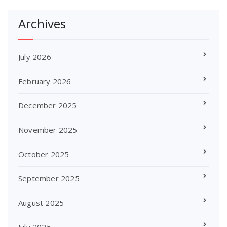
Archives
July 2026
February 2026
December 2025
November 2025
October 2025
September 2025
August 2025