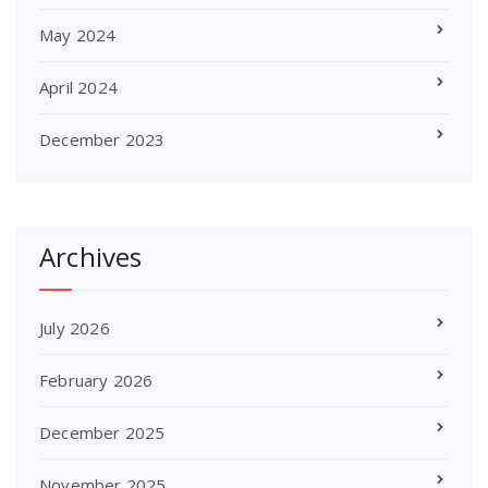
May 2024
April 2024
December 2023
Archives
July 2026
February 2026
December 2025
November 2025