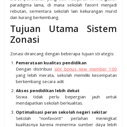
paradigma lama, di mana sekolah favorit menjadi
rebutan, sementara sekolah lain kekurangan murid
dan kurang berkembang.
Tujuan Utama Sistem
Zonasi
Zonasi dirancang dengan beberapa tujuan strategis:
Pemerataan kualitas pendidikan
Dengan distribusi
slot bonus new member 100
yang lebih merata, sekolah memiliki kesempatan
berkembang secara adil.
Akses pendidikan lebih dekat
Siswa tidak perlu bepergian jauh untuk
mendapatkan sekolah berkualitas.
Optimalisasi peran sekolah negeri sekitar
Sekolah “nonfavorit” perlahan meningkat
kualitasnya karena menerima sumber daya lebih