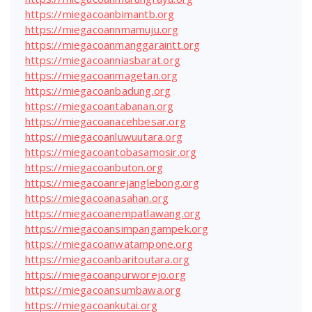
https://miegacoanbimantb.org
https://miegacoannmamuju.org
https://miegacoanmanggaraintt.org
https://miegacoanniasbarat.org
https://miegacoanmagetan.org
https://miegacoanbadung.org
https://miegacoantabanan.org
https://miegacoanacehbesar.org
https://miegacoanluwuutara.org
https://miegacoantobasamosir.org
https://miegacoanbuton.org
https://miegacoanrejanglebong.org
https://miegacoanasahan.org
https://miegacoanempatlawang.org
https://miegacoansimpangampek.org
https://miegacoanwatampone.org
https://miegacoanbaritoutara.org
https://miegacoanpurworejo.org
https://miegacoansumbawa.org
https://miegacoankutai.org