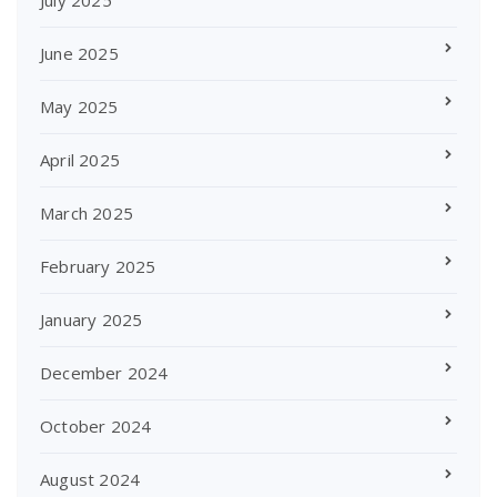
July 2025
June 2025
May 2025
April 2025
March 2025
February 2025
January 2025
December 2024
October 2024
August 2024