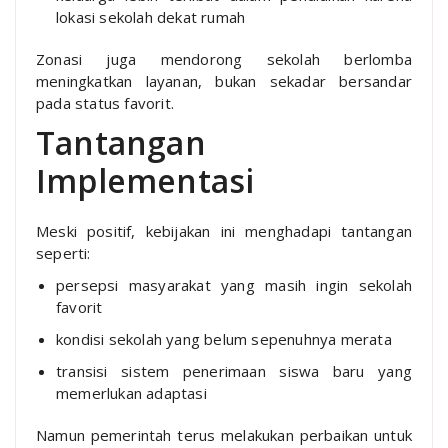
lokasi sekolah dekat rumah
Zonasi juga mendorong sekolah berlomba
meningkatkan layanan, bukan sekadar bersandar
pada status favorit.
Tantangan
Implementasi
Meski positif, kebijakan ini menghadapi tantangan
seperti:
persepsi masyarakat yang masih ingin sekolah
favorit
kondisi sekolah yang belum sepenuhnya merata
transisi sistem penerimaan siswa baru yang
memerlukan adaptasi
Namun pemerintah terus melakukan perbaikan untuk