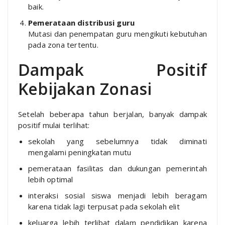
baik.
Pemerataan distribusi guru
Mutasi dan penempatan guru mengikuti kebutuhan
pada zona tertentu.
Dampak Positif
Kebijakan Zonasi
Setelah beberapa tahun berjalan, banyak dampak
positif mulai terlihat:
sekolah yang sebelumnya tidak diminati
mengalami peningkatan mutu
pemerataan fasilitas dan dukungan pemerintah
lebih optimal
interaksi sosial siswa menjadi lebih beragam
karena tidak lagi terpusat pada sekolah elit
keluarga lebih terlibat dalam pendidikan karena