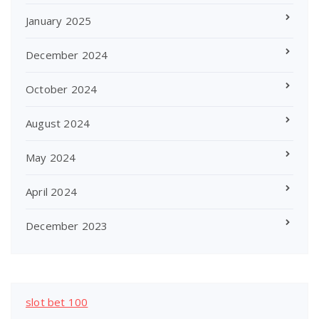
January 2025
December 2024
October 2024
August 2024
May 2024
April 2024
December 2023
slot bet 100