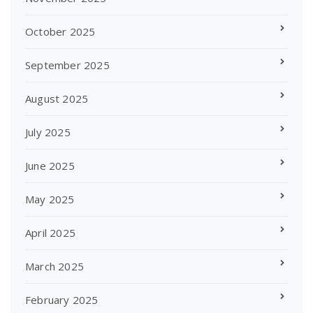
October 2025
September 2025
August 2025
July 2025
June 2025
May 2025
April 2025
March 2025
February 2025