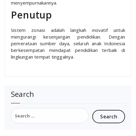
menyempurnakannya.
Penutup
Sistem zonasi adalah langkah inovatif untuk
mengurangi kesenjangan pendidikan. Dengan
pemerataan sumber daya, seluruh anak Indonesia
berkesempatan mendapat pendidikan terbaik di
lingkungan tempat tinggalnya.
Search
Search
for: