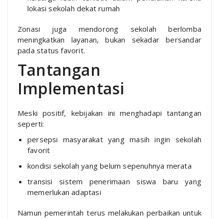
lokasi sekolah dekat rumah
Zonasi juga mendorong sekolah berlomba
meningkatkan layanan, bukan sekadar bersandar
pada status favorit.
Tantangan
Implementasi
Meski positif, kebijakan ini menghadapi tantangan
seperti:
persepsi masyarakat yang masih ingin sekolah
favorit
kondisi sekolah yang belum sepenuhnya merata
transisi sistem penerimaan siswa baru yang
memerlukan adaptasi
Namun pemerintah terus melakukan perbaikan untuk