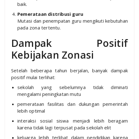
baik.
Pemerataan distribusi guru
Mutasi dan penempatan guru mengikuti kebutuhan
pada zona tertentu.
Dampak Positif
Kebijakan Zonasi
Setelah beberapa tahun berjalan, banyak dampak
positif mulai terlihat:
sekolah yang sebelumnya tidak diminati
mengalami peningkatan mutu
pemerataan fasilitas dan dukungan pemerintah
lebih optimal
interaksi sosial siswa menjadi lebih beragam
karena tidak lagi terpusat pada sekolah elit
keluarga lebih terlibat dalam pendidikan karena