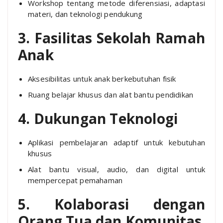
Workshop tentang metode diferensiasi, adaptasi
materi, dan teknologi pendukung
3. Fasilitas Sekolah Ramah
Anak
Aksesibilitas untuk anak berkebutuhan fisik
Ruang belajar khusus dan alat bantu pendidikan
4. Dukungan Teknologi
Aplikasi pembelajaran adaptif untuk kebutuhan
khusus
Alat bantu visual, audio, dan digital untuk
mempercepat pemahaman
5. Kolaborasi dengan
Orang Tua dan Komunitas