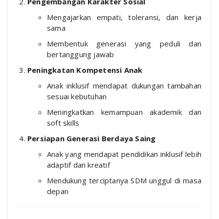
Pengembangan Karakter Sosial
Mengajarkan empati, toleransi, dan kerja
sama
Membentuk generasi yang peduli dan
bertanggung jawab
Peningkatan Kompetensi Anak
Anak inklusif mendapat dukungan tambahan
sesuai kebutuhan
Meningkatkan kemampuan akademik dan
soft skills
Persiapan Generasi Berdaya Saing
Anak yang mendapat pendidikan inklusif lebih
adaptif dan kreatif
Mendukung terciptanya SDM unggul di masa
depan