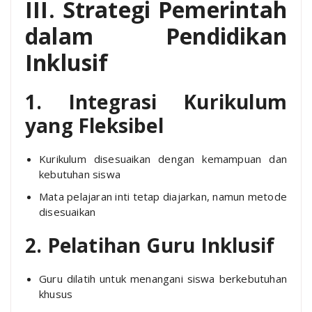
III. Strategi Pemerintah
dalam Pendidikan
Inklusif
1. Integrasi Kurikulum
yang Fleksibel
Kurikulum disesuaikan dengan kemampuan dan
kebutuhan siswa
Mata pelajaran inti tetap diajarkan, namun metode
disesuaikan
2. Pelatihan Guru Inklusif
Guru dilatih untuk menangani siswa berkebutuhan
khusus