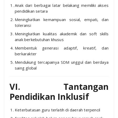
Anak dari berbagai latar belakang memiliki akses
pendidikan setara
Meningkatkan kemampuan sosial, empati, dan
toleransi
Meningkatkan kualitas akademik dan soft skills
anak berkebutuhan khusus
Membentuk generasi adaptif, kreatif, dan
berkarakter
Mendukung tercapainya SDM unggul dan berdaya
saing global
VI. Tantangan
Pendidikan Inklusif
Keterbatasan guru terlatih di daerah terpencil