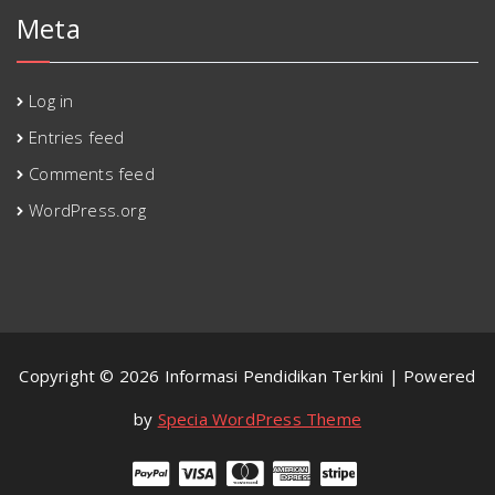
Meta
Log in
Entries feed
Comments feed
WordPress.org
Copyright © 2026 Informasi Pendidikan Terkini | Powered
by
Specia WordPress Theme