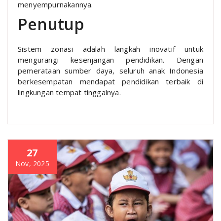
menyempurnakannya.
Penutup
Sistem zonasi adalah langkah inovatif untuk
mengurangi kesenjangan pendidikan. Dengan
pemerataan sumber daya, seluruh anak Indonesia
berkesempatan mendapat pendidikan terbaik di
lingkungan tempat tinggalnya.
27
Nov, 2025