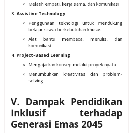
Melatih empati, kerja sama, dan komunikasi
Assistive Technology
Penggunaan teknologi untuk mendukung
belajar siswa berkebutuhan khusus
Alat bantu membaca, menulis, dan
komunikasi
Project-Based Learning
Mengajarkan konsep melalui proyek nyata
Menumbuhkan kreativitas dan problem-
solving
V. Dampak Pendidikan
Inklusif terhadap
Generasi Emas 2045