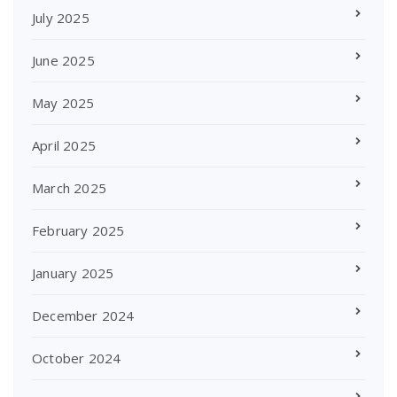
July 2025
June 2025
May 2025
April 2025
March 2025
February 2025
January 2025
December 2024
October 2024