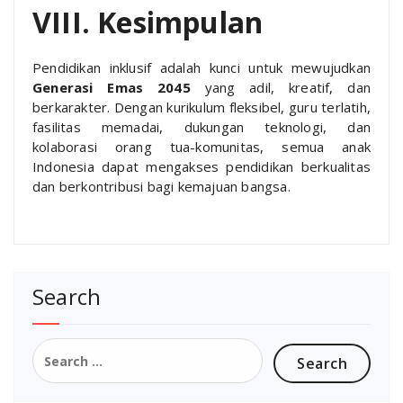
VIII. Kesimpulan
Pendidikan inklusif adalah kunci untuk mewujudkan
Generasi Emas 2045
yang adil, kreatif, dan
berkarakter. Dengan kurikulum fleksibel, guru terlatih,
fasilitas memadai, dukungan teknologi, dan
kolaborasi orang tua-komunitas, semua anak
Indonesia dapat mengakses pendidikan berkualitas
dan berkontribusi bagi kemajuan bangsa.
Search
Search
for: