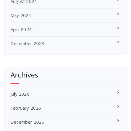
August 2024
May 2024
April 2024
December 2023
Archives
July 2026
February 2026
December 2025