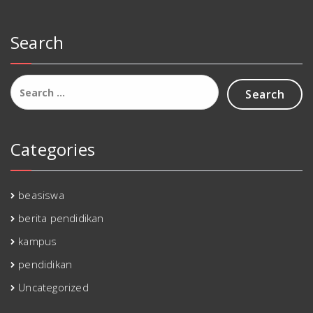
Search
Search
for:
Categories
beasiswa
berita pendidikan
kampus
pendidikan
Uncategorized