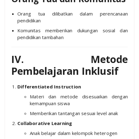
Orang tua dilibatkan dalam perencanaan
pendidikan
Komunitas memberikan dukungan sosial dan
pendidikan tambahan
IV. Metode
Pembelajaran Inklusif
Differentiated Instruction
Materi dan metode disesuaikan dengan
kemampuan siswa
Memberikan tantangan sesuai level anak
Collaborative Learning
Anak belajar dalam kelompok heterogen