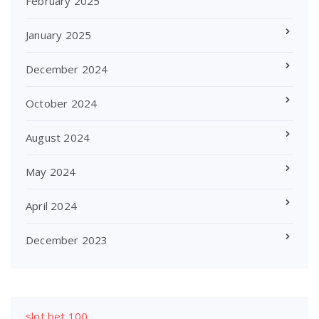
February 2025
January 2025
December 2024
October 2024
August 2024
May 2024
April 2024
December 2023
slot bet 100