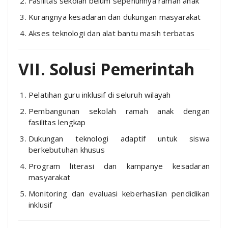
Fasilitas sekolah belum sepenuhnya ramah anak
Kurangnya kesadaran dan dukungan masyarakat
Akses teknologi dan alat bantu masih terbatas
VII. Solusi Pemerintah
Pelatihan guru inklusif di seluruh wilayah
Pembangunan sekolah ramah anak dengan
fasilitas lengkap
Dukungan teknologi adaptif untuk siswa
berkebutuhan khusus
Program literasi dan kampanye kesadaran
masyarakat
Monitoring dan evaluasi keberhasilan pendidikan
inklusif