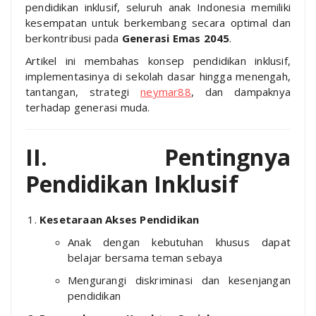
pendidikan inklusif, seluruh anak Indonesia memiliki
kesempatan untuk berkembang secara optimal dan
berkontribusi pada
Generasi Emas 2045
.
Artikel ini membahas konsep pendidikan inklusif,
implementasinya di sekolah dasar hingga menengah,
tantangan, strategi
neymar88
, dan dampaknya
terhadap generasi muda.
II. Pentingnya
Pendidikan Inklusif
Kesetaraan Akses Pendidikan
Anak dengan kebutuhan khusus dapat
belajar bersama teman sebaya
Mengurangi diskriminasi dan kesenjangan
pendidikan