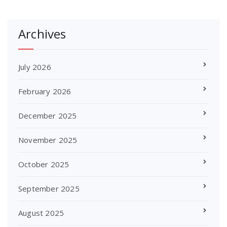
Archives
July 2026
February 2026
December 2025
November 2025
October 2025
September 2025
August 2025