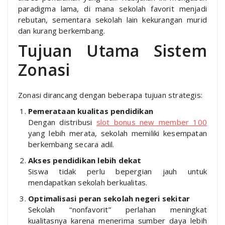
paradigma lama, di mana sekolah favorit menjadi
rebutan, sementara sekolah lain kekurangan murid
dan kurang berkembang.
Tujuan Utama Sistem
Zonasi
Zonasi dirancang dengan beberapa tujuan strategis:
Pemerataan kualitas pendidikan
Dengan distribusi
slot bonus new member 100
yang lebih merata, sekolah memiliki kesempatan
berkembang secara adil.
Akses pendidikan lebih dekat
Siswa tidak perlu bepergian jauh untuk
mendapatkan sekolah berkualitas.
Optimalisasi peran sekolah negeri sekitar
Sekolah “nonfavorit” perlahan meningkat
kualitasnya karena menerima sumber daya lebih