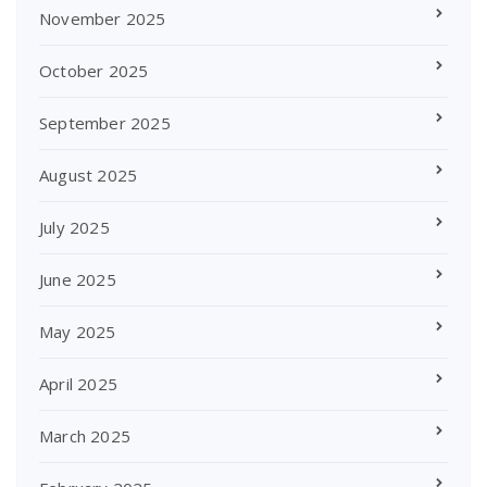
November 2025
October 2025
September 2025
August 2025
July 2025
June 2025
May 2025
April 2025
March 2025