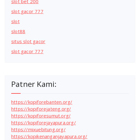
slot bet 200
slot gacor 777
slot
slot88
situs slot gacor
slot gacor 777
Patner Kami:
https://kopiforebanten.org/
https://kopiforejateng.org/
https://kopiforesumut.org/
https://kopiforejayapura.org/
https://mixuebitung.org/
https://kopikenanganjayapura.org/