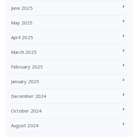
June 2025
May 2025
April 2025
March 2025
February 2025
January 2025
December 2024
October 2024
August 2024