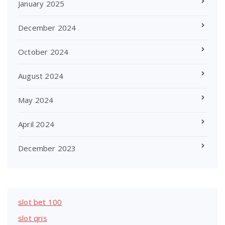
January 2025
December 2024
October 2024
August 2024
May 2024
April 2024
December 2023
slot bet 100
slot qris