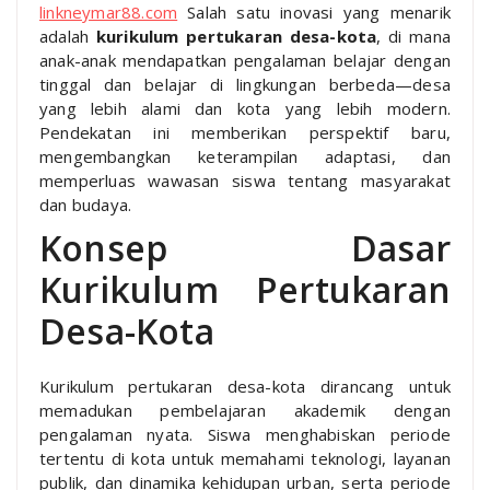
linkneymar88.com
Salah satu inovasi yang menarik
adalah
kurikulum pertukaran desa-kota
, di mana
anak-anak mendapatkan pengalaman belajar dengan
tinggal dan belajar di lingkungan berbeda—desa
yang lebih alami dan kota yang lebih modern.
Pendekatan ini memberikan perspektif baru,
mengembangkan keterampilan adaptasi, dan
memperluas wawasan siswa tentang masyarakat
dan budaya.
Konsep Dasar
Kurikulum Pertukaran
Desa-Kota
Kurikulum pertukaran desa-kota dirancang untuk
memadukan pembelajaran akademik dengan
pengalaman nyata. Siswa menghabiskan periode
tertentu di kota untuk memahami teknologi, layanan
publik, dan dinamika kehidupan urban, serta periode