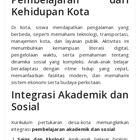
Kehidupan Kota
Di kota, siswa mendapatkan pengalaman yang
berbeda, seperti memahami teknologi, transportasi,
manajemen kota, dan layanan publik. Aktivitas ini
menumbuhkan kemampuan literasi digital,
pengelolaan waktu, serta pemahaman tentang
dinamika sosial yang kompleks. Anak-anak belajar
beradaptasi dengan ritme hidup yang cepat,
memanfaatkan fasilitas modern, dan memahami
sistem ekonomi serta budaya perkotaan.
Integrasi Akademik dan
Sosial
Kurikulum pertukaran desa-kota memungkinkan
integrasi
pembelajaran akademik dan sosial
:
Sains dan Ekologi:
Anak-anak belajar biologi,