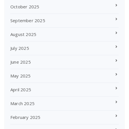
October 2025
September 2025
August 2025
July 2025
June 2025
May 2025
April 2025
March 2025
February 2025