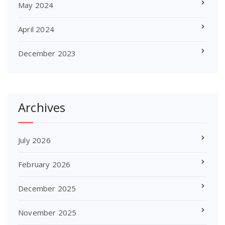
May 2024
April 2024
December 2023
Archives
July 2026
February 2026
December 2025
November 2025