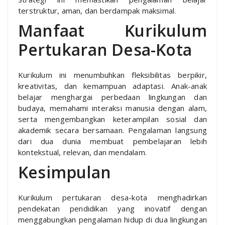
terstruktur, aman, dan berdampak maksimal.
Manfaat Kurikulum
Pertukaran Desa-Kota
Kurikulum ini menumbuhkan fleksibilitas berpikir,
kreativitas, dan kemampuan adaptasi. Anak-anak
belajar menghargai perbedaan lingkungan dan
budaya, memahami interaksi manusia dengan alam,
serta mengembangkan keterampilan sosial dan
akademik secara bersamaan. Pengalaman langsung
dari dua dunia membuat pembelajaran lebih
kontekstual, relevan, dan mendalam.
Kesimpulan
Kurikulum pertukaran desa-kota menghadirkan
pendekatan pendidikan yang inovatif dengan
menggabungkan pengalaman hidup di dua lingkungan