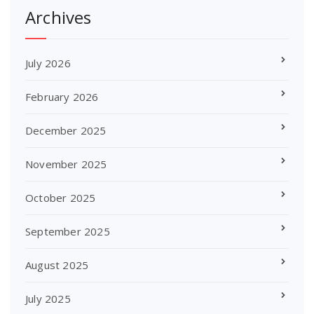
Archives
July 2026
February 2026
December 2025
November 2025
October 2025
September 2025
August 2025
July 2025