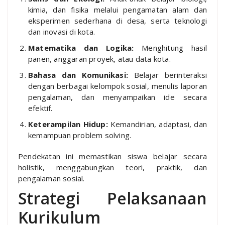
kimia, dan fisika melalui pengamatan alam dan
eksperimen sederhana di desa, serta teknologi
dan inovasi di kota.
Matematika dan Logika:
Menghitung hasil
panen, anggaran proyek, atau data kota.
Bahasa dan Komunikasi:
Belajar berinteraksi
dengan berbagai kelompok sosial, menulis laporan
pengalaman, dan menyampaikan ide secara
efektif.
Keterampilan Hidup:
Kemandirian, adaptasi, dan
kemampuan problem solving.
Pendekatan ini memastikan siswa belajar secara
holistik, menggabungkan teori, praktik, dan
pengalaman sosial.
Strategi Pelaksanaan
Kurikulum