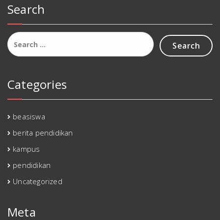
Search
Search
for:
Categories
beasiswa
berita pendidikan
kampus
pendidikan
Uncategorized
Meta