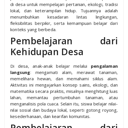
di desa untuk mempelajari pertanian, ekologi, tradisi
lokal, dan keterampilan hidup. Tujuannya adalah
menumbuhkan kesadaran lintas lingkungan,
fleksibilitas berpikir, serta kemampuan belajar dari
konteks yang berbeda.
Pembelajaran dari
Kehidupan Desa
Di desa, anak-anak belajar melalui
pengalaman
langsung
: mengamati alam, merawat tanaman,
memelihara hewan, dan memahami siklus alam.
Aktivitas ini mengajarkan konsep sains, ekologi, dan
matematika secara praktis, misalnya menghitung luas
lahan, memantau pertumbuhan tanaman, atau
menganalisis pola cuaca. Selain itu, siswa belajar nilai-
nilai sosial dan budaya lokal, seperti gotong royong,
kesederhanaan, dan kearifan komunitas.
Pembelajaran dari