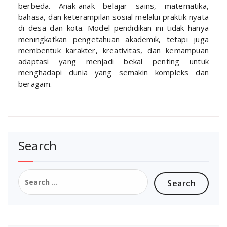
berbeda. Anak-anak belajar sains, matematika,
bahasa, dan keterampilan sosial melalui praktik nyata
di desa dan kota. Model pendidikan ini tidak hanya
meningkatkan pengetahuan akademik, tetapi juga
membentuk karakter, kreativitas, dan kemampuan
adaptasi yang menjadi bekal penting untuk
menghadapi dunia yang semakin kompleks dan
beragam.
Search
Search
for: