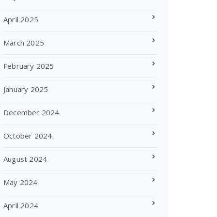
April 2025
March 2025
February 2025
January 2025
December 2024
October 2024
August 2024
May 2024
April 2024