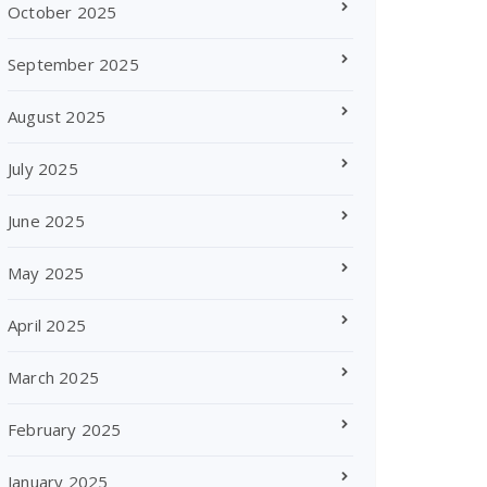
October 2025
September 2025
August 2025
July 2025
June 2025
May 2025
April 2025
March 2025
February 2025
January 2025