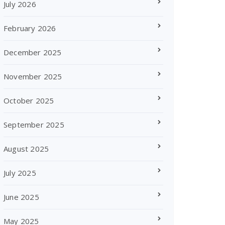
July 2026
February 2026
December 2025
November 2025
October 2025
September 2025
August 2025
July 2025
June 2025
May 2025