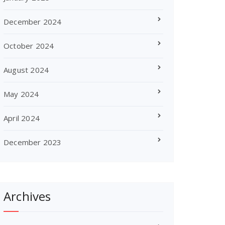
December 2024
October 2024
August 2024
May 2024
April 2024
December 2023
Archives