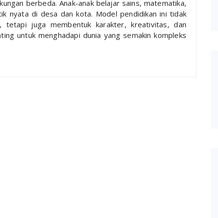
ungan berbeda. Anak-anak belajar sains, matematika,
tik nyata di desa dan kota. Model pendidikan ini tidak
 tetapi juga membentuk karakter, kreativitas, dan
ting untuk menghadapi dunia yang semakin kompleks