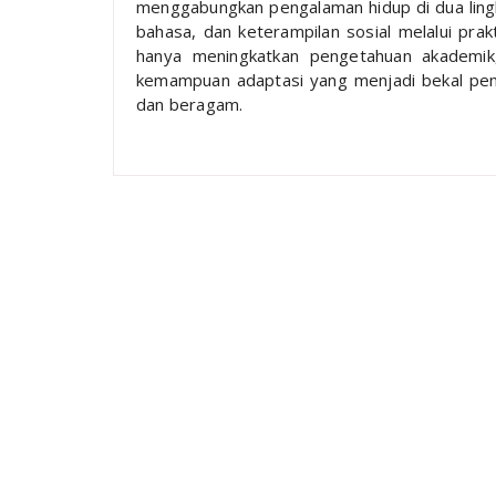
menggabungkan pengalaman hidup di dua lingk
bahasa, dan keterampilan sosial melalui prak
hanya meningkatkan pengetahuan akademik,
kemampuan adaptasi yang menjadi bekal pen
dan beragam.