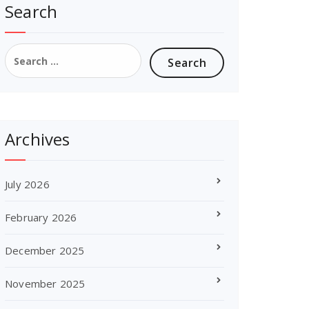
Search
Search
for:
Archives
July 2026
February 2026
December 2025
November 2025