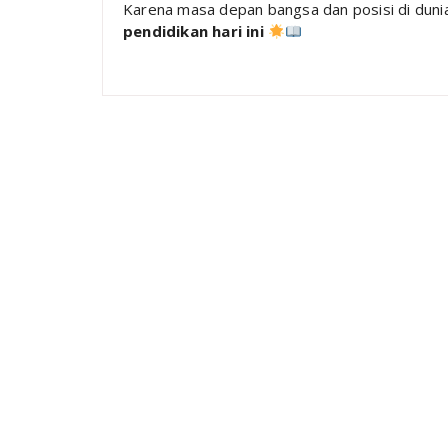
Karena masa depan bangsa dan posisi di duni
pendidikan hari ini