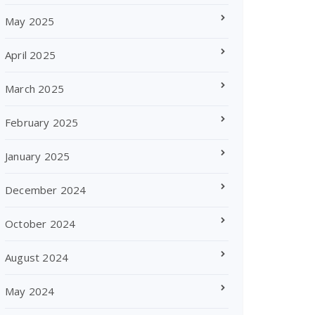
May 2025
April 2025
March 2025
February 2025
January 2025
December 2024
October 2024
August 2024
May 2024