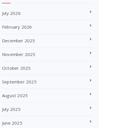
July 2026
February 2026
December 2025
November 2025
October 2025
September 2025
August 2025
July 2025
June 2025