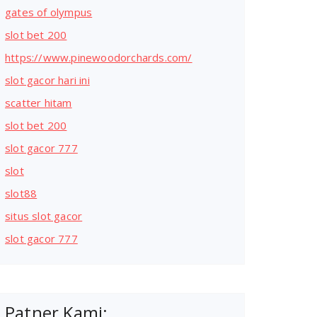
gates of olympus
slot bet 200
https://www.pinewoodorchards.com/
slot gacor hari ini
scatter hitam
slot bet 200
slot gacor 777
slot
slot88
situs slot gacor
slot gacor 777
Patner Kami: