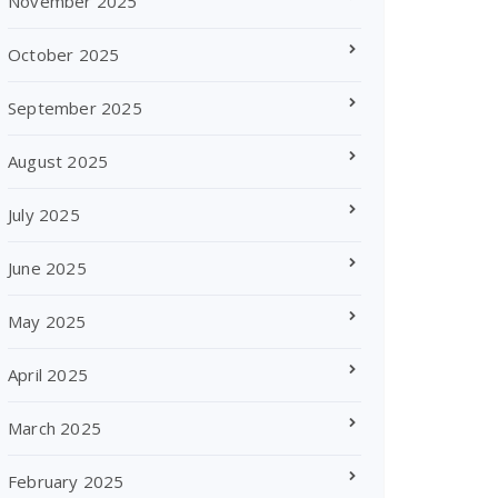
November 2025
October 2025
September 2025
August 2025
July 2025
June 2025
May 2025
April 2025
March 2025
February 2025