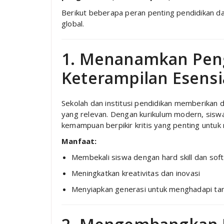
Berikut beberapa peran penting pendidikan d
global.
1. Menanamkan Pen
Keterampilan Esensi
Sekolah dan institusi pendidikan memberikan 
yang relevan. Dengan kurikulum modern, siswa b
kemampuan berpikir kritis yang penting untuk
Manfaat:
Membekali siswa dengan hard skill dan soft 
Meningkatkan kreativitas dan inovasi
Menyiapkan generasi untuk menghadapi tan