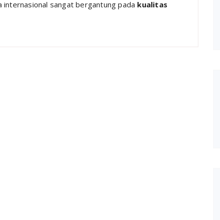
a internasional sangat bergantung pada
kualitas