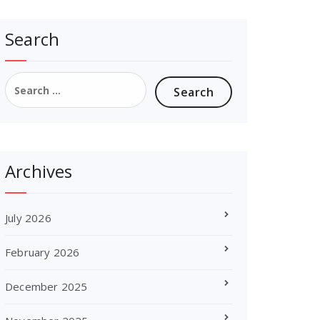
Search
Search
for:
Archives
July 2026
February 2026
December 2025