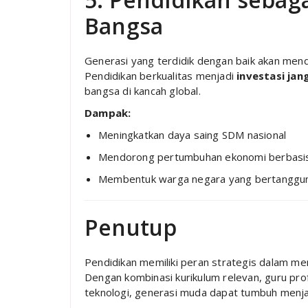
Bangsa
Generasi yang terdidik dengan baik akan mend
Pendidikan berkualitas menjadi
investasi jan
bangsa di kancah global.
Dampak:
Meningkatkan daya saing SDM nasional
Mendorong pertumbuhan ekonomi berbasi
Membentuk warga negara yang bertanggun
Penutup
Pendidikan memiliki peran strategis dalam m
Dengan kombinasi kurikulum relevan, guru pro
teknologi, generasi muda dapat tumbuh menja