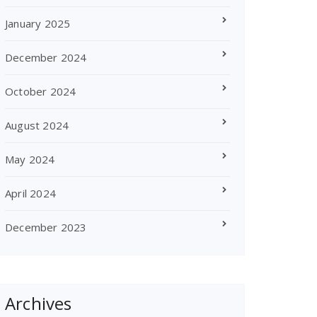
January 2025
December 2024
October 2024
August 2024
May 2024
April 2024
December 2023
Archives