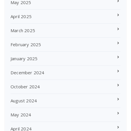
May 2025
April 2025
March 2025
February 2025
January 2025
December 2024
October 2024
August 2024
May 2024
April 2024