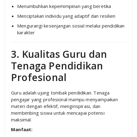
Menumbuhkan kepemimpinan yang beretika
Menciptakan individu yang adaptif dan resilien
Mengurangi kesenjangan sosial melalui pendidikan
karakter
3. Kualitas Guru dan
Tenaga Pendidikan
Profesional
Guru adalah ujung tombak pendidikan. Tenaga
pengajar yang profesional mampu menyampaikan
materi dengan efektif, menginspirasi, dan
membimbing siswa untuk mencapai potensi
maksimal.
Manfaat: