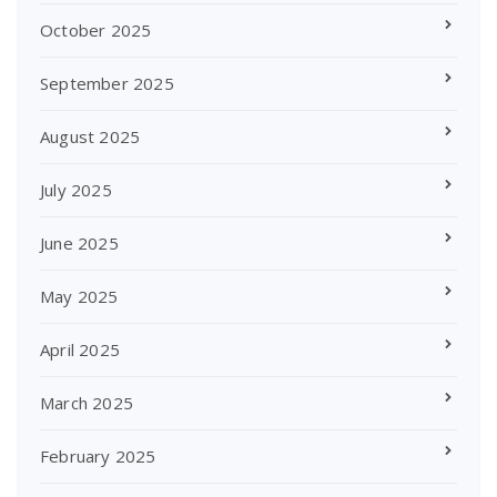
October 2025
September 2025
August 2025
July 2025
June 2025
May 2025
April 2025
March 2025
February 2025