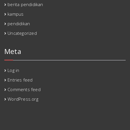
berita pendidikan
kampus
pendidikan
Uncategorized
Meta
Log in
Entries feed
Comments feed
WordPress.org