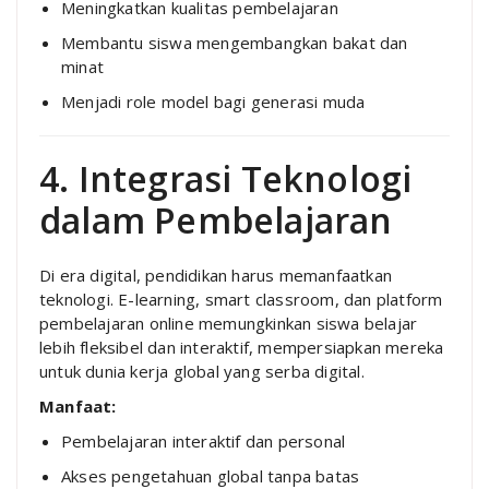
Meningkatkan kualitas pembelajaran
Membantu siswa mengembangkan bakat dan
minat
Menjadi role model bagi generasi muda
4. Integrasi Teknologi
dalam Pembelajaran
Di era digital, pendidikan harus memanfaatkan
teknologi. E-learning, smart classroom, dan platform
pembelajaran online memungkinkan siswa belajar
lebih fleksibel dan interaktif, mempersiapkan mereka
untuk dunia kerja global yang serba digital.
Manfaat:
Pembelajaran interaktif dan personal
Akses pengetahuan global tanpa batas