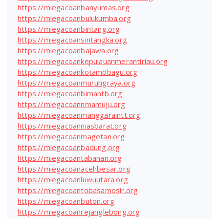
https://miegacoanbanyumas.org
https://miegacoanbulukumba.org
https://miegacoanbintang.org
https://miegacoansintangka.org
https://miegacoanbajawa.org
https://miegacoankepulauanmerantiriau.org
https://miegacoankotamobagu.org
https://miegacoanmurungraya.org
https://miegacoanbimantb.org
https://miegacoannmamuju.org
https://miegacoanmanggaraintt.org
https://miegacoanniasbarat.org
https://miegacoanmagetan.org
https://miegacoanbadung.org
https://miegacoantabanan.org
https://miegacoanacehbesar.org
https://miegacoanluwuutara.org
https://miegacoantobasamosir.org
https://miegacoanbuton.org
https://miegacoanrejanglebong.org