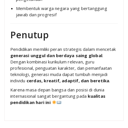
Membentuk warga negara yang bertanggung
jawab dan progresif
Penutup
Pendidikan memiliki peran strategis dalam mencetak
generasi unggul dan berdaya saing global
.
Dengan kombinasi kurikulum relevan, guru
profesional, penguatan karakter, dan pemanfaatan
teknologi, generasi muda dapat tumbuh menjadi
individu
cerdas, kreatif, adaptif, dan beretika
.
Karena masa depan bangsa dan posisi di dunia
internasional sangat bergantung pada
kualitas
pendidikan hari ini