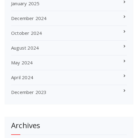
January 2025
December 2024
October 2024
August 2024
May 2024
April 2024
December 2023
Archives