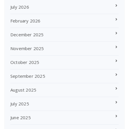
July 2026
February 2026
December 2025
November 2025
October 2025
September 2025
August 2025
July 2025
June 2025