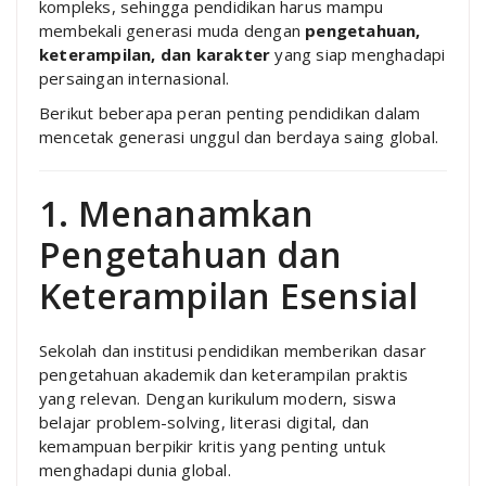
kompleks, sehingga pendidikan harus mampu
membekali generasi muda dengan
pengetahuan,
keterampilan, dan karakter
yang siap menghadapi
persaingan internasional.
Berikut beberapa peran penting pendidikan dalam
mencetak generasi unggul dan berdaya saing global.
1. Menanamkan
Pengetahuan dan
Keterampilan Esensial
Sekolah dan institusi pendidikan memberikan dasar
pengetahuan akademik dan keterampilan praktis
yang relevan. Dengan kurikulum modern, siswa
belajar problem-solving, literasi digital, dan
kemampuan berpikir kritis yang penting untuk
menghadapi dunia global.