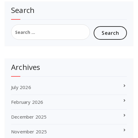
Search
Search
for:
Archives
July 2026
February 2026
December 2025
November 2025