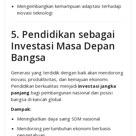
Mengembangkan kemampuan adaptasi terhadap
inovasi teknologi
5. Pendidikan sebagai
Investasi Masa Depan
Bangsa
Generasi yang terdidik dengan baik akan mendorong
inovasi, produktivitas, dan kemajuan ekonomi.
Pendidikan berkualitas menjadi
investasi jangka
panjang
bagi pembangunan nasional dan posisi
bangsa di kancah global.
Dampak:
Meningkatkan daya saing SDM nasional
Mendorong pertumbuhan ekonomi berbasis
pengetahuan