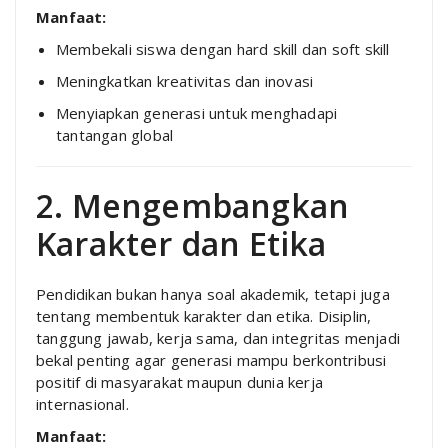
Manfaat:
Membekali siswa dengan hard skill dan soft skill
Meningkatkan kreativitas dan inovasi
Menyiapkan generasi untuk menghadapi
tantangan global
2. Mengembangkan
Karakter dan Etika
Pendidikan bukan hanya soal akademik, tetapi juga
tentang membentuk karakter dan etika. Disiplin,
tanggung jawab, kerja sama, dan integritas menjadi
bekal penting agar generasi mampu berkontribusi
positif di masyarakat maupun dunia kerja
internasional.
Manfaat: