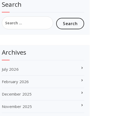
Search
Search
for:
Archives
July 2026
February 2026
December 2025
November 2025