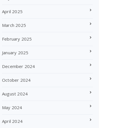
April 2025
March 2025
February 2025
January 2025
December 2024
October 2024
August 2024
May 2024
April 2024