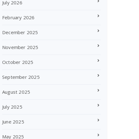
July 2026
February 2026
December 2025
November 2025
October 2025
September 2025
August 2025
July 2025
June 2025
May 2025