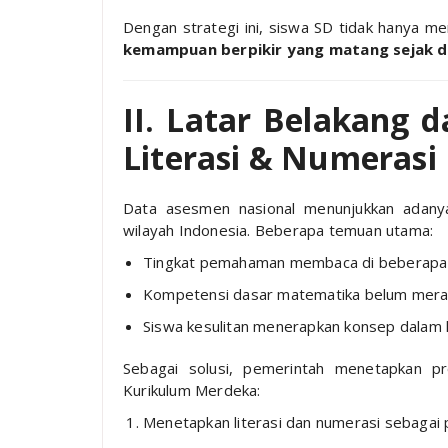
Dengan strategi ini, siswa SD tidak hanya m
kemampuan berpikir yang matang sejak d
II. Latar Belakang 
Literasi & Numerasi
Data asesmen nasional menunjukkan adan
wilayah Indonesia. Beberapa temuan utama:
Tingkat pemahaman membaca di beberapa 
Kompetensi dasar matematika belum mera
Siswa kesulitan menerapkan konsep dalam k
Sebagai solusi, pemerintah menetapkan 
Kurikulum Merdeka:
Menetapkan literasi dan numerasi sebagai 