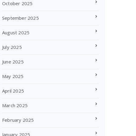
October 2025
September 2025
August 2025
July 2025
June 2025
May 2025
April 2025
March 2025
February 2025
January 2025