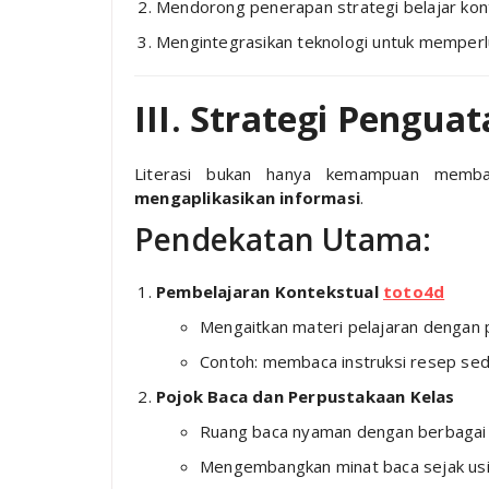
Mendorong penerapan strategi belajar kon
Mengintegrasikan teknologi untuk memperl
III. Strategi Penguat
Literasi bukan hanya kemampuan memb
mengaplikasikan informasi
.
Pendekatan Utama:
Pembelajaran Kontekstual
toto4d
Mengaitkan materi pelajaran dengan 
Contoh: membaca instruksi resep sede
Pojok Baca dan Perpustakaan Kelas
Ruang baca nyaman dengan berbagai bu
Mengembangkan minat baca sejak usia