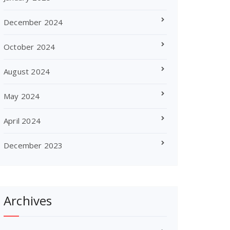
December 2024
October 2024
August 2024
May 2024
April 2024
December 2023
Archives