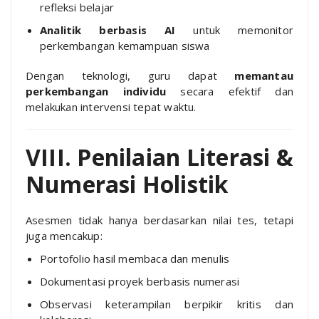
refleksi belajar
Analitik berbasis AI
untuk memonitor
perkembangan kemampuan siswa
Dengan teknologi, guru dapat
memantau
perkembangan individu
secara efektif dan
melakukan intervensi tepat waktu.
VIII. Penilaian Literasi &
Numerasi Holistik
Asesmen tidak hanya berdasarkan nilai tes, tetapi
juga mencakup:
Portofolio hasil membaca dan menulis
Dokumentasi proyek berbasis numerasi
Observasi keterampilan berpikir kritis dan