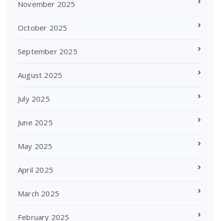
November 2025
October 2025
September 2025
August 2025
July 2025
June 2025
May 2025
April 2025
March 2025
February 2025