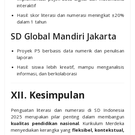
interaktif
Hasil: skor literasi dan numerasi meningkat ±20%
dalam 1 tahun
SD Global Mandiri Jakarta
Proyek P5 berbasis data numerik dan penulisan
laporan
Hasil: siswa lebih kreatif, mampu menganalisis
informasi, dan berkolaborasi
XII. Kesimpulan
Penguatan literasi dan numerasi di SD Indonesia
2025 merupakan pilar penting dalam membangun
kualitas pendidikan nasional
. Kurikulum Merdeka
menyediakan kerangka yang
fleksibel, kontekstual,