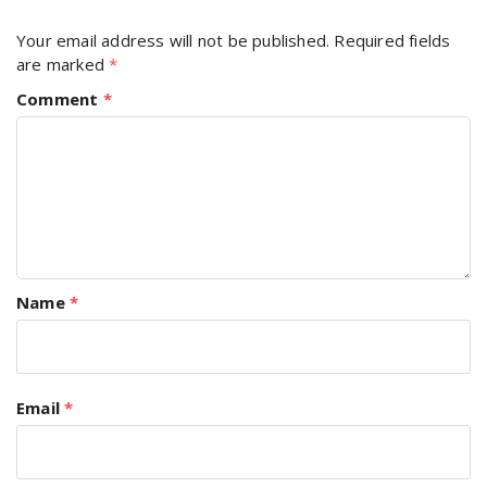
Your email address will not be published.
Required fields
are marked
*
Comment
*
Name
*
Email
*