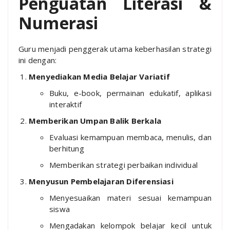
Penguatan Literasi &
Numerasi
Guru menjadi penggerak utama keberhasilan strategi
ini dengan:
Menyediakan Media Belajar Variatif
Buku, e-book, permainan edukatif, aplikasi
interaktif
Memberikan Umpan Balik Berkala
Evaluasi kemampuan membaca, menulis, dan
berhitung
Memberikan strategi perbaikan individual
Menyusun Pembelajaran Diferensiasi
Menyesuaikan materi sesuai kemampuan
siswa
Mengadakan kelompok belajar kecil untuk