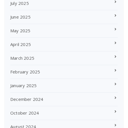
July 2025
June 2025
May 2025
April 2025
March 2025
February 2025
January 2025
December 2024
October 2024
August 2024