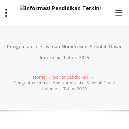
Skip
to
content
Penguatan Literasi dan Numerasi di Sekolah Dasar
Indonesia Tahun 2025
Home
/
berita pendidikan
/
Penguatan Literasi dan Numerasi di Sekolah Dasar
Indonesia Tahun 2025