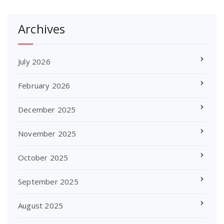
Archives
July 2026
February 2026
December 2025
November 2025
October 2025
September 2025
August 2025