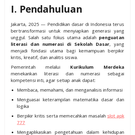
I. Pendahuluan
Jakarta, 2025 — Pendidikan dasar di Indonesia terus
bertransformasi untuk menyiapkan generasi yang
unggul. Salah satu fokus utama adalah
penguatan
literasi dan numerasi di Sekolah Dasar
, yang
menjadi fondasi utama bagi kemampuan berpikir
kritis, kreatif, dan analitis siswa.
Pemerintah melalui
Kurikulum Merdeka
menekankan literasi dan numerasi sebagai
kompetensi inti, agar setiap anak dapat:
Membaca, memahami, dan menganalisis informasi
Menguasai keterampilan matematika dasar dan
logika
Berpikir kritis serta memecahkan masalah
slot apk
777
Mengaplikasikan pengetahuan dalam kehidupan