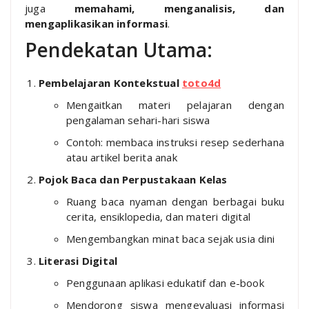
juga
memahami, menganalisis, dan
mengaplikasikan informasi
.
Pendekatan Utama:
Pembelajaran Kontekstual
toto4d
Mengaitkan materi pelajaran dengan
pengalaman sehari-hari siswa
Contoh: membaca instruksi resep sederhana
atau artikel berita anak
Pojok Baca dan Perpustakaan Kelas
Ruang baca nyaman dengan berbagai buku
cerita, ensiklopedia, dan materi digital
Mengembangkan minat baca sejak usia dini
Literasi Digital
Penggunaan aplikasi edukatif dan e-book
Mendorong siswa mengevaluasi informasi