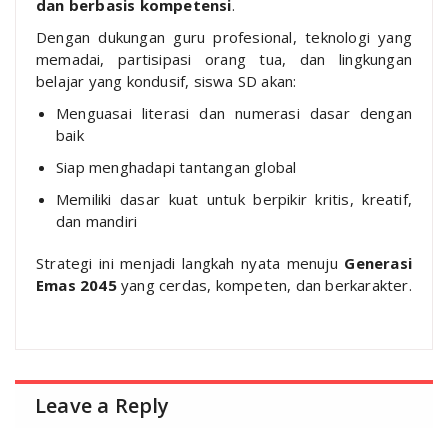
dan berbasis kompetensi
.
Dengan dukungan guru profesional, teknologi yang
memadai, partisipasi orang tua, dan lingkungan
belajar yang kondusif, siswa SD akan:
Menguasai literasi dan numerasi dasar dengan
baik
Siap menghadapi tantangan global
Memiliki dasar kuat untuk berpikir kritis, kreatif,
dan mandiri
Strategi ini menjadi langkah nyata menuju
Generasi
Emas 2045
yang cerdas, kompeten, dan berkarakter.
Leave a Reply