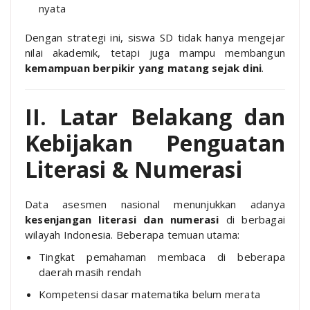
nyata
Dengan strategi ini, siswa SD tidak hanya mengejar
nilai akademik, tetapi juga mampu membangun
kemampuan berpikir yang matang sejak dini
.
II. Latar Belakang dan
Kebijakan Penguatan
Literasi & Numerasi
Data asesmen nasional menunjukkan adanya
kesenjangan literasi dan numerasi
di berbagai
wilayah Indonesia. Beberapa temuan utama:
Tingkat pemahaman membaca di beberapa
daerah masih rendah
Kompetensi dasar matematika belum merata