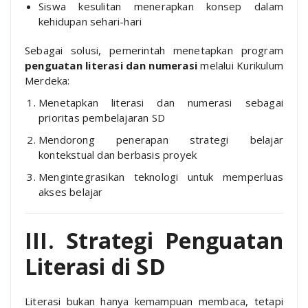
Siswa kesulitan menerapkan konsep dalam
kehidupan sehari-hari
Sebagai solusi, pemerintah menetapkan program
penguatan literasi dan numerasi
melalui Kurikulum
Merdeka:
Menetapkan literasi dan numerasi sebagai
prioritas pembelajaran SD
Mendorong penerapan strategi belajar
kontekstual dan berbasis proyek
Mengintegrasikan teknologi untuk memperluas
akses belajar
III. Strategi Penguatan
Literasi di SD
Literasi bukan hanya kemampuan membaca, tetapi