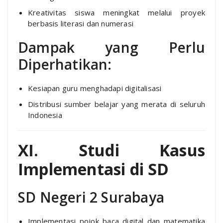
Kreativitas siswa meningkat melalui proyek
berbasis literasi dan numerasi
Dampak yang Perlu
Diperhatikan:
Kesiapan guru menghadapi digitalisasi
Distribusi sumber belajar yang merata di seluruh
Indonesia
XI. Studi Kasus
Implementasi di SD
SD Negeri 2 Surabaya
Implementasi pojok baca digital dan matematika