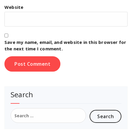
Website
Save my name, email, and website in this browser for
the next time I comment.
Search
Search
for: