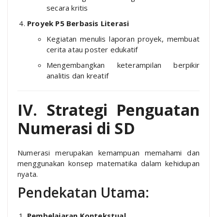
secara kritis
Proyek P5 Berbasis Literasi
Kegiatan menulis laporan proyek, membuat
cerita atau poster edukatif
Mengembangkan keterampilan berpikir
analitis dan kreatif
IV. Strategi Penguatan
Numerasi di SD
Numerasi merupakan kemampuan memahami dan
menggunakan konsep matematika dalam kehidupan
nyata.
Pendekatan Utama:
Pembelajaran Kontekstual