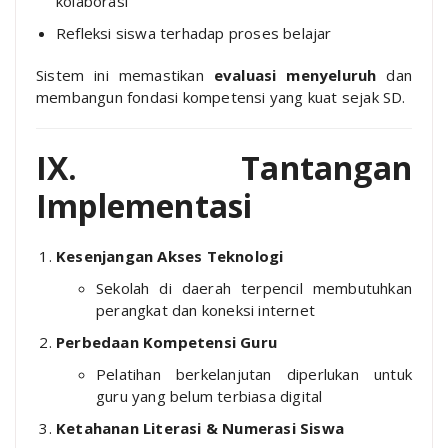
kolaborasi
Refleksi siswa terhadap proses belajar
Sistem ini memastikan
evaluasi menyeluruh
dan
membangun fondasi kompetensi yang kuat sejak SD.
IX. Tantangan
Implementasi
Kesenjangan Akses Teknologi
Sekolah di daerah terpencil membutuhkan
perangkat dan koneksi internet
Perbedaan Kompetensi Guru
Pelatihan berkelanjutan diperlukan untuk
guru yang belum terbiasa digital
Ketahanan Literasi & Numerasi Siswa