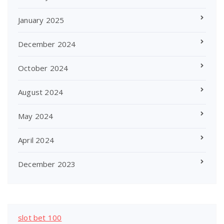
January 2025
December 2024
October 2024
August 2024
May 2024
April 2024
December 2023
slot bet 100