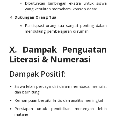
Dibutuhkan bimbingan ekstra untuk siswa
yang kesulitan memahami konsep dasar
Dukungan Orang Tua
Partisipasi orang tua sangat penting dalam
mendukung pembelajaran di rumah
X. Dampak Penguatan
Literasi & Numerasi
Dampak Positif:
Siswa lebih percaya diri dalam membaca, menulis,
dan berhitung
Kemampuan berpikir kritis dan analitis meningkat
Persiapan untuk pendidikan menengah lebih
matang