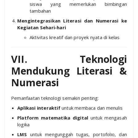
siswa yang memerlukan bimbingan
tambahan
Mengintegrasikan Literasi dan Numerasi ke
Kegiatan Sehari-hari
Aktivitas kreatif dan proyek nyata di kelas
VII. Teknologi
Mendukung Literasi &
Numerasi
Pemanfaatan teknologi semakin penting:
Aplikasi interaktif
untuk membaca dan menulis
Platform matematika digital
untuk mengasah
logika
LMS
untuk mengunggah tugas, portofolio, dan