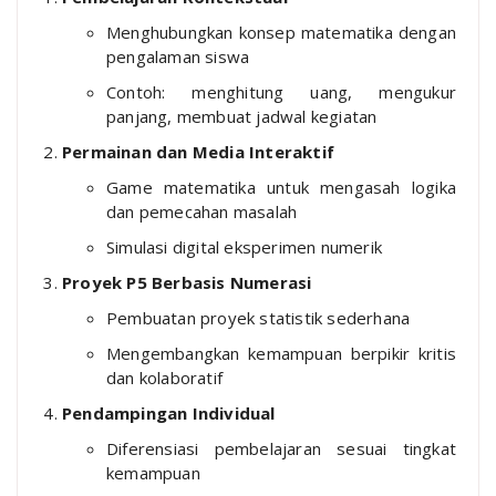
Menghubungkan konsep matematika dengan
pengalaman siswa
Contoh: menghitung uang, mengukur
panjang, membuat jadwal kegiatan
Permainan dan Media Interaktif
Game matematika untuk mengasah logika
dan pemecahan masalah
Simulasi digital eksperimen numerik
Proyek P5 Berbasis Numerasi
Pembuatan proyek statistik sederhana
Mengembangkan kemampuan berpikir kritis
dan kolaboratif
Pendampingan Individual
Diferensiasi pembelajaran sesuai tingkat
kemampuan