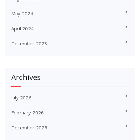
May 2024
April 2024
December 2023
Archives
July 2026
February 2026
December 2025