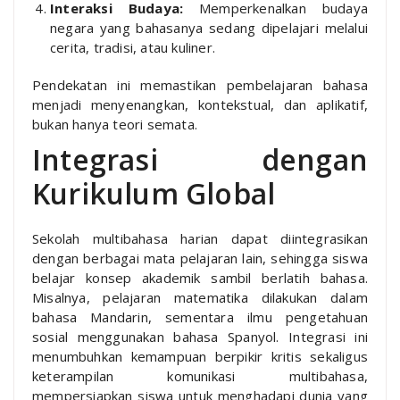
Interaksi Budaya:
Memperkenalkan budaya
negara yang bahasanya sedang dipelajari melalui
cerita, tradisi, atau kuliner.
Pendekatan ini memastikan pembelajaran bahasa
menjadi menyenangkan, kontekstual, dan aplikatif,
bukan hanya teori semata.
Integrasi dengan
Kurikulum Global
Sekolah multibahasa harian dapat diintegrasikan
dengan berbagai mata pelajaran lain, sehingga siswa
belajar konsep akademik sambil berlatih bahasa.
Misalnya, pelajaran matematika dilakukan dalam
bahasa Mandarin, sementara ilmu pengetahuan
sosial menggunakan bahasa Spanyol. Integrasi ini
menumbuhkan kemampuan berpikir kritis sekaligus
keterampilan komunikasi multibahasa,
mempersiapkan siswa untuk menghadapi dunia yang