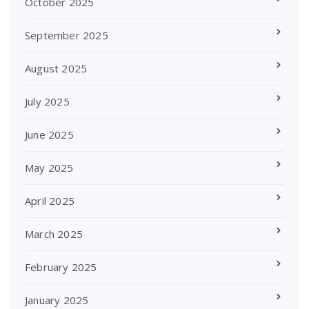
October 2025
September 2025
August 2025
July 2025
June 2025
May 2025
April 2025
March 2025
February 2025
January 2025