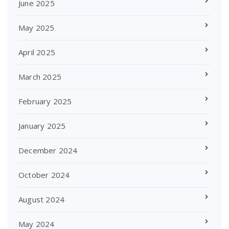
June 2025
May 2025
April 2025
March 2025
February 2025
January 2025
December 2024
October 2024
August 2024
May 2024