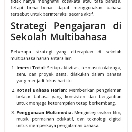
tidak hanya menghafal kosakata atau tata bahasa,
tetapi benar-benar dapat menggunakan bahasa
tersebut untuk berinteraksi secara aktif.
Strategi Pengajaran di
Sekolah Multibahasa
Beberapa strategi yang diterapkan di sekolah
multibahasa harian antara lain:
Imersi Total:
Setiap aktivitas, termasuk olahraga,
seni, dan proyek sains, dilakukan dalam bahasa
yang menjadi fokus hari itu.
Rotasi Bahasa Harian:
Memberikan pengalaman
belajar bahasa yang konsisten dan bergantian
untuk menjaga keterampilan tetap berkembang.
Penggunaan Multimedia:
Mengintegrasikan film,
musik, permainan edukatif, dan teknologi digital
untuk memperkaya pengalaman bahasa.