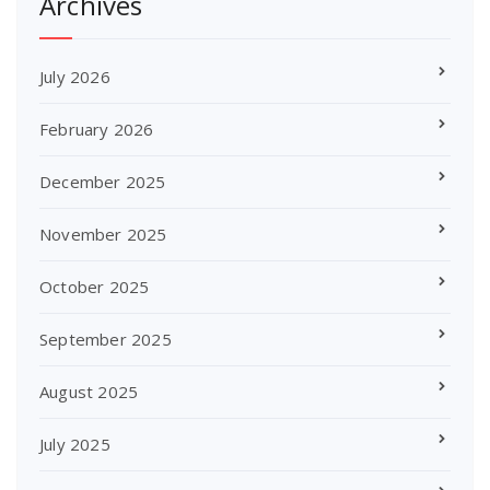
Archives
July 2026
February 2026
December 2025
November 2025
October 2025
September 2025
August 2025
July 2025