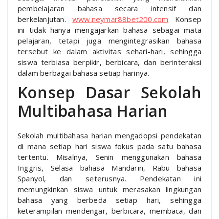
pembelajaran bahasa secara intensif dan
berkelanjutan.
www.neymar88bet200.com
Konsep
ini tidak hanya mengajarkan bahasa sebagai mata
pelajaran, tetapi juga mengintegrasikan bahasa
tersebut ke dalam aktivitas sehari-hari, sehingga
siswa terbiasa berpikir, berbicara, dan berinteraksi
dalam berbagai bahasa setiap harinya.
Konsep Dasar Sekolah
Multibahasa Harian
Sekolah multibahasa harian mengadopsi pendekatan
di mana setiap hari siswa fokus pada satu bahasa
tertentu. Misalnya, Senin menggunakan bahasa
Inggris, Selasa bahasa Mandarin, Rabu bahasa
Spanyol, dan seterusnya. Pendekatan ini
memungkinkan siswa untuk merasakan lingkungan
bahasa yang berbeda setiap hari, sehingga
keterampilan mendengar, berbicara, membaca, dan