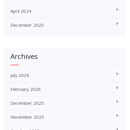
April 2024
December 2023
Archives
July 2026
February 2026
December 2025
November 2025