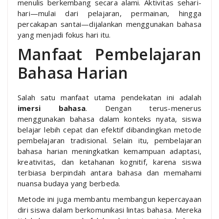
menulis berkembang secara alami. Aktivitas sehari-
hari—mulai dari pelajaran, permainan, hingga
percakapan santai—dijalankan menggunakan bahasa
yang menjadi fokus hari itu.
Manfaat Pembelajaran
Bahasa Harian
Salah satu manfaat utama pendekatan ini adalah
imersi bahasa
. Dengan terus-menerus
menggunakan bahasa dalam konteks nyata, siswa
belajar lebih cepat dan efektif dibandingkan metode
pembelajaran tradisional. Selain itu, pembelajaran
bahasa harian meningkatkan kemampuan adaptasi,
kreativitas, dan ketahanan kognitif, karena siswa
terbiasa berpindah antara bahasa dan memahami
nuansa budaya yang berbeda.
Metode ini juga membantu membangun kepercayaan
diri siswa dalam berkomunikasi lintas bahasa. Mereka