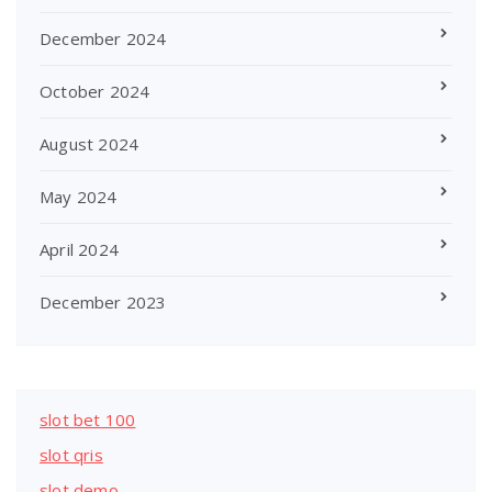
December 2024
October 2024
August 2024
May 2024
April 2024
December 2023
slot bet 100
slot qris
slot demo