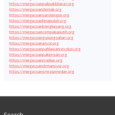
https://miegacoanpakpakbharat.org
https://miegacoandemak.org
https://miegacoansarolangun.org
https://miegacoanlimapuluh.org
https://miegacoanbengkayang.org
https://miegacoancempakaputih.org
https://miegacoangunungsahari.org
https://miegacoanancol.org
https://miegacoanpahlawanrevolusi.org
https://miegacoanpakerisan.org
https://miegacoanmadiun.org
https://miegacoandrmansyur.org
https://miegacoansmrajamedan.org
Search