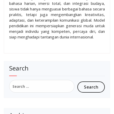
bahasa harian, imersi total, dan integrasi budaya,
siswa tidak hanya menguasai berbagai bahasa secara
praktis, tetapi juga mengembangkan kreativitas,
adaptasi, dan keterampilan komunikasi global. Model
pendidikan ini mempersiapkan generasi muda untuk
menjadi individu yang kompeten, percaya diri, dan
siap menghadapi tantangan dunia internasional.
Search
Search
for: