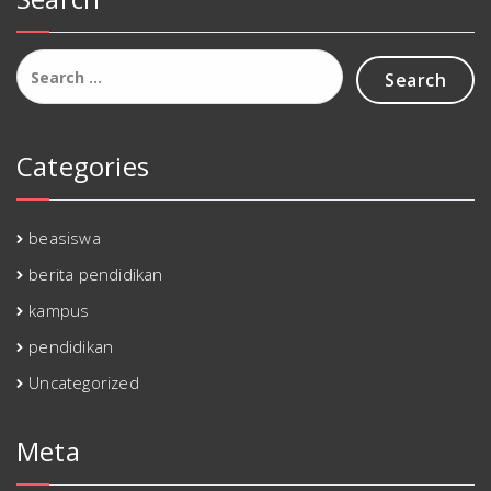
Search
for:
Categories
beasiswa
berita pendidikan
kampus
pendidikan
Uncategorized
Meta