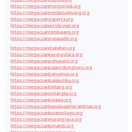
https://miegacoanmongonsidi.org
https://miegacoanmedanselayang.org
https://miegacoangaperta.org
https://miegacoanwirobrajan.org
https://miegacoantembalang.org
https://miegacoanmajapahit.org
https://miegacoanmanahan.org
https://miegacoankayongutara.org
https://miegacoanpohuwato.org
https://miegacoanpulautokongboro.org
https://miegacoanbanyumas.org
https://miegacoanbulukumba.org
https://miegacoanbintang.org
https://miegacoansintangka.org
https://miegacoanbajawa.org
https://miegacoankepulauanmerantiriau.org
https://miegacoankotamobagu.org
https://miegacoanmurungraya.org
https://miegacoanbimantb.org