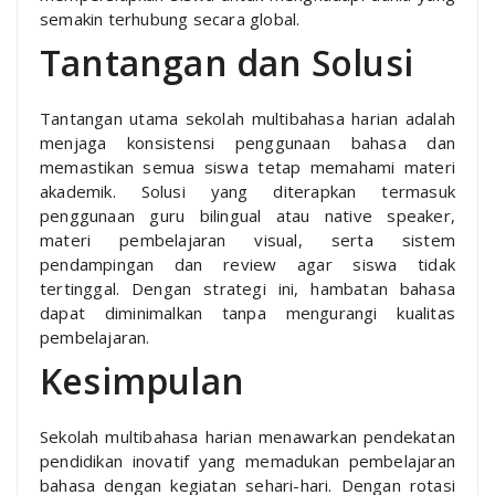
semakin terhubung secara global.
Tantangan dan Solusi
Tantangan utama sekolah multibahasa harian adalah
menjaga konsistensi penggunaan bahasa dan
memastikan semua siswa tetap memahami materi
akademik. Solusi yang diterapkan termasuk
penggunaan guru bilingual atau native speaker,
materi pembelajaran visual, serta sistem
pendampingan dan review agar siswa tidak
tertinggal. Dengan strategi ini, hambatan bahasa
dapat diminimalkan tanpa mengurangi kualitas
pembelajaran.
Kesimpulan
Sekolah multibahasa harian menawarkan pendekatan
pendidikan inovatif yang memadukan pembelajaran
bahasa dengan kegiatan sehari-hari. Dengan rotasi