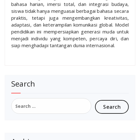
bahasa harian, imersi total, dan integrasi budaya,
siswa tidak hanya menguasai berbagai bahasa secara
praktis, tetapi juga mengembangkan kreativitas,
adaptasi, dan keterampilan komunikasi global. Model
pendidikan ini mempersiapkan generasi muda untuk
menjadi individu yang kompeten, percaya diri, dan
siap menghadapi tantangan dunia internasional.
Search
Search
for: