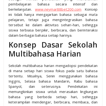
pembelajaran bahasa secara intensif dan
berkelanjutan.
www.neymar88bet200.com
Konsep
ini tidak hanya mengajarkan bahasa sebagai mata
pelajaran, tetapi juga mengintegrasikan bahasa
tersebut ke dalam aktivitas sehari-hari, sehingga
siswa terbiasa berpikir, berbicara, dan berinteraksi
dalam berbagai bahasa setiap harinya.
Konsep Dasar Sekolah
Multibahasa Harian
Sekolah multibahasa harian mengadopsi pendekatan
di mana setiap hari siswa fokus pada satu bahasa
tertentu. Misalnya, Senin menggunakan bahasa
Inggris, Selasa bahasa Mandarin, Rabu bahasa
Spanyol, dan seterusnya. Pendekatan ini
memungkinkan siswa untuk merasakan lingkungan
bahasa yang berbeda setiap hari, sehingga
keterampilan mendengar, berbicara, membaca, dan