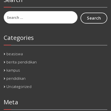
Search
for:
Categories
beasiswa
berita pendidikan
kampus
pendidikan
Uncategorized
Meta