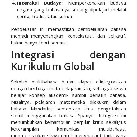
Interaksi Budaya:
Memperkenalkan budaya
negara yang bahasanya sedang dipelajari melalui
cerita, tradisi, atau kuliner.
Pendekatan ini memastikan pembelajaran bahasa
menjadi menyenangkan, kontekstual, dan aplikatif,
bukan hanya teori semata.
Integrasi dengan
Kurikulum Global
Sekolah multibahasa harian dapat diintegrasikan
dengan berbagai mata pelajaran lain, sehingga siswa
belajar konsep akademik sambil berlatih bahasa.
Misalnya, pelajaran matematika dilakukan dalam
bahasa Mandarin, sementara ilmu pengetahuan
sosial menggunakan bahasa Spanyol. Integrasi ini
menumbuhkan kemampuan berpikir kritis sekaligus
keterampilan komunikasi multibahasa,
mempersiapkan siswa untuk menghadapi dunia yang