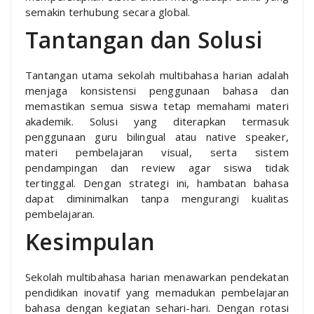
semakin terhubung secara global.
Tantangan dan Solusi
Tantangan utama sekolah multibahasa harian adalah
menjaga konsistensi penggunaan bahasa dan
memastikan semua siswa tetap memahami materi
akademik. Solusi yang diterapkan termasuk
penggunaan guru bilingual atau native speaker,
materi pembelajaran visual, serta sistem
pendampingan dan review agar siswa tidak
tertinggal. Dengan strategi ini, hambatan bahasa
dapat diminimalkan tanpa mengurangi kualitas
pembelajaran.
Kesimpulan
Sekolah multibahasa harian menawarkan pendekatan
pendidikan inovatif yang memadukan pembelajaran
bahasa dengan kegiatan sehari-hari. Dengan rotasi