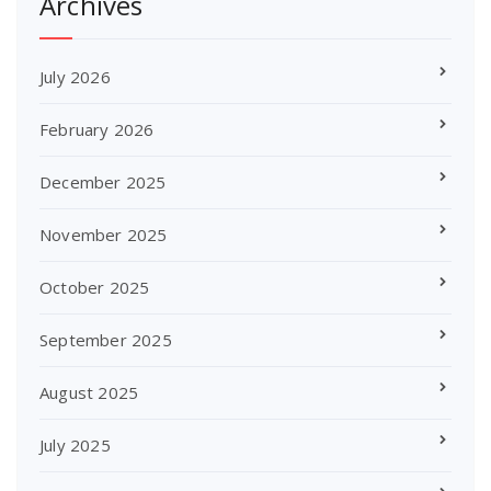
Archives
July 2026
February 2026
December 2025
November 2025
October 2025
September 2025
August 2025
July 2025