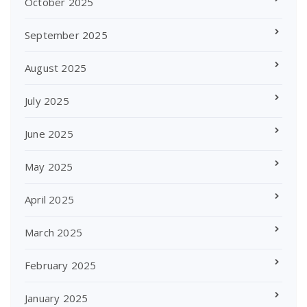
October 2025
September 2025
August 2025
July 2025
June 2025
May 2025
April 2025
March 2025
February 2025
January 2025