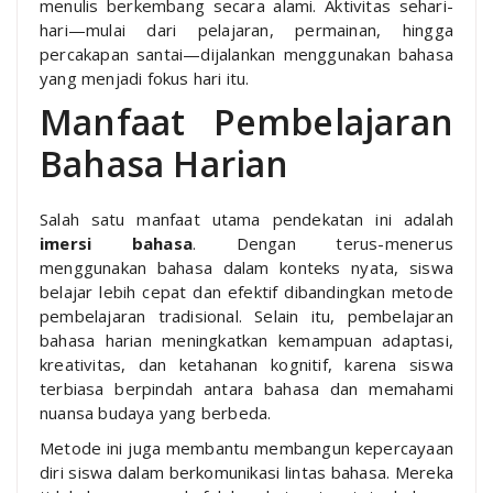
menulis berkembang secara alami. Aktivitas sehari-
hari—mulai dari pelajaran, permainan, hingga
percakapan santai—dijalankan menggunakan bahasa
yang menjadi fokus hari itu.
Manfaat Pembelajaran
Bahasa Harian
Salah satu manfaat utama pendekatan ini adalah
imersi bahasa
. Dengan terus-menerus
menggunakan bahasa dalam konteks nyata, siswa
belajar lebih cepat dan efektif dibandingkan metode
pembelajaran tradisional. Selain itu, pembelajaran
bahasa harian meningkatkan kemampuan adaptasi,
kreativitas, dan ketahanan kognitif, karena siswa
terbiasa berpindah antara bahasa dan memahami
nuansa budaya yang berbeda.
Metode ini juga membantu membangun kepercayaan
diri siswa dalam berkomunikasi lintas bahasa. Mereka