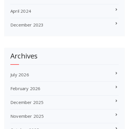
April 2024
December 2023
Archives
July 2026
February 2026
December 2025
November 2025