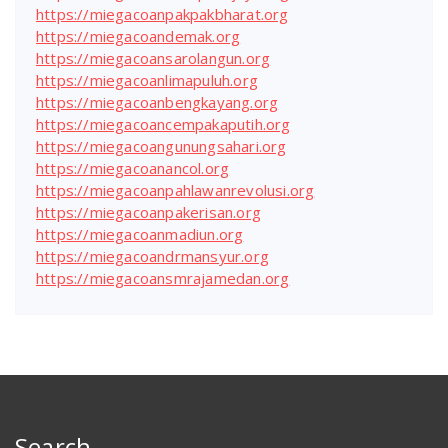
https://miegacoanpakpakbharat.org
https://miegacoandemak.org
https://miegacoansarolangun.org
https://miegacoanlimapuluh.org
https://miegacoanbengkayang.org
https://miegacoancempakaputih.org
https://miegacoangunungsahari.org
https://miegacoanancol.org
https://miegacoanpahlawanrevolusi.org
https://miegacoanpakerisan.org
https://miegacoanmadiun.org
https://miegacoandrmansyur.org
https://miegacoansmrajamedan.org
Search