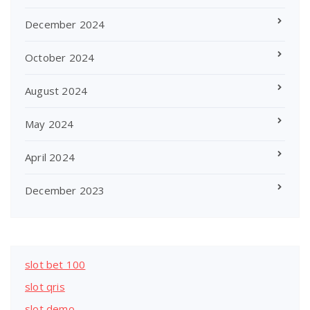
December 2024
October 2024
August 2024
May 2024
April 2024
December 2023
slot bet 100
slot qris
slot demo