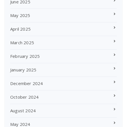
June 2025
May 2025
April 2025
March 2025
February 2025
January 2025
December 2024
October 2024
August 2024
May 2024