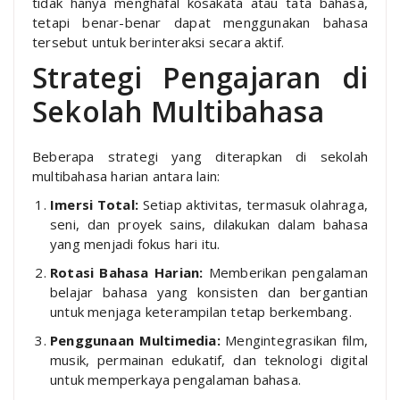
tidak hanya menghafal kosakata atau tata bahasa,
tetapi benar-benar dapat menggunakan bahasa
tersebut untuk berinteraksi secara aktif.
Strategi Pengajaran di
Sekolah Multibahasa
Beberapa strategi yang diterapkan di sekolah
multibahasa harian antara lain:
Imersi Total:
Setiap aktivitas, termasuk olahraga,
seni, dan proyek sains, dilakukan dalam bahasa
yang menjadi fokus hari itu.
Rotasi Bahasa Harian:
Memberikan pengalaman
belajar bahasa yang konsisten dan bergantian
untuk menjaga keterampilan tetap berkembang.
Penggunaan Multimedia:
Mengintegrasikan film,
musik, permainan edukatif, dan teknologi digital
untuk memperkaya pengalaman bahasa.