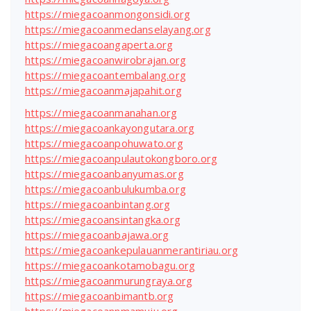
https://miegacoanmongonsidi.org
https://miegacoanmedanselayang.org
https://miegacoangaperta.org
https://miegacoanwirobrajan.org
https://miegacoantembalang.org
https://miegacoanmajapahit.org
https://miegacoanmanahan.org
https://miegacoankayongutara.org
https://miegacoanpohuwato.org
https://miegacoanpulautokongboro.org
https://miegacoanbanyumas.org
https://miegacoanbulukumba.org
https://miegacoanbintang.org
https://miegacoansintangka.org
https://miegacoanbajawa.org
https://miegacoankepulauanmerantiriau.org
https://miegacoankotamobagu.org
https://miegacoanmurungraya.org
https://miegacoanbimantb.org