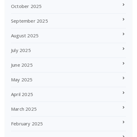
October 2025
September 2025
August 2025
July 2025
June 2025
May 2025
April 2025
March 2025
February 2025