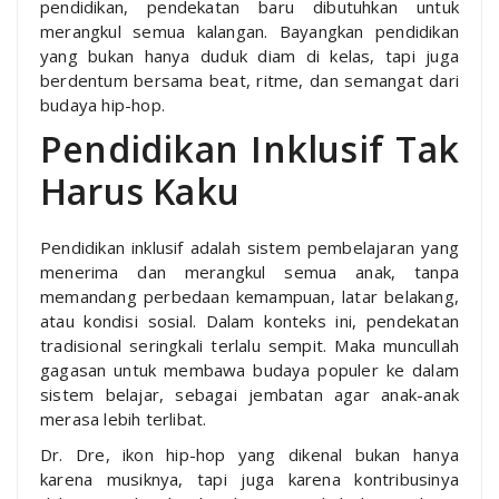
pendidikan, pendekatan baru dibutuhkan untuk
merangkul semua kalangan. Bayangkan pendidikan
yang bukan hanya duduk diam di kelas, tapi juga
berdentum bersama beat, ritme, dan semangat dari
budaya hip-hop.
Pendidikan Inklusif Tak
Harus Kaku
Pendidikan inklusif adalah sistem pembelajaran yang
menerima dan merangkul semua anak, tanpa
memandang perbedaan kemampuan, latar belakang,
atau kondisi sosial. Dalam konteks ini, pendekatan
tradisional seringkali terlalu sempit. Maka muncullah
gagasan untuk membawa budaya populer ke dalam
sistem belajar, sebagai jembatan agar anak-anak
merasa lebih terlibat.
Dr. Dre, ikon hip-hop yang dikenal bukan hanya
karena musiknya, tapi juga karena kontribusinya