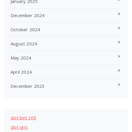
January 2025
December 2024
October 2024
August 2024
May 2024
April 2024
December 2023
slot bet 100
slot qris