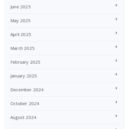
June 2025
May 2025
April 2025
March 2025
February 2025
January 2025
December 2024
October 2024
August 2024