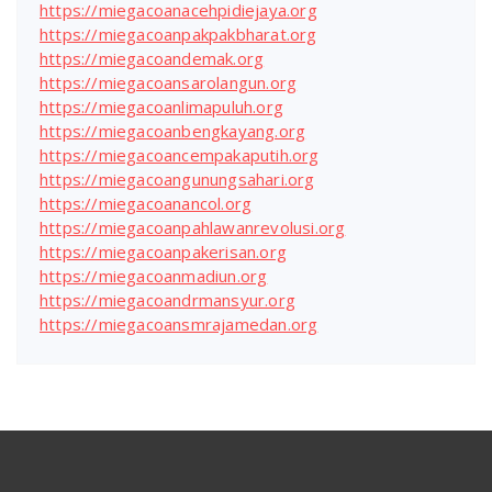
https://miegacoanacehpidiejaya.org
https://miegacoanpakpakbharat.org
https://miegacoandemak.org
https://miegacoansarolangun.org
https://miegacoanlimapuluh.org
https://miegacoanbengkayang.org
https://miegacoancempakaputih.org
https://miegacoangunungsahari.org
https://miegacoanancol.org
https://miegacoanpahlawanrevolusi.org
https://miegacoanpakerisan.org
https://miegacoanmadiun.org
https://miegacoandrmansyur.org
https://miegacoansmrajamedan.org