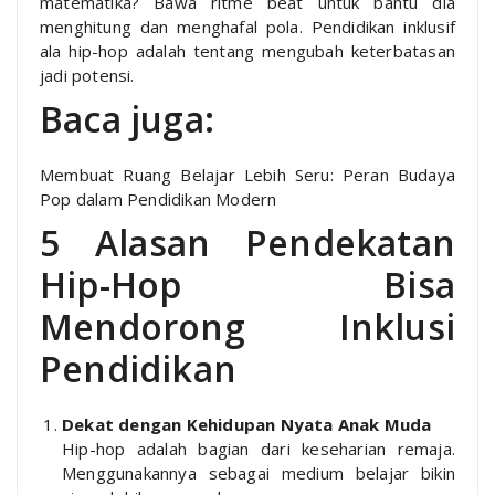
matematika? Bawa ritme beat untuk bantu dia
menghitung dan menghafal pola. Pendidikan inklusif
ala hip-hop adalah tentang mengubah keterbatasan
jadi potensi.
Baca juga:
Membuat Ruang Belajar Lebih Seru: Peran Budaya
Pop dalam Pendidikan Modern
5 Alasan Pendekatan
Hip-Hop Bisa
Mendorong Inklusi
Pendidikan
Dekat dengan Kehidupan Nyata Anak Muda
Hip-hop adalah bagian dari keseharian remaja.
Menggunakannya sebagai medium belajar bikin