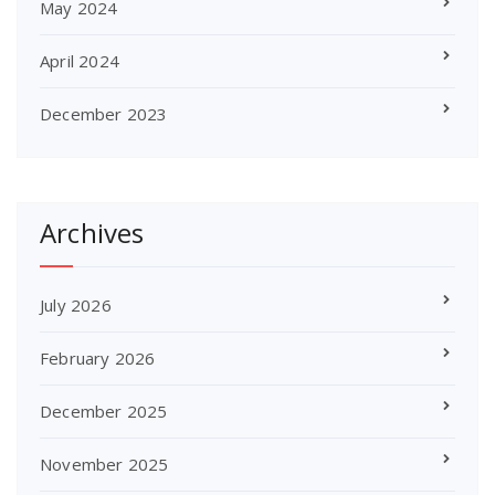
May 2024
April 2024
December 2023
Archives
July 2026
February 2026
December 2025
November 2025