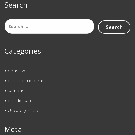
Search
Search
for:
Categories
beasiswa
berita pendidikan
kampus
pendidikan
Uncategorized
Meta