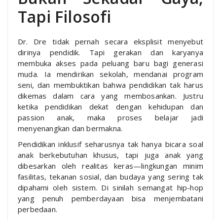
Tapi Filosofi
Dr. Dre tidak pernah secara eksplisit menyebut
dirinya pendidik. Tapi gerakan dan karyanya
membuka akses pada peluang baru bagi generasi
muda. Ia mendirikan sekolah, mendanai program
seni, dan membuktikan bahwa pendidikan tak harus
dikemas dalam cara yang membosankan. Justru
ketika pendidikan dekat dengan kehidupan dan
passion anak, maka proses belajar jadi
menyenangkan dan bermakna.
Pendidikan inklusif seharusnya tak hanya bicara soal
anak berkebutuhan khusus, tapi juga anak yang
dibesarkan oleh realitas keras—lingkungan minim
fasilitas, tekanan sosial, dan budaya yang sering tak
dipahami oleh sistem. Di sinilah semangat hip-hop
yang penuh pemberdayaan bisa menjembatani
perbedaan.