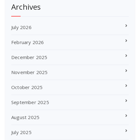
Archives
July 2026
February 2026
December 2025
November 2025
October 2025
September 2025
August 2025
July 2025