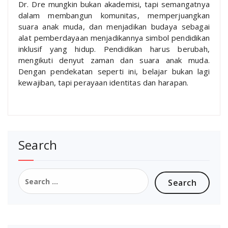
Dr. Dre mungkin bukan akademisi, tapi semangatnya
dalam membangun komunitas, memperjuangkan
suara anak muda, dan menjadikan budaya sebagai
alat pemberdayaan menjadikannya simbol pendidikan
inklusif yang hidup. Pendidikan harus berubah,
mengikuti denyut zaman dan suara anak muda.
Dengan pendekatan seperti ini, belajar bukan lagi
kewajiban, tapi perayaan identitas dan harapan.
Search
Search
for: