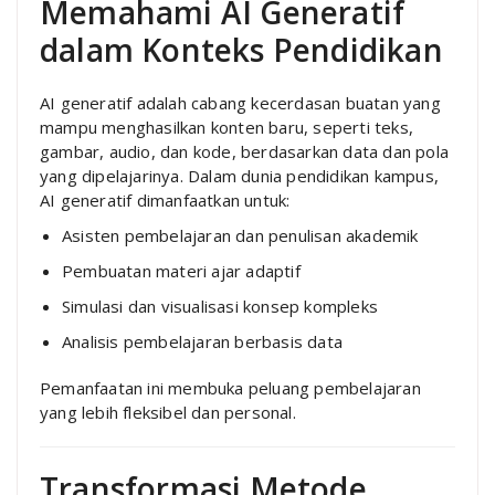
Memahami AI Generatif
dalam Konteks Pendidikan
AI generatif adalah cabang kecerdasan buatan yang
mampu menghasilkan konten baru, seperti teks,
gambar, audio, dan kode, berdasarkan data dan pola
yang dipelajarinya. Dalam dunia pendidikan kampus,
AI generatif dimanfaatkan untuk:
Asisten pembelajaran dan penulisan akademik
Pembuatan materi ajar adaptif
Simulasi dan visualisasi konsep kompleks
Analisis pembelajaran berbasis data
Pemanfaatan ini membuka peluang pembelajaran
yang lebih fleksibel dan personal.
Transformasi Metode