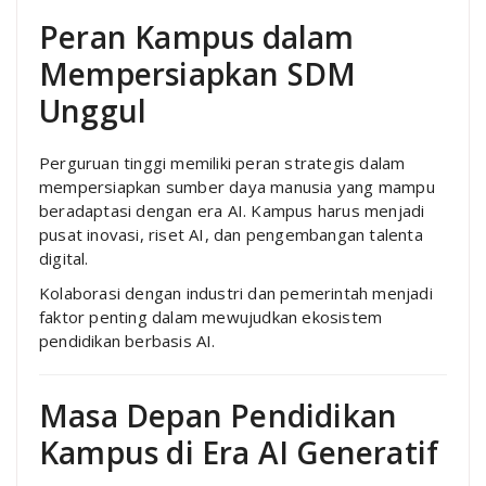
Peran Kampus dalam
Mempersiapkan SDM
Unggul
Perguruan tinggi memiliki peran strategis dalam
mempersiapkan sumber daya manusia yang mampu
beradaptasi dengan era AI. Kampus harus menjadi
pusat inovasi, riset AI, dan pengembangan talenta
digital.
Kolaborasi dengan industri dan pemerintah menjadi
faktor penting dalam mewujudkan ekosistem
pendidikan berbasis AI.
Masa Depan Pendidikan
Kampus di Era AI Generatif