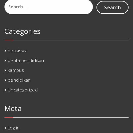
Search
for:
Categories
beasiswa
berita pendidikan
kampus
pendidikan
Uncategorized
Meta
Log in