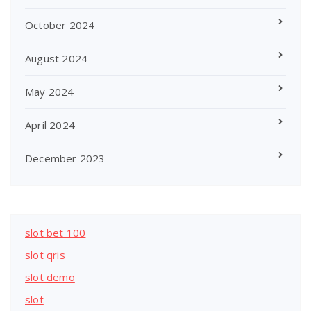
October 2024
August 2024
May 2024
April 2024
December 2023
slot bet 100
slot qris
slot demo
slot