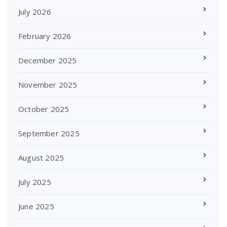
July 2026
February 2026
December 2025
November 2025
October 2025
September 2025
August 2025
July 2025
June 2025