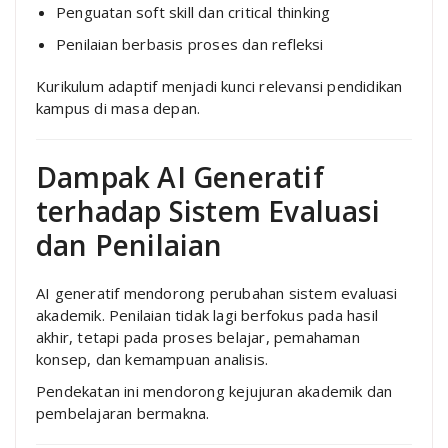
Penguatan soft skill dan critical thinking
Penilaian berbasis proses dan refleksi
Kurikulum adaptif menjadi kunci relevansi pendidikan
kampus di masa depan.
Dampak AI Generatif
terhadap Sistem Evaluasi
dan Penilaian
AI generatif mendorong perubahan sistem evaluasi
akademik. Penilaian tidak lagi berfokus pada hasil
akhir, tetapi pada proses belajar, pemahaman
konsep, dan kemampuan analisis.
Pendekatan ini mendorong kejujuran akademik dan
pembelajaran bermakna.