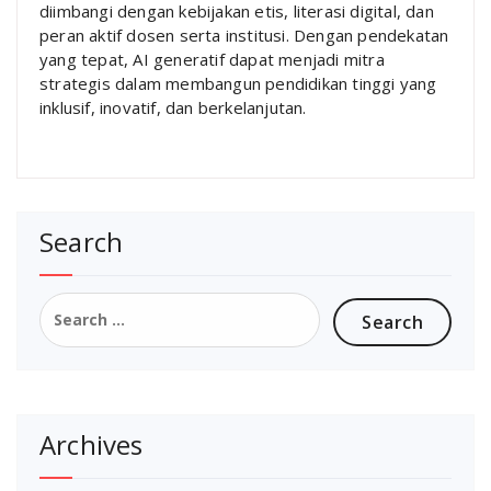
diimbangi dengan kebijakan etis, literasi digital, dan
peran aktif dosen serta institusi. Dengan pendekatan
yang tepat, AI generatif dapat menjadi mitra
strategis dalam membangun pendidikan tinggi yang
inklusif, inovatif, dan berkelanjutan.
Search
Search
for:
Archives