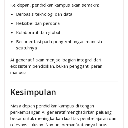
Ke depan, pendidikan kampus akan semakin:
Berbasis teknologi dan data
Fleksibel dan personal
Kolaboratif dan global
Berorientasi pada pengembangan manusia
seutuhnya
AI generatif akan menjadi bagian integral dari
ekosistem pendidikan, bukan pengganti peran
manusia.
Kesimpulan
Masa depan pendidikan kampus di tengah
perkembangan AI generatif menghadirkan peluang
besar untuk meningkatkan kualitas pembelajaran dan
relevansi lulusan. Namun, pemanfaatannya harus