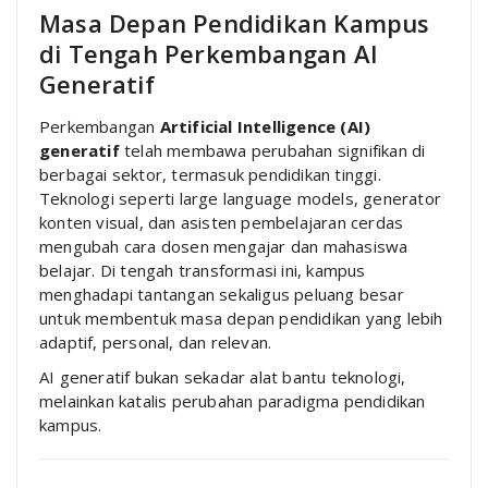
Masa Depan Pendidikan Kampus
di Tengah Perkembangan AI
Generatif
Perkembangan
Artificial Intelligence (AI)
generatif
telah membawa perubahan signifikan di
berbagai sektor, termasuk pendidikan tinggi.
Teknologi seperti large language models, generator
konten visual, dan asisten pembelajaran cerdas
mengubah cara dosen mengajar dan mahasiswa
belajar. Di tengah transformasi ini, kampus
menghadapi tantangan sekaligus peluang besar
untuk membentuk masa depan pendidikan yang lebih
adaptif, personal, dan relevan.
AI generatif bukan sekadar alat bantu teknologi,
melainkan katalis perubahan paradigma pendidikan
kampus.