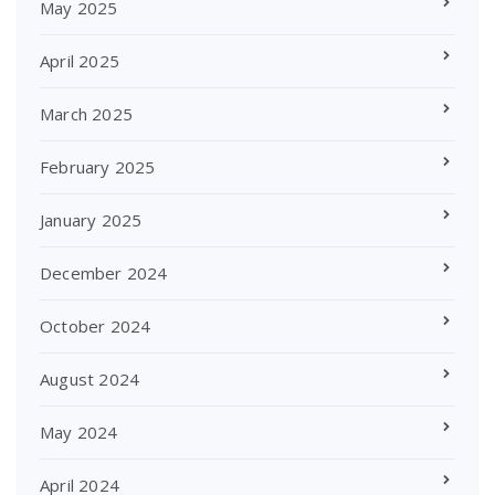
May 2025
April 2025
March 2025
February 2025
January 2025
December 2024
October 2024
August 2024
May 2024
April 2024