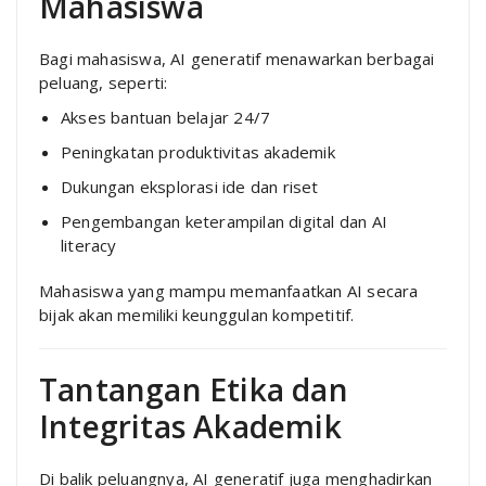
Mahasiswa
Bagi mahasiswa, AI generatif menawarkan berbagai
peluang, seperti:
Akses bantuan belajar 24/7
Peningkatan produktivitas akademik
Dukungan eksplorasi ide dan riset
Pengembangan keterampilan digital dan AI
literacy
Mahasiswa yang mampu memanfaatkan AI secara
bijak akan memiliki keunggulan kompetitif.
Tantangan Etika dan
Integritas Akademik
Di balik peluangnya, AI generatif juga menghadirkan