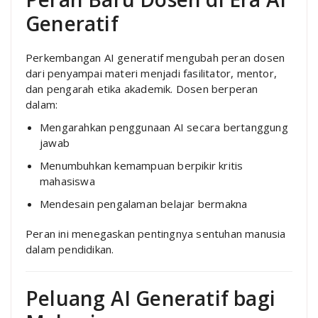
Generatif
Perkembangan AI generatif mengubah peran dosen
dari penyampai materi menjadi fasilitator, mentor,
dan pengarah etika akademik. Dosen berperan
dalam:
Mengarahkan penggunaan AI secara bertanggung
jawab
Menumbuhkan kemampuan berpikir kritis
mahasiswa
Mendesain pengalaman belajar bermakna
Peran ini menegaskan pentingnya sentuhan manusia
dalam pendidikan.
Peluang AI Generatif bagi