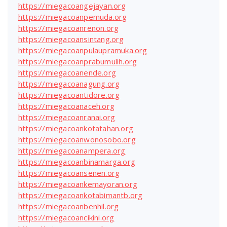
https://miegacoangejayan.org
https://miegacoanpemuda.org
https://miegacoanrenon.org
https://miegacoansintang.org
https://miegacoanpulaupramuka.org
https://miegacoanprabumulih.org
https://miegacoanende.org
https://miegacoanagung.org
https://miegacoantidore.org
https://miegacoanaceh.org
https://miegacoanranai.org
https://miegacoankotatahan.org
https://miegacoanwonosobo.org
https://miegacoanampera.org
https://miegacoanbinamarga.org
https://miegacoansenen.org
https://miegacoankemayoran.org
https://miegacoankotabimantb.org
https://miegacoanbenhil.org
https://miegacoancikini.org