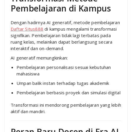
Pembelajaran di Kampus
Dengan hadirnya AI generatif, metode pembelajaran
Daftar Situs888
di kampus mengalami transformasi
signifikan. Pembelajaran tidak lagi terbatas pada
ruang kelas, melainkan dapat berlangsung secara
interaktif dan on-demand.
AI generatif memungkinkan:
Pembelajaran personalisasi sesuai kebutuhan
mahasiswa
Umpan balik instan terhadap tugas akademik
Pembelajaran berbasis proyek dan simulasi digital
Transformasi ini mendorong pembelajaran yang lebih
aktif dan mandiri.
Peran Baru Dosen di Era AI