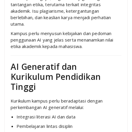
tantangan etika, terutama terkait integritas
akademik. Isu plagiarisme, ketergantungan
berlebihan, dan keaslian karya menjadi perhatian
utama.
Kampus perlu menyusun kebijakan dan pedoman
penggunaan AI yang jelas serta menanamkan nilai
etika akademik kepada mahasiswa.
AI Generatif dan
Kurikulum Pendidikan
Tinggi
Kurikulum kampus perlu beradaptasi dengan
perkembangan AI generatif melalui:
Integrasi literasi AI dan data
Pembelajaran lintas disiplin