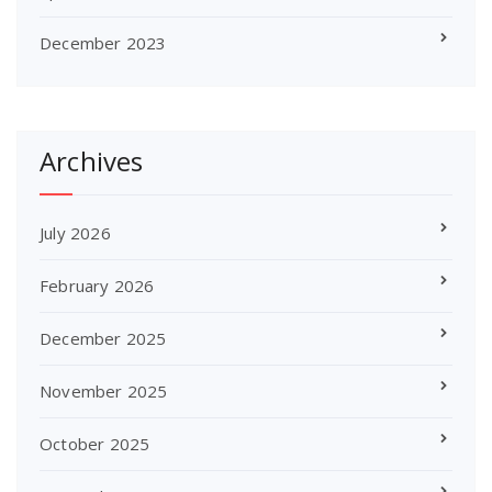
December 2023
Archives
July 2026
February 2026
December 2025
November 2025
October 2025