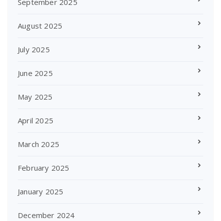
September 2025
August 2025
July 2025
June 2025
May 2025
April 2025
March 2025
February 2025
January 2025
December 2024