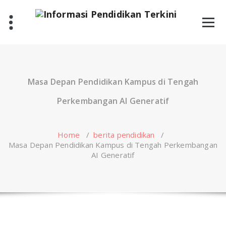
Skip
to
content
Masa Depan Pendidikan Kampus di Tengah
Perkembangan AI Generatif
Home
/
berita pendidikan
/
Masa Depan Pendidikan Kampus di Tengah Perkembangan
AI Generatif