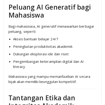
Peluang AI Generatif bagi
Mahasiswa
Bagi mahasiswa, AI generatif menawarkan berbagai
peluang, seperti:
Akses bantuan belajar 24/7
Peningkatan produktivitas akademik
Dukungan eksplorasi ide dan riset
Pengembangan keterampilan digital dan AI
literacy
Mahasiswa yang mampu memanfaatkan AI secara
bijak akan memiliki keunggulan kompetitif.
Tantangan Etika dan