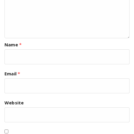
Name
*
Email
*
Website