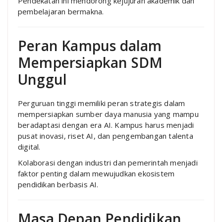
Pendekatan ini mendorong kejujuran akademik dan
pembelajaran bermakna.
Peran Kampus dalam
Mempersiapkan SDM
Unggul
Perguruan tinggi memiliki peran strategis dalam
mempersiapkan sumber daya manusia yang mampu
beradaptasi dengan era AI. Kampus harus menjadi
pusat inovasi, riset AI, dan pengembangan talenta
digital.
Kolaborasi dengan industri dan pemerintah menjadi
faktor penting dalam mewujudkan ekosistem
pendidikan berbasis AI.
Masa Depan Pendidikan