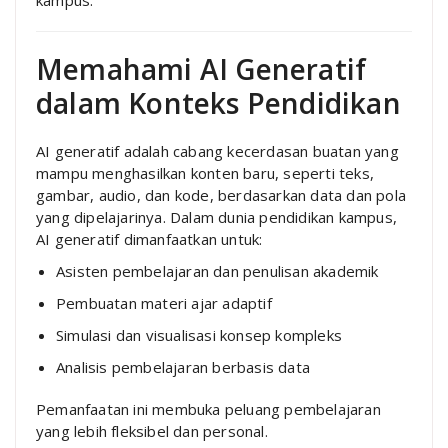
Memahami AI Generatif
dalam Konteks Pendidikan
AI generatif adalah cabang kecerdasan buatan yang
mampu menghasilkan konten baru, seperti teks,
gambar, audio, dan kode, berdasarkan data dan pola
yang dipelajarinya. Dalam dunia pendidikan kampus,
AI generatif dimanfaatkan untuk:
Asisten pembelajaran dan penulisan akademik
Pembuatan materi ajar adaptif
Simulasi dan visualisasi konsep kompleks
Analisis pembelajaran berbasis data
Pemanfaatan ini membuka peluang pembelajaran
yang lebih fleksibel dan personal.