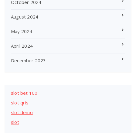
October 2024
August 2024
May 2024
April 2024
December 2023
slot bet 100
slot qris
slot demo
slot