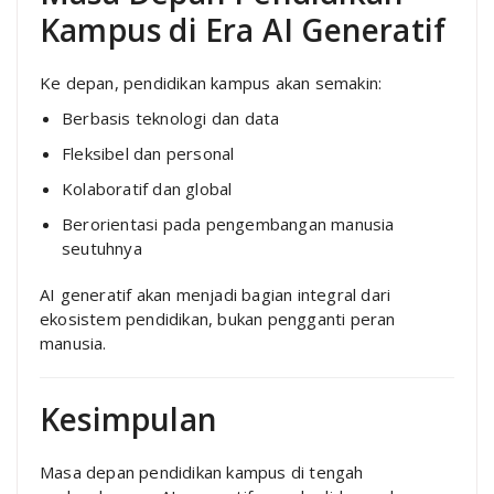
Kampus di Era AI Generatif
Ke depan, pendidikan kampus akan semakin:
Berbasis teknologi dan data
Fleksibel dan personal
Kolaboratif dan global
Berorientasi pada pengembangan manusia
seutuhnya
AI generatif akan menjadi bagian integral dari
ekosistem pendidikan, bukan pengganti peran
manusia.
Kesimpulan
Masa depan pendidikan kampus di tengah