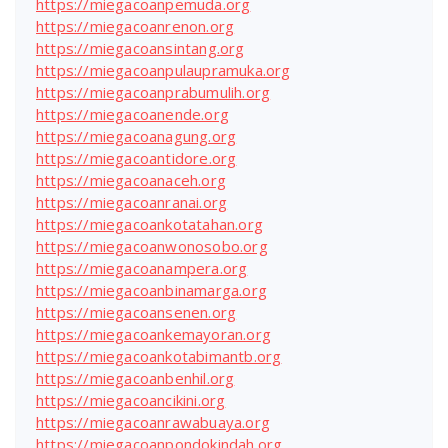
https://miegacoanpemuda.org
https://miegacoanrenon.org
https://miegacoansintang.org
https://miegacoanpulaupramuka.org
https://miegacoanprabumulih.org
https://miegacoanende.org
https://miegacoanagung.org
https://miegacoantidore.org
https://miegacoanaceh.org
https://miegacoanranai.org
https://miegacoankotatahan.org
https://miegacoanwonosobo.org
https://miegacoanampera.org
https://miegacoanbinamarga.org
https://miegacoansenen.org
https://miegacoankemayoran.org
https://miegacoankotabimantb.org
https://miegacoanbenhil.org
https://miegacoancikini.org
https://miegacoanrawabuaya.org
https://miegacoanpondokindah.org