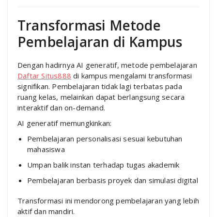
Transformasi Metode
Pembelajaran di Kampus
Dengan hadirnya AI generatif, metode pembelajaran
Daftar Situs888
di kampus mengalami transformasi
signifikan. Pembelajaran tidak lagi terbatas pada
ruang kelas, melainkan dapat berlangsung secara
interaktif dan on-demand.
AI generatif memungkinkan:
Pembelajaran personalisasi sesuai kebutuhan
mahasiswa
Umpan balik instan terhadap tugas akademik
Pembelajaran berbasis proyek dan simulasi digital
Transformasi ini mendorong pembelajaran yang lebih
aktif dan mandiri.