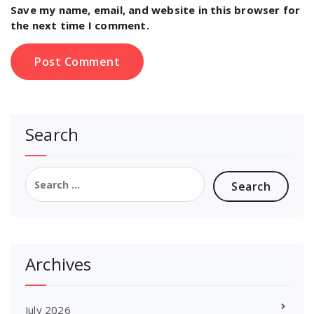
Save my name, email, and website in this browser for
the next time I comment.
Search
Search
for:
Archives
July 2026