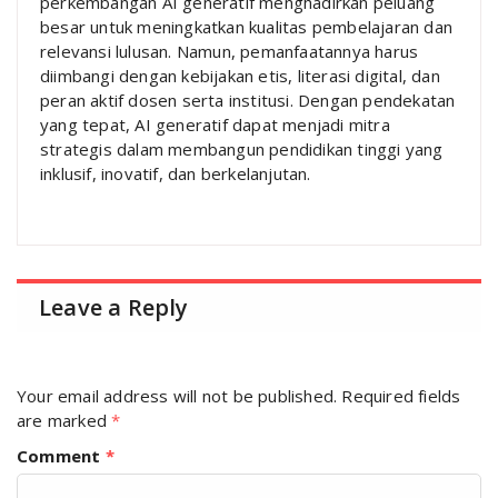
perkembangan AI generatif menghadirkan peluang
besar untuk meningkatkan kualitas pembelajaran dan
relevansi lulusan. Namun, pemanfaatannya harus
diimbangi dengan kebijakan etis, literasi digital, dan
peran aktif dosen serta institusi. Dengan pendekatan
yang tepat, AI generatif dapat menjadi mitra
strategis dalam membangun pendidikan tinggi yang
inklusif, inovatif, dan berkelanjutan.
Leave a Reply
Your email address will not be published.
Required fields
are marked
*
Comment
*