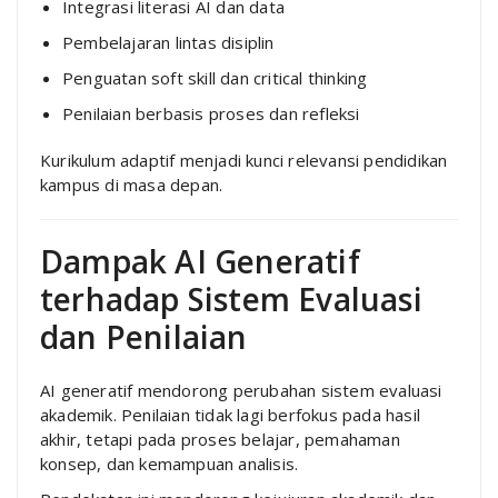
Integrasi literasi AI dan data
Pembelajaran lintas disiplin
Penguatan soft skill dan critical thinking
Penilaian berbasis proses dan refleksi
Kurikulum adaptif menjadi kunci relevansi pendidikan
kampus di masa depan.
Dampak AI Generatif
terhadap Sistem Evaluasi
dan Penilaian
AI generatif mendorong perubahan sistem evaluasi
akademik. Penilaian tidak lagi berfokus pada hasil
akhir, tetapi pada proses belajar, pemahaman
konsep, dan kemampuan analisis.