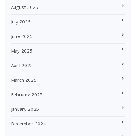
August 2025
July 2025
June 2025
May 2025
April 2025
March 2025
February 2025
January 2025
December 2024