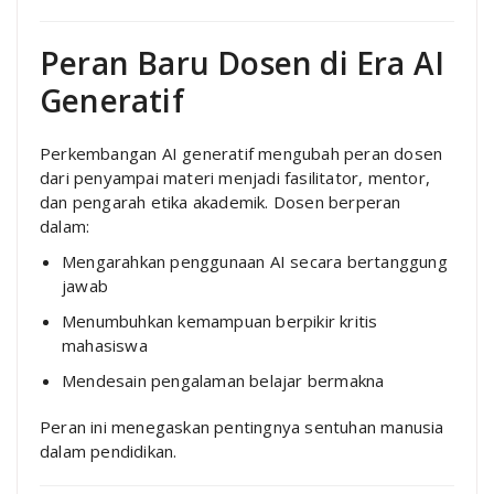
Peran Baru Dosen di Era AI
Generatif
Perkembangan AI generatif mengubah peran dosen
dari penyampai materi menjadi fasilitator, mentor,
dan pengarah etika akademik. Dosen berperan
dalam:
Mengarahkan penggunaan AI secara bertanggung
jawab
Menumbuhkan kemampuan berpikir kritis
mahasiswa
Mendesain pengalaman belajar bermakna
Peran ini menegaskan pentingnya sentuhan manusia
dalam pendidikan.