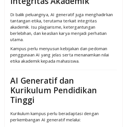
Integritas Akademik
Di balik peluangnya, AI generatif juga menghadirkan
tantangan etika, terutama terkait integritas
akademik. Isu plagiarisme, ketergantungan
berlebihan, dan keaslian karya menjadi perhatian
utama.
Kampus perlu menyusun kebijakan dan pedoman
penggunaan AI yang jelas serta menanamkan nilai
etika akademik kepada mahasiswa.
AI Generatif dan
Kurikulum Pendidikan
Tinggi
Kurikulum kampus perlu beradaptasi dengan
perkembangan AI generatif melalui: