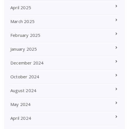
April 2025
March 2025
February 2025
January 2025
December 2024
October 2024
August 2024
May 2024
April 2024