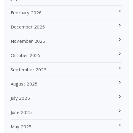
February 2026
December 2025
November 2025
October 2025
September 2025
August 2025
July 2025
June 2025
May 2025