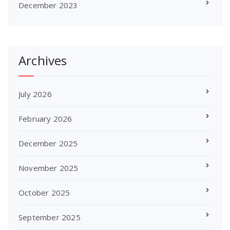
December 2023
Archives
July 2026
February 2026
December 2025
November 2025
October 2025
September 2025