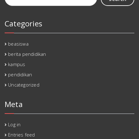
Categories
beasiswa
berita pendidikan
kampus
pendidikan
Uncategorized
Meta
Log in
Entries feed